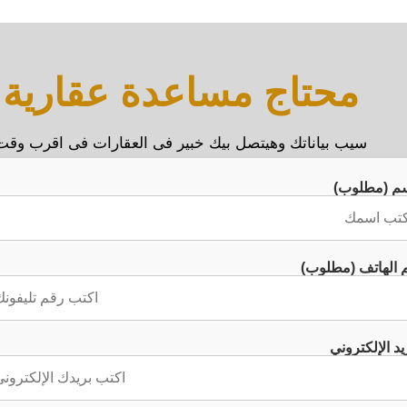
محتاج مساعدة عقارية
سيب بياناتك وهيتصل بيك خبير فى العقارات فى اقرب وقت
سم (مطلوب)
 الهاتف (مطلوب)
يد الإلكتروني