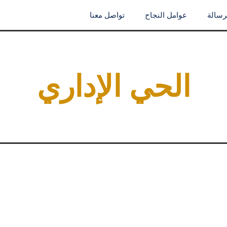
لرسالة
عوامل النجاح
تواصل معنا
الحي الإداري