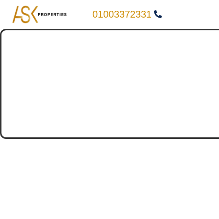
01003372331