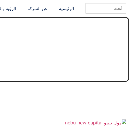
Search
الرئيسية
عن الشركة
الرؤية وا
for: