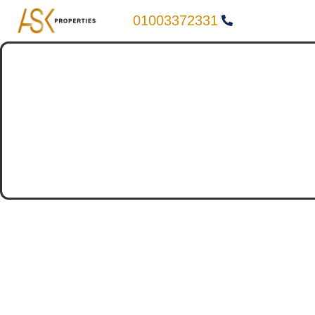
01003372331