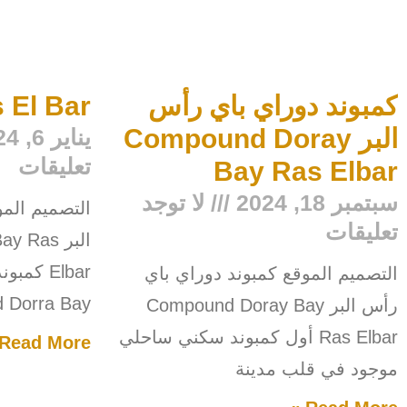
كمبوند دوراي باي رأس
 El Bar
البر Compound Doray
يناير 6, 2024
تعليقات
Bay Ras Elbar
سبتمبر 18, 2024
لا توجد
التصميم الم
تعليقات
البر Ras
Elbar كم
التصميم الموقع كمبوند دوراي باي
 Dorra Bay
رأس البر Compound Doray Bay
Ras Elbar أول كمبوند سكني ساحلي
Read More »
موجود في قلب مدينة