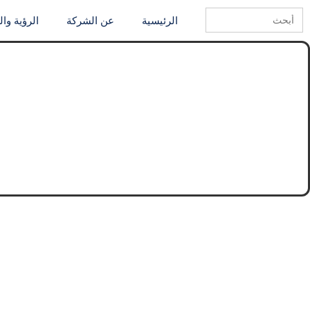
Search
الرئيسية
عن الشركة
الرؤية وا
for: