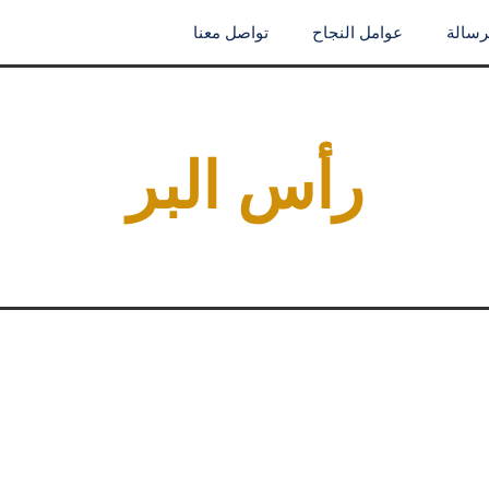
لرسالة
عوامل النجاح
تواصل معنا
رأس البر