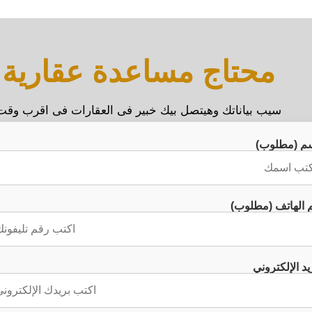
محتاج مساعدة عقارية
سيب بياناتك وهيتصل بيك خبير فى العقارات فى اقرب وقت
سم (مطلوب)
 الهاتف (مطلوب)
يد الإلكتروني