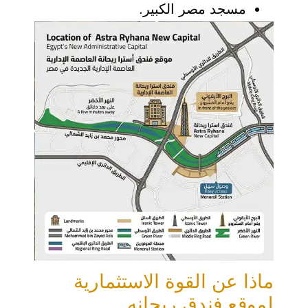
مسجد مصر الكبير.
ماذا عن القوة الاستثمارية
لموقع فندق ريحانه