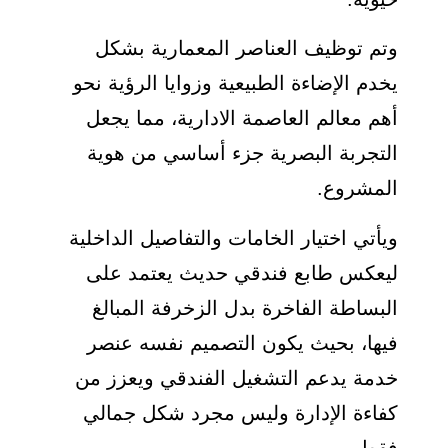
وتم توظيف العناصر المعمارية بشكل
يخدم الإضاءة الطبيعية وزوايا الرؤية نحو
أهم معالم العاصمة الادارية، مما يجعل
التجربة البصرية جزء أساسي من هوية
المشروع.
ويأتي اختيار الخامات والتفاصيل الداخلية
ليعكس طابع فندقي حديث يعتمد على
البساطة الفاخرة بدل الزخرفة المبالغ
فيها، بحيث يكون التصميم نفسه عنصر
خدمة يدعم التشغيل الفندقي ويعزز من
كفاءة الإدارة وليس مجرد شكل جمالي
فقط.