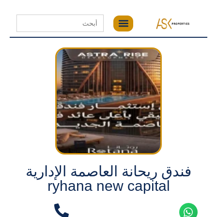
Search
for:
فندق ريحانة العاصمة الإدارية
ryhana new capital