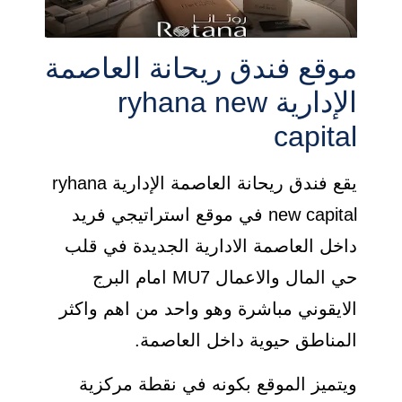
موقع فندق ريحانة العاصمة
الإدارية ryhana new
capital
يقع فندق ريحانة العاصمة الإدارية ryhana
new capital في موقع استراتيجي فريد
داخل العاصمة الادارية الجديدة في قلب
حي المال والاعمال MU7 امام البرج
الايقوني مباشرة وهو واحد من اهم واكثر
المناطق حيوية داخل العاصمة.
ويتميز الموقع بكونه في نقطة مركزية