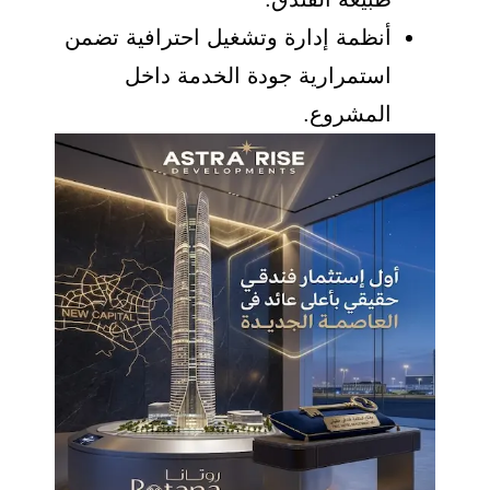
أنظمة إدارة وتشغيل احترافية تضمن
استمرارية جودة الخدمة داخل
المشروع.