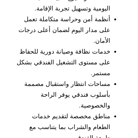
اليومية وتسهيل تجربة الإقامة.
أنظمة أمن وحراسة متكاملة تعمل
على مدار اليوم لضمان أعلى درجات
الأمان.
خدمات نظافة وصيانة دورية للحفاظ
على مستوى التشغيل الفندقي بشكل
مستمر.
مساحات انتظار واستقبال مصممة
بأسلوب فندقي يوفر الراحة
والخصوصية.
مناطق مخصصة لتقديم خدمات
الطعام والشراب بما يتناسب مع
طبيعة الفندق.