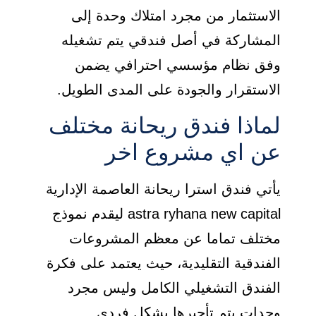
الاستثمار من مجرد امتلاك وحدة إلى
المشاركة في أصل فندقي يتم تشغيله
وفق نظام مؤسسي احترافي يضمن
الاستقرار والجودة على المدى الطويل.
لماذا فندق ريحانة مختلف
عن اي مشروع اخر
يأتي فندق استرا ريحانة العاصمة الإدارية
astra ryhana new capital ليقدم نموذج
مختلف تماما عن معظم المشروعات
الفندقية التقليدية، حيث يعتمد على فكرة
الفندق التشغيلي الكامل وليس مجرد
وحدات يتم تأجيرها بشكل فردي.