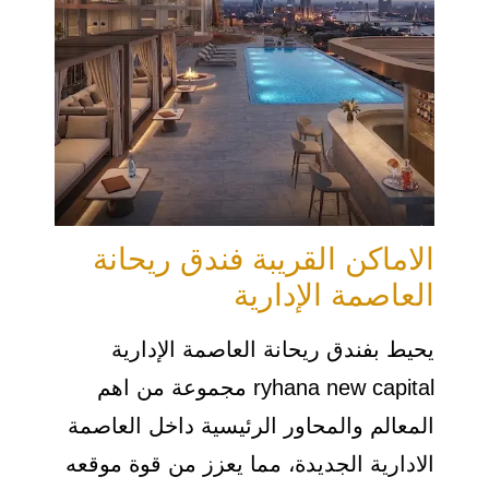
الاماكن القريبة فندق ريحانة
العاصمة الإدارية
يحيط بفندق ريحانة العاصمة الإدارية
ryhana new capital مجموعة من اهم
المعالم والمحاور الرئيسية داخل العاصمة
الادارية الجديدة، مما يعزز من قوة موقعه