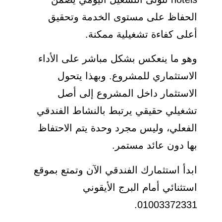
الحفاظ على مستوى الخدمة وتحقيق
أعلى كفاءة تشغيلية ممكنة.
وهو ما ينعكس بشكل مباشر على الأداء
الاستثماري للمشروع. وبهذا يتحول
الاستثمار داخل المشروع إلى أصل
تشغيلي حقيقي يرتبط بالنشاط الفندقي
الفعلي، وليس مجرد وحدة يتم الاحتفاظ
بها دون عائد مستمر.
ابدأ استثمارك الفندقي الآن وتمتع بموقع
استثنائي أمام البرج الأيقوني
01003372331.