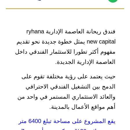
فندق ريحانة العاصمة الإدارية ryhana
new capital يمثل خطوة جديدة نحو تقديم
مفهوم أكثر تطورا للاستثمار الفندقي داخل
العاصمة الإدارية الجديدة.
حيث يعتمد على رؤية مختلفة تقوم على
الدمج بين التشغيل الفندقي الاحترافي
والعائد الاستثماري المستمر في واحد من
أهم مواقع الأعمال بالمدينة.
يقع المشروع على مساحة تبلغ 6400 متر