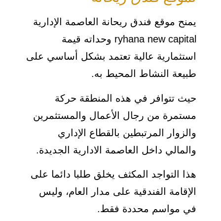
يمنح موقع فندق ريحانة العاصمة الإدارية
ryhana new capital وحداته قيمة
استثمارية عالية تعتمد بشكل أساسي على
طبيعة النشاط المحيط به.
حيث تتوافر في هذه المنطقة حركة
مستمرة من رجال الأعمال والمستثمرين
والزوار المرتبطين بالقطاع الإداري
والمالي داخل العاصمة الادارية الجديدة.
هذا التواجد المكثف يخلق طلبا دائما على
الإقامة الفندقية على مدار العام، وليس
في مواسم محددة فقط.