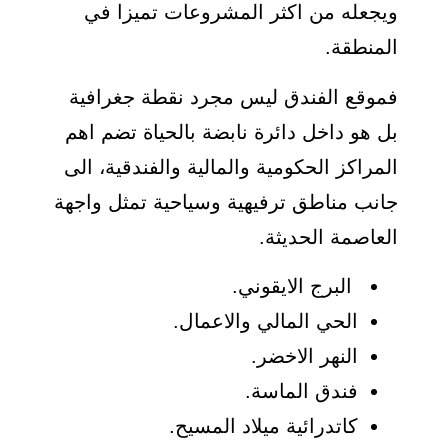
ويجعله من اكثر المشروعات تميزا في
المنطقة.
فموقع الفندق ليس مجرد نقطة جغرافية
بل هو داخل دائرة نابضة بالحياة تضم اهم
المراكز الحكومية والمالية والفندقية، الى
جانب مناطق ترفيهية وسياحية تمثل واجهة
العاصمة الحديثة.
البرج الايقوني.
الحي المالي والاعمال.
النهر الاخضر.
فندق الماسة.
كاتدرائية ميلاد المسيح.