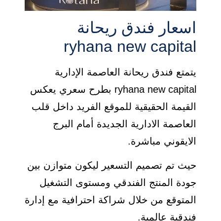
اسعار فندق ريحانة
ryhana new capital
يتمتع فندق ريحانة العاصمة الإدارية
ryhana new capital بطرح سعري يعكس
القيمة الحقيقية للموقع الفريد داخل قلب
العاصمة الادارية الجديدة أمام البرج
الايقوني مباشرة.
حيث تم تصميم التسعير ليكون متوازن بين
جودة المنتج الفندقي ومستوى التشغيل
المتوقع من خلال شراكة احترافية مع إدارة
فندقية عالمية.