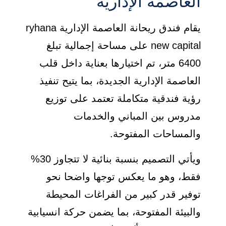
العاصمة الإدارية
يقام فندق ريحانة العاصمة الإدارية ryhana
new capital على مساحة إجمالية تبلغ
6400 متر، تم اختيارها بعناية داخل قلب
العاصمة الإدارية الجديدة، بما يتيح تنفيذ
رؤية فندقية متكاملة تعتمد على توزيع
مدروس بين المباني والخدمات
والمساحات المفتوحة.
ويأتي التصميم بنسبة بنائية لا تتجاوز 30%
فقط، وهو ما يعكس توجها واضحا نحو
توفير قدر كبير من الفراغات المحيطة
والبيئة المفتوحة، بما يضمن حركة انسيابية