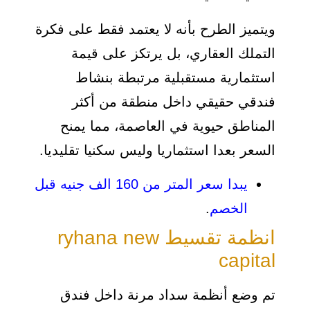
ويتميز الطرح بأنه لا يعتمد فقط على فكرة
التملك العقاري، بل يرتكز على قيمة
استثمارية مستقبلية مرتبطة بنشاط
فندقي حقيقي داخل منطقة من أكثر
المناطق حيوية في العاصمة، مما يمنح
السعر بعدا استثماريا وليس سكنيا تقليديا.
يبدا سعر المتر من 160 الف جنيه قبل
الخصم
.
انظمة تقسيط ryhana new
capital
تم وضع أنظمة سداد مرنة داخل فندق