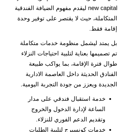
new capital ليقدم مفهوم الضيافة الفندقية
المتكاملة، حيث لا يقتصر على توفير وحدة
إقامة فقط.
بل يمتد ليشمل منظومة خدمات متكاملة
تم تصميمها بعناية لتلبية احتياجات النزلاء
طوال فترة الإقامة، بما يواكب طبيعة
الفنادق الحديثة داخل العاصمة الادارية
الجديدة ويعزز من جودة التجربة اليومية.
خدمة استقبال فندقي على مدار
الساعة لإدارة الدخول والخروج
وتقديم الدعم الفوري للنزلاء.
خدمات كونسيرج لتلبية الطلبات