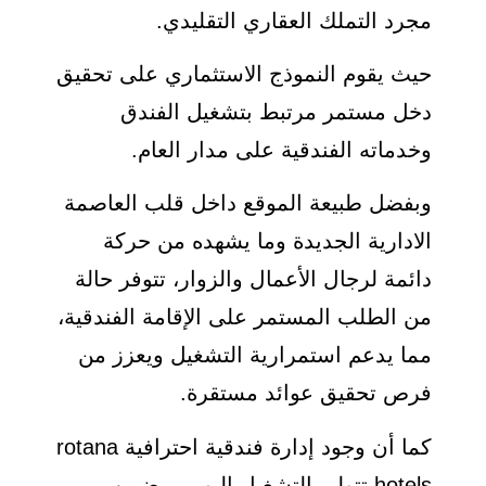
مجرد التملك العقاري التقليدي.
حيث يقوم النموذج الاستثماري على تحقيق
دخل مستمر مرتبط بتشغيل الفندق
وخدماته الفندقية على مدار العام.
وبفضل طبيعة الموقع داخل قلب العاصمة
الادارية الجديدة وما يشهده من حركة
دائمة لرجال الأعمال والزوار، تتوفر حالة
من الطلب المستمر على الإقامة الفندقية،
مما يدعم استمرارية التشغيل ويعزز من
فرص تحقيق عوائد مستقرة.
كما أن وجود إدارة فندقية احترافية rotana
hotels تتولى التشغيل اليومي يضمن