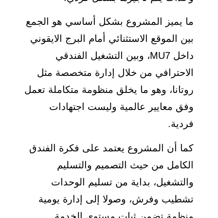
ما يميز المشروع بشكل أساسي هو الجمع
بين الموقع الاستثنائي أمام البرج الايقوني
داخل MU7، وبين التشغيل الفندقي
الاحترافي من خلال إدارة متخصصة مثل
روتانا، وهو ما يخلق منظومة متكاملة تعمل
وفق معايير عالمية وليست اجتهادات
فردية.
كما أن المشروع يعتمد على فكرة الفندق
الكامل من حيث التصميم والتسليم
والتشغيل، بداية من تسليم الوحدات
تشطيب وفرش، وصولا إلى إدارة يومية
منظمة تضمن ثبات مستوى الخدمة