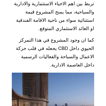
تربط بين اهم الاحياء الاستثمارية والادارية
والسياحية، مما يمنح المشروع قيمة
استثنائية سواء من ناحية الاقامة الفندقية
او العائد الاستثماري المتوقع.
كما ان وجود المشروع في هذا التمركز
الحيوي داخل CBD يجعله في قلب حركة
الاعمال والسياحة والفعاليات الرسمية
داخل العاصمة الادارية.