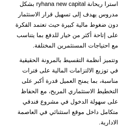
استرا ريحانة ryhana new capital بشكل
مدروس يهدف إلى تسهيل قرار الاستثمار
دون ضغوط مالية كبيرة حيث تعتمد الفكرة
على إتاحة أكثر من خيار للدفع بما يتناسب
مع احتياجات المستثمرين المختلفة.
وتتميز أنظمة التقسيط بالمرونة الحقيقية
في توزيع الالتزامات المالية على فترات
مناسبة، بما يمنح العميل قدرة أكبر على
التخطيط الاستثماري المريح، مع الحفاظ
على سهولة الدخول في مشروع فندقي
متكامل داخل موقع استثنائي في العاصمة
الادارية.