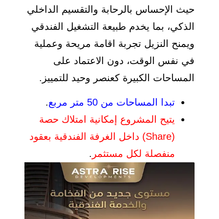
حيث الإحساس بالرحابة والتقسيم الداخلي
الذكي، بما يخدم طبيعة التشغيل الفندقي
ويمنح النزيل تجربة اقامة مريحة وعملية
في نفس الوقت، دون الاعتماد على
المساحات الكبيرة كعنصر وحيد للتمييز.
تبدا المساحات من 50 متر مربع
.
يتيح المشروع إمكانية امتلاك حصة
(Share) داخل الغرفة الفندقية بعقود
منفصلة لكل مستثمر
.