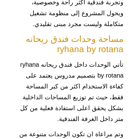
وتجربة فندقية أكثر راحة وخصوصية،
ويحول المشروع إلى منظومة تشغيل
متكاملة وليست مجرد مبنى تقليدي.
مساحة وحدات فندق ريحانه
ryhana by rotana
تأتي الوحدات داخل فندق ريحانه ryhana
by rotana بتصميم مدروس يعتمد على
كفاءة الاستخدام اكثر من كبر المساحة
فقط، حيث تم توزيع المساحات الداخلية
بشكل يحقق اعلى استفادة فعلية من كل
متر داخل الغرفة الفندقية.
وتم مراعاة ان تكون الوحدات متنوعة من