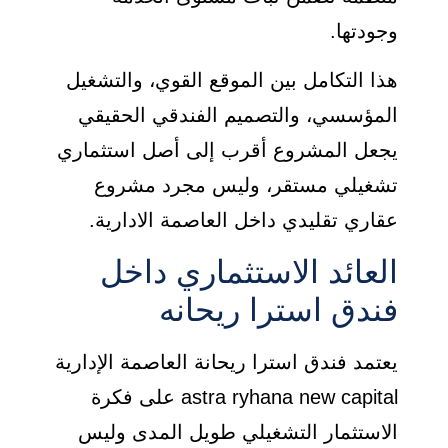
وجودتها.
هذا التكامل بين الموقع القوي، والتشغيل
المؤسسي، والتصميم الفندقي الحقيقي
يجعل المشروع أقرب إلى أصل استثماري
تشغيلي مستقر، وليس مجرد مشروع
عقاري تقليدي داخل العاصمة الادارية.
العائد الاستثماري داخل
فندق استرا ريحانه
يعتمد فندق استرا ريحانة العاصمة الإدارية
astra ryhana new capital على فكرة
الاستثمار التشغيلي طويل المدى وليس