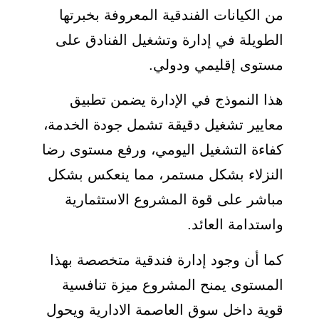
من الكيانات الفندقية المعروفة بخبرتها
الطويلة في إدارة وتشغيل الفنادق على
مستوى إقليمي ودولي.
هذا النموذج في الإدارة يضمن تطبيق
معايير تشغيل دقيقة تشمل جودة الخدمة،
كفاءة التشغيل اليومي، ورفع مستوى رضا
النزلاء بشكل مستمر، مما ينعكس بشكل
مباشر على قوة المشروع الاستثمارية
واستدامة العائد.
كما أن وجود إدارة فندقية متخصصة بهذا
المستوى يمنح المشروع ميزة تنافسية
قوية داخل سوق العاصمة الادارية ويحول