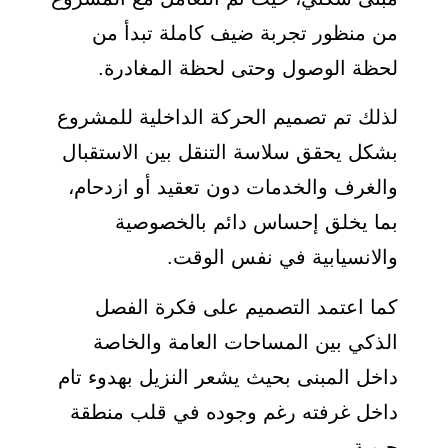
من منظور تجربة ضيف كاملة تبدأ من
لحظة الوصول وحتى لحظة المغادرة.
لذلك تم تصميم الحركة الداخلية للمشروع
بشكل يحقق سلاسة التنقل بين الاستقبال
والغرف والخدمات دون تعقيد أو ازدحام،
بما يخلق إحساس دائم بالخصوصية
والانسيابية في نفس الوقت.
كما اعتمد التصميم على فكرة الفصل
الذكي بين المساحات العامة والخاصة
داخل المبنى بحيث يشعر النزيل بهدوء تام
داخل غرفته رغم وجوده في قلب منطقة
حيوية.