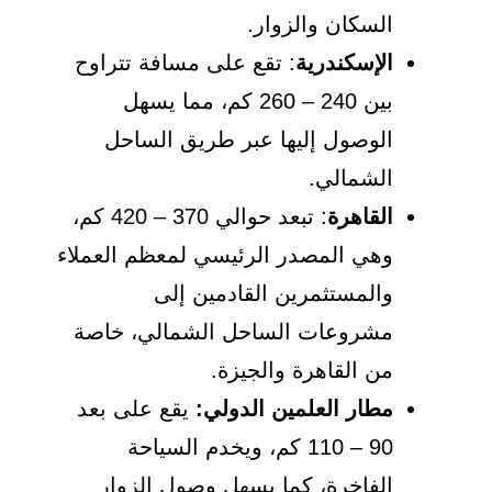
السكان والزوار.
الإسكندرية
: تقع على مسافة تتراوح
بين 240 – 260 كم، مما يسهل
الوصول إليها عبر طريق الساحل
الشمالي.
القاهرة
: تبعد حوالي 370 – 420 كم،
وهي المصدر الرئيسي لمعظم العملاء
والمستثمرين القادمين إلى
مشروعات الساحل الشمالي، خاصة
من القاهرة والجيزة.
مطار العلمين الدولي:
يقع على بعد
90 – 110 كم، ويخدم السياحة
الفاخرة، كما يسهل وصول الزوار