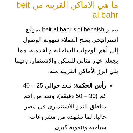
ما هي الاماكن القريبه من beit
al bahr
يتميز beit al bahr sidi heneish بموقع
استراتيجي يمنح العملاء سهولة الوصول
إلى أهم الوجهات الساحلية والخدمية، مما
يجعله خيار مثالي للسكن والاستثمار، وفيما
يلي أبرز الأماكن القريبة منه:
رأس الحكمة
: تبعد حوالي 25 – 40
كم (30 – 50 دقيقة)، وتعد من أهم
مناطق النمو الاستثماري في مصر
حاليا، لما تشهده من مشروعات
سياحية وتنموية كبرى.