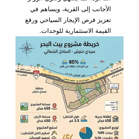
الأجانب إلى القرية، ويساهم في
تعزيز فرص الإيجار السياحي ورفع
القيمة الاستثمارية للوحدات.