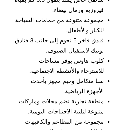
فيروزية ورمال بيضاء.
مجموعة متنوعة من حمامات السباحة
للكبار والأطفال.
فندق فاخر 5 نجوم إلى جانب 3 فنادق
بوتيك لاستقبال الضيوف.
كلوب هاوس يوفر مساحات
للاسترخاء والأنشطة الاجتماعية.
سبا متكامل وجيم مجهز بأحدث
الأجهزة الرياضية.
منطقة تجارية تضم محلات وماركات
متنوعة لتلبية الاحتياجات اليومية.
مجموعة من المطاعم والكافيهات