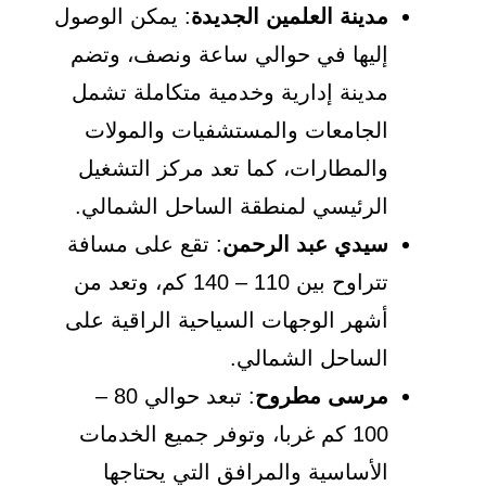
مدينة العلمين الجديدة
: يمكن الوصول
إليها في حوالي ساعة ونصف، وتضم
مدينة إدارية وخدمية متكاملة تشمل
الجامعات والمستشفيات والمولات
والمطارات، كما تعد مركز التشغيل
الرئيسي لمنطقة الساحل الشمالي.
سيدي عبد الرحمن
: تقع على مسافة
تتراوح بين 110 – 140 كم، وتعد من
أشهر الوجهات السياحية الراقية على
الساحل الشمالي.
مرسى مطروح
: تبعد حوالي 80 –
100 كم غربا، وتوفر جميع الخدمات
الأساسية والمرافق التي يحتاجها