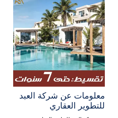
معلومات عن شركة العبد
للتطوير العقاري