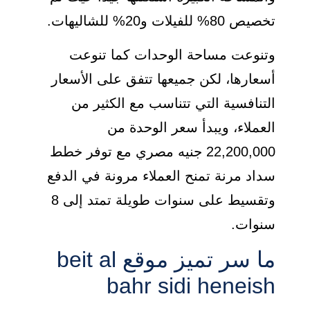
تخصيص 80% للفيلات و20% للشاليهات.
وتنوعت مساحة الوحدات كما تنوعت
أسعارها، لكن جميعها تتفق على الأسعار
التنافسية التي تتناسب مع الكثير من
العملاء، ويبدأ سعر الوحدة من
22,200,000 جنيه مصري مع توفر خطط
سداد مرنة تمنح العملاء مرونة في الدفع
وتقسيط على سنوات طويلة تمتد إلى 8
سنوات.
ما سر تميز موقع beit al
bahr sidi heneish