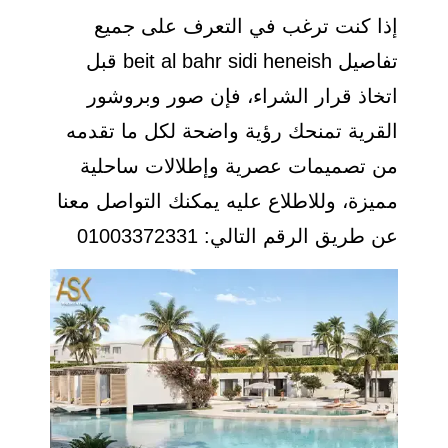
إذا كنت ترغب في التعرف على جميع
تفاصيل beit al bahr sidi heneish قبل
اتخاذ قرار الشراء، فإن صور وبروشور
القرية تمنحك رؤية واضحة لكل ما تقدمه
من تصميمات عصرية وإطلالات ساحلية
مميزة، وللاطلاع عليه يمكنك التواصل معنا
عن طريق الرقم التالي: 01003372331