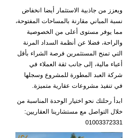
ويعزز من جاذبية الاستثمار أيضا انخفاض
نسبة المباني مقارنة بالمساحات المفتوحة،
مما يوفر مستوى أعلى من الخصوصية
والراحة، فضلا عن أنظمة السداد المرنة
التي تمنح المستثمرين فرصة الشراء بأقل
أعباء مالية، إلى جانب ثقة العملاء في
شركة العبد المطورة للمشروع وسجلها
في تنفيذ مشروعات عقارية متميزة.
ابدأ رحلتك نحو اختيار الوحدة المناسبة من
خلال التواصل مع مستشارينا العقاريين:
01003372331