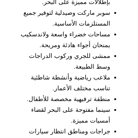
بإطلالات مميزة على البحر.
سوبر ماركت وصيدلية لتوفير جميع
المستلزمات الأساسية.
مساحات خضراء واسعة ولاندسكيب
يمنحان أجواء هادئة ومريحة.
ممشى للجري وركوب الدراجات
وسط الطبيعة.
ملاعب رياضية وأنشطة شاطئية
تناسب مختلف الأعمار.
منطقة ترفيهية مخصصة للأطفال.
سينما مفتوحة على البحر لقضاء
أمسيات مميزة.
جراجات ومناطق انتظار سيارات