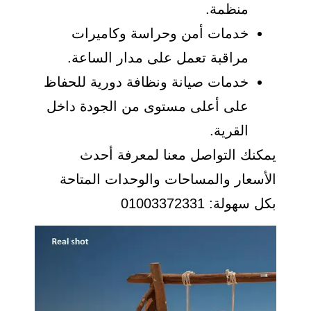
منظمة.
خدمات أمن وحراسة وكاميرات
مراقبة تعمل على مدار الساعة.
خدمات صيانة ونظافة دورية للحفاظ
على أعلى مستوى من الجودة داخل
القرية.
يمكنك التواصل معنا لمعرفة أحدث
الأسعار والمساحات والوحدات المتاحة
بكل سهولة: 01003372331