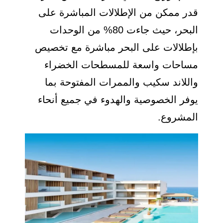
قدر ممكن من الإطلالات المباشرة على
البحر، حيث جاءت 80% من الوحدات
بإطلالات على البحر مباشرة مع تخصيص
مساحات واسعة للمسطحات الخضراء
واللاند سكيب والممرات المفتوحة بما
يوفر الخصوصية والهدوء في جميع أنحاء
المشروع.