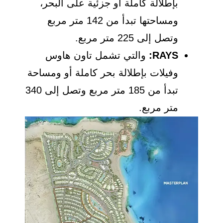
بإطلالة كاملة أو جزئية على البحر،
ومساحتها تبدأ من 142 متر مربع
وتصل إلى 225 متر مربع.
RAYS:
والتي تشمل تاون هاوس
وفيلات بإطلالة بحر كاملة أو ومساحة
تبدأ من 185 متر مربع وتصل إلى 340
متر مربع.