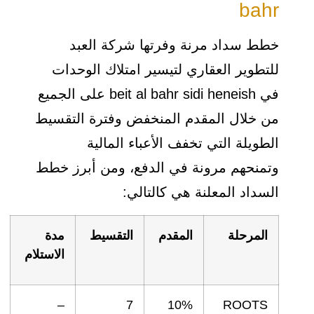
bahr
خطط سداد مرنة وفرتها شركة العبد
للتطوير العقاري لتيسير امتلاك الوحدات
في beit al bahr sidi heneish على الجميع
من خلال المقدم المنخفض وفترة التقسيط
الطويلة التي تخفف الأعباء المالية
وتمنحهم مرونة في الدفع، ومن أبرز خطط
السداد المعلنة هي كالتالي:
المرحلة
المقدم
التقسيط
مدة
الاستلام
–
7
10%
ROOTS