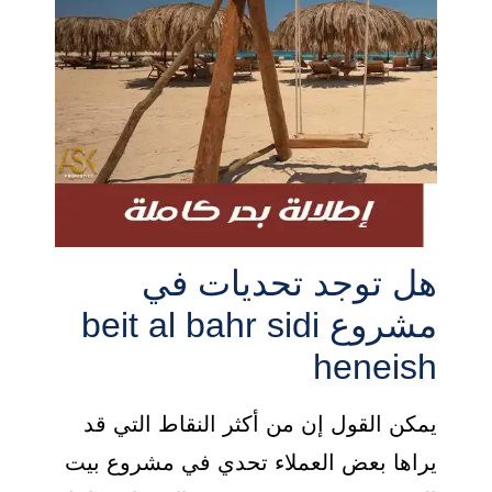
هل توجد تحديات في
مشروع beit al bahr sidi
heneish
يمكن القول إن من أكثر النقاط التي قد
يراها بعض العملاء تحدي في مشروع بيت