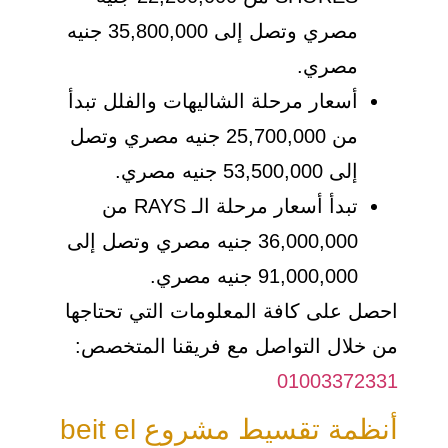
مصري وتصل إلى 35,800,000 جنيه
مصري.
أسعار مرحلة الشاليهات والفلل تبدأ
من 25,700,000 جنيه مصري وتصل
إلى 53,500,000 جنيه مصري.
تبدأ أسعار مرحلة الـ RAYS من
36,000,000 جنيه مصري وتصل إلى
91,000,000 جنيه مصري.
احصل على كافة المعلومات التي تحتاجها
من خلال التواصل مع فريقنا المتخصص:
01003372331
أنظمة تقسيط مشروع beit el