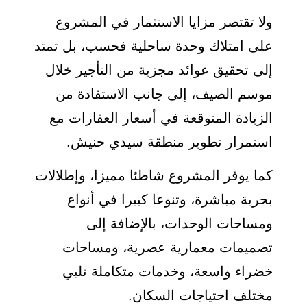
ولا تقتصر مزايا الاستثمار في المشروع
على امتلاك وحدة ساحلية فحسب، بل تمتد
إلى تحقيق عوائد مجزية من التأجير خلال
موسم الصيف، إلى جانب الاستفادة من
الزيادة المتوقعة في أسعار العقارات مع
استمرار تطوير منطقة سيدي حنيش.
كما يوفر المشروع شاطئا مميزا، وإطلالات
بحرية مباشرة، وتنوعا كبيرا في أنواع
ومساحات الوحدات، بالإضافة إلى
تصميمات معمارية عصرية، ومساحات
خضراء واسعة، وخدمات متكاملة تلبي
مختلف احتياجات السكان.