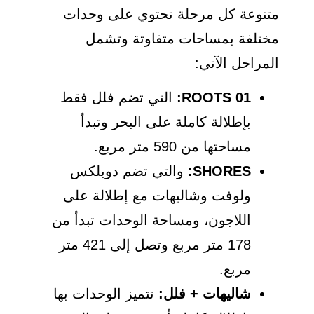
متنوعة كل مرحلة تحتوي على وحدات
مختلفة بمساحات متفاوتة وتشمل
المراحل الآتي:
ROOTS 01:
التي تضم فلل فقط
بإطلالة كاملة على البحر وتبدأ
مساحتها من 590 متر مربع.
SHORES:
والتي تضم دوبلكس
ولوفت وشاليهات مع إطلالة على
اللاجون، ومساحة الوحدات تبدأ من
178 متر مربع وتصل إلى 421 متر
مربع.
شاليهات + فلل:
تتميز الوحدات بها