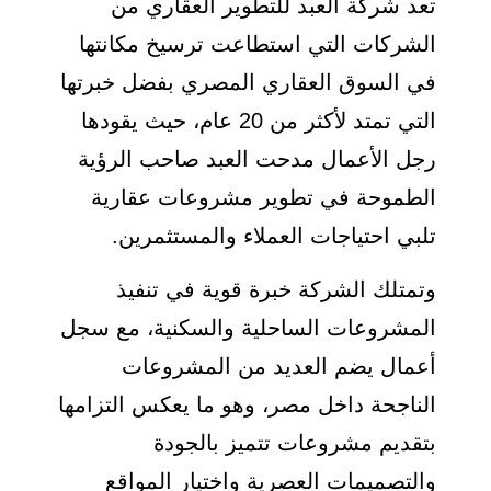
تعد شركة العبد للتطوير العقاري من
الشركات التي استطاعت ترسيخ مكانتها
في السوق العقاري المصري بفضل خبرتها
التي تمتد لأكثر من 20 عام، حيث يقودها
رجل الأعمال مدحت العبد صاحب الرؤية
الطموحة في تطوير مشروعات عقارية
تلبي احتياجات العملاء والمستثمرين.
وتمتلك الشركة خبرة قوية في تنفيذ
المشروعات الساحلية والسكنية، مع سجل
أعمال يضم العديد من المشروعات
الناجحة داخل مصر، وهو ما يعكس التزامها
بتقديم مشروعات تتميز بالجودة
والتصميمات العصرية واختيار المواقع