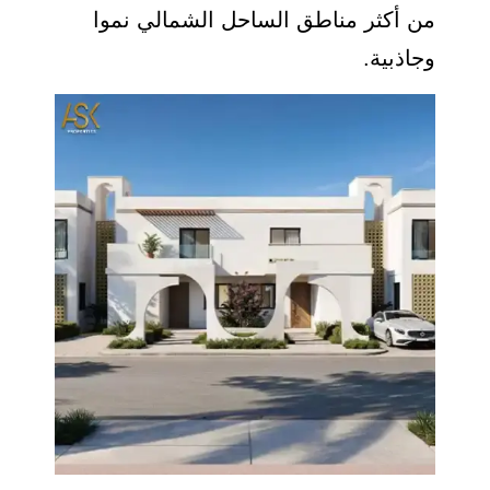
من أكثر مناطق الساحل الشمالي نموا
وجاذبية.