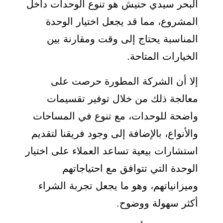
البحر سيدي حنيش هو تنوع الوحدات داخل
المشروع، مما قد يجعل اختيار الوحدة
المناسبة يحتاج إلى وقت ومقارنة بين
الخيارات المتاحة.
إلا أن الشركة المطورة حرصت على
معالجة ذلك من خلال توفير تقسيمات
واضحة للوحدات، مع تنوع في المساحات
والأنواع، بالإضافة إلى وجود فريقنا لتقديم
استشارات بيعية تساعد العملاء على اختيار
الوحدة التي تتوافق مع احتياجاتهم
وميزانياتهم، وهو ما يجعل تجربة الشراء
أكثر سهولة ووضوح.