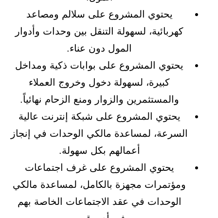
يحتوي المشروع على سلالم ومصاعد
كهربائية، لسهولة التنقل بين وحدات وأدوار
المول دون عناء.
يحتوي المشروع على بوابات ذكية ومداخل
كبيرة، لسهولة دخول وخروج العملاء
والمستثمرين والزوار ومنع الزحام نهائياً.
يحتوي المشروع على شبكة إنترنت عالية
السرعة، لمساعدة مالكي الوحدات في إنجاز
أعمالهم بكل سهولة.
يحتوي المشروع على غرف اجتماعات
ومؤتمرات مجهزة بالكامل، لمساعدة مالكي
الوحدات في عقد الاجتماعات الخاصة بهم