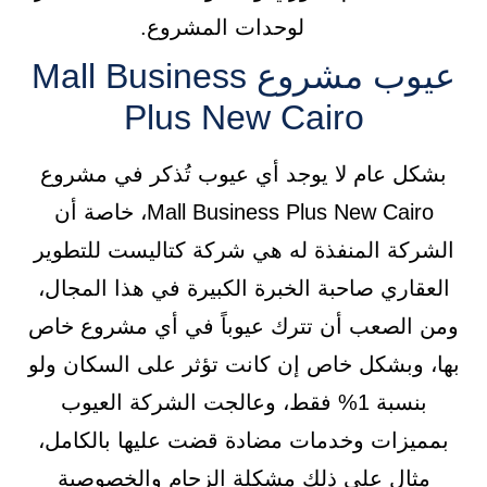
لوحدات المشروع.
عيوب مشروع Mall Business
Plus New Cairo
بشكل عام لا يوجد أي عيوب تُذكر في مشروع
Mall Business Plus New Cairo، خاصة أن
الشركة المنفذة له هي شركة كتاليست للتطوير
العقاري صاحبة الخبرة الكبيرة في هذا المجال،
ومن الصعب أن تترك عيوباً في أي مشروع خاص
بها، وبشكل خاص إن كانت تؤثر على السكان ولو
بنسبة 1% فقط، وعالجت الشركة العيوب
بمميزات وخدمات مضادة قضت عليها بالكامل،
مثال على ذلك مشكلة الزحام والخصوصية