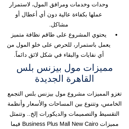
وحدات وخدمات ومرافق المول، لاستمرار
عملها بكفاءة عالية دون أي أعطال أو
مشاكل.
يحتوي المشروع على طاقم نظافة متميز
يعمل باستمرار، للحرص على خلو المول من
أي نفايات والبقاء في شكل لائق دائماً.
مميزات مول بيزنس بلس
القاهرة الجديدة
تغزو المميزات مشروع مول بيزنس بلس التجمع
الخامس، وتتنوع بين المساحات والأسعار وأنظمة
التقسيط والتصميمات والديكورات إلخ.. وتتمثل
مميزات Business Plus Mall New Cairo فيما