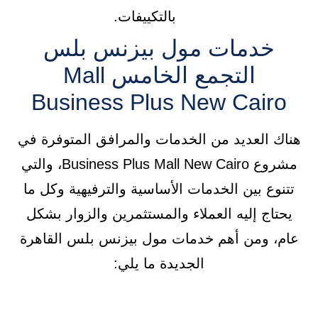
بالتكييفات.
خدمات مول بيزنس بلس
التجمع الخامس Mall
Business Plus New Cairo
هناك العديد من الخدمات والمرافق المتوفرة في
مشروع Business Plus Mall New Cairo، والتي
تتنوع بين الخدمات الأساسية والترفيهية وكل ما
يحتاج إليه العملاء والمستثمرين والزوار بشكل
عام، ومن أهم خدمات مول بيزنس بلس القاهرة
الجديدة ما يلي: