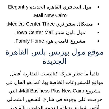
مول اليجانتري القاهرة الجديدة Elegantry
Mall New Cairo.
ميديكال سنتر ثري Medical Center Three.
مول تاون سنتر Town Center Mall.
مشروع فاميلي هوم Family Home.
موقع مول بيزنس بلس القاهرة
الجديدة
دائماً ما تختار شركة كتاليست العقارية أفضل
مواقع للمشروعات الخاصة بها، كما هو الحال في
مشروع Mall Business Plus New Cairo، التي
حرصت على وجوده في شارع التسعين الشمالي
أشهر شوارع منطقة التجمع الخامس بالقاهرة