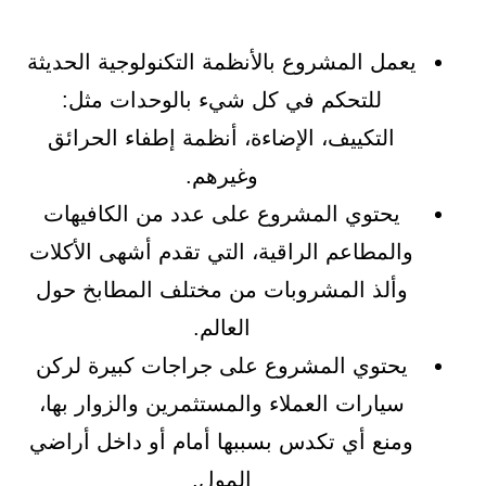
يعمل المشروع بالأنظمة التكنولوجية الحديثة
للتحكم في كل شيء بالوحدات مثل:
التكييف، الإضاءة، أنظمة إطفاء الحرائق
وغيرهم.
يحتوي المشروع على عدد من الكافيهات
والمطاعم الراقية، التي تقدم أشهى الأكلات
وألذ المشروبات من مختلف المطابخ حول
العالم.
يحتوي المشروع على جراجات كبيرة لركن
سيارات العملاء والمستثمرين والزوار بها،
ومنع أي تكدس بسببها أمام أو داخل أراضي
المول.