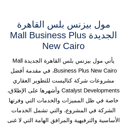
مول بيزنس بلس القاهرة
الجديدة Mall Business Plus
New Cairo
يأتي مول بيزنس بلس القاهرة الجديدة Mall
Business Plus New Cairo، في مقدمة أفضل
مشروعات شركة كتاليست للتطوير العقاري
Catalyst Developments وأشهرها على الإطلاق،
خاصة في ظل المميزات والخدمات التي وفرتها
الشركة في المشروع، والتي تشمل الخدمات
الأساسية والترفيهية والمرافق الهامة التي لا غنى