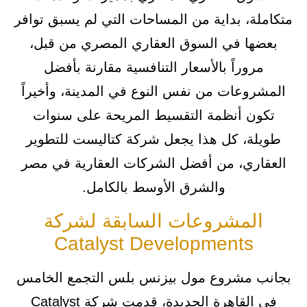
متكاملة، بداية من المساحات التي لم يسبق توافر
بعضها في السوق العقاري المصري من قبل،
مروراً بالأسعار التنافسية مقارنة بأفضل
المشروعات من نفس النوع في المدينة، وأخيراً
تكون أنظمة التقسيط المريحة على سنوات
طويلة، كل هذا يجعل شركة كتاليست للتطوير
العقاري، من أفضل الشركات العقارية في مصر
والشرق الأوسط بالكامل.
المشروعات السابقة لشركة
Catalyst Developments
بجانب مشروع مول بيزنس بلس التجمع الخامس
في القاهرة الجديدة، قدمت شركة Catalyst