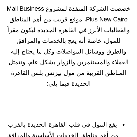
خصصت الشركة المنفذة لمشروع Mall Business
Plus New Cairo، موقع قريب من أهم المناطق
والفعاليات الأبرز في القاهرة الجديدة ليكون مقراً
للمول، خاصة أنه يعج بالخدمات والمرافق
والطرق ووسائل المواصلات وكل ما يحتاج إليه
العملاء والمستثمرين والزوار بشكل عام، وتتمثل
المناطق القريبة من مول بيزنس بلس القاهرة
الجديدة فيما يلي:
يقع المول في قلب القاهرة الجديدة بالقرب
من أهم مناطق الخدمات الأساسية والمرافق