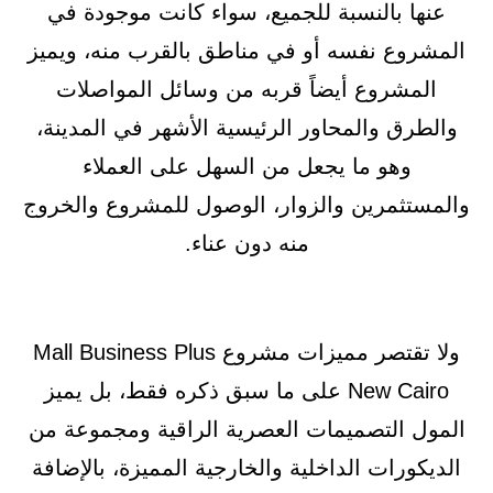
عنها بالنسبة للجميع، سواء كانت موجودة في
المشروع نفسه أو في مناطق بالقرب منه، ويميز
المشروع أيضاً قربه من وسائل المواصلات
والطرق والمحاور الرئيسية الأشهر في المدينة،
وهو ما يجعل من السهل على العملاء
والمستثمرين والزوار، الوصول للمشروع والخروج
منه دون عناء.
ولا تقتصر مميزات مشروع Mall Business Plus
New Cairo على ما سبق ذكره فقط، بل يميز
المول التصميمات العصرية الراقية ومجموعة من
الديكورات الداخلية والخارجية المميزة، بالإضافة