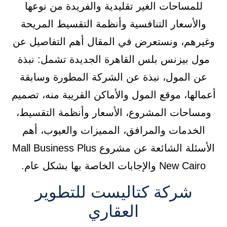
للمساحات الغير تقليدية والفريدة من نوعها
والأسعار التنافسية وأنظمة التقسيط المريحة
وغيرهم، ونستعرض في المقال أهم التفاصيل عن
مول بيزنس بلس القاهرة الجديدة تشمل: نبذة
عن المول، نبذة عن الشركة المطورة وسابقة
أعمالها، موقع المول والأماكن القريبة منه، تصميم
ومساحات المشروع، الأسعار وأنظمة التقسيط،
الخدمات والمرافق، المميزات والعيوب، أهم
الأسئلة الشائعة عن مشروع Mall Business Plus
New Cairo والإجابات الخاصة بها بشكل عام.
شركة كتاليست للتطوير
العقاري