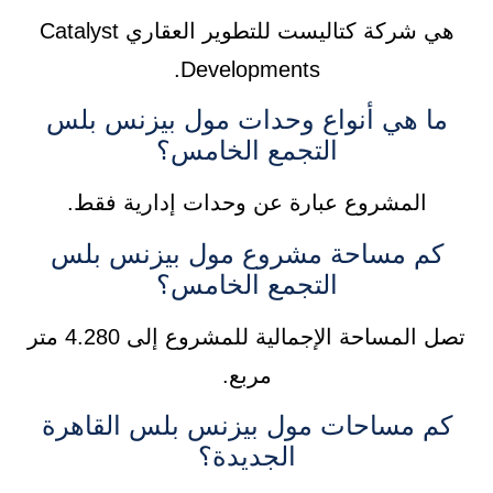
هي شركة كتاليست للتطوير العقاري Catalyst
Developments.
ما هي أنواع وحدات مول بيزنس بلس
التجمع الخامس؟
المشروع عبارة عن وحدات إدارية فقط.
كم مساحة مشروع مول بيزنس بلس
التجمع الخامس؟
تصل المساحة الإجمالية للمشروع إلى 4.280 متر
مربع.
كم مساحات مول بيزنس بلس القاهرة
الجديدة؟