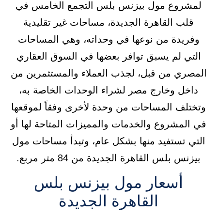
لمشروع مول بيزنس بلس التجمع الخامس في
قلب القاهرة الجديدة، مساحات غير تقليدية
وفريدة من نوعها في وحداته، وهي المساحات
التي لم يسبق توافر بعضها في السوق العقاري
المصري من قبل، لجذب العملاء والمستثمرين من
داخل وخارج مصر لشراء الوحدات الخاصة به،
وتختلف المساحات من وحدة لأخرى وفقاً لموقعها
في المشروع والخدمات والمميزات المتاحة لها أو
التي تستفيد منها بشكل عام، وتبدأ مساحات مول
بيزنس بلس القاهرة الجديدة من 84 متر مربع.
أسعار مول بيزنس بلس
القاهرة الجديدة