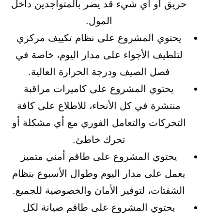
حريق أو أي شيء قد يضر بالمتواجدين داخل
المول.
يحتوي المشروع على نظام تكييف مركزي
لتلطيف الأجواء على مدار اليوم، خاصة في
فصل الصيف ودرجة الحرارة العالية.
يحتوي المشروع على كاميرات مراقبة
منتشرة في كل الأنحاء، للاطلاع على كافة
التحركات والتعامل الفوري مع أي مشكلة أو
تحرك خاطئ.
يحتوي المشروع على طاقم أمني متميز
يعمل على مدار اليوم وطوال الأسبوع بنظام
الشفتات، لتوفير الأمان والخصوصية للجميع.
يحتوي المشروع على طاقم صيانة لكل