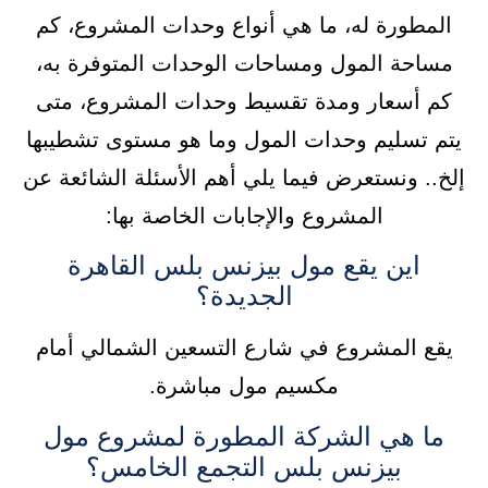
المطورة له، ما هي أنواع وحدات المشروع، كم
مساحة المول ومساحات الوحدات المتوفرة به،
كم أسعار ومدة تقسيط وحدات المشروع، متى
يتم تسليم وحدات المول وما هو مستوى تشطيبها
إلخ.. ونستعرض فيما يلي أهم الأسئلة الشائعة عن
المشروع والإجابات الخاصة بها:
اين يقع مول بيزنس بلس القاهرة
الجديدة؟
يقع المشروع في شارع التسعين الشمالي أمام
مكسيم مول مباشرة.
ما هي الشركة المطورة لمشروع مول
بيزنس بلس التجمع الخامس؟