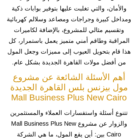
والأمان، والتي تغلبت عليها بتوفير بوابات ذكية
ومداخل كبيرة وجراجات ومصاعد وسلالم كهربائية
وتقسيم مثالي للمشروع، بالإضافة لكاميرات
المراقبة وطاقم أمني متميز يعمل باستمرار، كل
هذا قام بتحويل العيوب إلى مميزات وجعل المول
من أفضل مولات القاهرة الجديدة بشكل عام.
أهم الأسئلة الشائعة عن مشروع
مول بيزنس بلس القاهرة الجديدة
Mall Business Plus New Cairo
تتنوع أسئلة واستفسارات العملاء والمستثمرين
والزوار عن مشروع Mall Business Plus New
Cairo بين: أين يقع المول، ما هي الشركة