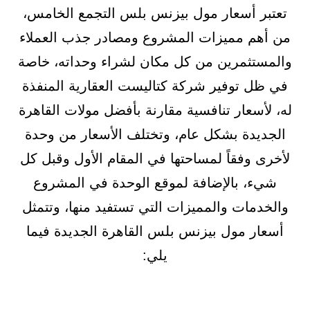
تعتبر أسعار مول بيزنس بلس التجمع الخامس،
من أهم مميزات المشروع ومصادر جذب العملاء
والمستثمرين من كل مكان لشراء وحداته، خاصة
في ظل توفير شركة كتاليست العقارية المنفذة
له، لأسعار تنافسية مقارنة بأفضل مولات القاهرة
الجديدة بشكل عام، وتختلف الأسعار من وحدة
لأخرى وفقاً لمساحتها في المقام الأول وقبل كل
شيء، بالإضافة لموقع الوحدة في المشروع
والخدمات والمميزات التي تستفيد منها، وتتمثل
أسعار مول بيزنس بلس القاهرة الجديدة فيما
يلي: