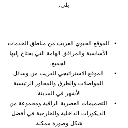
يلي:
الموقع الحيوي القريب من مناطق الخدمات
الأساسية والمرافق الهامة التي يحتاج إليها
الجميع.
الموقع الاستراتيجي القريب من وسائل
المواصلات والطرق والمحاور الرئيسية
الأشهر في المدينة.
التصميمات العصرية الراقية ومجموعة من
الديكورات الداخلية والخارجية في أفضل
شكل وصورة ممكنة.