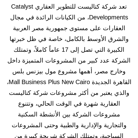
تعد شركة كتاليست للتطوير العقاري Catalyst
Developments، من الكيانات الرائدة في مجال
العقارات على مستوى جمهورية مصر العربية
والشرق الأوسط بالكامل، خاصة في ظل خبرتها
الكبيرة التي تصل إلى 17 عاماً كاملاً، وتمتلك
الشركة عدد كبير من المشروعات المتميزة داخل
وخارج مصر، أهمها مشروع مول بيزنس بلس
القاهرة الجديدة Mall Business Plus New Cairo،
والذي يعتبر من أكثر مشروعات شركة كتاليست
العقارية شهرة في الوقت الحالي، وتتنوع
مشروعات الشركة بين الأنشطة السكنية
والتجارية والإدارية والطبية وحتى المشروعات
السياحية، وتمتلك الشركة شريحة كبيرة من