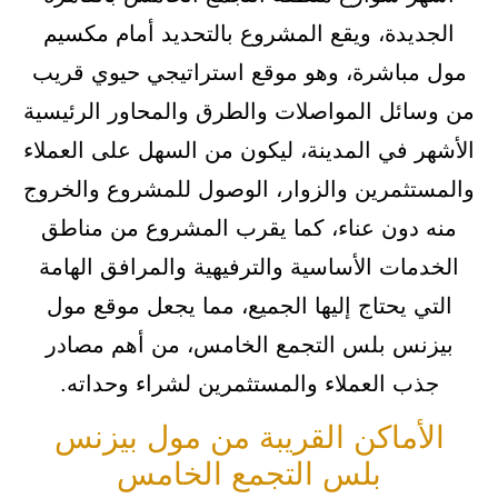
الجديدة، ويقع المشروع بالتحديد أمام مكسيم
مول مباشرة، وهو موقع استراتيجي حيوي قريب
من وسائل المواصلات والطرق والمحاور الرئيسية
الأشهر في المدينة، ليكون من السهل على العملاء
والمستثمرين والزوار، الوصول للمشروع والخروج
منه دون عناء، كما يقرب المشروع من مناطق
الخدمات الأساسية والترفيهية والمرافق الهامة
التي يحتاج إليها الجميع، مما يجعل موقع مول
بيزنس بلس التجمع الخامس، من أهم مصادر
جذب العملاء والمستثمرين لشراء وحداته.
الأماكن القريبة من مول بيزنس
بلس التجمع الخامس