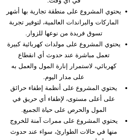
في أي وقت.
يحتوي المشروع على منطقة تجارية بها أشهر
الماركات والبراندات العالمية، لتوفير تجربة
تسوق فريدة من نوعها للزوار.
يحتوي المشروع على مولدات كهربائية كبيرة
تعمل مباشرة عند حدوث أي انقطاع
كهربائي، لاستمرار إنارة المول والعمل به
على مدار اليوم.
يحتوي المشروع على أنظمة إطفاء حرائق
على أعلى مستوى، لإطفاء أي حريق في
المول والحرص على حياة الجميع.
يحتوي المشروع على ممرات آمنة للخروج
منها في حالات الطوارئ، سواء عند حدوث