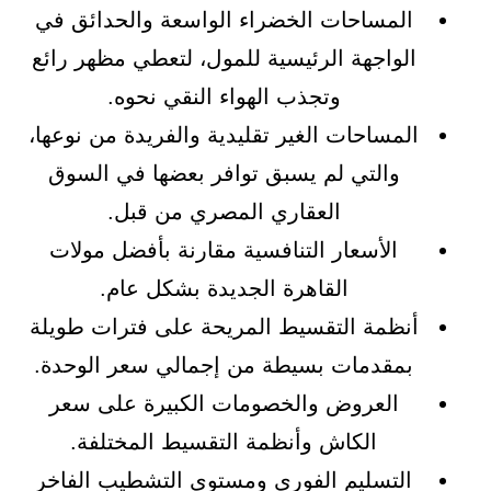
المساحات الخضراء الواسعة والحدائق في
الواجهة الرئيسية للمول، لتعطي مظهر رائع
وتجذب الهواء النقي نحوه.
المساحات الغير تقليدية والفريدة من نوعها،
والتي لم يسبق توافر بعضها في السوق
العقاري المصري من قبل.
الأسعار التنافسية مقارنة بأفضل مولات
القاهرة الجديدة بشكل عام.
أنظمة التقسيط المريحة على فترات طويلة
بمقدمات بسيطة من إجمالي سعر الوحدة.
العروض والخصومات الكبيرة على سعر
الكاش وأنظمة التقسيط المختلفة.
التسليم الفوري ومستوى التشطيب الفاخر