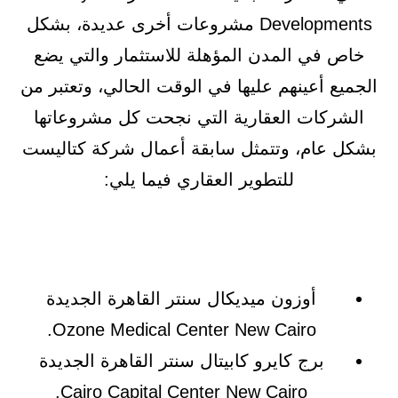
Developments مشروعات أخرى عديدة، بشكل
خاص في المدن المؤهلة للاستثمار والتي يضع
الجميع أعينهم عليها في الوقت الحالي، وتعتبر من
الشركات العقارية التي نجحت كل مشروعاتها
بشكل عام، وتتمثل سابقة أعمال شركة كتاليست
للتطوير العقاري فيما يلي:
أوزون ميديكال سنتر القاهرة الجديدة
Ozone Medical Center New Cairo.
برج كايرو كابيتال سنتر القاهرة الجديدة
Cairo Capital Center New Cairo.