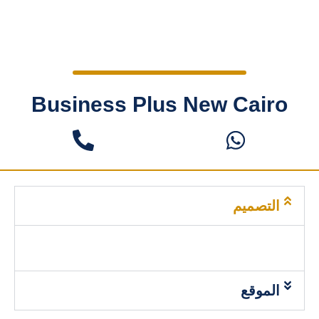
Business Plus New Cairo
التصميم
الموقع