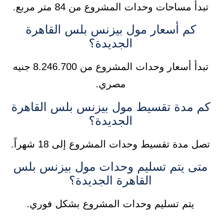
تبدأ مساحات وحدات المشروع من 84 متر مربع.
كم أسعار مول بيزنس بلس القاهرة
الجديدة؟
تبدأ أسعار وحدات المشروع من 8.246.700 جنيه
مصري.
كم مدة تقسيط مول بيزنس بلس القاهرة
الجديدة؟
تصل مدة تقسيط وحدات المشروع إلى 18 شهراً.
متى يتم تسليم وحدات مول بيزنس بلس
القاهرة الجديدة؟
يتم تسليم وحدات المشروع بشكل فوري.