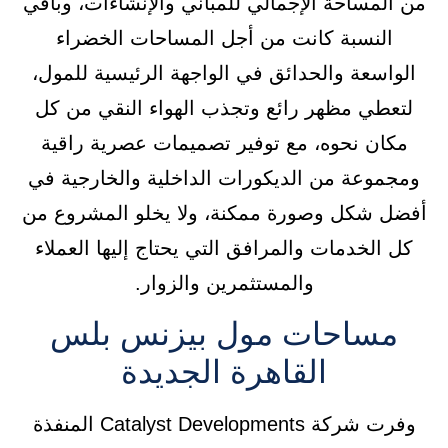
من المساحة الإجمالي للمباني والإنشاءات، وباقي
النسبة كانت من أجل المساحات الخضراء
الواسعة والحدائق في الواجهة الرئيسية للمول،
لتعطي مظهر رائع وتجذب الهواء النقي من كل
مكان نحوه، مع توفير تصميمات عصرية راقية
ومجموعة من الديكورات الداخلية والخارجية في
أفضل شكل وصورة ممكنة، ولا يخلو المشروع من
كل الخدمات والمرافق التي يحتاج إليها العملاء
والمستثمرين والزوار.
مساحات مول بيزنس بلس
القاهرة الجديدة
وفرت شركة Catalyst Developments المنفذة