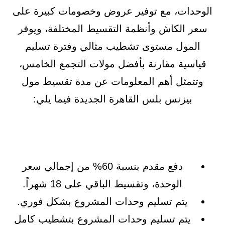
الوحدات، مع توفير عروض وخصومات كبيرة على
سعر الكاش وأنظمة التقسيط المختلفة، ويوفر
المول مستوى تشطيب مثالي وفترة تسليم
قياسية مقارنة بأفضل مولات التجمع الخامس،
وتتمثل أهم المعلومات عن مدة تقسيط مول
بيزنس بلس القاهرة الجديدة فيما يلي:
دفع مقدم بنسبة 60% من إجمالي سعر
الوحدة، وتقسيط الباقي على 18 شهراً.
يتم تسليم وحدات المشروع بشكل فوري.
يتم تسليم وحدات المشروع بتشطيب كامل