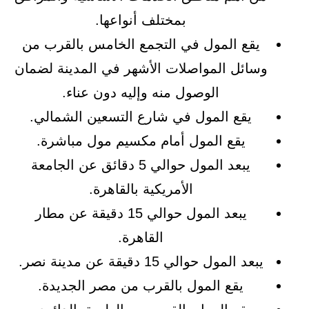
بمختلف أنواعها.
يقع المول في التجمع الخامس بالقرب من
وسائل المواصلات الأشهر في المدينة لضمان
الوصول منه وإليه دون عناء.
يقع المول في شارع التسعين الشمالي.
يقع المول أمام مكسيم مول مباشرة.
يبعد المول حوالي 5 دقائق عن الجامعة
الأمريكية بالقاهرة.
يبعد المول حوالي 15 دقيقة عن مطار
القاهرة.
يبعد المول حوالي 15 دقيقة عن مدينة نصر.
يقع المول بالقرب من مصر الجديدة.