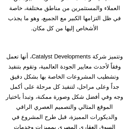
العملاء والمستثمرين من مناطق مختلفة، خاصة
في ظل التزامها الكبير مع الجميع، وهو ما يجذب
الأشخاص إليها من كل مكان.
وتتميز شركة Catalyst Developments، أنها تعمل
وفقاً لأحدث معايير الجودة العالمية، وتقوم بتنفيذ
وتشطيب المشروعات الخاصة بها بشكل دقيق
جداً وعلى مراحل، لتنفيذ كل مرحلة على أكمل
وجه وفي أفضل شكل وصورة ممكنة، وتبدأ باختيار
الموقع المثالي والتصميم العصري الراقي
والديكورات المميزة، قبل طرح المشروع في
السوق العقاري المصري بمميزات وخدمات