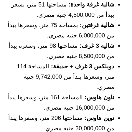
شالية غرفة واحدة:
مساحتها 51 متر، بسعر
يبدأ من 4,500,000 جنيه مصري.
شالية غرفتين:
بمساحة 75 متر، وسعرها يبدأ
من 6,000,000 جنيه مصري.
شاليه 3 غرف:
مساحتها 98 متر، وسعره يبدأ
من 8,500,000 جنيه مصري.
دوبلكس 3 غرف + حديقة:
المساحة 114
متر، وسعرها يبدأ من 9,742,000 جنيه
مصري.
تاون هاوس:
المساحة 161 متر، وسعرها يبدأ
من 16,000,000 جنيه مصري.
توين هاوس:
مساحتها 206 متر، وسعرها يبدأ
من 30,000,000 جنيه مصري.