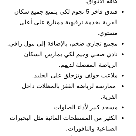
كافة الأذواق.
فندق فاخر 5 نجوم لكي يتمتع جميع سكان
القرية بخدمة ترفيهية ممتارة على أعلى
مستوي.
مجمع تجاري ضخم، بالإضافة إلى مول راقي.
نادي صحي وجيم لكي يمارس السكان
الرياضة المفضلة لديهم.
ملاعب جولف وتزحلق على الجليد.
ممارسة لرياضة القفز بالمظلات داخل
القرية.
مسجد كبير لأداء الصلوات.
الكثير من المسطحات المائية مثل البحيرات
الصناعية والنافورات.