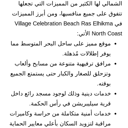
الشمالي لها الكثير من المميزات التي تجعلها
تتفوق على جميع منافسيها، ومن أبرز المميزات
في Village Celebration Beach Ras Elhikma
North Coast الأتي:
موقع مميز على ساحل البحر المتوسط مما
يوفر إطلالات مُذهلة.
مرافق ترفيهية متنوعة من مسابح وألعاب
وتزحلق للصغار والكبار حتى يستمتع الجميع
بوقته.
خدمات دينية وذلك لوجود مسجد رائع داخل
قرية سيليبريشن في رأس الحكمة.
خدمات أمنية متكاملة من حراسة وكاميرات
مراقبة لتزويد السكان بأعلي معايير الحماية