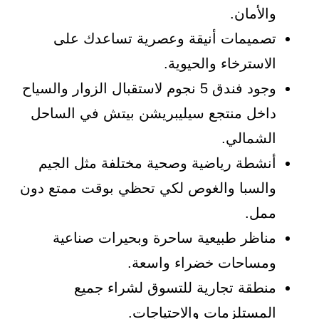
والأمان.
تصميمات أنيقة وعصرية تساعدك على
الاسترخاء والحيوية.
وجود فندق 5 نجوم لاستقبال الزوار والسياح
داخل منتجع سيليبريشن بيتش في الساحل
الشمالي.
أنشطة رياضية وصحية مختلفة مثل الجيم
والسبا والغوص لكي تحظي بوقت ممتع دون
ممل.
مناظر طبيعية ساحرة وبحيرات صناعية
ومساحات خضراء واسعة.
منطقة تجارية للتسوق لشراء جميع
المستلزمات والاحتياجات.