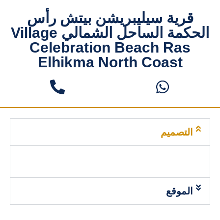
قرية سيليبريشن بيتش رأس
الحكمة الساحل الشمالي Village
Celebration Beach Ras
Elhikma North Coast
التصميم
الموقع