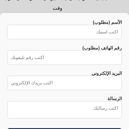
وقت
الآسم (مطلوب)
رقم الهاتف (مطلوب)
البريد الإلكتروني
الرسالة