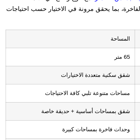
لفاخرة، بما يحقق مرونة في الاختيار حسب احتياجات
المساحة
65 متر
شقق سكنية متعددة الاختيارات
مساحات متنوعة تلبي كافة الاحتياجات
شقق بمساحات أساسية + حديقة خاصة
وحدات فاخرة بمساحات كبيرة