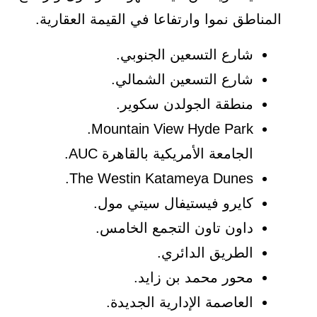
المناطق نموا وارتفاعا في القيمة العقارية.
شارع التسعين الجنوبي.
شارع التسعين الشمالي.
منطقة الجولدن سكوير.
Mountain View Hyde Park.
الجامعة الأمريكية بالقاهرة AUC.
The Westin Katameya Dunes.
كايرو فيستيفال سيتي مول.
داون تاون التجمع الخامس.
الطريق الدائري.
محور محمد بن زايد.
العاصمة الإدارية الجديدة.