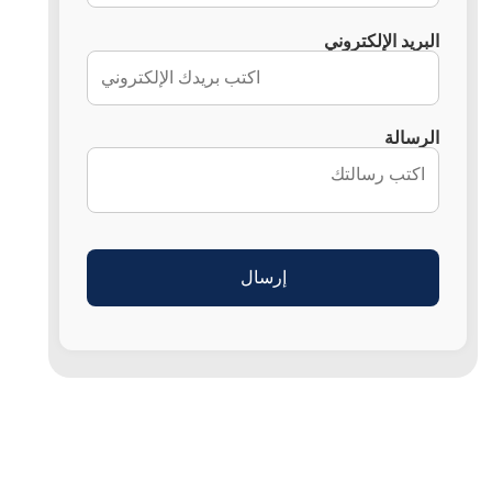
البريد الإلكتروني
الرسالة