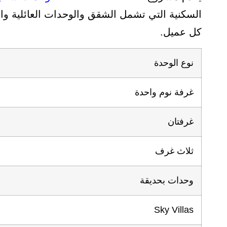
السكنية التي تشمل الشقق والوحدات العائلية وا
كل عميل.
نوع الوحدة
غرفة نوم واحدة
غرفتان
ثلاث غرف
وحدات بحديقة
Sky Villas