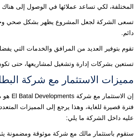
المختلفة، لكي تساعد عملائها في الوصول إلى هناك ب
تسعى الشركة لجعل المشروع يظهر بشكل صحي وجمي
دائم.
تقوم بتوفير العديد من المرافق والخدمات التي يف
تستعين بشركات إدارة وتشغيل لمشاريعها، حتى تكو
مميزات الاستثمار مع شركة البطل
إن الاست
فترة قصيرة للغاية، وهذا يرجع إلى المميزات المتعد
عليه داخل الشركة ما يلي:
ستقوم باستثمار مالك مع شركة موثوقة ومضمونة يثق 