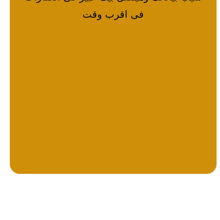
فى اقرب وقت