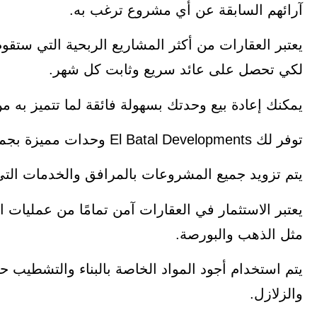
آرائهم السابقة عن أي مشروع ترغب به.
يعتبر العقارات من أكثر المشاريع الربحية التي ست
لكي تحصل على عائد سريع وثابت كل شهر.
يمكنك إعادة بيع وحدتك بسهولة فائقة لما تتميز به 
توفر لك El Batal Developments وحدات مميزة بجميع المساحات التي تناسب كافة الاحتياجات.
يتم تزويد جميع المشروعات بالمرافق والخدمات التي
يعتبر الاستثمار في العقارات آمن تمامًا من عمليات
مثل الذهب والبورصة.
يتم استخدام أجود المواد الخاصة بالبناء والتشطيب
والزلازل.