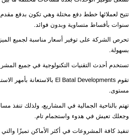
تتيح لعملائها خطط دفع مختلة وهي تكون بدفع مقدم
سنوات بأقساط متساوية وبدون فوائد.
تحرص الشركة على توفير أسعار مناسبة لجميع الميز
بسهولة.
تستخدم أحدث التقنيات التكنولوجية في جميع المشروع
تقوم El Batal Developments بال
مستوى.
تهتم بالناحية الجمالية في المشاريع، ولذلك تنفذ م
وجعلك تعيش في هدوء واستجمام تام.
تنفيذ كافة المشروعات في أكثر الأماكن تميزًا وال