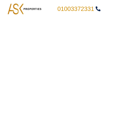
01003372331