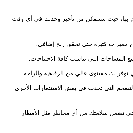
قوم بها، حيث ستتمكن من تأجير وحدتك في أي وقت
من مميزات كثيرة حتى تحقق ربح إضافي.
 توفر لك مستوى عالي من الرفاهية والراحة.
 التضخم التي تحدث في بعض الاستثمارات الأخرى
 حتى تضمن سلامتك من أي مخاطر مثل الأمطار