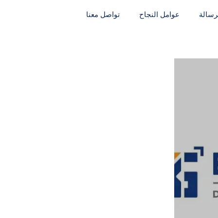
لرسالة
عوامل النجاح
تواصل معنا