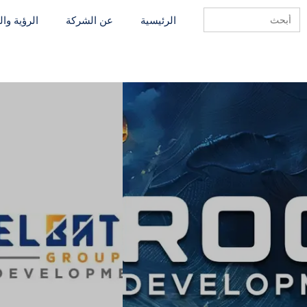
Search
الرئيسية
عن الشركة
الرؤية وا
for: