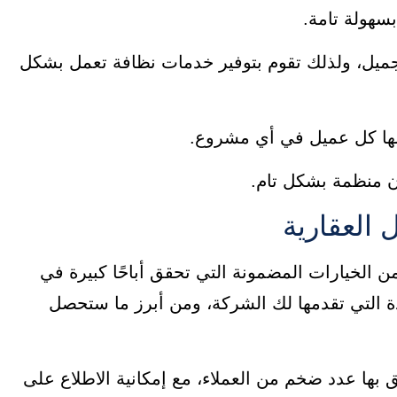
سهولة تامة.
ل، ولذلك تقوم بتوفير خدمات نظافة تعمل بشكل
ضلها كل عميل في أي مشروع.
ن منظمة بشكل تام.
 العقارية
ثمار مع شركة El Batal Developments هو من الخيارات المضمونة التي تحقق أباحًا كبيرة في
دة التي تقدمها لك الشركة، ومن أبرز ما ستحصل
بها عدد ضخم من العملاء، مع إمكانية الاطلاع على