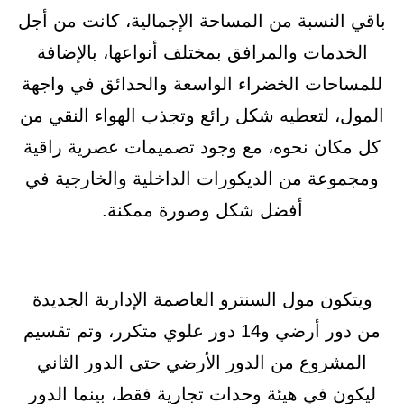
باقي النسبة من المساحة الإجمالية، كانت من أجل
الخدمات والمرافق بمختلف أنواعها، بالإضافة
للمساحات الخضراء الواسعة والحدائق في واجهة
المول، لتعطيه شكل رائع وتجذب الهواء النقي من
كل مكان نحوه، مع وجود تصميمات عصرية راقية
ومجموعة من الديكورات الداخلية والخارجية في
أفضل شكل وصورة ممكنة.
ويتكون مول السنترو العاصمة الإدارية الجديدة
من دور أرضي و14 دور علوي متكرر، وتم تقسيم
المشروع من الدور الأرضي حتى الدور الثاني
ليكون في هيئة وحدات تجارية فقط، بينما الدور