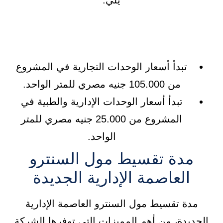
يلي:
تبدأ أسعار الوحدات التجارية في المشروع
من 105.000 جنيه مصري للمتر الواحد.
تبدأ أسعار الوحدات الإدارية والطبية في
المشروع من 25.000 جنيه مصري للمتر
الواحد.
مدة تقسيط مول السنترو
العاصمة الإدارية الجديدة
مدة تقسيط مول السنترو العاصمة الإدارية
الجديدة، من أهم المميزات التي توفرها الشركة