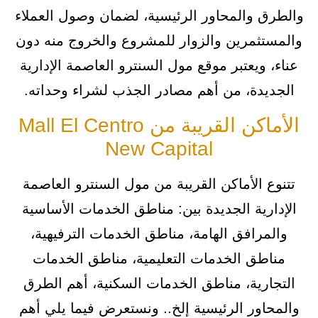
والطرق والمحاور الرئيسية، لضمان وصول العملاء
والمستثمرين والزوار للمشروع والخروج منه دون
عناء، ويعتبر موقع مول السنترو العاصمة الإدارية
الجديدة، من أهم مصادر الجذب لشراء وحداته.
الأماكن القريبة من Mall El Centro
New Capital
تتنوع الأماكن القريبة من مول السنترو العاصمة
الإدارية الجديدة بين: مناطق الخدمات الأساسية
والمرافق الهامة، مناطق الخدمات الترفيهية،
مناطق الخدمات التعليمية، مناطق الخدمات
التجارية، مناطق الخدمات السكنية، أهم الطرق
والمحاور الرئيسية إلخ.. ونستعرض فيما يلي أهم