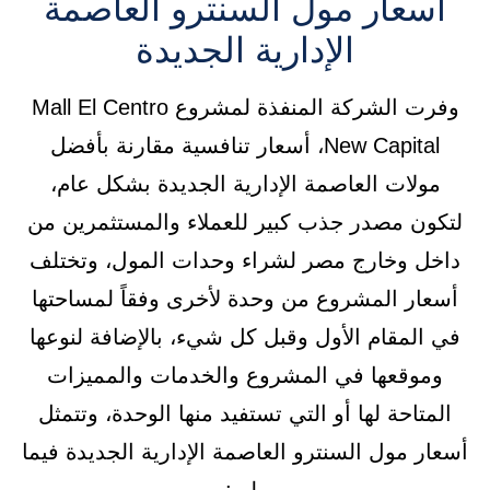
أسعار مول السنترو العاصمة
الإدارية الجديدة
وفرت الشركة المنفذة لمشروع Mall El Centro
New Capital، أسعار تنافسية مقارنة بأفضل
مولات العاصمة الإدارية الجديدة بشكل عام،
لتكون مصدر جذب كبير للعملاء والمستثمرين من
داخل وخارج مصر لشراء وحدات المول، وتختلف
أسعار المشروع من وحدة لأخرى وفقاً لمساحتها
في المقام الأول وقبل كل شيء، بالإضافة لنوعها
وموقعها في المشروع والخدمات والمميزات
المتاحة لها أو التي تستفيد منها الوحدة، وتتمثل
أسعار مول السنترو العاصمة الإدارية الجديدة فيما