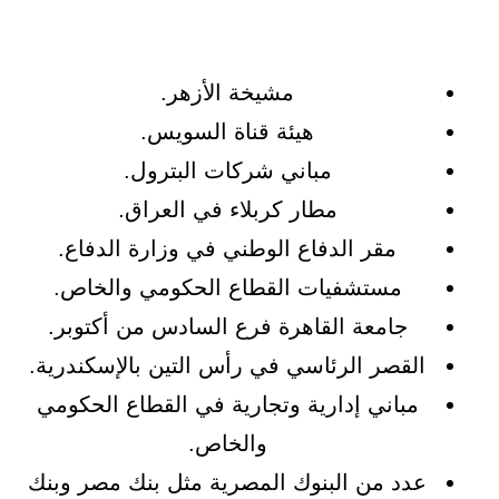
مشيخة الأزهر.
هيئة قناة السويس.
مباني شركات البترول.
مطار كربلاء في العراق.
مقر الدفاع الوطني في وزارة الدفاع.
مستشفيات القطاع الحكومي والخاص.
جامعة القاهرة فرع السادس من أكتوبر.
القصر الرئاسي في رأس التين بالإسكندرية.
مباني إدارية وتجارية في القطاع الحكومي
والخاص.
عدد من البنوك المصرية مثل بنك مصر وبنك