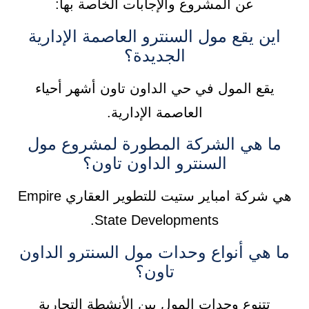
عن المشروع والإجابات الخاصة بها:
اين يقع مول السنترو العاصمة الإدارية
الجديدة؟
يقع المول في حي الداون تاون أشهر أحياء
العاصمة الإدارية.
ما هي الشركة المطورة لمشروع مول
السنترو الداون تاون؟
هي شركة امباير ستيت للتطوير العقاري Empire
State Developments.
ما هي أنواع وحدات مول السنترو الداون
تاون؟
تتنوع وحدات المول بين الأنشطة التجارية