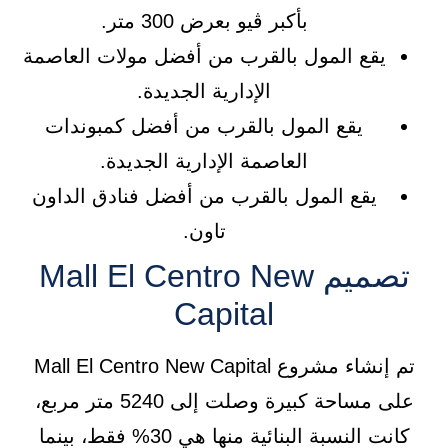
بأكبر ڤيو بعرض 300 متر.
يقع المول بالقرب من أفضل مولات العاصمة
الإدارية الجديدة.
يقع المول بالقرب من أفضل كمبوندات
العاصمة الإدارية الجديدة.
يقع المول بالقرب من أفضل فنادق الداون
تاون.
تصميم Mall El Centro New
Capital
تم إنشاء مشروع Mall El Centro New Capital
على مساحة كبيرة وصلت إلى 5240 متر مربع،
كانت النسبة البنائية منها هي 30% فقط، بينما