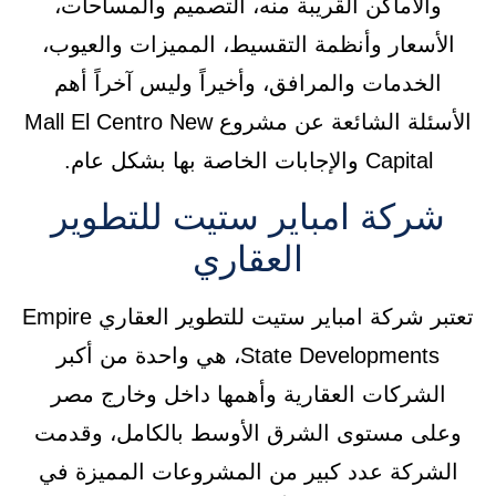
والأماكن القريبة منه، التصميم والمساحات،
الأسعار وأنظمة التقسيط، المميزات والعيوب،
الخدمات والمرافق، وأخيراً وليس آخراً أهم
الأسئلة الشائعة عن مشروع Mall El Centro New
Capital والإجابات الخاصة بها بشكل عام.
شركة امباير ستيت للتطوير
العقاري
تعتبر شركة امباير ستيت للتطوير العقاري Empire
State Developments، هي واحدة من أكبر
الشركات العقارية وأهمها داخل وخارج مصر
وعلى مستوى الشرق الأوسط بالكامل، وقدمت
الشركة عدد كبير من المشروعات المميزة في