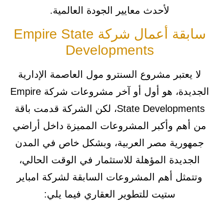
لأحدث معايير الجودة العالمية.
سابقة أعمال شركة Empire State
Developments
لا يعتبر مشروع السنترو مول العاصمة الإدارية
الجديدة، هو أول أو آخر مشروعات شركة Empire
State Developments، لكن الشركة قدمت باقة
من أهم وأكبر المشروعات المميزة داخل أراضي
جمهورية مصر العربية، وبشكل خاص في المدن
الجديدة المؤهلة للاستثمار في الوقت الحالي،
وتتمثل أهم المشروعات السابقة لشركة امباير
ستيت للتطوير العقاري فيما يلي: