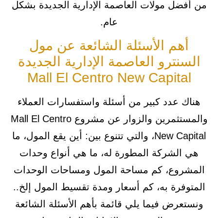
من أفضل مولات العاصمة الإدارية الجديدة بشكل
عام.
أهم الأسئلة الشائعة عن مول
السنترو العاصمة الإدارية الجديدة
Mall El Centro New Capital
هناك عدد كبير من أسئلة واستفسارات العملاء
والمستثمرين والزوار عن مشروع Mall El Centro
New Capital، والتي تتنوع بين: أين يقع المول، ما
هي الشركة المطورة له، ما هي أنواع وحدات
المشروع، كم مساحة المول ومساحات الوحدات
المتوفرة به، كم أسعار ومدة تقسيط المول إلخ..
ونستعرض فيما يلي قائمة بأهم الأسئلة الشائعة