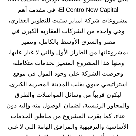
El Centro New Capital، في مقدمة أهم
مشروعات شركة امباير ستيت للتطوير العقاري،
وهي واحدة من الشركات العقارية الكبرى في
مصر والشرق الأوسط بالكامل، وتتميز
بمشروعاتها من الطراز الأول والتي لا غبار عليها،
ومنها هذا المشروع المتميز بخدمات متكاملة،
وحرصت الشركة على وجود المول في موقع
استراتيجي حيوي بقلب المدينة المصرية الكبرى،
ليكون قريباً من وسائل المواصلات والطرق
والمحاور الرئيسية، لضمان الوصول منه وإليه دون
عناء، كما يقرب المشروع من مناطق الخدمات
الأساسية والترفيهية والمرافق الهامة التي لا غنى