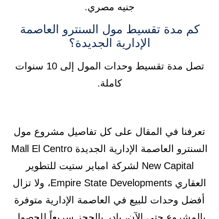
جنيه مصري.
كم مدة تقسيط مول السنترو العاصمة
الإدارية الجديدة؟
تصل مدة تقسيط وحدات المول إلى 10 سنوات
كاملة.
تعرفنا في المقال على كل تفاصيل مشروع مول
السنترو العاصمة الإدارية الجديدة Mall El Centro
New Capital لشركة امباير ستيت للتطوير
العقاري Empire State Developments، ولا تزال
أفضل وحدات للبيع في العاصمة الإدارية متوفرة
بالمشروع حتى الآن، بادر بالحجز سريعاً للحصول