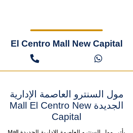
El Centro Mall New Capital
مول السنترو العاصمة الإدارية
الجديدة Mall El Centro New
Capital
يأتي مول السنترو العاصمة الإدارية الجديدة Mall