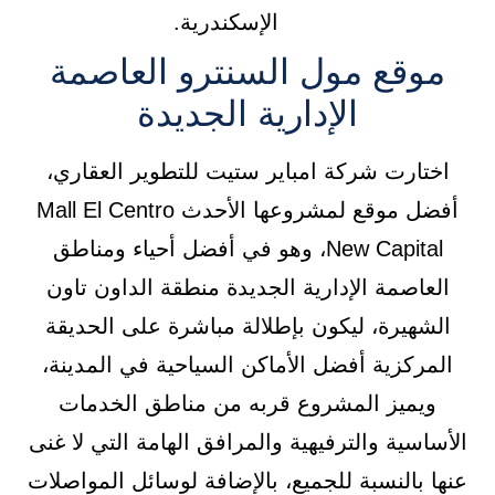
الإسكندرية.
موقع مول السنترو العاصمة
الإدارية الجديدة
اختارت شركة امباير ستيت للتطوير العقاري،
أفضل موقع لمشروعها الأحدث Mall El Centro
New Capital، وهو في أفضل أحياء ومناطق
العاصمة الإدارية الجديدة منطقة الداون تاون
الشهيرة، ليكون بإطلالة مباشرة على الحديقة
المركزية أفضل الأماكن السياحية في المدينة،
ويميز المشروع قربه من مناطق الخدمات
الأساسية والترفيهية والمرافق الهامة التي لا غنى
عنها بالنسبة للجميع، بالإضافة لوسائل المواصلات