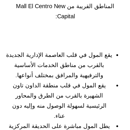
المناطق القريبة من Mall El Centro New
Capital:
يقع المول في قلب العاصمة الإدارية الجديدة
بالقرب من مناطق الخدمات الأساسية
والترفيهية والمرافق بمختلف أنواعها.
يقع المول في قلب منطقة الداون تاون
الشهيرة بالقرب من الطرق والمحاور
الرئيسية لسهولة الوصول منه وإليه دون
عناء.
يطل المول مباشرة على الحديقة المركزية