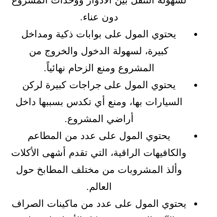
دون عناء.
يحتوي المول على بوابات ذكية ومداخل
كبيرة، لسهولة الدخول والخروج من
المشروع ومنع الزحام نهائياً.
يحتوي المول على جراجات كبيرة لركن
السيارات بها، ومنع أي تكدس بسببها داخل
أراضي المشروع.
يحتوي المول على عدد من المطاعم
والكافيهات الراقية، التي تقدم أشهى الأكلات
وألذ المشروبات من مختلف المطابخ حول
العالم.
يحتوي المول على عدد من ماكينات الصراف