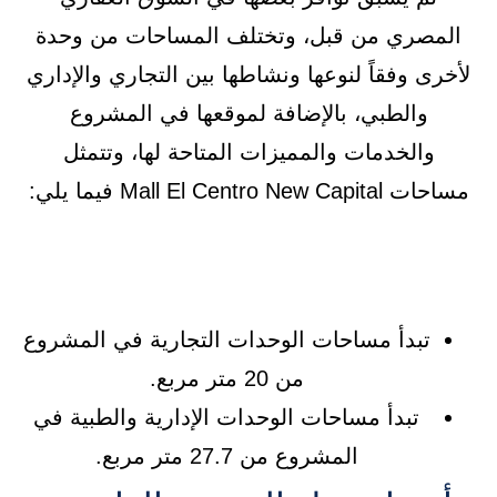
المصري من قبل، وتختلف المساحات من وحدة
لأخرى وفقاً لنوعها ونشاطها بين التجاري والإداري
والطبي، بالإضافة لموقعها في المشروع
والخدمات والمميزات المتاحة لها، وتتمثل
مساحات Mall El Centro New Capital فيما يلي:
تبدأ مساحات الوحدات التجارية في المشروع
من 20 متر مربع.
تبدأ مساحات الوحدات الإدارية والطبية في
المشروع من 27.7 متر مربع.