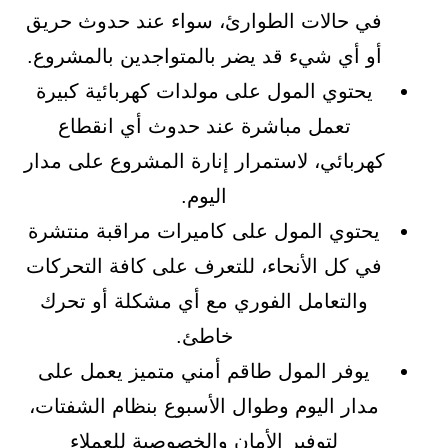
في حالات الطوارئ، سواء عند حدوث حريق
أو أي شيء قد يضر بالمتواجدين بالمشروع.
يحتوي المول على مولدات كهربائية كبيرة
تعمل مباشرة عند حدوث أي انقطاع
كهربائي، لاستمرار إنارة المشروع على مدار
اليوم.
يحتوي المول على كاميرات مراقبة منتشرة
في كل الأنحاء، للتعرف على كافة التحركات
والتعامل الفوري مع أي مشكلة أو تحرك
خاطئ.
يوفر المول طاقم أمني متميز يعمل على
مدار اليوم وطوال الأسبوع بنظام الشفتات،
لتوفير الأمان والخصوصية للعملاء