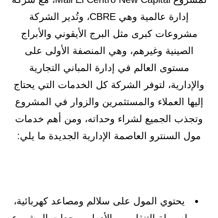
إدارة عالمية وهي CBRE، وتُدير الشركة
مشروعات كبرى مثل البرج الأيقوني والأبراج
الصينية وغيرهم، وهي المنصفة الأولى على
مستوى العالم في إدارة المباني التجارية
والإدارية، لتوفر الشركة كل الخدمات التي يحتاج
إليها العملاء والمستثمرين والزوار في المشروع
وتجذب الجميع لشراء وحداته، ومن أهم خدمات
مول السنترو العاصمة الإدارية الجديدة ما يلي:
يحتوي المول على سلالم ومصاعد كهربائية،
لسهولة التنقل بين الأدوار ووحدات المشروع