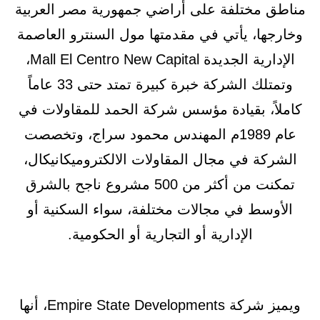
مناطق مختلفة على أراضي جمهورية مصر العربية
وخارجها، يأتي في مقدمتها مول السنترو العاصمة
الإدارية الجديدة Mall El Centro New Capital،
وتمتلك الشركة خبرة كبيرة تمتد حتى 33 عاماً
كاملاً، بقيادة مؤسس شركة الحمد للمقاولات في
عام 1989م المهندس محمود سراج، وتخصصت
الشركة في مجال المقاولات الالكتروميكانيكال،
تمكنت من أكثر من 500 مشروع ناجح بالشرق
الأوسط في مجالات مختلفة، سواء السكنية أو
الإدارية أو التجارية أو الحكومية.
ويميز شركة Empire State Developments، أنها