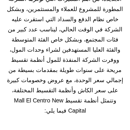
المطورة للمشروع للعملاء والمستثمرين، وبشكل
خاص نظام الدفع والسداد التي استقرت عليه
الشركة في الوقت الحالي، ليناسب عدد كبير من
فئات المجتمع، وبشكل خاص الفئة المتوسطة
والفئة العليا المستهدفين لشراء وحدات المول،
ووفرت الشركة المنفذة للمول أنظمة تقسيط
مريحة على سنوات طويلة بمقدمات بسيطة من
إجمالي سعر الوحدة، مع عروض وخصومات كبيرة
على سعر الكاش وأنظمة التقسيط المختلفة،
وتتمثل أنظمة تقسيط Mall El Centro New
Capital فيما يلي: