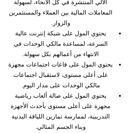
الآلي المنتشرة في كل الأنحاء، لسهولة
المعاملات المالية بين العملاء والمستثمرين
والزوار.
يحتوي المول على شبكة إنترنت عالية
السرعة، لمساعدة مالكي الوحدات في
الانتهاء من أعمالهم بكل سهولة.
يحتوي المول على قاعات اجتماعات مجهزة
على أعلى مستوى، لاستقبال اجتماعات
مالكي الوحدات على مدار اليوم.
يحتوي المول على صالة ألعاب رياضية
مجهزة على أعلى مستوى بأحدث الأجهزة
التدريبية، لممارسة تمارين اللياقة البدنية
وبناء الجسم المثالي.