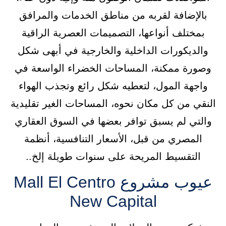
بالإضافة لقربه من مناطق الخدمات والمرافق
بمختلف أنواعها، التصميمات العصرية الراقية
والديكورات الداخلية والخارجية في أبهى شكل
وصورة ممكنة، المساحات الخضراء الواسعة في
واجهة المول، لتعطيه شكل رائع وتجذب الهواء
النقي من كل مكان نحوه، المساحات الغير تقليدية
والتي لم يسبق توافر بعضها في السوق العقاري
المصري من قبل، الأسعار التنافسية، أنظمة
التقسيط المريحة على سنوات طويلة إلخ..
عيوب مشروع Mall El Centro
New Capital