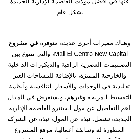
عنها في أفضل مولات العاصمة الإدارية الجديدة
بشكل عام.
وهناك مميزات أخرى عديدة متوفرة في مشروع
Mall El Centro New Capital، والتي تتنوع بين
التصميمات العصرية الراقية والديكورات الداخلية
والخارجية المميزة، بالإضافة للمساحات الغير
تقليدية في الوحدات والأسعار التنافسية وأنظمة
التقسيط المريحة وغيرهم، ونستعرض في المقال
أهم التفاصيل عن مول السنترو العاصمة الإدارية
الجديدة تشمل: نبذة عن المول، نبذة عن الشركة
المطورة له وسابقة أعمالها، موقع المشروع