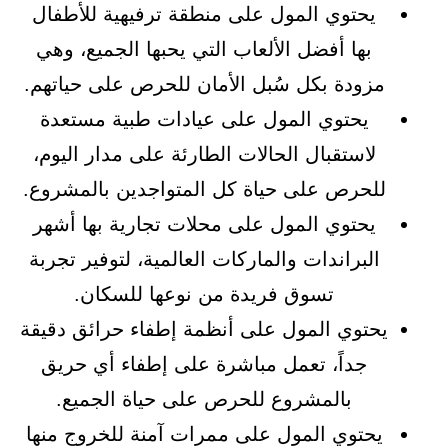
يحتوي المول على منطقة ترفيهية للأطفال
بها أفضل الألعاب التي يحبها الجميع، وهي
مزودة بكل سُبل الأمان للحرص على حياتهم.
يحتوي المول على عيادات طبية مستعدة
لاستقبال الحالات الطارئة على مدار اليوم،
للحرص على حياة كل المتواجدين بالمشروع.
يحتوي المول على محلات تجارية بها أشهر
البراندات والماركات العالمية، لتوفير تجربة
تسوق فريدة من نوعها للسكان.
يحتوي المول على أنظمة إطفاء حرائق دقيقة
جداً، تعمل مباشرة على إطفاء أي حريق
بالمشروع للحرص على حياة الجميع.
يحتوي المول على ممرات آمنة للخروج منها