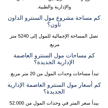
والإدارية والطبية.
كم مساحة مشروع مول السنترو الداون
تاون؟
تصل المساحة الإجمالية للمول إلى 5240 متر
مربع.
كم مساحات مول السنترو العاصمة
الإدارية الجديدة؟
تبدأ مساحات وحدات المول من 20 متر مربع.
كم أسعار مول السنترو العاصمة الإدارية
الجديدة؟
يبدأ سعر المتر في وحدات المول من 52.000