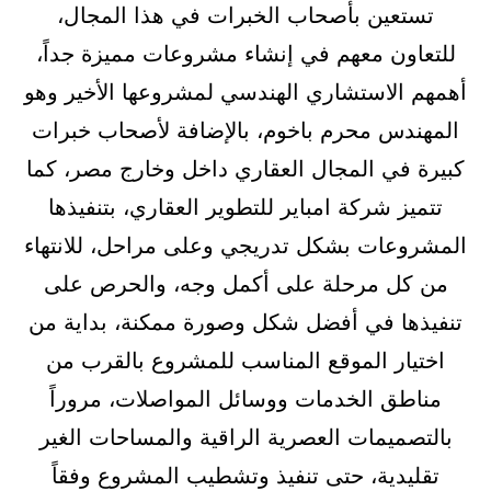
تستعين بأصحاب الخبرات في هذا المجال،
للتعاون معهم في إنشاء مشروعات مميزة جداً،
أهمهم الاستشاري الهندسي لمشروعها الأخير وهو
المهندس محرم باخوم، بالإضافة لأصحاب خبرات
كبيرة في المجال العقاري داخل وخارج مصر، كما
تتميز شركة امباير للتطوير العقاري، بتنفيذها
المشروعات بشكل تدريجي وعلى مراحل، للانتهاء
من كل مرحلة على أكمل وجه، والحرص على
تنفيذها في أفضل شكل وصورة ممكنة، بداية من
اختيار الموقع المناسب للمشروع بالقرب من
مناطق الخدمات ووسائل المواصلات، مروراً
بالتصميمات العصرية الراقية والمساحات الغير
تقليدية، حتى تنفيذ وتشطيب المشروع وفقاً