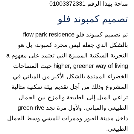
متاحة بهذا الرقم 01003372331
تصميم كمبوند فلو
تم تصميم كمبوند فلو flow park residence
بالشكل الذي جعله ليس مجرد كمبوند، بل هو
التجربة السكنية المميزة التي تعتمد على مفهوم a
higher, greener way of living حيث المساحات
الخضراء الممتدة بالشكل الأكبر من المباني في
المشروع وذلك من أجل تقديم بيئة سكنية مثالية
تراعي الميل إلى الطبيعة والمزج بين الجمال
الطبيعي والمباني، ولأول مرة تجد green rive
داخل مدينة العبور وممرات للمشي وسط الجمال
الطبيعي.