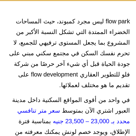
flow park ليس مجرد كمبوند، حيث المساحات
الخضراء الممتدة التي تشكل النسبة الأكبر من
المشروع بما يجعل المستوى ترفيهي للجميع، لا
تحرم نفسك السكن في مجتمع سكني مبني على
جودة الحياة قبل أي شيء آخر حرصًا من شركة
فلو للتطوير العقاري flow development على
تقديم ما هو مختلف لعملائها.
في واحد من أقوى المواقع السكنية داخل مدينة
العبور اشتري الآن بمتوسط
سعر متر تنافسي
محدد بـ 23,000 – 23,500 جنيه
بمناسبة فترة
الإطلاق، ويوجد خصم لونش يمكنك معرفته من