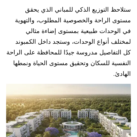
ستلاحظ التوزيع الذكي للمباني الذي يحقق
مستوى الراحة والخصوصية المطلوب، والتهوية
في الوحدات طبيعية بمستوى إضاءة مثالي
لمختلف أنواع الوحدات، وستجد داخل الكمبوند
كل التفاصيل مدروسة جيدًا للمحافظة على الراحة
النفسية للسكان وتحقيق مستوى الحياة ونمطها
الهادئ.