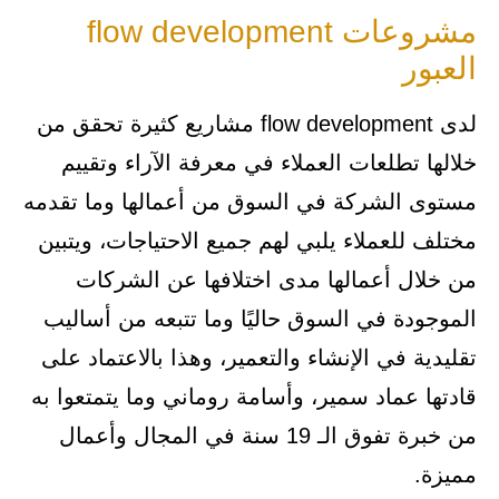
مشروعات flow development
العبور
لدى flow development مشاريع كثيرة تحقق من
خلالها تطلعات العملاء في معرفة الآراء وتقييم
مستوى الشركة في السوق من أعمالها وما تقدمه
مختلف للعملاء يلبي لهم جميع الاحتياجات، ويتبين
من خلال أعمالها مدى اختلافها عن الشركات
الموجودة في السوق حاليًا وما تتبعه من أساليب
تقليدية في الإنشاء والتعمير، وهذا بالاعتماد على
قادتها عماد سمير، وأسامة روماني وما يتمتعوا به
من خبرة تفوق الـ 19 سنة في المجال وأعمال
مميزة.