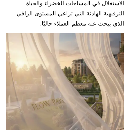
الاستغلال في المساحات الخضراء والحياة
الترفيهية الهادئة التي تراعي المستوى الراقي
الذي يبحث عنه معظم العملاء حاليًا.