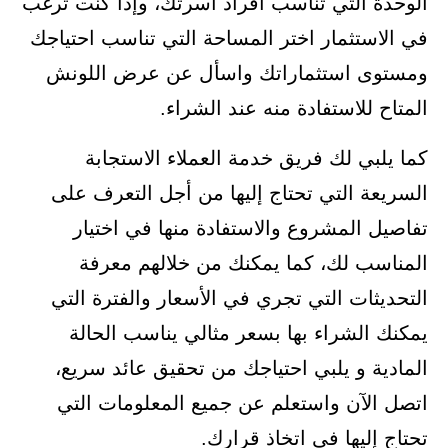
الوحدة التي تناسب أفراد أسرتك، وإذا كنت ترغب
في الاستثمار اختر المساحة التي تناسب احتياجك
ومستوى استثماراتك واسأل عن عرض اللونش
المتاح للاستفادة منه عند الشراء.
كما يلبي لك فريق خدمة العملاء الاستجابة
السريعة التي تحتاج إليها من أجل التعرف على
تفاصيل المشروع والاستفادة منها في اختيار
المناسب لك، كما يمكنك من خلالهم معرفة
التحديثات التي تجري في الأسعار والفترة التي
يمكنك الشراء بها بسعر مثالي يناسب الحالة
المادية و يلبي احتياجك من تحقيق عائد سريع،
اتصل الآن واستعلم عن جميع المعلومات التي
تحتاج إليها في اتخاذ قرارك.