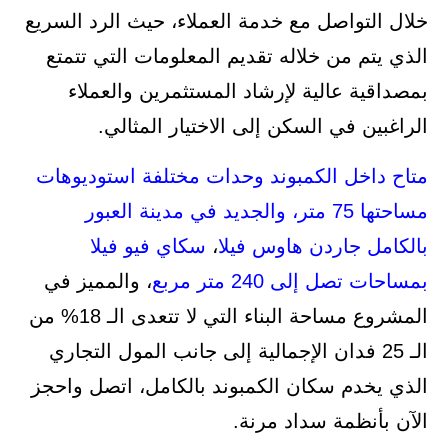
خلال التواصل مع خدمة العملاء، حيث الرد السريع
الذي يتم من خلاله تقديم المعلومات التي تتمتع
بمصداقية عالية لإرشاد المستثمرين والعملاء
الراغبين في السكن إلى الاختيار المثالي.
متاح داخل الكمبوند وحدات مختلفة استوديوهات
مساحتها 75 متر، والجديد في مدينة العبور
بالكامل جاردن هاوس فيلا
،
سكاي فيو فيلا
بمساحات تصل إلى 240 متر مربع
، والمميز في
المشروع مساحة البناء التي لا تتعدى الـ 18% من
الـ 25 فدان الإجمالية إلى جانب المول التجاري
الذي يخدم سكان الكمبوند بالكامل، اتصل واحجز
الآن بأنظمة سداد مرنة.