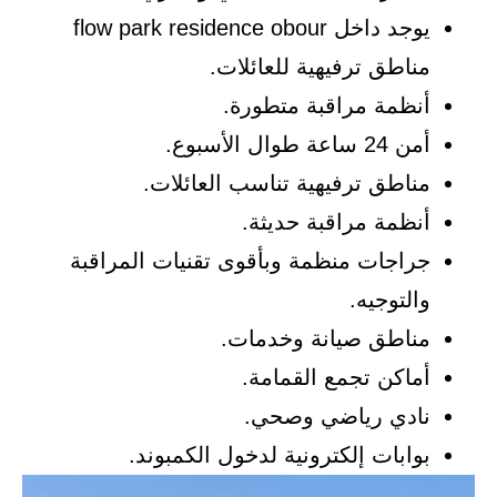
يوجد داخل flow park residence obour
مناطق ترفيهية للعائلات.
أنظمة مراقبة متطورة.
أمن 24 ساعة طوال الأسبوع.
مناطق ترفيهية تناسب العائلات.
أنظمة مراقبة حديثة.
جراجات منظمة وبأقوى تقنيات المراقبة
والتوجيه.
مناطق صيانة وخدمات.
أماكن تجمع القمامة.
نادي رياضي وصحي.
بوابات إلكترونية لدخول الكمبوند.