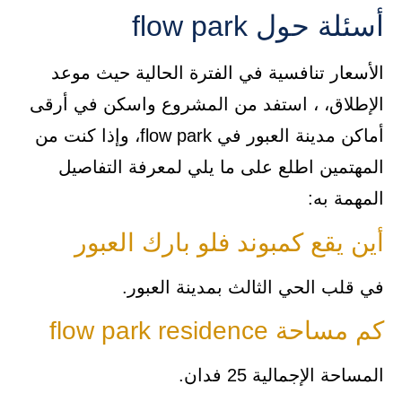
أسئلة حول flow park
الأسعار تنافسية في الفترة الحالية حيث موعد
الإطلاق، ، استفد من المشروع واسكن في أرقى
أماكن مدينة العبور في flow park، وإذا كنت من
المهتمين اطلع على ما يلي لمعرفة التفاصيل
المهمة به:
أين يقع كمبوند فلو بارك العبور
في قلب الحي الثالث بمدينة العبور.
كم مساحة flow park residence
المساحة الإجمالية 25 فدان.