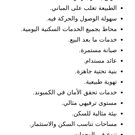
الطبيعة تغلب على المباني.
سهولة الوصول والحركة فيه.
محاط بجميع الخدمات السكنية اليومية.
خدمات ما بعد البيع.
صيانة مستمرة.
عائد مستدام.
بنية تحتية جاهزة.
تهوية طبيعية.
خدمات تحقق الأمان في الكمبوند.
مستوى ترفيهي مثالي.
بيئة مثالية للسكن.
مساحات تناسب السكن والاستثمار.
تنوع في الوحدات.