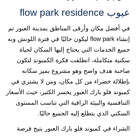
عيوب flow park residence
في أفضل مكان وأرقى المناطق بمدينة العبور تم
إنشاء flow park ليكون حاليًا في فترة اللونش وبه
جميع الخدمات التي يحتاج إليها السكان لحياة
سكنية متكاملة، انطلقت فكرة الكمبوند لتكون
صاحبة هدف واضح وهو مشروع يميز سكانه
بإطلالة خضراء من كل مكان، ومن لا يشتري في
كمبوند فلو بارك العبور يخسر الكثير، حيث الأسعار
التنافسية والبيئة الراقية التي تناسب المستوى
السكني الذي يتطلع إليه الجميع حاليًا.
الشراء في كمبوند فلو بارك العبور يتيح فرصة