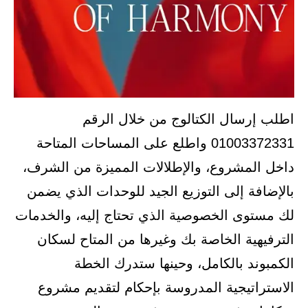
اطلب إرسال الكتالوج من خلال الرقم
01003372331 واطلع على المساحات المتاحة
داخل المشروع، والإطلالات المميزة من الشرف،
بالإضافة إلى التوزيع الجيد للوحدات الذي يضمن
لك مستوى الخصوصية الذي تحتاج إليه، والخدمات
الترفيهية الخاصة بك وغيرها من المتاح لسكان
الكمبوند بالكامل، وحينها ستدرك الخطة
الاستراتيجية المدروسة بإحكام لتقديم مشروع