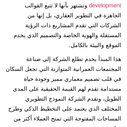
development
وتشتهر بأنها لا تتبع القوالب
الجاهزة في التطوير العقاري، بل إنها من
الشركات التي تقدم المشاريع ذات الرؤية
المستقلة والهوية الخاصة والتصميم الذي يخدم
الموقع والبيئة بالكامل.
هذا المبدأ يخدم تطلع الشركة إلى صناعة
المجتمعات العمرانية المتوازنة التي تجعل السكان
في قلب تصميم معماري مميز وجودة حياة
مستدامة تقدم لهم القيمة الحقيقية على المدى
الطويل، وتقدم الشركة النموذج التطويري
المختلف الذي يعتمد على التخطيط الذكي وطرح
المساحات المفتوحة التي تمنح العملاء أكثر من