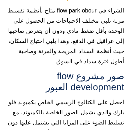
الشراء في flow park obour متاح بأنظمة تقسيط
مرنة تلبي مختلف الاحتياجات من الحصول على
الوحدة بأقل ضغط مادي ودون أن يتعرض صاحبها
إلى عراقيل في الدفع، وهذا يلبي احتياج السكان،
حيث أنظمة السداد المريحة والمرنة وصاحبة
أطول فترة سداد في السوق.
صور مشروع flow
development العبور
احصل على الكتالوج الرسمي الخاص بكمبوند فلو
بارك والذي يشمل الصور الخاصة بالكمبوند، مع
تسليط الضوء على المزايا التي يشتمل عليها دون