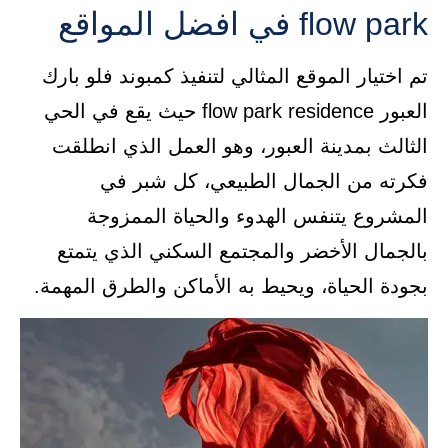
flow park في افضل المواقع
تم اختيار الموقع المثالي لتنفيذ كمبوند فلو بارك
العبور flow park residence حيث يقع في الحي
الثالث بمدينة العبور، وهو العمل الذي انطلقت
فكرته من الجمال الطبيعي، كل شبر في
المشروع يتنفس الهدوء والحياة الممزوجة
بالجمال الأخضر والمجتمع السكني الذي يتمتع
بجودة الحياة، ويحيط به الأماكن والطرق المهمة.