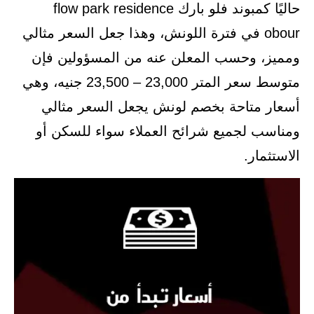
حاليًا كمبوند فلو بارك flow park residence
obour في فترة اللونش، وهذا جعل السعر مثالي
ومميز، وحسب المعلن عنه من المسؤولين فإن
متوسط سعر المتر 23,000 – 23,500 جنيه، وهي
أسعار متاحة بخصم لونش يجعل السعر مثالي
ومناسب لجميع شرائح العملاء سواء للسكن أو
الاستثمار.