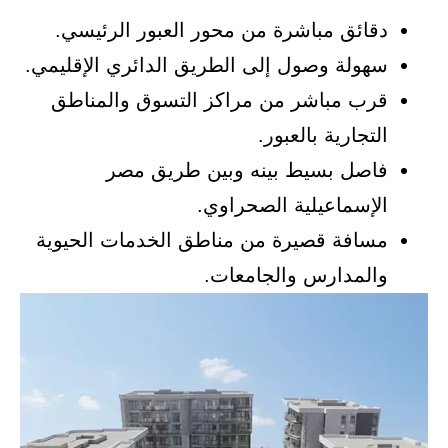
دقائق مباشرة من محور العبور الرئيسي.
سهولة وصول إلى الطريق الدائري الإقليمي.
قرب مباشر من مراكز التسوق والمناطق
التجارية بالعبور.
فاصل بسيط بينه وبين طريق مصر
الإسماعيلية الصحراوي.
مسافة قصيرة من مناطق الخدمات الحيوية
والمدارس والجامعات.