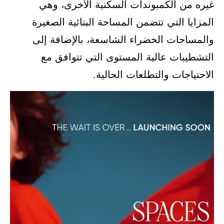
غيره من الكمبوندات السكنية الأخرى، وهي
المزايا التي تتضمن المساحة البنائية الصغيرة
والمساحات الخضراء الشاسعة، بالإضافة إلى
التشطيبات عالية المستوى التي تتوافق مع
الاحتياجات والتطلعات الحالية.