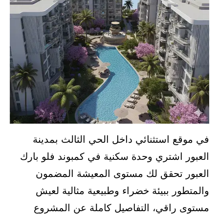
في موقع استثنائي داخل الحي الثالث بمدينة
العبور اشتري وحدة سكنية في كمبوند فلو بارك
العبور تحقق لك مستوى المعيشة المضمون
والمتطور ببيئة خضراء وطبيعية مثالية لعيش
مستوى راقي، التفاصيل كاملة عن المشروع