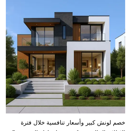
خصم لونش كبير وأسعار تنافسية خلال فترة