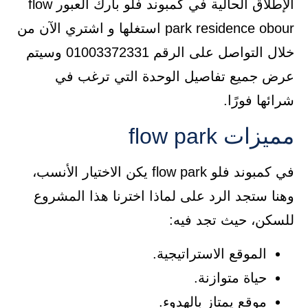
الإطلاق الحالية في كمبوند فلو بارك العبور flow
park residence obour استغلها و اشتري الآن من
خلال التواصل على الرقم 01003372331 وسيتم
عرض جميع تفاصيل الوحدة التي ترغب في
شرائها فورًا.
مميزات flow park
في كمبوند فلو flow park يكن الاختيار الأنسب،
وهنا ستجد الرد على لماذا اخترنا هذا المشروع
للسكن، حيث تجد فيه:
الموقع الاستراتيجية.
حياة متوازنة.
موقع يمتاز بالهدوء.