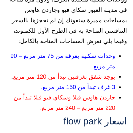
في مدينة العبور سكاي فيو وجاردن هاوس
بمساحات مميزة ستفوتك إن لم تحجزها بالسعر
التنافسي المتاحة به في الطرح الأول للكمبوند،
وفيما يلي نعرض المساحات المتاحة بالكامل:
وحدات سكنية بغرفة من 75 متر مربع – 90
متر مربع
.
يوجد شقق بغرفتين تبدأ من 120 متر مربع
.
3 غرف تبدأ من 150 متر مربع.
جاردن هاوس فيلا وسكاي فيو فيلا تبدأ من
220 متر مربع – 240 متر مربع.
اسعار flow park