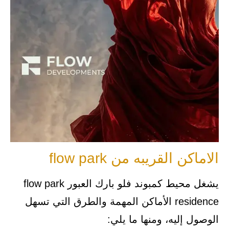
الاماكن القريبه من flow park
يشغل محيط كمبوند فلو بارك العبور flow park
residence الأماكن المهمة والطرق التي تسهل
الوصول إليه، ومنها ما يلي: