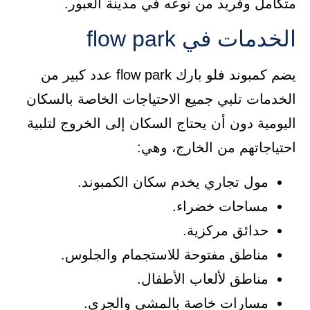
متكامل وفريد من نوعه في مدينة العبور.
الخدمات في flow park
يضم كمبوند فلو بارك flow park عدد كبير من
الخدمات تلبي جميع الاحتياجات الخاصة بالسكان
اليومية دون أن يحتاج السكان إلى الخروج لتلبية
احتياجاتهم من الخارج، وهي:
مول تجاري يخدم سكان الكمبوند.
مساحات خضراء.
حدائق مركزية.
مناطق مفتوحة للاستجمام والجلوس.
مناطق لألعاب الأطفال.
مسارات خاصة بالمشي والجري.