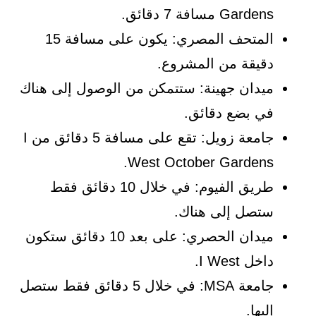
Gardens مسافة 7 دقائق.
المتحف المصري: يكون على مسافة 15
دقيقة من المشروع.
ميدان جهينة: ستتمكن من الوصول إلى هناك
في بضع دقائق.
جامعة زويل: تقع على مسافة 5 دقائق من I
West October Gardens.
طريق الفيوم: في خلال 10 دقائق فقط
ستصل إلى هناك.
ميدان الحصري: على بعد 10 دقائق ستكون
داخل I West.
جامعة MSA: في خلال 5 دقائق فقط ستصل
إليها.