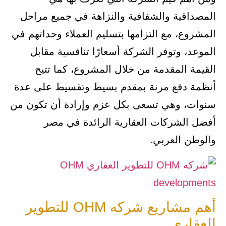
المصداقية والشفافية والنزاهة في جميع مراحل
المشروع، مع التزامها بتسليم العملاء وحداتهم في
الموعد، وتوفر الشركة أسعارًا تنافسية مقابل
القيمة المقدمة من خلال المشروع، كما تتيح
أنظمة دفع مرنة بمقدم بسيط وتقسيط على عدة
سنوات، وهي تسعى بكل عزم وإرادة أن تكون من
أفضل الشركات العقارية الرائدة في مصر
والوطن العربي.
أهم مشاريع شركه OHM للتطوير
العقاري