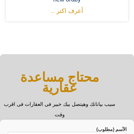
أعرف اكتر ..
محتاج مساعدة
عقارية
سيب بياناتك وهيتصل بيك خبير فى العقارات فى اقرب
وقت
الآسم (مطلوب)