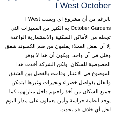
I West October
بالرغم من أن مشروع اي ويست I West
October Gardens به الكثير من المميزات التي
تجعله من الأماكن السكنية والاستثمارية الواعدة
إلا أن بعض العملاء يقلقون من ضم الكمبوند شقق
وفلل في آن واحد، ويكون أن هذا لا يوفر
الخصوصية للسكان، ولكن الشركة أخذت هذا
الموضوع في الاعتبار وقامت بالفصل بين الشقق
والفلل بفواصل خضراء وبحيرات وغيرها ليتمكن
جميع السكان من أخذ راحتهم داخل منازلهم، كما
يوجد أنظمة حراسة وأمن يعملون على مدار اليوم
لحل أي خلاف قد يحدث.