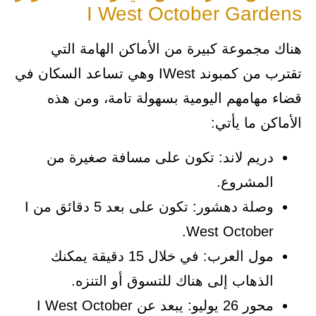
I West October Gardens
هناك مجموعة كبيرة من الأماكن الهامة التي
تقترب من كمبوند IWest وهي تساعد السكان في
قضاء مهامهم اليومية بسهولة تامة، ومن هذه
الأماكن ما يأتي:
دريم لاند: تكون على مسافة صغيرة من
المشروع.
وصلة دهشور: تكون على بعد 5 دقائق من I
West October.
مول العرب: في خلال 15 دقيقة يمكنك
الذهاب إلى هناك للتسوق أو التنزه.
محور 26 يوليو: يبعد عن I West October