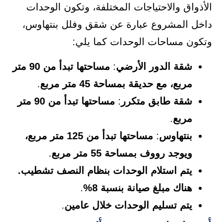
الأذواق والاحتياجات المختلفة، وتكون الوحدات
داخل المشروع عبارة عن شقق وفلل بنتهاوس،
وتكون مساحات الوحدات كما يلي:
شقة الدور الأرضي
:
مساحتها تبدأ من 90 متر
مربع، مع حديقة بمساحة 45 متر مربع
.
شقة طابق متكرر
:
مساحتها تبدأ من 90 متر
مربع
.
بنتهاوس
:
مساحتها تبدأ من 125 متر مربع،
ويوجد رووف بمساحة 55 متر مربع
.
يتم استلام الوحدات بنظام النصف تشطيب.
هناك مبلغ صيانة بنسبة 8%
.
يتم تسليم الوحدات خلال عامين
.