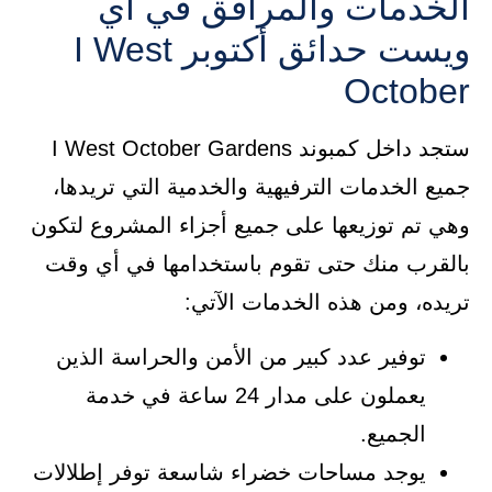
الخدمات والمرافق في اي
ويست حدائق أكتوبر I West
October
ستجد داخل كمبوند I West October Gardens
جميع الخدمات الترفيهية والخدمية التي تريدها،
وهي تم توزيعها على جميع أجزاء المشروع لتكون
بالقرب منك حتى تقوم باستخدامها في أي وقت
تريده، ومن هذه الخدمات الآتي:
توفير عدد كبير من الأمن والحراسة الذين
يعملون على مدار 24 ساعة في خدمة
الجميع.
يوجد مساحات خضراء شاسعة توفر إطلالات