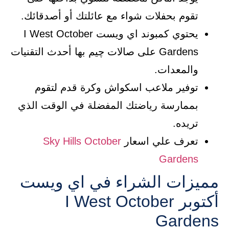
تقوم بحفلات شواء مع عائلتك أو أصدقائك.
يحتوي كمبوند اي ويست I West October
Gardens على صالات چيم بها أحدث التقنيات
والمعدات.
توفير ملاعب اسكواش وكرة قدم لتقوم
بممارسة رياضتك المفضلة في الوقت الذي
تريده.
تعرف علي اسعار
Sky Hills October
Gardens
مميزات الشراء في اي ويست
أكتوبر I West October
Gardens