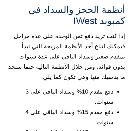
أنظمة الحجز والسداد في
كمبوند IWest
إذا كنت تريد دفع ثمن الوحدة على عدة مراحل
فيمكنك اتباع أحد الأنظمة المريحة التي تبدأ
بمقدم صغير وسداد الباقي على عدة سنوات
بدون فوائد، ومن خلال الأنظمة التالية حتما ستجد
ما يناسبك منها وهي تكون كما يلي:
دفع مقدم 10% وسداد الباقي على 3
سنوات.
دفع مقدم 15% وسداد الباقي على 4
سنوات.