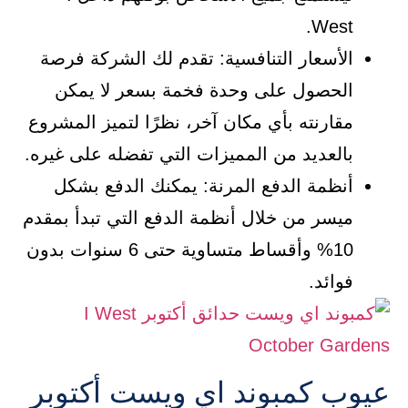
West.
الأسعار التنافسية: تقدم لك الشركة فرصة
الحصول على وحدة فخمة بسعر لا يمكن
مقارنته بأي مكان آخر، نظرًا لتميز المشروع
بالعديد من المميزات التي تفضله على غيره.
أنظمة الدفع المرنة: يمكنك الدفع بشكل
ميسر من خلال أنظمة الدفع التي تبدأ بمقدم
10% وأقساط متساوية حتى 6 سنوات بدون
فوائد.
عيوب كمبوند اي ويست أكتوبر