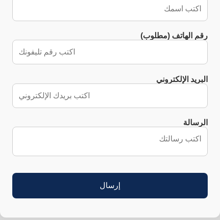
رقم الهاتف (مطلوب)
البريد الإلكتروني
الرسالة