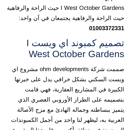
I West October Gardens حيث الراحة والرفاهية
حيث الراحة والرفاهية يجتمعان في آن واحد:
01003372331
تصميم كمبوند اي ويست I
West October Gardens
صممت شركة ohm developments مشروع اي
ويست السكني بشكل خرافي يدل على خبرتها
الكبيرة في المشاريع العقارية، فهي قامت
بتصميمه على الطراز الأوروبي العصري الذي
يتميز ببساطته وجماله الهادئ مع مزج الأصالة
العربية به، ليظهر لنا واحد من أجمل الكمبوندات