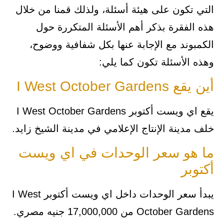
التي تكون على هيئة أسئلة، ولذلك قمنا من خلال
هذه الفقرة بذكر أهم الأسئلة المتكررة حول
الكمبوند مع الإجابة عنها بكل شفافية ووضوح،
وهذه الأسئلة تكون كما يلي:
أين يقع I West October Gardens
يقع اي ويست أكتوبر I West October Gardens
خلف مدينة الإنتاج الإعلامي في مدينة الشيخ زايد.
ما هو سعر الوحدات في اي ويست
أكتوبر
يبدأ سعر الوحدات داخل اي ويست أكتوبر I West
October Gardens من 17,000,000 جنيه مصري.