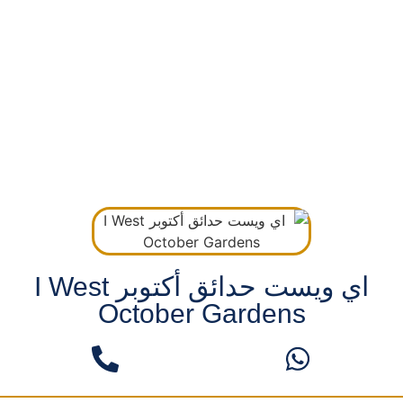
اي ويست حدائق أكتوبر I West
October Gardens