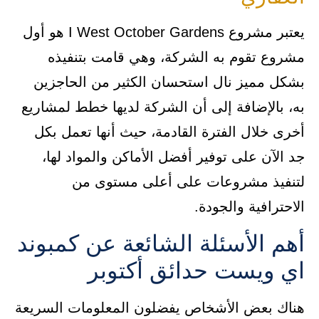
يعتبر مشروع I West October Gardens هو أول
مشروع تقوم به الشركة، وهي قامت بتنفيذه
بشكل مميز نال استحسان الكثير من الحاجزين
به، بالإضافة إلى أن الشركة لديها خطط لمشاريع
أخرى خلال الفترة القادمة، حيث أنها تعمل بكل
جد الآن على توفير أفضل الأماكن والمواد لها،
لتنفيذ مشروعات على أعلى مستوى من
الاحترافية والجودة.
أهم الأسئلة الشائعة عن كمبوند
اي ويست حدائق أكتوبر
هناك بعض الأشخاص يفضلون المعلومات السريعة