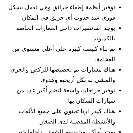
توفير أنظمة إطفاء حرائق وهي تعمل بشكل
فوري عند حدوث أي حريق في المكان.
يوجد اسانسيرات داخل العمارات الخاصة
بالكمبوند.
تم بناء كنيسة كبيرة على أعلى مستوى من
الفخامة.
هناك مسارات تم تخصيصها للركض والجري
والمشي به بكل أريحية وهدوء.
توفير جراجات واسعة لتضم أكبر عدد من
سيارات السكان بها.
هناك كيدز اريا تحتوي على جميع الألعاب
والأنشطة المفضلة لدى الصغار.
يوجد أماكن مخصصة للشوي بداخلها حتى