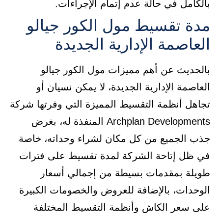
بالكامل في حالة عدم إتمام الإجراءات.
مدة تقسيط مول الكور جيالو
العاصمة الإدارية الجديدة
بالحديث عن أهم مميزات مول الكور جيالو
العاصمة الإدارية الجديدة، لا يمكن نسيان أو
تجاهل أنظمة التقسيط المميزة التي وفرتها شركة
Archplan Developments المنفذة له، بغرض
جذب الجميع من كل مكان لشراء وحداته، خاصة
في ظل إتاحة الشركة لمدة تقسيط على فترات
طويلة بمقدمات بسيطة من إجمالي أسعار
الوحدات، بالإضافة للعروض والخصومات الكبيرة
على سعر الكاش وأنظمة التقسيط المختلفة