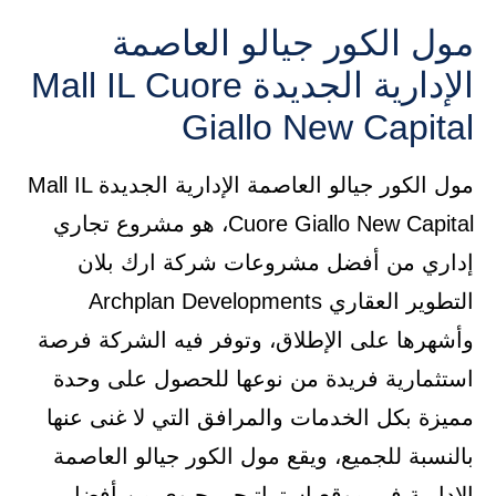
مول الكور جيالو العاصمة
الإدارية الجديدة Mall IL Cuore
Giallo New Capital
مول الكور جيالو العاصمة الإدارية الجديدة Mall IL
Cuore Giallo New Capital، هو مشروع تجاري
إداري من أفضل مشروعات شركة ارك بلان
التطوير العقاري Archplan Developments
وأشهرها على الإطلاق، وتوفر فيه الشركة فرصة
استثمارية فريدة من نوعها للحصول على وحدة
مميزة بكل الخدمات والمرافق التي لا غنى عنها
بالنسبة للجميع، ويقع مول الكور جيالو العاصمة
الإدارية في موقع استراتيجي حيوي من أفضل