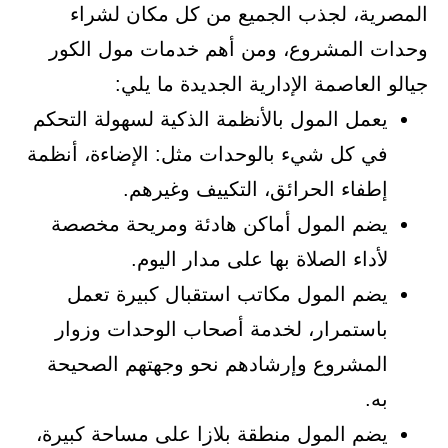
المصرية، لجذب الجميع من كل مكان لشراء
وحدات المشروع، ومن أهم خدمات مول الكور
جيالو العاصمة الإدارية الجديدة ما يلي:
يعمل المول بالأنظمة الذكية لسهولة التحكم
في كل شيء بالوحدات مثل: الإضاءة، أنظمة
إطفاء الحرائق، التكييف وغيرهم.
يضم المول أماكن هادئة ومريحة مخصصة
لأداء الصلاة بها على مدار اليوم.
يضم المول مكاتب استقبال كبيرة تعمل
باستمرار، لخدمة أصحاب الوحدات وزوار
المشروع وإرشادهم نحو وجهتهم الصحيحة
به.
يضم المول منطقة بلازا على مساحة كبيرة،