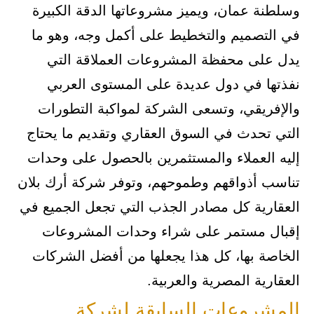
وسلطنة عمان، ويميز مشروعاتها الدقة الكبيرة
في التصميم والتخطيط على أكمل وجه، وهو ما
يدل على محفظة المشروعات العملاقة التي
نفذتها في دول عديدة على المستوى العربي
والإفريقي، وتسعى الشركة لمواكبة التطورات
التي تحدث في السوق العقاري وتقديم ما يحتاج
إليه العملاء والمستثمرين بالحصول على وحدات
تناسب أذواقهم وطموحهم، وتوفر شركة أرك بلان
العقارية كل مصادر الجذب التي تجعل الجميع في
إقبال مستمر على شراء وحدات المشروعات
الخاصة بها، كل هذا يجعلها من أفضل الشركات
العقارية المصرية والعربية.
المشروعات السابقة لشركة