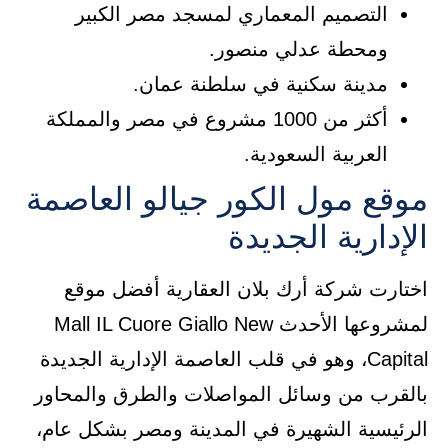
التصميم المعماري لمسجد مصر الكبير
ومحطة عدلي منصور.
مدينة سكنية في سلطنة عمان.
أكثر من 1000 مشروع في مصر والمملكة
العربية السعودية.
موقع مول الكور جيالو العاصمة
الإدارية الجديدة
اختارت شركة أرك بلان العقارية أفضل موقع
لمشروعها الأحدث Mall IL Cuore Giallo New
Capital، وهو في قلب العاصمة الإدارية الجديدة
بالقرب من وسائل المواصلات والطرق والمحاور
الرئيسية الشهيرة في المدينة ومصر بشكل عام،