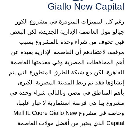
Giallo New Capital
رغم كل المميزات المتوفرة في مشروع الكور
جيالو مول العاصمة الإدارية الجديدة، لكن البعض
فيي تخوف من شراء وحدة بالمشروع بسبب
موقعه، لاعتقادهم أن العاصمة الإدارية بعيدة عن
أهم المحافظات المصرية وفي مقدمتها العاصمة
القاهرة، لكن مع شبكة الطرق المتطورة التي يتم
إنشاؤها فقد تم ربط المدينة المصرية الكبرى
بأهم المناطق في مصر، وبالتالي شراء وحدة في
مشروع بها هي فرصة استثمارية لا غبار عليها،
وخاصة في مشروع Mall IL Cuore Giallo New
Capital الذي يعتبر من أفضل مولات العاصمة