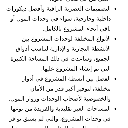
التصميمات العصرية الراقية وأفضل ديكورات
داخلية وخارجية، سواء في وحدات المول أو
باقي أنحاء المشروع بالكامل.
الأنواع المختلفة لوحدات المشروع بين
الأنشطة التجارية والإدارية لتناسب أذواق
الجميع، وساعدت في ذلك المساحة الكبيرة
التي تم إنشاء المشروع عليها.
الفصل بين أنشطة المشروع في أدوار
مختلفة، لتوفير أكبر قدر من الأمان
والخصوصية لأصحاب الوحدات وزوار المول.
المساحات الغير تقليدية والفريدة من نوعها
في وحدات المشروع، والتي لم يسبق توافر