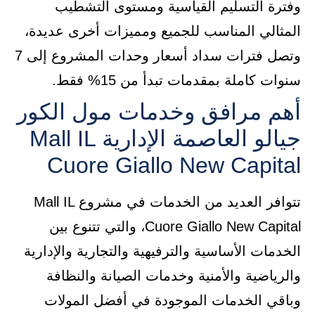
وفترة التسليم القياسية ومستوى التشطيب
المثالي المناسب للجميع ومميزات أخرى عديدة،
وتصل فترات سداد أسعار وحدات المشروع إلى 7
سنوات كاملة بمقدمات تبدأ من 15% فقط.
أهم مرافق وخدمات مول الكور
جيالو العاصمة الإدارية Mall IL
Cuore Giallo New Capital
تتوافر العديد من الخدمات في مشروع Mall IL
Cuore Giallo New Capital، والتي تتنوع بين
الخدمات الأساسية والترفيهية والتجارية والإدارية
والرياضية والأمنية وخدمات الصيانة والنظافة
وباقي الخدمات الموجودة في أفضل المولات