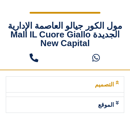
مول الكور جيالو العاصمة الإدارية
الجديدة Mall IL Cuore Giallo
New Capital
التصميم
الموقع