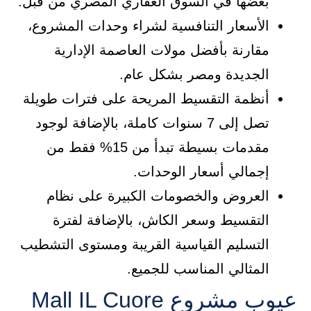
بعضها في السوق العقاري المصري من قبل.
الأسعار التنافسية لشراء وحدات المشروع،
مقارنة بأفضل مولات العاصمة الإدارية
الجديدة ومصر بشكل عام.
أنظمة التقسيط المريحة على فترات طويلة
تصل إلى 7 سنوات كاملة، بالإضافة لوجود
مقدمات بسيطة تبدأ من 15% فقط من
إجمالي أسعار الوحدات.
العروض والخصومات الكبيرة على نظام
التقسيط وسعر الكاش، بالإضافة لفترة
التسليم القياسية القريبة ومستوى التشطيب
المثالي المناسب للجميع.
عيوب مشروع Mall IL Cuore