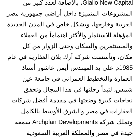
Giallo New Capital، بالإضافة لعدد كبير من
المشروعات المتميزة داخل أراضي جمهورية مصر
العربية وخارجها، وبشكل خاص في المدن الجديدة
المؤهلة للاستثمار والأكثر اهتماماً من العملاء
والمستثمرين والسكان وحتى الزوار من كل
مكان، وتأسست شركة أرك بلان العقارية في عام
1985م على يد المهندس أيمن عاشور أستاذ
العمارة والتخطيط العمراني في جامعة عين
شمس، لتبدأ رحلتها في هذا المجال وتحقق
نجاحات كبيرة وضعتها في مقدمة أفضل شركات
العقارات في مصر والشرق الأوسط بالكامل.
وتملك شركة Archplan Developments سمعة
جيدة في مصر والمملكة العربية السعودية