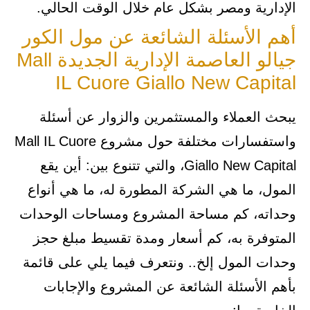
الإدارية ومصر بشكل عام خلال الوقت الحالي.
أهم الأسئلة الشائعة عن مول الكور
جيالو العاصمة الإدارية الجديدة Mall
IL Cuore Giallo New Capital
يبحث العملاء والمستثمرين والزوار عن أسئلة
واستفسارات مختلفة حول مشروع Mall IL Cuore
Giallo New Capital، والتي تتنوع بين: أين يقع
المول، ما هي الشركة المطورة له، ما هي أنواع
وحداته، كم مساحة المشروع ومساحات الوحدات
المتوفرة به، كم أسعار ومدة تقسيط مبلغ حجز
وحدات المول إلخ.. ونتعرف فيما يلي على قائمة
بأهم الأسئلة الشائعة عن المشروع والإجابات