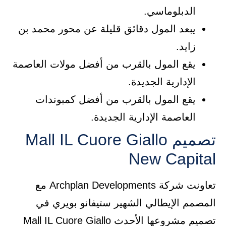
الدبلوماسي.
يبعد المول دقائق قليلة عن محور محمد بن
زايد.
يقع المول بالقرب من أفضل مولات العاصمة
الإدارية الجديدة.
يقع المول بالقرب من أفضل كمبوندات
العاصمة الإدارية الجديدة.
تصميم Mall IL Cuore Giallo
New Capital
تعاونت شركة Archplan Developments مع
المصمم الإيطالي الشهير ستيفانو بويري في
تصميم مشروعها الأحدث Mall IL Cuore Giallo