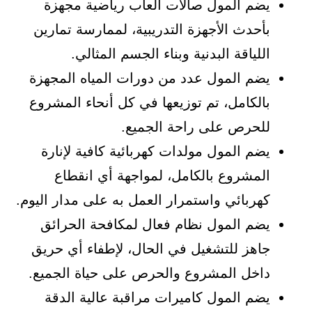
يضم المول صالات ألعاب رياضية مجهزة
بأحدث الأجهزة التدريبية، لممارسة تمارين
اللياقة البدنية وبناء الجسم المثالي.
يضم المول عدد من دورات المياه المجهزة
بالكامل، تم توزيعها في كل أنحاء المشروع
للحرص على راحة الجميع.
يضم المول مولدات كهربائية كافية لإنارة
المشروع بالكامل، لمواجهة أي انقطاع
كهربائي واستمرار العمل به على مدار اليوم.
يضم المول نظام فعال لمكافحة الحرائق
جاهز للتشغيل في الحال، لإطفاء أي حريق
داخل المشروع والحرص على حياة الجميع.
يضم المول كاميرات مراقبة عالية الدقة