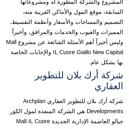
المشروع والشركة المطورة له ومشروعاتها
السابقة، موقع المول والأماكن القريبة منه،
التصميم والمساحات والأسعار وأنظمة التقسيط،
المميزات والعيوب والخدمات والمرافق، وأخيراً
وليس أخيراً أهم الأسئلة الشائعة عن مشروع Mall
IL Cuore Giallo New Capital والإجابات الخاصة
بها بشكل عام.
شركة أرك بلان للتطوير
العقاري
شركة أرك بلان للتطوير العقاري Archplan
Developments هي الشركة المنفذة لمول الكور
جيالو العاصمة الإدارية الجديدة Mall IL Cuore