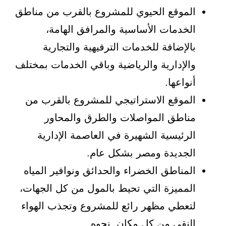
الموقع الحيوي للمشروع بالقرب من مناطق
الخدمات الأساسية والمرافق الهامة،
بالإضافة للخدمات الترفيهية والتجارية
والإدارية والرياضية وباقي الخدمات بمختلف
أنواعها.
الموقع الاستراتيجي للمشروع بالقرب من
مناطق المواصلات والطرق والمحاور
الرئيسية الشهيرة في العاصمة الإدارية
الجديدة ومصر بشكل عام.
المناطق الخضراء والحدائق ونوافير المياه
المميزة التي تحيط بالمول من كل الجهات،
لتعطي مظهر رائع للمشروع وتجذب الهواء
النقي من كل مكان نحوه.