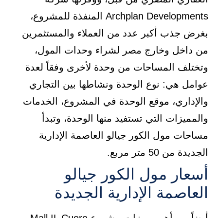
Archplan Developments المنفذة للمشروع،
بغرض جذب أكبر عدد من العملاء والمستثمرين
من داخل وخارج مصر لشراء وحدات المول،
وتختلف المساحات من وحدة لأخرى وفقاً لعدة
عوامل هي: نوع الوحدة ونشاطها بين التجاري
والإداري، موقع الوحدة في المشروع، الخدمات
والمميزات التي تستفيد منها الوحدة، وتبدأ
مساحات مول الكور جيالو العاصمة الإدارية
الجديدة من 50 متر مربع.
أسعار مول الكور جيالو
العاصمة الإدارية الجديدة