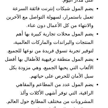
على مدار اليوم.
يضم المول شبكات إنترنت فائقة السرعة
تعمل باستمرار، لسهولة التواصل مع الآخرين
والانتهاء من كل الأعمال دون عناء.
يضم المول محلات تجارية كبيرة بها أهم
المنتجات والبراندات والماركات العالمية،
لتوفير تجربة تسوق فريدة من نوعها للجميع.
يضم المول منطقة ترفيهية للأطفال بها أفضل
الألعاب التي يحبها الجميع، وهي مزودة بكل
سبل الأمان للحرص على حياتهم.
يضم المول عدد من المطاعم والمقاهي
الراقية، التي توفر أشهى الأكلات وألذ
المشروبات من مختلف المطابخ حول العالم.