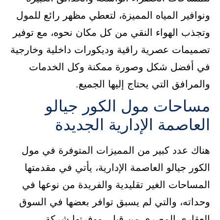
ونوافير المياه المميزة، لتعطي مظهر رائع للمول
وتجذب الهواء النقي من كل مكان نحوه، مع توفير
تصميمات عصرية راقية وديكورات داخلية وخارجية
في أفضل شكل وصورة ممكنة وكل الخدمات
والمرافق التي يحتاج إليها الجميع.
مساحات مول الكور جيالو
العاصمة الإدارية الجديدة
هناك عدد كبير من المميزات المتوفرة في مول
الكور جيالو العاصمة الإدارية، يأتي في مقدمتها
المساحات الغير تقليدية والفريدة من نوعها في
وحداته، والتي لم يسبق توافر بعضها في السوق
العقاري المصري من قبل، ووفرتها شركة