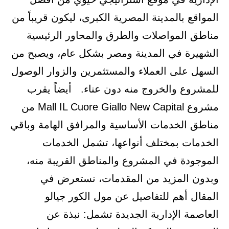
المواقع بالمدينة المصرية الكبرى، ليكون قريباً من
مناطق المواصلات والطرق والمحاور الرئيسية
الشهيرة في المدينة ومصر بشكل عام، ويصبح من
السهل على العملاء والمستثمرين والزوار الوصول
للمشروع والخروج منه دون عناء. أيضاً يقرب
مشروع Mall IL Cuore Giallo New Capital من
مناطق الخدمات الأساسية والمرافق الهامة وباقي
الخدمات بمختلف أنواعها، تشمل الخدمات
الموجودة في المشروع والمناطق القريبة منه،
وبدون المزيد من المقدمات، نستعرض في
المقال أهم للتفاصيل عن مول الكور جيالو
العاصمة الإدارية الجديدة تشمل: نبذة عن