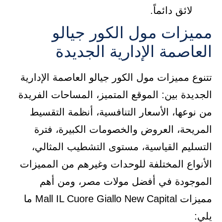
لائق دائماً.
مميزات مول الكور جيالو
العاصمة الإدارية الجديدة
تتنوع مميزات مول الكور جيالو العاصمة الإدارية
الجديدة بين: الموقع المتميز، المساحات الفريدة
من نوعها، الأسعار التنافسية، أنظمة التقسيط
المريحة، العروض والخصومات الكبيرة، فترة
التسليم القياسية، مستوى التشطيب المثالي،
الأنواع المختلفة للوحدات وغيرهم من المميزات
الموجودة في أفضل مولات مصر، ومن أهم
مميزات Mall IL Cuore Giallo New Capital ما
يلي: