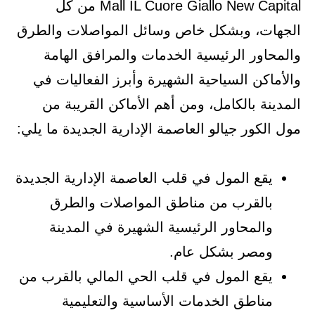
Mall IL Cuore Giallo New Capital من كل
الجهات، وبشكل خاص وسائل المواصلات والطرق
والمحاور الرئيسية الخدمات والمرافق الهامة
والأماكن السياحية الشهيرة وأبرز الفعاليات في
المدينة بالكامل، ومن أهم الأماكن القريبة من
مول الكور جيالو العاصمة الإدارية الجديدة ما يلي:
يقع المول في قلب العاصمة الإدارية الجديدة
بالقرب من مناطق المواصلات والطرق
والمحاور الرئيسية الشهيرة في المدينة
ومصر بشكل عام.
يقع المول في قلب الحي المالي بالقرب من
مناطق الخدمات الأساسية والتعليمية