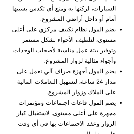
السيارات، لركنها به ومنع أي تكدس بسببها
أمام أو داخل أراضي المشروع.
يضم المول نظام تكييف مركزي على أعلى
مستوى، لتلطيف الأجواء بشكل مستمر
وتوفير بيئة عمل مناسبة لأصحاب الوحدات
وأجواء مثالية لزوار المشروع.
يضم المول أجهزة صراف آلي تعمل على
مدار 24 ساعة، لتسهيل التعاملات المالية
على الملاك وزوار المشروع.
يضم المول قاعات اجتماعات ومؤتمرات
مجهزة على أعلى مستوى، لاستقبال كبار
الزوار وعقد الاجتماعات بها في أي وقت