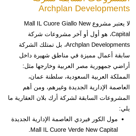
Archplan Developments
لا يعتبر مشروع Mall IL Cuore Giallo New
Capital، هو أول أو آخر مشروعات شركة
Archplan Developments، بل تمتلك الشركة
سابقة أعمال مميزة في مناطق شهيرة داخل
أراضي جمهورية مصر العربية وخارجها مثل:
المملكة العربية السعودية، سلطنة عمان،
العاصمة الإدارية الجديدة وغيرهم، ومن أهم
المشروعات السابقة لشركة أرك بلان العقارية ما
يلي:
مول الكور فيردي العاصمة الإدارية الجديدة
Mall IL Cuore Verde New Capital.