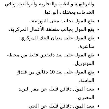
والترفيهية والطبية والتجارية والرياضية وباقي
الخدمات بمختلف أنواعها.
يقع المول بجانب مبنى البورصة.
يقع المول بجانب منطقة الأعمال المركزية.
يقع المول على ميدان البنك المركزي
مباشرة.
يقع المول على بعد دقيقتين فقط من محطة
المونوريل.
يقع المول على بعد 10 دقائق من فندق
الماسة.
يبعد المول دقائق قليلة عن مقر البريد
المصري.
يبعد المول دقائق قليلة عن الحي