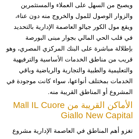
ويصبح من السهل على العملاء والمستثمرين
والزوار الوصول للمول والخروج منه دون عناء،
ويقع مول الكور جيالو العاصمة الإدارية بالتحديد
في قلب الحي المالي بجوار مبنى البورصة
بإطلالة مباشرة على البنك المركزي المصري، وهو
قريب من مناطق الخدمات الأساسية والترفيهية
والتعليمية والطبية والتجارية والرياضية وباقي
الخدمات بمختلف أنواعها، سواء كانت موجودة في
المشروع أو المناطق القريبة منه.
الأماكن القريبة من Mall IL Cuore
Giallo New Capital
تغزو أهم المناطق في العاصمة الإدارية مشروع