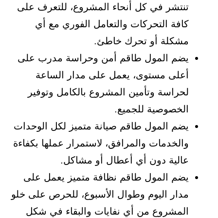
تنتشر في كل أنحاء المشروع، للتعرف على
كافة التحركات والتعامل الفوري مع أي
مشكلة أو تحرك خاطئ.
يضم المول طاقم أمن وحراسة مدرب على
أعلى مستوى، يعمل على مدار الساعة
لحراسة وتأمين المشروع بالكامل وتوفير
الخصوصية للجميع.
يضم المول طاقم صيانة متميز لكل الوحدات
والخدمات والمرافق، لاستمرار عملها بكفاءة
عالية دون أي أعطال أو مشاكل.
يضم المول طاقم نظافة متميز يعمل على
مدار اليوم وطوال الأسبوع، للحرص على خلو
المشروع من أي نفايات والبقاء في شكل