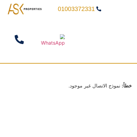
01003372331
خطأ:
نموذج الاتصال غير موجود.