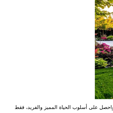
واحصل على أسلوب الحياة المميز والفريد، فقط