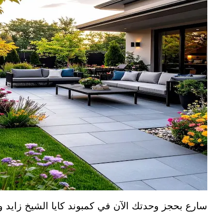
سارع بحجز وحدتك الآن في كمبوند كايا الشيخ زايد 