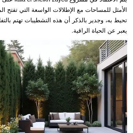
الأمثل للمساحات مع الإطلالات الواسعة التي تفتح ا
تحيط به، وجدير بالذكر أن هذه التشطيبات تهتم بالت
يعبر عن الحياة الراقية.