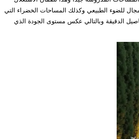
لمجال للضوء الطبيعي وكذلك المساحات الخضراء التي
فاصيل الدقيقة وبالتالي عكس مستوى الجودة الذي