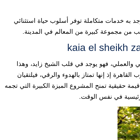
د به خدمات متكاملة توفر أسلوب حياة استثنائي
ب من مجموعة كبيرة من المعالم في المدينة.
kai يتميز بالموقع الراقي والعملي، فهو يوجد في قلب الشيخ زايد، وهذا
قاهرة إذ إنها تمتاز بالهدوء والرقي، فيلتقيان
قيمة حقيقية تمنح المشروع الميزة الكبيرة التي تجمه
لرئيسية في نفس الوقت.