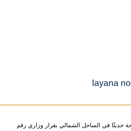
من المشاريع المطروحة حديثًا في الساحل الشمالي بقرار وزاري رقم