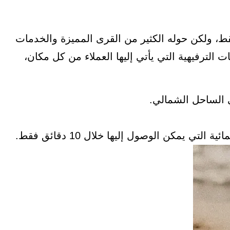
لرئيسية فقط، ولكن حوله الكثير من القرى المميزة والخدمات
ات الترفيهية التي يأتي إليها العملاء من كل مكان،