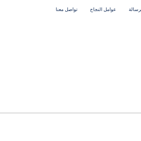
لرسالة
عوامل النجاح
تواصل معنا