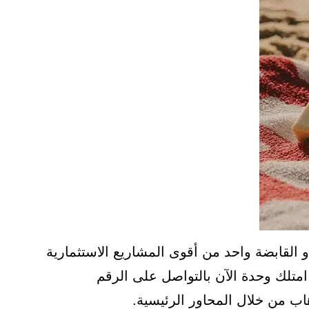
لقابضة واحد من أقوى المشاريع الاستثمارية
متلك وحدة الآن بالتواصل على الرقم