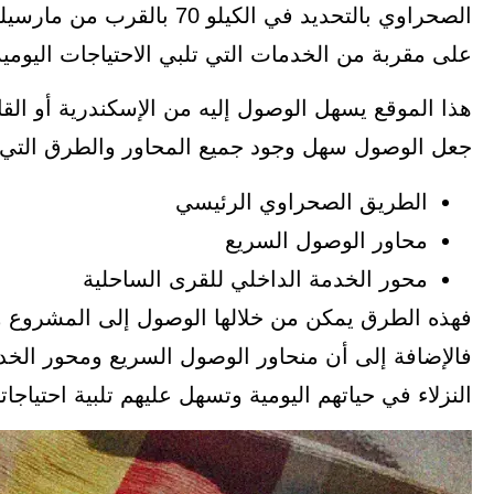
على مقربة من الخدمات التي تلبي الاحتياجات اليومية ل
جعل الوصول سهل وجود جميع المحاور والطرق التي 
الطريق الصحراوي الرئيسي
محاور الوصول السريع
محور الخدمة الداخلي للقرى الساحلية
فهذه الطرق يمكن من خلالها الوصول إلى المشروع و
فالإضافة إلى أن منحاور الوصول السريع ومحور الخدم
النزلاء في حياتهم اليومية وتسهل عليهم تلبية احتياجا