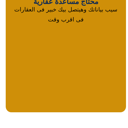
محتاج مساعدة عقارية
سيب بياناتك وهيتصل بيك خبير فى العقارات
فى اقرب وقت