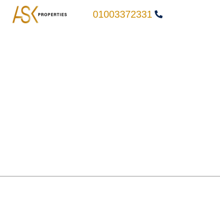
01003372331