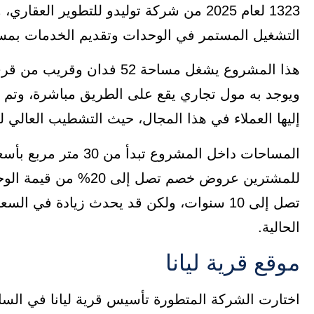
1323 لعام 2025 من شركة توليدو للتطوير
التشغيل المستمر في الوحدات وتقديم الخدمات بمس
هذا المشروع يشغل مساحة 52 
ويوجد به مول تجاري يقع على الطريق مباشرة، وتم في
إليها العملاء في هذا المجال، حيث التشطيب العالي 
للمشترين عروض خصم تصل
تصل إلى 10 سنوات، ولكن قد يحدث زيادة في ا
الحالية.
موقع قرية ليانا
اختارت الشركة المتطورة تأسيس قرية ليانا في ال