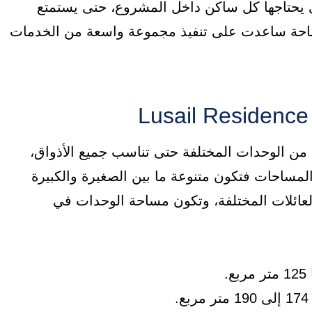
يحتاجها كل ساكن داخل المشروع، حتى يستمتع
مساحة ساعدت على تنفيذ مجموعة واسعة من الخدمات
Lusail Resi به عدة أنواع من الوحدات المختلفة حتى تناسب جميع الأذواق،
ساحات فتكون متنوعة ما بين الصغيرة والكبيرة
عائلات المختلفة، وتكون مساحة الوحدات في