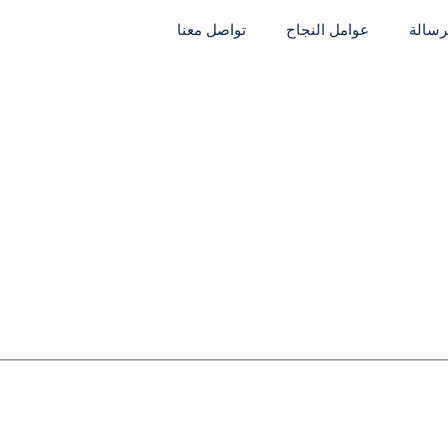
لرسالة
عوامل النجاح
تواصل معنا