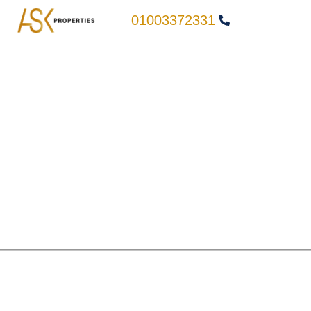
01003372331