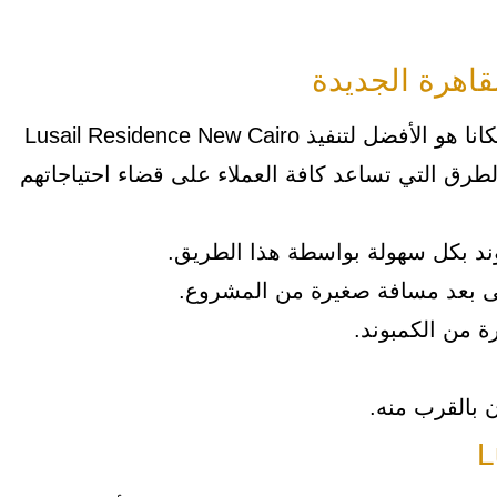
قاهرة الجديدة
استطاعت الشركة المالكة للمشروع أن تختار مكانا هو الأفضل لتنفيذ Lusail Residence New Cairo
لطرق التي تساعد كافة العملاء على قضاء احتياجاتهم
ند بكل سهولة بواسطة هذا الطريق.
على بعد مسافة صغيرة من المشروع.
ة من الكمبوند.
 بالقرب منه.