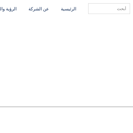
Search
الرئيسية
عن الشركة
الرؤية وا
for: