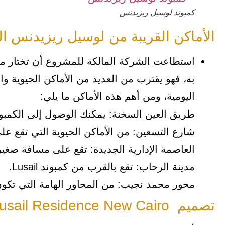
كمبوند لوسيل ريزيدنس
الأماكن القريبة من لوسيل ريزيدنس ال
به، فهو يقترب من العديد من الأماكن الحيوية وا
اليومية، ومن أهم هذه الأماكن ما يلي:
طريق العين السخنة: يمكنك الوصول إلى الكمبو
شارع التسعين: من الأماكن الحيوية التي تقع 
العاصمة الإدارية الجديدة: تقع على مسافة صغير
مدينة الرحاب: تقع بالقرب من كمبوند Lusail.
محور محمد نجيب: من المحاور الهامة التي تكون
تصميم Lusail Residence New Cairo