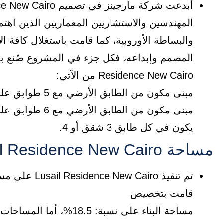
المهندسين والاستشاريين المعماريين الذين اهتمو
والبساطة الأوروبية، كما قامت باستغلال كافة ال
Residence New Cairo من الآتي:
مبنى مكون من الطابق الأرضي مع 5 طوابق علوية.
مبنى مكون من الطابق الأرضي مع 6 طوابق علوية.
يكون في كل طابق 3 شقق أو 4.
مساحة Lusail Residence New Cairo
قامت بتخصيص