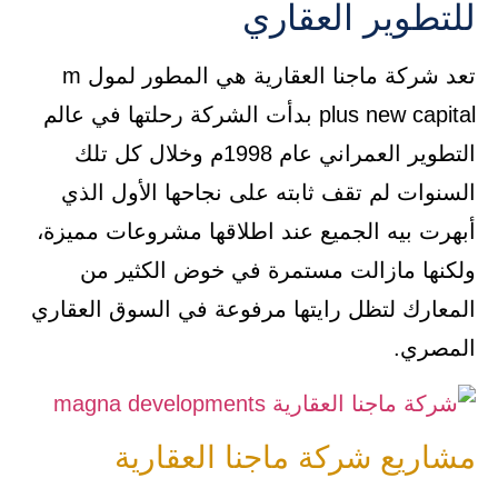
للتطوير العقاري
تعد شركة ماجنا العقارية هي المطور لمول m
plus new capital بدأت الشركة رحلتها في عالم
التطوير العمراني عام 1998م وخلال كل تلك
السنوات لم تقف ثابته على نجاحها الأول الذي
أبهرت بيه الجميع عند اطلاقها مشروعات مميزة،
ولكنها مازالت مستمرة في خوض الكثير من
المعارك لتظل رايتها مرفوعة في السوق العقاري
المصري.
مشاريع شركة ماجنا العقارية