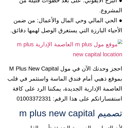
● البرج الأيقوني: على بُعد خطوات قليلة من
المشروع.
● الحي المالي وحي المال والأعمال: من ضمن
الأحياء البارزة التي يستغرق الوصل لهمها دقائق.
احجز وحدتك الآن في مول M Plus New Capital
بموقع ذهبي أمام فندق الماسة واستثمر في قلب
العاصمة الإدارية الجديدة، يمكننا الرد على كافة
استفساراتكم على هذا الرقم: 01003372331
تصميم m plus new capital