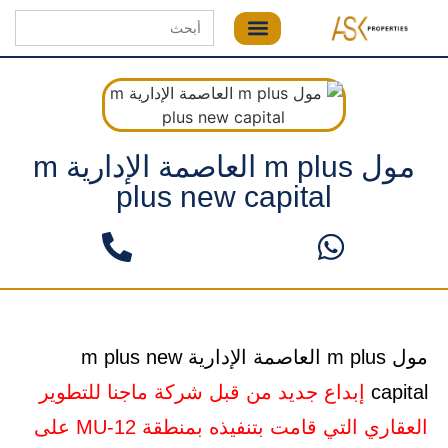
Search
for:
مول m plus العاصمة الإدارية m
plus new capital
مول m plus العاصمة الإدارية m plus new
capital
إبداع جديد من قبل شركة ماجنا للتطوير
العقاري التي قامت بتنفيذه بمنطقة MU-12 على