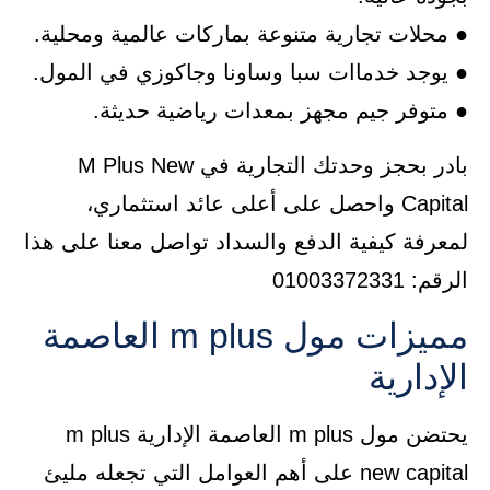
● محلات تجارية متنوعة بماركات عالمية ومحلية.
● يوجد خدماات سبا وساونا وجاكوزي في المول.
● متوفر جيم مجهز بمعدات رياضية حديثة.
بادر بحجز وحدتك التجارية في M Plus New
Capital واحصل على أعلى عائد استثماري،
لمعرفة كيفية الدفع والسداد تواصل معنا على هذا
الرقم: 01003372331
مميزات مول m plus العاصمة
الإدارية
يحتضن مول m plus العاصمة الإدارية m plus
new capital على أهم العوامل التي تجعله مليئ