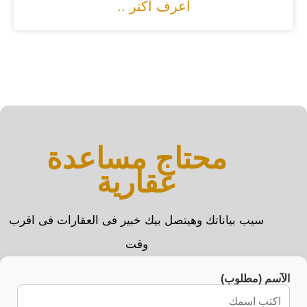
أعرف اكتر ..
محتاج مساعدة
عقارية
سيب بياناتك وهيتصل بيك خبير فى العقارات فى اقرب
وقت
الآسم (مطلوب)