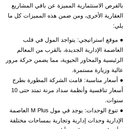
بالفرص الاستثمارية المميزة عن باقي المشاريع
العقارية الأخرى، ومن ضمن هذه المميزات كل ما
يلي:
● موقع استراتيجي: يتواجد المول في قلب
العاصمة الإدارية الجديدة، بالقرب من المعالم
الرئيسية والمحاور الحيوية، مما يضمن حركة مرور
عالية وزيارة مستمرة.
● أسعار مناسبة: قامت الشركة المطورة بطرح
أسعار تنافسية وأنظمة سداد مرنة تمتد حتى 10
سنوات.
● تنوع الوحدات: يوجد في مول M Plus العاصمة
الإدارية وحدات إدارية وتجارية بمساحات مختلفة