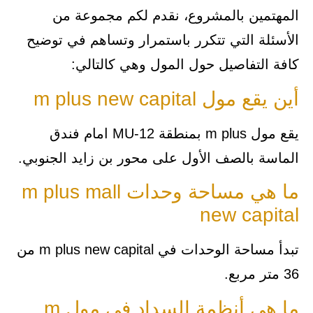
المهتمين بالمشروع، نقدم لكم مجموعة من
الأسئلة التي تتكرر باستمرار وتساهم في توضيح
كافة التفاصيل حول المول وهي كالتالي:
أين يقع مول m plus new capital
يقع مول m plus بمنطقة MU-12 امام فندق
الماسة بالصف الأول على محور بن زايد الجنوبي.
ما هي مساحة وحدات m plus mall
new capital
تبدأ مساحة الوحدات في m plus new capital من
36 متر مربع.
ما هي أنظمة السداد في مول m