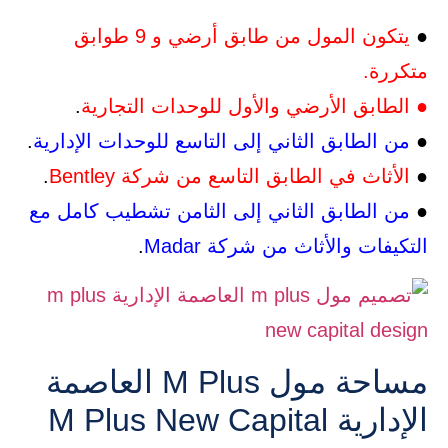
●
يتكون المول من طابق أرضي و 9 طوابق
متكررة.
● الطابق الأرضي والأول للوحدات التجارية
.
●
من الطابق الثاني إلى التاسع للوحدات الإدارية
.
●
الأثاث في الطابق التاسع من شركة Bentley
.
●
من الطابق الثاني إلى الثامن تشطيب كامل مع
التكيفات والأثاث من شركة Madar
.
مساحة مول M Plus العاصمة
الإدارية M Plus New Capital