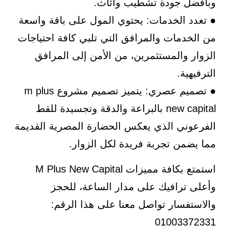
وبأفضل جودة تشطيب وأثاث.
● تعدد الخدمات: يحتوي المول على باقة واسعة
من الخدمات والمرافق التي تلبي كافة احتياجات
الزوار والمستثمرين، من الأمن إلى المرافق
الترفيهية.
● تصميم عصري: يتميز تصميم مشروع m plus
new capital بالبراعة والدقة وتجسيدة للقط
الفرعوني الذي يعكس الحضارة المصرية القديمة
مما يضمن تجربة فريدة لكل الزوار.
استمتع بكافة مميزات M Plus New Capital
وأعلى ترافيك على مدار الساعة، للحجز
والاستفسار تواصل معنا على هذا الرقم:
01003372331