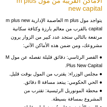
الأماكن القريبة من مول m plus
new capital
يتواجد مول m plus العاصمة الإدارية m plus new
capital بالقرب من معالم بارزة وكثافة سكانية
مرتفعة بالتالي ستجد عدد كبير من الزوار يرون
مشروعك، ومن ضمن هذه الأماكن الآتي:
● القصر الرئاسي: دقائق قليلة تفصله عن مول M
Plus New Capital.
● مجلس الوزراء: يقترب من المول بوقت قليل.
● الحي الحكومي: يبتعد مسافة 8 دقائق.
● محطة المونوريل الرئيسية: تقترب من
المشروع بمسافة بسيطة.