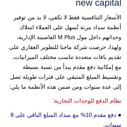
new capital
الأسعار التنافسية فقط لا تكفي، لا بد من توفير
أنظمة سداد مرنة تُسهل على العملاء امتلاك
وحداتهم داخل مول M Plus العاصمة الإدارية،
ولهذا، حرصت شركة ماجنا للتطوير العقاري على
تقديم باقات متعددة تناسب مختلف الميزانيات،
مع إمكانية دفع مقدم يبدأ من نسبة بسيطة
وتقسيط المبلغ المتبقي على فترات طويلة تصل
إلى عدة سنوات ومن ضمن هذه الأنظمة ما يلي:
نظام الدفع للوحدات التجارية:
●
دفع مقدم 10% مع سداد المبلغ الباقي على 8
سنوات
.