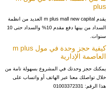
plus
يقدم m plus mall new capital العديد من انظمة
السداد من بينها دفع مقدم 10% والسداد حتى 10
سنوات.
كيفية حجز وحدة في مول m plus
العاصمة الإدارية
يمكنك حجز وحدتك في المشروع بسهولة تامة من
خلال تواصلك معنا عبر الهاتف أو واتساب على
هذا الرقم: 01003372331