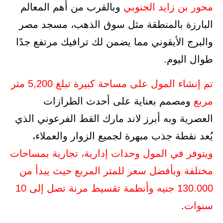
محور بن زايد الجنوبي
وبالقرب من أهم المعالم
البارزة بالمنطقة مثل سوق الذهب، مسجد مصر
والبرج الأيقوني مما يضمن لك ترافيك مرتفع جدًا
طوال اليوم.
تم إنشاء المول على مساحة كبيرة تبلغ 5,200 متر
مربع
ومصمم بعناية على أحدث الطرازات
العصرية وبه أبرز لاند مارك القط الفرعوني الذي
يُعد نقطة جذب مبهرة لجميع الزوار والعملاء،
ويتوفر في المول وحدات إدارية، تجارية بمساحات
مختلفة وبأفضل سعر للمتر المربع حيث يبدأ من
130.000 جنيه وأنظمة تقسيط مرنة تصل إلى 10
سنوات
.