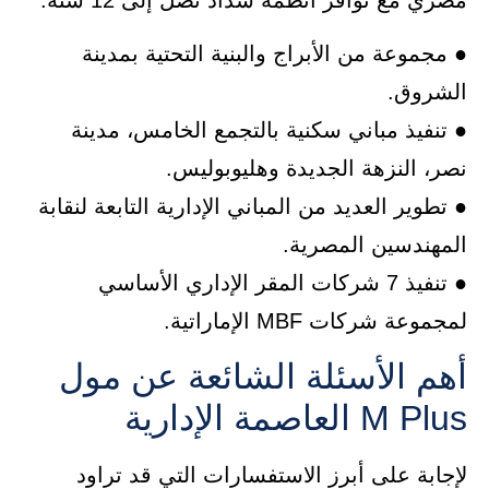
● مجموعة من الأبراج والبنية التحتية بمدينة
الشروق.
● تنفيذ مباني سكنية بالتجمع الخامس، مدينة
نصر، النزهة الجديدة وهليوبوليس.
● تطوير العديد من المباني الإدارية التابعة لنقابة
المهندسين المصرية.
● تنفيذ 7 شركات المقر الإداري الأساسي
لمجموعة شركات MBF الإماراتية.
أهم الأسئلة الشائعة عن مول
M Plus العاصمة الإدارية
لإجابة على أبرز الاستفسارات التي قد تراود