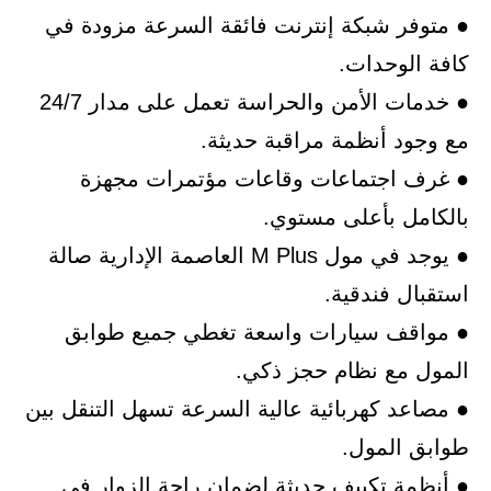
● متوفر شبكة إنترنت فائقة السرعة مزودة في
كافة الوحدات.
● خدمات الأمن والحراسة تعمل على مدار 24/7
مع وجود أنظمة مراقبة حديثة.
● غرف اجتماعات وقاعات مؤتمرات مجهزة
بالكامل بأعلى مستوي.
● يوجد في مول M Plus العاصمة الإدارية صالة
استقبال فندقية.
● مواقف سيارات واسعة تغطي جميع طوابق
المول مع نظام حجز ذكي.
● مصاعد كهربائية عالية السرعة تسهل التنقل بين
طوابق المول.
● أنظمة تكييف حديثة لضمان راحة الزوار في