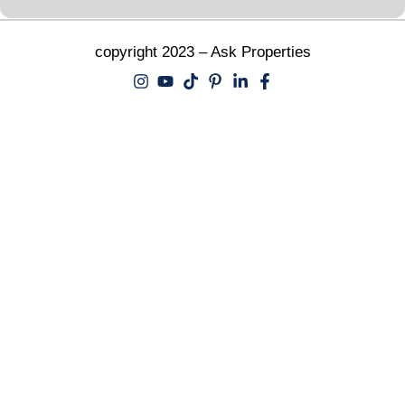
copyright 2023 – Ask Properties