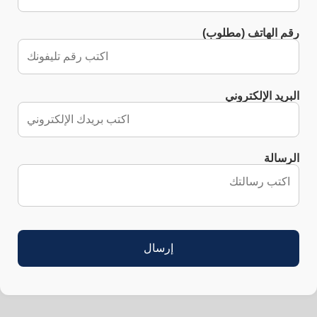
رقم الهاتف (مطلوب)
البريد الإلكتروني
الرسالة