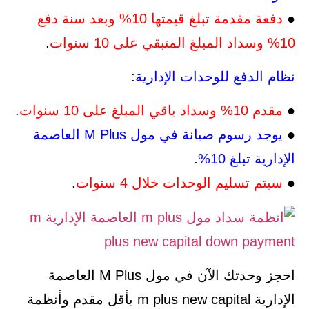
●
دفعة مقدمة تبلغ قيمتها 10% وبعد سنة دفع
10% وسداد المبلغ المتبقي على 10 سنوات
.
نظام الدفع للوحدات الإدارية
:
●
مقدم 10% وسداد باقي المبلغ على 10 سنوات
.
●
يوجد رسوم صيانة في مول M Plus العاصمة
الإدارية تبلغ 10%
.
●
سيتم تسليم الوحدات خلال 4 سنوات
.
احجز وحدتك الآن في مول M Plus العاصمة
الإدارية m plus new capital بأقل مقدم وأنظمة