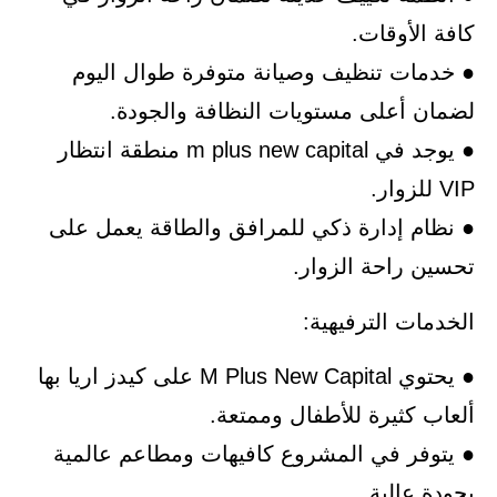
كافة الأوقات.
● خدمات تنظيف وصيانة متوفرة طوال اليوم
لضمان أعلى مستويات النظافة والجودة.
● يوجد في m plus new capital منطقة انتظار
VIP للزوار.
● نظام إدارة ذكي للمرافق والطاقة يعمل على
تحسين راحة الزوار.
الخدمات الترفيهية:
● يحتوي M Plus New Capital على كيدز اريا بها
ألعاب كثيرة للأطفال وممتعة.
● يتوفر في المشروع كافيهات ومطاعم عالمية
بجودة عالية.