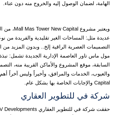
الهامة، لضمان الوصول إليه والخروج منه دون عناء.
ويعتبر مشرو
عديدة مثل: المساحات الغير تقليدية والفريدة من نوعه
التصميمات العصرية الراقية إلخ.. وبدون المزيد من
مول ماس تاور العاصمة الإدارية الجديدة تشمل: نبذ
السابقة، موقع المشروع والأماكن القريبة منه، التص
Capital والإجابات الخاصة بها بشكل عام.
شركة في للتطوير العقاري