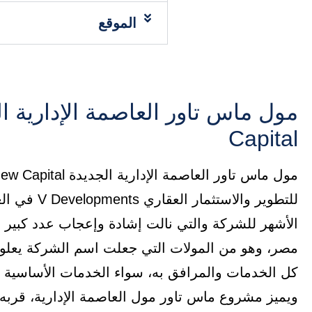
الموقع
Capital
للتطوير والا
الأشهر للشركة والتي نالت إشادة وإعجاب عدد كبير 
مصر، وهو من المولات التي جعلت اسم الشركة يعلو
كل الخدمات والمرافق به، سواء الخدمات الأساسية أو ا
ويميز مشروع ماس تاور مول العاصمة الإدارية، قربه