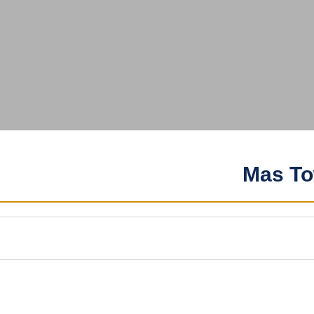
Mas To