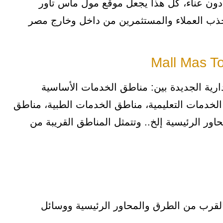
ون عناء، كل هذا يجعل موقع مول ماس تاور
 جذب العملاء والمستثمرين من داخل وخارج مصر
دارية الجديدة بين: مناطق الخدمات الأساسية
الخدمات التعليمية، مناطق الخدمات الطبية، مناطق
حاور الرئيسية إلخ.. وتتمثل المناطق القريبة من
بالقرب من الطرق والمحاور الرئيسية ووسائل