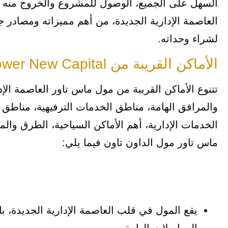
السهل على الجميع، الوصول للمشروع والخروج منه د
العاصمة الإدارية الجديدة، من أهم مميزاته ومصادر
لشراء وحداته.
الأماكن القريبة من Mall Mas Tower New Capital
تتنوع الأماكن القريبة من مول ماس تاور العاصمة الإ
والمرافق الهامة، مناطق الخدمات الترفيهية، مناطق 
الخدمات الإدارية، أهم الأماكن السياحية، الطرق والم
ماس تاور مول الداون تاون فيما يلي:
يقع المول في قلب العاصمة الإدارية الجديدة، 