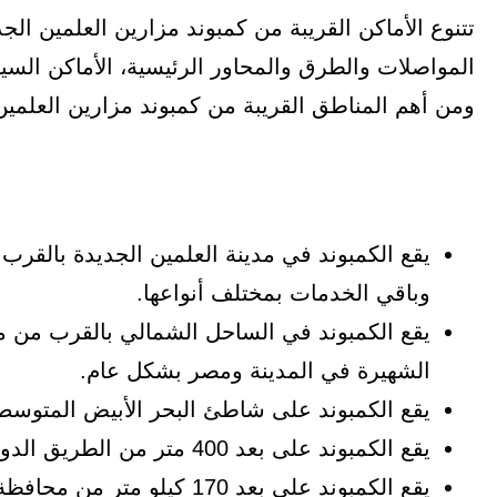
تتنوع الأماكن القريبة من كمبوند مزارين العلمين ال
المواصلات والطرق والمحاور الرئيسية، الأماكن السياح
ومن أهم المناطق القريبة من كمبوند مزارين العلمين 
يقع الكمبوند في مدينة العلمين الجديدة بالقر
وباقي الخدمات بمختلف أنواعها.
يقع الكمبوند في الساحل الشمالي بالقرب من م
الشهيرة في المدينة ومصر بشكل عام.
يقع الكمبوند على شاطئ البحر الأبيض المتوسط
يقع الكمبوند على بعد 400 متر من الطريق الدولي.
يقع الكمبوند على بعد 170 كيلو متر من محافظة الإسكندرية.