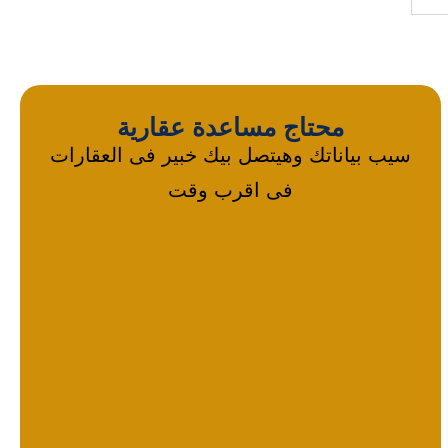
محتاج مساعدة عقارية
سيب بياناتك وهيتصل بيك خبير فى العقارات
فى اقرب وقت