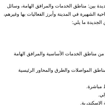
جديدة بين: مناطق الخدمات والمرافق الهامة، وسائل
ية الشهيرة في المدينة وأبرز الفعاليات بها وغيرهم،
الجديدة ما يلي:
ب من مناطق الخدمات الأساسية والمرافق الهامة
ناطق المواصلات والطرق والمحاور الرئيسية
 مباشرة.