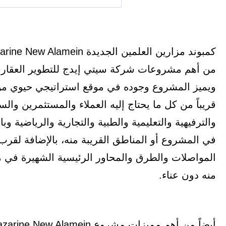
ويميز المشروع وجوده في موقع استراتيجي حيوي من 
قريباً من كل ما يحتاج إليه العملاء والمستثمرين و
والترفيهية والتعليمية والطبية والتجارية والرياضية 
في المشروع أو المناطق القريبة منه، بالإضافة لقر
المواصلات والطرق والمحاور الرئيسية الشهيرة في 
منه دون عناء.