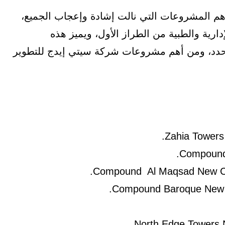
هم المشروعات التي نالت إشادة وإعجاب الجميع،
دارية والطبية من الطراز الأول، ويميز هذه
محدد، ومن أهم مشروعات شركة سيتي إيدج للتطوير