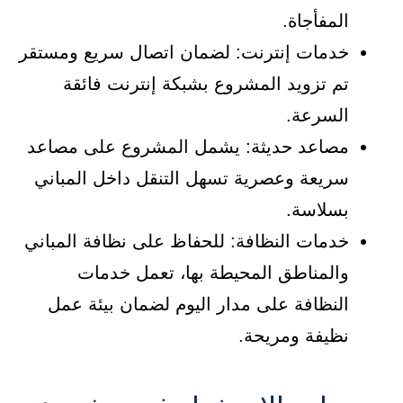
المفأجاة.
خدمات إنترنت: لضمان اتصال سريع ومستقر
تم تزويد المشروع بشبكة إنترنت فائقة
السرعة.
مصاعد حديثة: يشمل المشروع على مصاعد
سريعة وعصرية تسهل التنقل داخل المباني
بسلاسة.
خدمات النظافة: للحفاظ على نظافة المباني
والمناطق المحيطة بها، تعمل خدمات
النظافة على مدار اليوم لضمان بيئة عمل
نظيفة ومريحة.