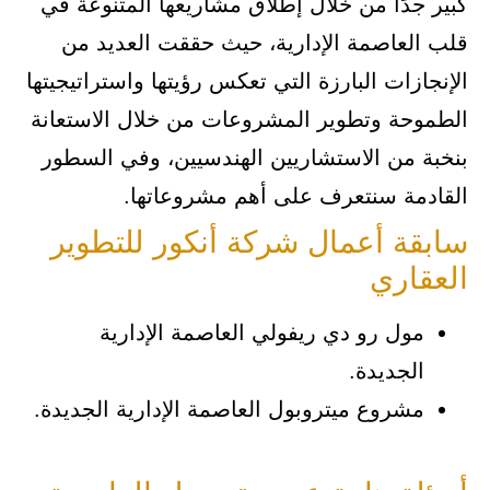
كبير جدًا من خلال إطلاق مشاريعها المتنوعة في
قلب العاصمة الإدارية، حيث حققت العديد من
الإنجازات البارزة التي تعكس رؤيتها واستراتيجيتها
الطموحة وتطوير المشروعات من خلال الاستعانة
بنخبة من الاستشاريين الهندسيين، وفي السطور
القادمة سنتعرف على أهم مشروعاتها.
سابقة أعمال شركة أنكور للتطوير
العقاري
مول رو دي ريفولي العاصمة الإدارية
الجديدة.
مشروع ميتروبول العاصمة الإدارية الجديدة.