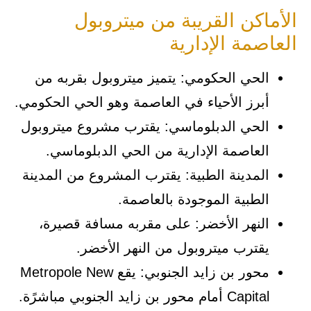
الأماكن القريبة من ميتروبول
العاصمة الإدارية
الحي الحكومي: يتميز ميتروبول بقربه من
أبرز الأحياء في العاصمة وهو الحي الحكومي.
الحي الدبلوماسي: يقترب مشروع ميتروبول
العاصمة الإدارية من الحي الدبلوماسي.
المدينة الطبية: يقترب المشروع من المدينة
الطبية الموجودة بالعاصمة.
النهر الأخضر: على مقربه مسافة قصيرة،
يقترب ميتروبول من النهر الأخضر.
محور بن زايد الجنوبي: يقع Metropole New
Capital أمام محور بن زايد الجنوبي مباشرًة.