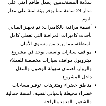
سلامة المستخدمين، يعمل طاقم أمني على
مدار 24 ساعة مما يوفر بيئة آمنة على مدار
اليوم.
أنظمة مراقبة بالكاميرات: تم تجهيز المباني
بأحدث كاميرات المراقبة التي تغطي كامل
المنطقة، مما يزيد من مستوى الأمان.
مواقف سيارات واسعة: يوجد في مشروع
ميتروبول مواقف سيارات مخصصة للعملاء
والزوار، لضمان سهولة الوصول والتنقل
داخل المشروع.
مناطق خضراء ومتنزهات: توفير مساحات
خضراء محيطة بالمباني لتضيف لمسة جمالية
والشعور بالهدوء والراحة.