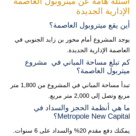
أسئلة هامة عن ميتروبول العاصمة
الإدارية الجديدة
أين يقع ميتروبول العاصمة؟
يوجد المشروع أمام محور بن زايد الجنوبي في
العاصمة الإدارية الجديدة.
كم تبلغ مساحة المباني في مشروع
ميتربول العاصمة؟
تبدأ مساحة المباني في المشروع من 1,800 متر
مربع وتصل إلى 2,000 متر مربع.
ما هي أنظمة الحجز والسداد في
Metropole New Capital؟
يمكنك دفع مقدم 20% والسداد على 6 سنوات.