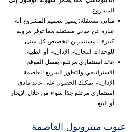
الدبلوماسي، مما يضمن سهولة الوصول إلى
المشروع.
مباني مستقلة: يتميز تصميم المشروع أنه
عبارة عن مباني مستقلة مما توفر مرونة
كبيرة للمستثمرين لتخصيص كل مبنى
للوحدات التجارية، الإدارية، أو الطبية.
عائد استثماري مرتفع: بفضل الموقع
الاستراتيجي والتطور السريع للعاصمة
الإدارية، يمكنك الحصول على عائد مادي
استثماري مرتفع جدًا سواء من خلال الإيجار
أو البيع.
عيوب ميتروبول العاصمة