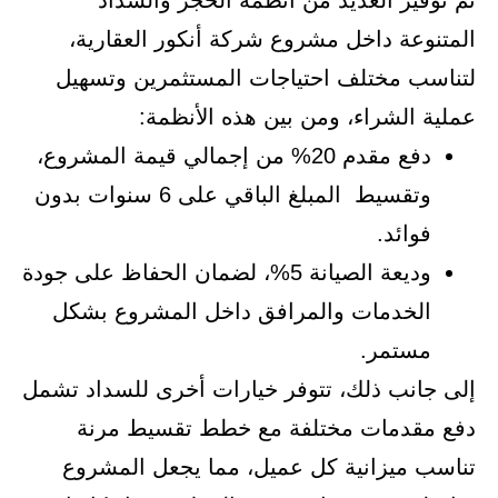
تم توفير العديد من أنظمة الحجز والسداد
المتنوعة داخل مشروع شركة أنكور العقارية،
لتناسب مختلف احتياجات المستثمرين وتسهيل
عملية الشراء، ومن بين هذه الأنظمة:
دفع مقدم 20% من إجمالي قيمة المشروع،
وتقسيط المبلغ الباقي على 6 سنوات بدون
فوائد.
وديعة الصيانة 5%، لضمان الحفاظ على جودة
الخدمات والمرافق داخل المشروع بشكل
مستمر.
إلى جانب ذلك، تتوفر خيارات أخرى للسداد تشمل
دفع مقدمات مختلفة مع خطط تقسيط مرنة
تناسب ميزانية كل عميل، مما يجعل المشروع