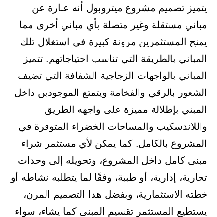
يتميز تصميم مشروع ميتروبول أنه عبارة عن
مباني مستقلة وغير متصلة بأي مباني أخرى مما
يمنح المستثمرين مرونة كبيرة في استغلال تلك
المباني بالطريقة التي تناسب احتياجاتهم. تتميز
المباني بالواجهات الزجاجية الشفافة التي تضيف
الشعور بالرقي والفخامة ويتمتع الموجودين داخل
المبني بإطلالة مميزة على واجهه الطريق
واللاندسكيب والمساحات الخضراء المتوفرة في
المشروع بالكامل. كما يمكن لأي مستثمر شراء
مبنى كامل داخل المشروع، وتحويله إلى وحدات
تجارية، إدارية، أو طبية، وفقًا لما يتطلبه نشاطه أو
خطته الاستثمارية، وبفضل هذا التصميم المرن،
يستطيع المستثمر تقسيم المبنى كما يشاء، سواء