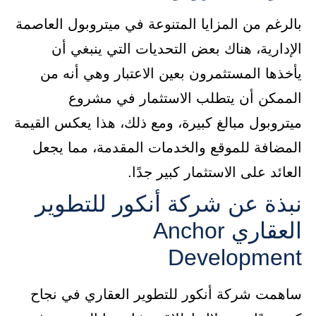
بالرغم من المزايا المتنوعة في ميتروبول العاصمة
الإدارية، هناك بعض التحديات التي ينبغي أن
يأخذها المستثمرون بعين الاعتبار وهي أنه من
الممكن أن يتطلب الاستثمار في مشروع
ميتروبول مبالغ كبيرة، ومع ذلك، هذا يعكس القيمة
المضافة للموقع والخدمات المقدمة، مما يجعل
العائد على الاستثمار كبير جدًا.
نبذة عن شركة أنكور للتطوير
العقاري Anchor
Development
ساهمت شركة أنكور للتطوير العقاري في نجاح