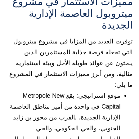
مميزات الاستثمار في مشروع
ميتروبول العاصمة الإدارية
الجديدة
توفرت العديد من المزايا في مشروع ميتروبول
التي تجعله فرصة جذابة للمستثمرين الذين
يبحثون عن عوائد طويلة الأجل وبيئة استثمارية
مثالية، ومن أبرز مميزات الاستثمار في المشروع
ما يلي:
موقع استراتيجي: يقع Metropole New
Capital في واحدة من أميز مناطق العاصمة
الإدارية الجديدة، بالقرب من محور بن زايد
الجنوبي، والحي الحكومي، والحي