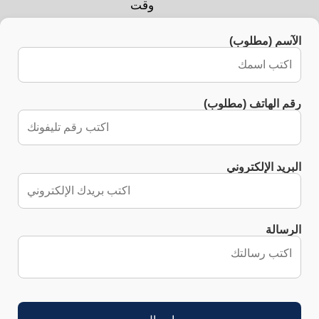
وقت
الآسم (مطلوب)
رقم الهاتف (مطلوب)
البريد الإلكتروني
الرسالة