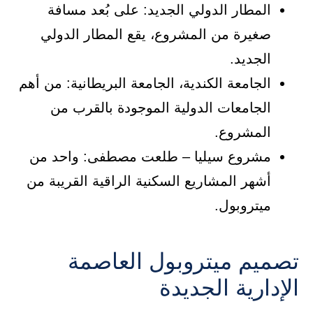
المطار الدولي الجديد: على بُعد مسافة
صغيرة من المشروع، يقع المطار الدولي
الجديد.
الجامعة الكندية، الجامعة البريطانية: من أهم
الجامعات الدولية الموجودة بالقرب من
المشروع.
مشروع سيليا – طلعت مصطفى: واحد من
أشهر المشاريع السكنية الراقية القريبة من
ميتروبول.
تصميم ميتروبول العاصمة
الإدارية الجديدة