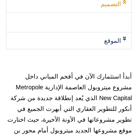
التصميم
الموقع
أبدأ استثمارك الآن في أفخم المباني داخل
مشروع ميتروبول العاصمة الإدارية Metropole
New Capital الذي يُعد إنطلاقة جديدة من شركة
أنكور للتطوير العقاري التي أبهرت الجميع في
تطوير مشروعاتها في الآونة الآخيرة، حيث اختارت
موقع مشروعها الجديد ميتروبول أمام محور بن