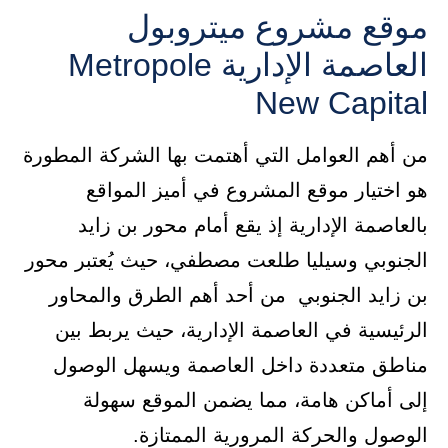
موقع مشروع ميتروبول
العاصمة الإدارية Metropole
New Capital
من أهم العوامل التي أهتمت بها الشركة المطورة
هو اختيار موقع المشروع في أميز المواقع
بالعاصمة الإدارية إذ يقع أمام محور بن زايد
الجنوبي وسيليا طلعت مصطفي، حيث يُعتبر محور
بن زايد الجنوبي من أحد أهم الطرق والمحاور
الرئيسية في العاصمة الإدارية، حيث يربط بين
مناطق متعددة داخل العاصمة ويسهل الوصول
إلى أماكن هامة، مما يضمن الموقع سهولة
الوصول والحركة المرورية الممتازة.