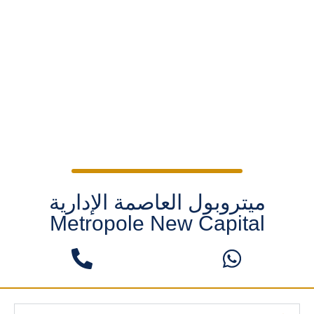
ميتروبول العاصمة الإدارية
Metropole New Capital