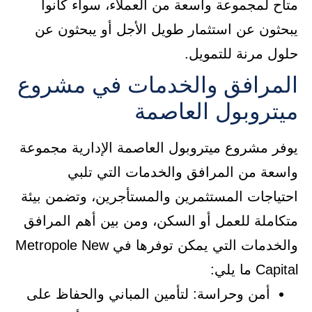
متاح لمجموعة واسعة من العملاء، سواء كانوا
يبحثون عن استثمار طويل الأجل أو يبحثون عن
حلول مرنة للتمويل.
المرافق والخدمات في مشروع
ميتروبول العاصمة
يوفر مشروع ميتروبول العاصمة الإدارية مجموعة
واسعة من المرافق والخدمات التي تلبي
احتياجات المستثمرين والمستأجرين، وتضمن بيئة
متكاملة للعمل أو السكن، ومن بين أهم المرافق
والخدمات التي يمكن توفرها في Metropole New
Capital ما يلي:
أمن وحراسة: لتأمين المباني والحفاظ على