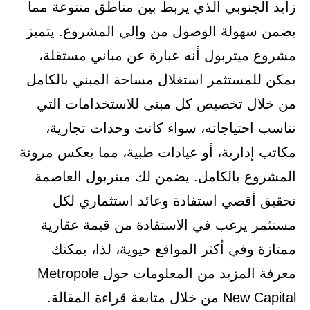
زايد الجنوبي الذي يربط بين مناطق متنوعة مما
يضمن سهولة الوصول من وإلي المشروع. يتميز
مشروع ميتربول أنه عبارة عن مباني مستقلة،
يمكن للمستثمر استغلال مساحة المبني بالكامل
من خلال تخصيص كل مبنى للاستخدامات التي
تناسب احتياجاته، سواء كانت وحدات تجارية،
مكاتب إدارية، أو عيادات طبية، مما يعكس مرونة
المشروع بالكامل. يضمن لك ميتربول العاصمة
تحقيق أقصي استفادة وعائد استثماري لكل
مستثمر يرغب في الاستفادة من قيمة عقارية
ممتازة وفي أكثر المواقع حيوية، لذا، يمكنك
معرفة المزيد من المعلومات حول Metropole
New Capital من خلال متابعة قراءة المقالة.