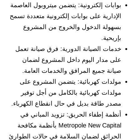
بوابات إلكترونية: يتضمن ميتروبول العاصمة
الإدارية على بوابات إلكترونية متعددة تسمح
بسهولة الدخول والخروج من المشروع
بإريحية.
خدمات الصيانة الدورية: فرق صيانة تعمل
على مدار اليوم داخل المشروع لضمان
صيانة جميع المرافق والخدمات العامة.
مولدات كهربائية: يتضمن المشروع على
مولدات كهربائية بالكامل من أجل توفير
مصدر طاقة بديل في حال انقطاع الكهرباء.
أنظمة إطفاء الحريق: تزويد المباني في
Metropole New Capital بأنظمة مكافحة
الحرائق لضمان السلامة في حالات الطوارئ