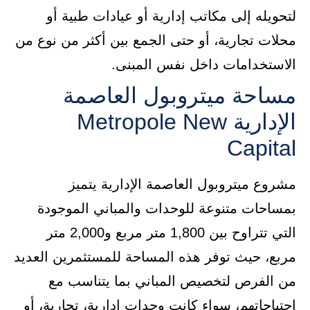
لتحويله إلى مكاتب إدارية أو عيادات طبية أو
محلات تجارية، أو حتى الجمع بين أكثر من نوع من
الاستخدامات داخل نفس المبنى.
مساحة ميتروبول العاصمة
الإدارية Metropole New
Capital
مشروع ميتروبول العاصمة الإدارية يتميز
بمساحات متنوعة للوحدات والمباني الموجودة
التي تتراوح بين 1,800 متر مربع و2,000 متر
مربع، حيث توفر هذه المساحة للمستثمرين العديد
من الفرص لتخصيص المباني بما يتناسب مع
احتياجاتهم، سواء كانت وحدات إدارية، تجارية، أو