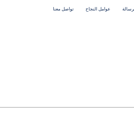
لرسالة
عوامل النجاح
تواصل معنا