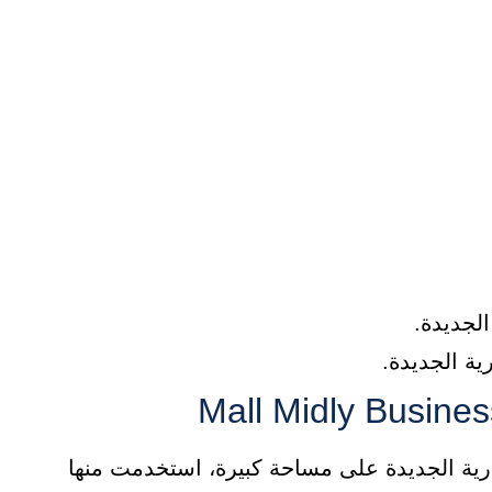
لجديدة.
ة الجديدة.
رية الجديدة على مساحة كبيرة، استخدمت منها