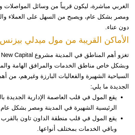
الغربي مباشرة، ليكون قريباً من وسائل المواصلات و
ومصر بشكل عام، ويصبح من السهل على العملاء وال
دون عناء.
الأماكن القريبة من مول ميدلي بيزنس 
وبشكل خاص مناطق الخدمات والمرافق الهامة والموا
السياحية الشهيرة والفعاليات البارزة وغيرهم، من أه
الجديدة ما يلي:
يقع المول في قلب العاصمة الإدارية الجديدة 
الرئيسية الشهيرة في المدينة ومصر بشكل عام.
يقع المول في قلب منطقة الداون تاون بالقرب 
وباقي الخدمات بمختلف أنواعها.