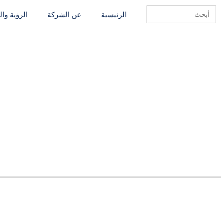
Search
الرئيسية
عن الشركة
الرؤية وا
for: