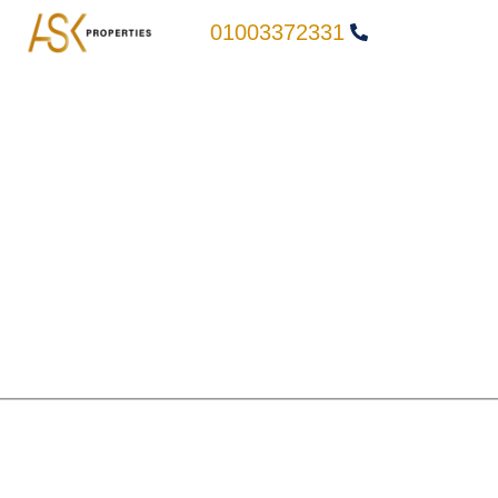
01003372331