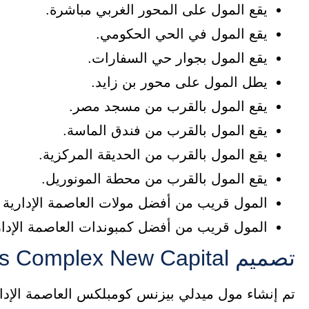
يقع المول على المحور الغربي مباشرة.
يقع المول في الحي الحكومي.
يقع المول بجوار حي السفارات.
يطل المول على محور بن زايد.
يقع المول بالقرب من مسجد مصر.
يقع المول بالقرب من فندق الماسة.
يقع المول بالقرب من الحديقة المركزية.
يقع المول بالقرب من محطة المونوريل.
المول قريب من أفضل مولات العاصمة الإدارية ا
المول قريب من أفضل كمبوندات العاصمة الإداري
تصميم Mall Midly Business Complex New Capital
تم إنشاء مول ميدلي بيزنس كومبلكس العاصمة الإدا