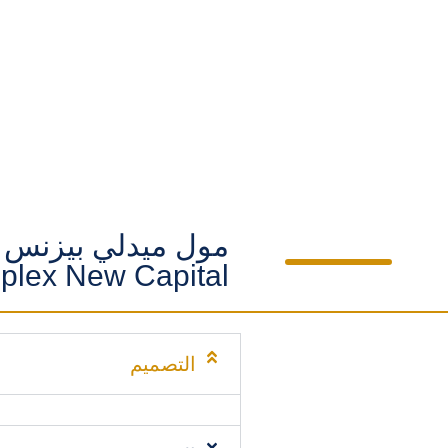
plex New Capital
التصميم