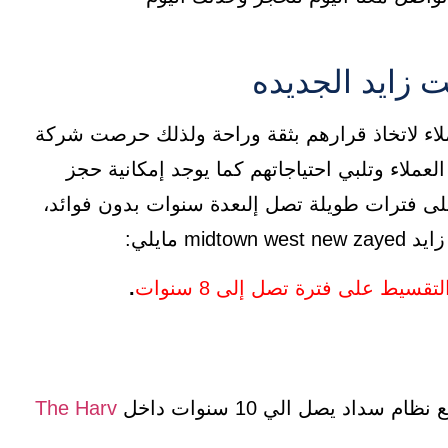
 زايد الجديده
اء لاتخاذ قرارهم بثقة وراحة ولذلك حرصت شركة
ملاء وتلبي احتياجاتهم كما يوجد إمكانية حجز
ى فترات طويلة تصل إلىعدة سنوات بدون فوائد،
 مايلي:
.
The Harv