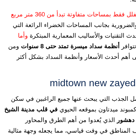
الضرورية بجانب المساحات الخضراء الرائعة التي
دث التقنيات والأساليب المعمارية المبتكرة
وأما
توافر
أنظمة سداد ميسرة تمتد حتى 8 سنوات
ومن
ى أهم أحدث الأسعار وأنظمة السداد بشكل أكثر
ل الجذب التي يبحث عنها جميع الراغبين في سكن
كمبوند ميدتاون بموقعه الحيوي
في قلب مدينة الشيخ
 دهشور
الذي يُعدوا من أهم الطرق والمحاور
ف المناطق في وقت قياسي، مما يجعله وجهة مثالية