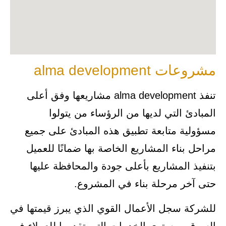
مشروعات alma development
تنفذ alma development مشاريعها وفق أعلى
المبادئ التي لديها من الرؤساء من يتولوا
مسؤولية متابعة تطبيق هذه المبادئ على جميع
مراحل بناء المشاريع الخاصة بها ضمانًا للعميل
بتنفيذ المشاريع بأعلى جودة والمحافظة عليها
حتى آخر مرحلة بناء في المشروع.
للشركة سجل الأعمال القوي الذي يبرز قيمتها في