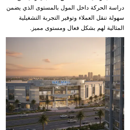
دراسة الحركة داخل المول بالمستوى الذي يضمن
سهولة تنقل العملاء وتوفير التجربة التشغيلية
المثالية لهم بشكل فعال ومستوى مميز.