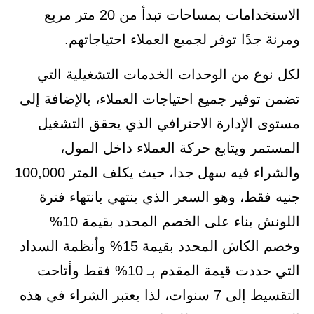
الاستخدامات بمساحات تبدأ من 20 متر مربع
ومرنة جدًا توفر لجميع العملاء احتياجاتهم.
لكل نوع من الوحدات الخدمات التشغيلية التي
تضمن توفير جميع احتياجات العملاء، بالإضافة إلى
مستوى الإدارة الاحترافي الذي يحقق التشغيل
المستمر ويتابع حركة العملاء داخل المول،
والشراء فيه سهل جدا، حيث يكلف المتر 100,000
جنيه فقط، وهو السعر الذي ينتهي بانتهاء فترة
اللونش بناء على الخصم المحدد بقيمة 10%
وخصم الكاش المحدد بقيمة 15% وأنظمة السداد
التي حددت قيمة المقدم بـ 10% فقط وأتاحت
التقسيط إلى 7 سنوات، لذا يعتبر الشراء في هذه