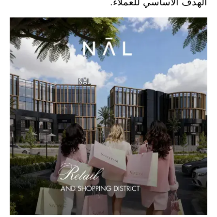
الهدف الأساسي للعملاء.