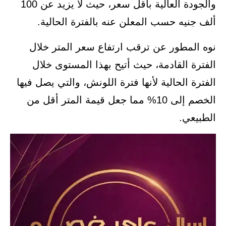
والجودة العالية بأقل سعر، حيث لا يزيد عن 100
ألف جنيه حسب المعلن عنه بالفترة الحالية.
نوه المطور عن ترقب ارتفاع سعر المتر خلال
الفترة القادمة، حيث أتيح بهذا المستوى خلال
الفترة الحالية لأنها فترة اللونش، والتي يصل فيها
الخصم إلى 10% مما جعل قيمة المتر أقل من
الطبيعي.