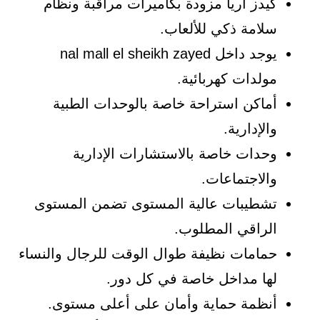
كيدز اريا مزودة بكاميرات مراقبة ونظام
سلامة ذكي للألعاب.
يوجد داخل nal mall el sheikh zayed
مولدات كهربائية.
أماكن استراحة خاصة بالوحدات الطبية
والإدارية.
وحدات خاصة بالاستشارات الإدارية
والاجتماعات.
تشطيبات عالية المستوى تضمن المستوى
الراقي المطلوب.
حمامات نظيفة طوال الوقت للرجال والنساء
لها مداخل خاصة في كل دور.
أنظمة حماية وأمان على أعلى مستوى.