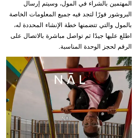
المهتمين بالشراء في المول، وسيتم إرسال
البروشور فورًا لتجد فيه جميع المعلومات الخاصة
بالمول والتي تتضمنها خطة الإنشاء المحددة له،
اطلع عليها جيدًا ثم تواصل مباشرة بالاتصال على
الرقم لحجز الوحدة المناسبة.