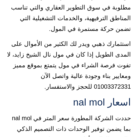
مطلوبة في سوق التطوير العقاري والتي تناسب
المناطق الترفيهية، والخدمات التشغيلية التي
تضمن حركة مستمرة في المول.
استثمارك ذهبي ويدر لك الكثير من الأموال على
المدى الطويل إذا كان في مول نال الشيخ زايد، لا
تفوت فرصة الشراء في مول يتمتع بموقع مميز
ومعايير بناء وجودة عالية واتصل الآن
01003372331 للحجز والاستفسار.
اسعار nal mol
حددت الشركة المطورة سعر المتر في nal mol
بما يضمن توفير الوحدات ذات التصميم الذكي