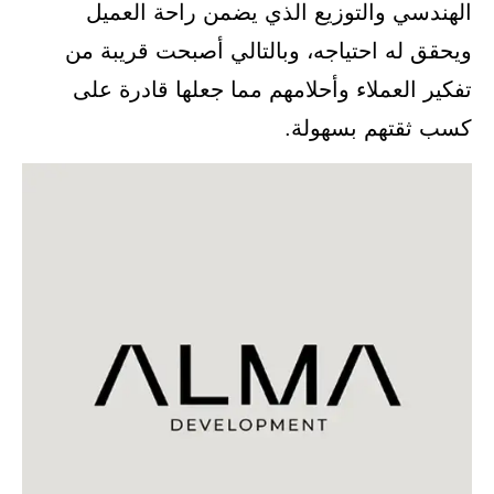
الهندسي والتوزيع الذي يضمن راحة العميل
ويحقق له احتياجه، وبالتالي أصبحت قريبة من
تفكير العملاء وأحلامهم مما جعلها قادرة على
كسب ثقتهم بسهولة.