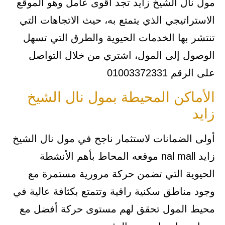
مول نال الشيخ زايد تجد أقوى عامل وهو الموقع
الاستراتيجي الذي يتمتع به، حيث الاتجاهات التي
تنتشر بها الخدمات الحيوية والطرق التي تسهل
الوصول إلى المول، اشتري من خلال التواصل
على الرقم 01003372331
الأماكن المحيطة بمول نال الشيخ
زايد
أولى الضمانات لاستثمار ناجح في مول نال الشيخ
زايد nal mall موقعه المحاط بأهم الأنشطة
الحيوية التي تضمن حركة مرورية مستمرة مع
وجود مناطق سكنية راقية وتتمتع بكثافة عالية في
محيط المول تحقق لهم مستوى حركة أفضل مع