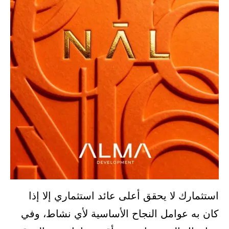
استثمارك لا يحقق أعلى عائد استثماري إلا إذا
كان به عوامل النجاح الأساسية لأي نشاط، وفي