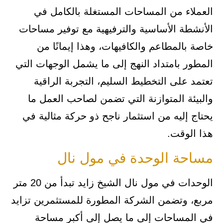
العملاء من المساحات المستغلة بالكامل في
الأنشطة الأساسية والترفيهية مع توفير مساحات
خاصة بالمطاعم والكافيهات، وهذا إيمانًا من
المطور بامتداد النهج إلى ما يشمل الوجهات التي
تعتمد على التخطيط السليم، التجربة الراقية
والبيئة المتوازنة التي تضمن لصاحب العمل ما
يحتاج إليه من استثمار ناجح ذو حركة مثالية في
هذا الوقت.
مساحة الوحدة في مول نال
الوحدات في مول نال الشيخ زايد تبدأ من 20 متر
مربع، وتضمن الشركة المطورة للمستثمرين تزايد
في المساحات إلى ما يصل إلى أكبر مساحة