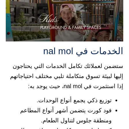
الخدمات في nal mol
ستضمن لعملائك تكامل الخدمات التي يحتاجون
إليها لبيئة تسوق متكاملة تلبي مختلف احتياجاتهم
إذا استثمرت في nal mol، حيث يوجد به:
توزيع ذكي يجمع أنواع الوحدات.
فود كورت يتضمن أشهر أنواع المطاعم
ومنطقة جلوس لتناول الطعام.