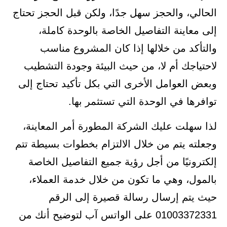
الحالي، والحجز سهل جدًا، ولكن قبل الحجز تحتاج
إلى معاينة التفاصيل الخاصة بالوحدة كاملة،
والتأكد من خلالها إذا كان المشروع مناسب
لاحتياجك أم لا، من حيث البيئة وجودة التشطيب
وبعض العوامل الأخرى التي بكل تأكيد تحتاج إلى
توافرها في الوحدة التي تستثمر بها.
لذا سهلت عليك الشركة المطورة أمر المعاينة،
وجعلته يتم من خلال الالتزام بخطوات بسيطة تتم
إلكترونيًا من أجل رؤية جميع التفاصيل الخاصة
بالمول، وهي ما تكون من خلال خدمة العملاء،
حيث يتم إرسال رسالة قصيرة إلى الرقم
01003372331 على الواتس آب لتوضيح أنك من