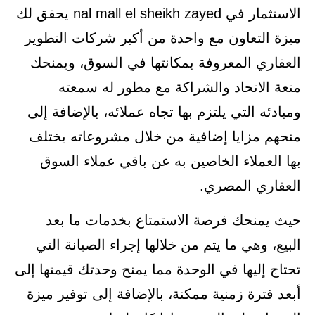
الاستثمار في nal mall el sheikh zayed يحقق لك
ميزة التعاون مع واحدة من أكبر شركات التطوير
العقاري المعروفة بمكانتها في السوق، ويمنحك
متعة الاتحاد والشراكة مع مطور له سمعته
ومبادئه التي يلتزم بها تجاه عملائه، بالإضافة إلى
منحهم مزايا إضافية من خلال مشروعاته يختلف
بها العملاء الخاصين به عن باقي عملاء السوق
العقاري المصري.
حيث يمنحك فرصة الاستمتاع بخدمات ما بعد
البيع، وهي ما يتم من خلالها إجراء الصيانة التي
تحتاج إليها في الوحدة مما يمنح وحدتك قيمتها إلى
أبعد فترة زمنية ممكنة، بالإضافة إلى توفير ميزة