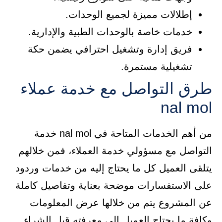
إطلالات مميزة لجميع الوحدات.
خدمات خاصة بالوحدات الطبية والإدارية.
فريق إدارة وتشغيل احترافي يضمن حكة
تشغيلية مستمرة.
طرق التواصل مع خدمة عملاء
nal mol
من أهم الخدمات المتاحة في nal mol خدمة
التواصل مع مسؤولي خدمة العملاء، فمن خلالهم
يتلقى العميل كل ما يحتاج إليه من خدمات وردود
على الاستفسارات موضحة بعناية وتفاصيل كاملة
عن المشروع يتم من خلالها عرض المعلومات
وكافة ما يحتاج العميل إلى معرفته قبل الشراء.