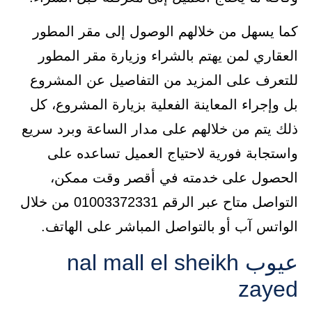
كما يسهل من خلالهم الوصول إلى مقر المطور
العقاري لمن يهتم بالشراء وزيارة مقر المطور
للتعرف على المزيد من التفاصيل عن المشروع
بل وإجراء المعاينة الفعلية بزيارة المشروع، كل
ذلك يتم من خلالهم على مدار الساعة وبرد سريع
واستجابة فورية لاحتياج العميل تساعده على
الحصول على خدمته في أقصر وقت ممكن،
التواصل متاح عبر الرقم 01003372331 من خلال
الواتس آب أو بالتواصل المباشر على الهاتف.
عيوب nal mall el sheikh
zayed