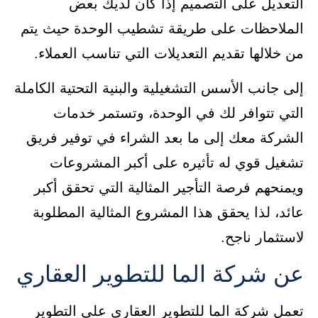
التعديل على التصميم إذا كان لديك بعض
الملاحظات على طريقة تشطيب الوحدة حيث يتم
من خلالها تقديم التعديلات التي تناسب العملاء.
إلى جانب الأسس التشغيلية والبنية التحتية الكاملة
التي تتوافر لك في الوحدة، وتستمر خدمات
الشركة معك إلى ما بعد الشراء في توفير فريق
تشغيل قوي له تأثيره على أكبر المشروعات
ويمنحهم فرصة التأجير المثالية التي تحقق أكبر
عائد، لذا يحقق هذا المشروع المثالية المطلوبة
لاستثمار ناجح.
عن شركة الما للتطوير العقاري
تعمل شركة الما للتطوير العقاري على التطوير