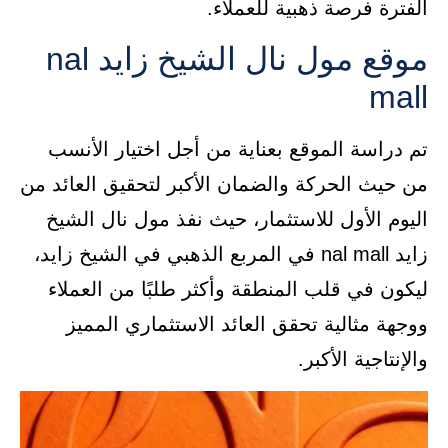
الفترة فرصة ذهبية للعملاء.
موقع مول نال الشيخ زايد nal
mall
تم دراسة الموقع بعناية من أجل اختيار الأنسب
من حيث الحركة والضمان الأكبر لتحقيق العائد من
اليوم الأول للاستثمار، حيث نفذ مول نال الشيخ
زايد nal mall في المربع الذهبي في الشيخ زايد،
ليكون في قلب المنطقة وأكثر طلبًا من العملاء
ووجهة مثالية تحقق العائد الاستثماري المميز
والإنتاجية الأكبر.