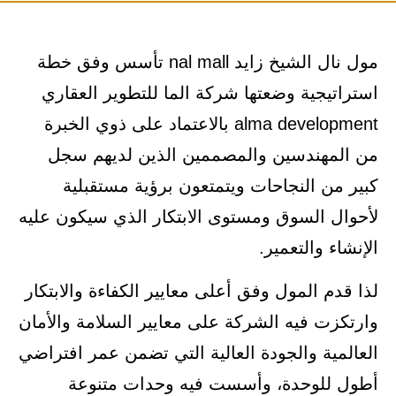
مول نال الشيخ زايد nal mall تأسس وفق خطة
استراتيجية وضعتها شركة الما للتطوير العقاري
alma development بالاعتماد على ذوي الخبرة
من المهندسين والمصممين الذين لديهم سجل
كبير من النجاحات ويتمتعون برؤية مستقبلية
لأحوال السوق ومستوى الابتكار الذي سيكون عليه
الإنشاء والتعمير.
لذا قدم المول وفق أعلى معايير الكفاءة والابتكار
وارتكزت فيه الشركة على معايير السلامة والأمان
العالمية والجودة العالية التي تضمن عمر افتراضي
أطول للوحدة، وأسست فيه وحدات متنوعة