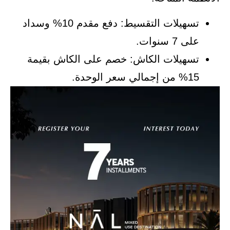
تسهيلات التقسيط: دفع مقدم 10% وسداد
على 7 سنوات.
تسهيلات الكاش: خصم على الكاش بقيمة
15% من إجمالي سعر الوحدة.