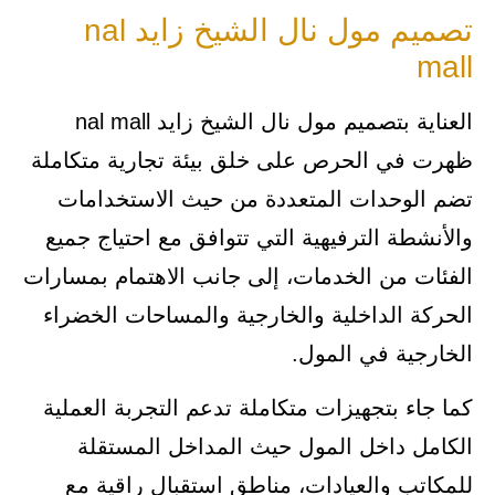
تصميم مول نال الشيخ زايد nal
mall
العناية بتصميم مول نال الشيخ زايد nal mall
ظهرت في الحرص على خلق بيئة تجارية متكاملة
تضم الوحدات المتعددة من حيث الاستخدامات
والأنشطة الترفيهية التي تتوافق مع احتياج جميع
الفئات من الخدمات، إلى جانب الاهتمام بمسارات
الحركة الداخلية والخارجية والمساحات الخضراء
الخارجية في المول.
كما جاء بتجهيزات متكاملة تدعم التجربة العملية
الكامل داخل المول حيث المداخل المستقلة
للمكاتب والعيادات، مناطق استقبال راقية مع