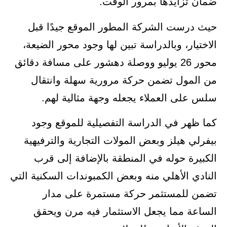
ضمان تزايدها بمرور الوقت.
حيث درست الشركة المطور الموقع جيدًا قبل
الاختيار، وبالدراسة تبين لها وجود محور الضيعة،
محور 26 يوليو ووصلة دهشور على مسافة دقائق
من المول تضمن حركة مرورية سهلة وانتقال
سلس على العملاء يجعله وجهة مثالية لهم.
كما ظهر في الدراسة التفصيلية للموقع وجود
بيفرلي هيلز وبعض المولات التجارية والترفيهية
الكبيرة حوله في المنطقة بالإضافة إلى قرب
النادي الأهلي منه وبعض الكمبوندات السكنية التي
تضمن للمستثمر حركة مستمرة على مدار
الساعة مما يجعل الاستثمار فيه مرن ويحقق