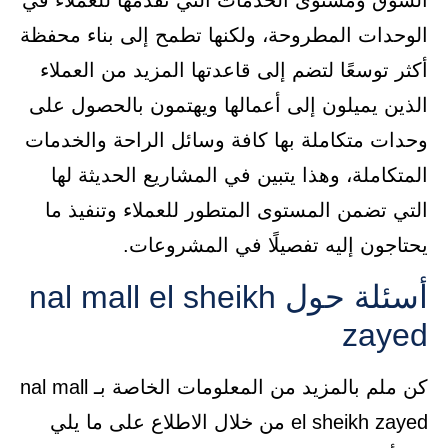
السوق ومستوى الخدمات التي تقدمها للعملاء في
الوحدات المطروحة، ولكنها تطمح إلى بناء محفظة
أكثر توسعًا لتضم إلى قاعدتها المزيد من العملاء
الذين يميلون إلى أعمالها ويهتمون بالحصول على
وحدات متكاملة بها كافة وسائل الراحة والخدمات
المتكاملة، وهذا يتبين في المشاريع الحديثة لها
التي تضمن المستوى المتطور للعملاء وتنفيذ ما
يحتاجون إليه تفصيلًا في المشروعات.
أسئلة حول nal mall el sheikh
zayed
كن ملم بالمزيد من المعلومات الخاصة بـ nal mall
el sheikh zayed من خلال الاطلاع على ما يلي