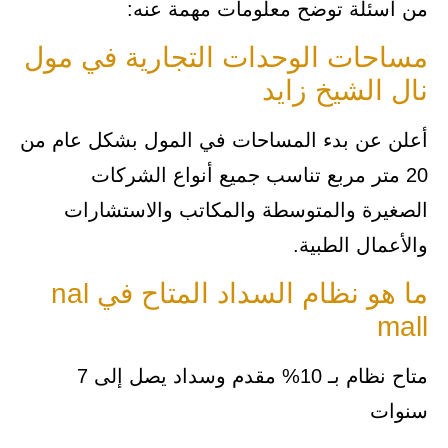
من أسئلة توضح معلومات مهمة عنه:
مساحات الوحدات التجارية في مول
نال الشيخ زايد
أعلن عن بدء المساحات في المول بشكل عام من
20 متر مربع تناسب جميع أنواع الشركات
الصغيرة والمتوسطة والمكاتب والاستشارات
والأعمال الطبية.
ما هو نظام السداد المتاح في nal
mall
متاح نظام بـ 10% مقدم وسداد يصل إلى 7
سنوات