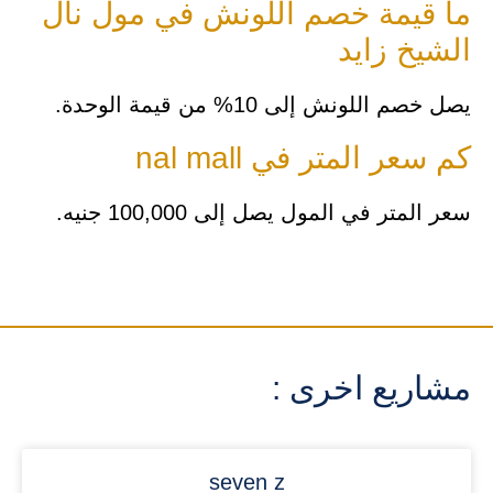
ما قيمة خصم اللونش في مول نال
الشيخ زايد
يصل خصم اللونش إلى 10% من قيمة الوحدة.
كم سعر المتر في nal mall
سعر المتر في المول يصل إلى 100,000 جنيه.
مشاريع اخرى :
seven z