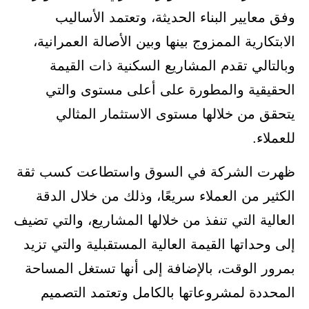
وفق معايير البناء الحديثة، وتعتمد الأساليب
الابتكارية الممزوج بينها وبين الأصالة العمرانية،
وبالتالي تقدم المشاريع السكنية ذات القيمة
الحقيقية والمطورة على أعلى مستوى والتي
يتحقق من خلالها مستوى الاستثمار المثالي
للعملاء.
ظهرت الشركة في السوق واستطاعت كسب ثقة
الكثير من العملاء سريعًا، وذلك من خلال الدقة
العالية التي تنفذ من خلالها المشاريع، والتي تضيف
إلى وحداتها القيمة العالية المستقبلية والتي تزيد
بمرور الوقت، بالإضافة إلى أنها تستغل المساحة
المحددة لمشروعاتها بالكامل وتعتمد التصميم