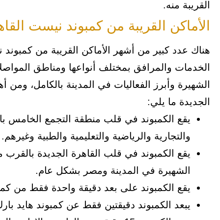
القريبة منه.
الأماكن القريبة من كمبوند نيست القاه
هناك عدد كبير من أشهر الأماكن القريبة من كمبوند 
الخدمات والمرافق بمختلف أنواعها ومناطق المواصلا
الشهيرة وأبرز الفعاليات في المدينة بالكامل، ومن أ
الجديدة ما يلي:
يقع الكمبوند في قلب منطقة التجمع الخامس با
والتجارية والرياضية والتعليمية والطبية وغيرهم.
يقع الكمبوند في قلب القاهرة الجديدة بالقرب 
الشهيرة في المدينة ومصر بشكل عام.
يقع الكمبوند على بعد دقيقة واحدة فقط من كمب
يبعد الكمبوند دقيقتين فقط عن كمبوند هايد بار