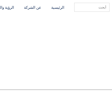
Search
الرئيسية
عن الشركة
الرؤية وا
for: