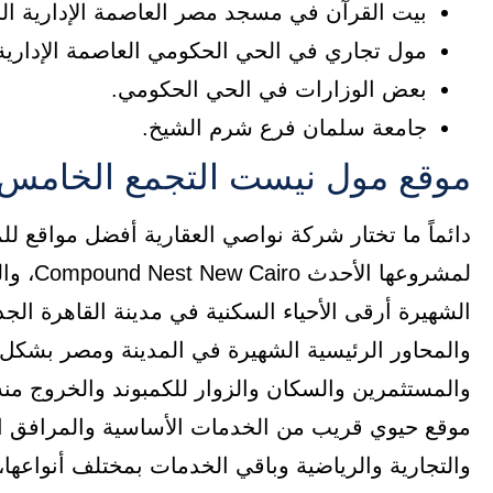
بيت القرآن في مسجد مصر العاصمة الإدارية الج
مول تجاري في الحي الحكومي العاصمة الإدارية 
بعض الوزارات في الحي الحكومي.
جامعة سلمان فرع شرم الشيخ.
موقع مول نيست التجمع الخامس
دائماً ما تختار شركة نواصي العقارية أفضل مواقع لل
لمشروعه
الشهيرة أرقى الأحياء السكنية في مدينة القاهرة الج
والمحاور الرئيسية الشهيرة في المدينة ومصر بشكل
والمستثمرين والسكان والزوار للكمبوند والخروج منه
موقع حيوي قريب من الخدمات الأساسية والمرافق الهام
والتجارية والرياضية وباقي الخدمات بمختلف أنواعه