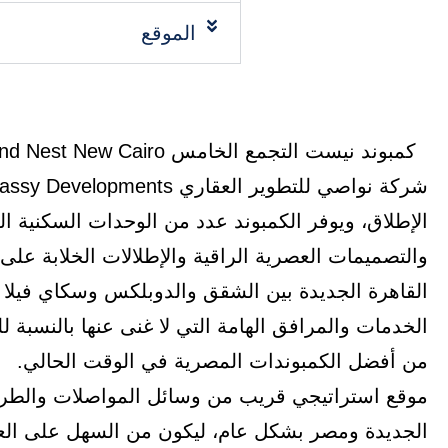
الموقع
الإطلاق، ويوفر الكمبوند عدد من الوحدات السكنية ا
والتصميمات العصرية الراقية والإطلالات الخلابة عل
القاهرة الجديدة بين الشقق والدوبلكس وسكاي فيلا ل
الخدمات والمرافق الهامة التي لا غنى عنها بالنسبة 
موقع استراتيجي قريب من وسائل المواصلات والطرق 
الجديدة ومصر بشكل عام، ليكون من السهل على العم