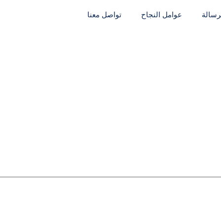
لرسالة
عوامل النجاح
تواصل معنا