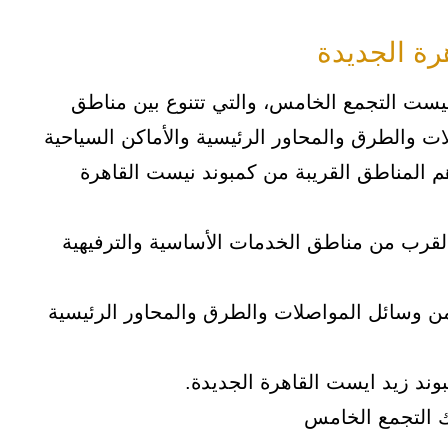
رة الجديدة
نيست التجمع الخامس، والتي تتنوع بين مناطق
ت والطرق والمحاور الرئيسية والأماكن السياحية
هم المناطق القريبة من كمبوند نيست القاهرة
لقرب من مناطق الخدمات الأساسية والترفيهية
من وسائل المواصلات والطرق والمحاور الرئيسية
وند زيد ايست القاهرة الجديدة.
ك التجمع الخامس