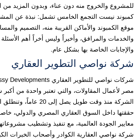
للمشروع والخروج منه دون عناء، وبدون المزيد من 
كمبوند نيست التجمع الخامس تشمل: نبذة عن المشر
موقع الكمبوند والأماكن القريبة منه، التصميم والم
والإجابات الخاصة بها بشكل عام.
شركة نواصي التطوير العقاري
مصر لأعمال المقاولات، والتي تعتبر واحدة من أكبر
الشركة منذ وقت طويل يص
حققتها داخل السوق العقاري المصري والدولي، خاصة
معايير الجودة العالمية، مع تنفيذ وتشطيب مشروعات
شركة نواصي العقارية الكوادر وأصحاب الخبرات ال