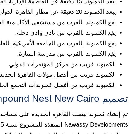
يبعد الكمبوند 15 دقيقة عن العاصمة الإدارية الجديدة.
يبعد الكمبوند 20 دقيقة عن مطار القاهرة الدولي.
يقع الكمبوند بالقرب من مستشفى الأكاديمية الط
يقع الكمبوند بالقرب من نادي وادي دجلة.
يقع الكمبوند بالقرب من الجامعة الأمريكية بالقا
يقع الكمبوند بالقرب من مدرسة المنارة.
الكمبوند قريب من مركز المؤتمرات الدولي.
الكمبوند قريب من أفضل مولات القاهرة الجديدة
الكمبوند قريب من أفضل كمبوندات التجمع الخ
تصميم Compound Nest New Cairo