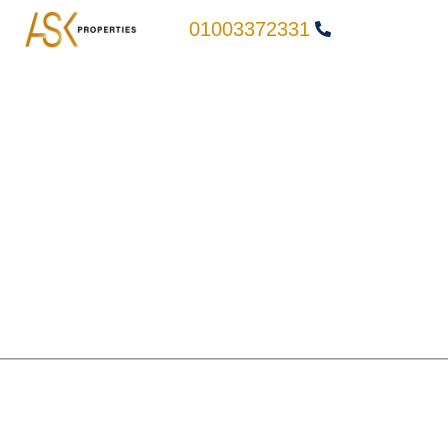
01003372331