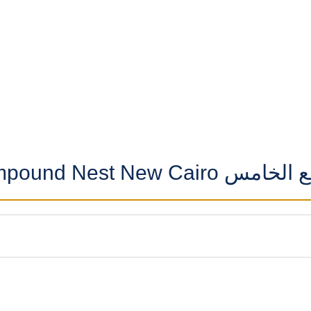
Compound Nest New