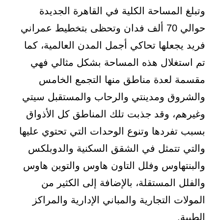
وتبلغ المساحة الكلية في القاهرة الجديدة
حوالي 70 ألف فدان وتحظى بتخطيط عمراني
فريد يجعلها تحاكي أجمل المدن العالمية، كما
تم استغلال هذه المساحة بشكل مثالي فهي
مقسمة لعدة مناطق منها التجمع الخامس
والشروق ومدينتي والرحاب والمستقبل سيتي
وغيرهم، وقد جذبت تلك المناطق كل الأذواق
بسبب تفردها وتنوع الوحدات التي تحتوي عليها
والتي تتمثل في الشقق السكنية والدوبلكس
والبنتهاوس وفلل التاون هاوس والتوين هاوس
والفلل المستقلة، بالإضافة إلى الكثير من
المولات التجارية والمباني الإدارية والمراكز
الطبية.