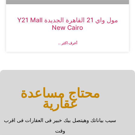
مول واي 21 القاهرة الجديدة Y21 Mall
New Cairo
أعرف اكتر ..
محتاج مساعدة
عقارية
سيب بياناتك وهيتصل بيك خبير فى العقارات فى اقرب
وقت