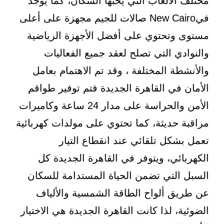
مختلف الألعاب التي يحبها السكان، كما يوجد
فيNew Cairo صالات للجيم مجهزة على أعلى
مستوى وتحتوي على أفضل الأجهزة الرياضية
والنوادي التي تصلح لعقد جميع الفعاليات
والأنشطة المختلفة ، وقد تم الاهتمام بعامل
الأمان في القاهرة الجديدة فتم توفير طواقم
الأمن والحراسة على مدار 24 ساعة وكاميرات
مراقبة حديثة، كما تحتوي على مولدات كهربائية
تعمل بشكل تلقائي عند انقطاع التيار
الكهربائي، ويتوفر في القاهرة الجديدة كل
السبل التي تضمن الحياة المستدامة للسكان
عن طريق ألواح الطاقة الشمسية والألياف
الضوئية، لذا كانت القاهرة الجديدة هي الاختيار