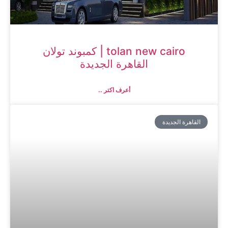
tolan new cairo | كمبوند تولان
القاهرة الجديدة
أعرف اكتر ..
القاهرة الجديدة