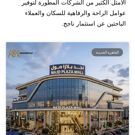
الأمثل الكثير من الشركات المطورة لتوفير
عوامل الراحة والرفاهية للسكان والعملاء
الباحثين عن استثمار ناجح.
القاهرة الجديدة