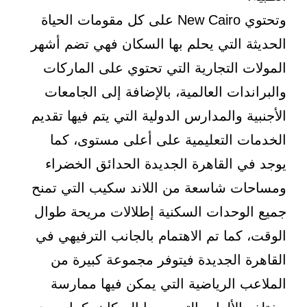
وتحتوي New Cairo على كل مقومات الحياة
الحديثة التي يحلم بها السكان فهي تضم أشهر
المولات التجارية التي تحتوي على الماركات
والبراندات العالمية، بالإضافة إلى الجامعات
الأجنبية والمدارس الدولية التي يتم فيها تقديم
الخدمات التعليمية على أعلى مستوى، كما
يوجد في القاهرة الجديدة الحدائق الخضراء
ومساحات شاسعة من اللاند سكيب التي تمنح
جميع الوحدات السكنية إطلالات مريحة طوال
الوقت، كما تم الاهتمام بالجانب الترفيهي في
القاهرة الجديدة فيتوفر مجموعة كبيرة من
الملاعب الرياضية التي يمكن فيها ممارسة