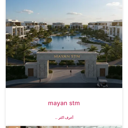
mayan stm
أعرف اكتر ..