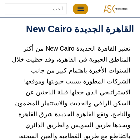
Search
for:
القاهرة الجديدة New Cairo
تعتبر القاهرة الجديدة New Cairo من أكثر
المناطق الحيوية في القاهرة، وقد حظيت خلال
السنوات الأخيرة باهتمام كبير من جانب
الشركات المطورة بسبب حيويتها وموقعها
الاستراتيجي الذي جعلها قبلة الباحثين عن
السكن الراقي والحديث والاستثمار المضمون
والناجح، وتقع القاهرة الجديدة شرق القاهرة
ويحدها طريق السويس والطريق الدائري
بالتقاطع مع طريق القطامية والعين السخنة،