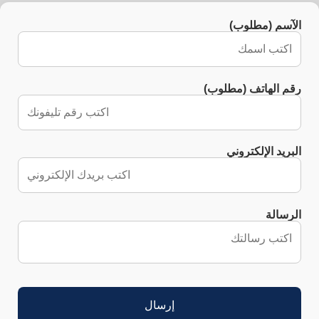
الآسم (مطلوب)
رقم الهاتف (مطلوب)
البريد الإلكتروني
الرسالة