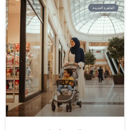
القاهرة الجديدة