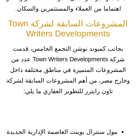
اهتماما من العملاء والمستثمرين والسكان.
المشروعات السابقة لشركة Town
Writers Developments
بجانب كمبوند نوشن التجمع الخامس، قدمت
شركة Town Writers Developments عدد من
المشروعات المتميزة في مناطق مختلفة داخل
وخارج مصر، من أهم المشروعات السابقة لشركة
تاون رايترز للتطوير العقاري ما يلي:
مول سنترال بوينت العاصمة الإدارية الجديدة