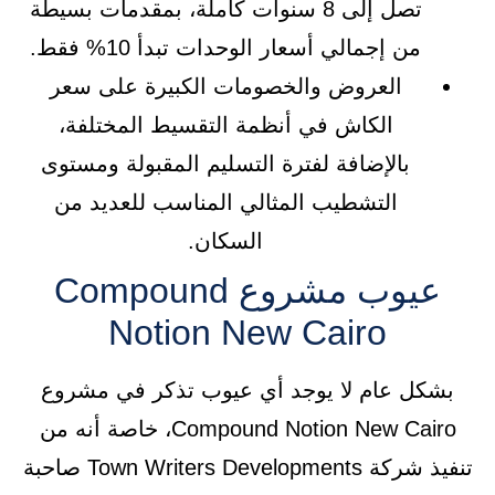
تصل إلى 8 سنوات كاملة، بمقدمات بسيطة
من إجمالي أسعار الوحدات تبدأ 10% فقط.
العروض والخصومات الكبيرة على سعر
الكاش في أنظمة التقسيط المختلفة،
بالإضافة لفترة التسليم المقبولة ومستوى
التشطيب المثالي المناسب للعديد من
السكان.
عيوب مشروع Compound
Notion New Cairo
بشكل عام لا يوجد أي عيوب تذكر في مشروع
Compound Notion New Cairo، خاصة أنه من
تنفيذ شركة Town Writers Developments صاحبة