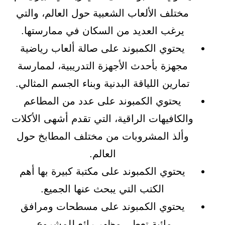
مختلف الألعاب الشعبية حول العالم، والتي
يرغب العديد من السكان في ممارستها.
يحتوي الكمبوند على صالة ألعاب رياضية
مجهزة بأحدث الأجهزة التدريبية، لممارسة
تمارين اللياقة البدنية وبناء الجسم المثالي.
يحتوي الكمبوند على عدد من المطاعم
والكافيهات الراقية، التي تقدم أشهى الأكلات
وألذ المشروبات من مختلف المطابخ حول
العالم.
يحتوي الكمبوند على مكتبة كبيرة بها أهم
الكتب التي يبحث عنها الجميع.
يحتوي الكمبوند على مسطحات ومرافق
مائية تعطي مظهر رائع للمشروع.