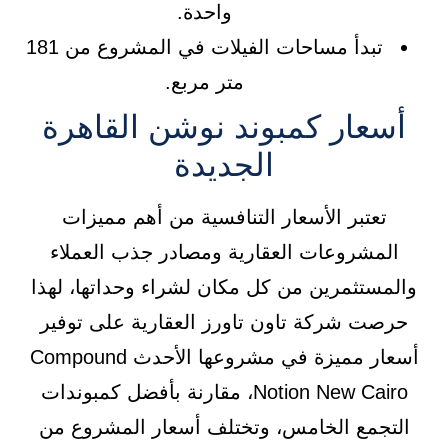
واحدة.
تبدأ مساحات الفيلات في المشروع من 181
متر مربع.
أسعار كمبوند نوشن القاهرة
الجديدة
تعتبر الأسعار التنافسية من أهم مميزات
المشروعات العقارية ومصادر جذب العملاء
والمستثمرين من كل مكان لشراء وحداتها، لهذا
حرصت شركة تاون تاورز العقارية على توفير
أسعار مميزة في مشروعها الأحدث Compound
Notion New Cairo، مقارنة بأفضل كمبوندات
التجمع الخامس، وتختلف أسعار المشروع من