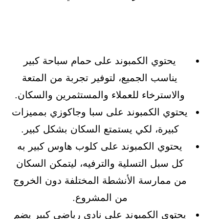
يحتوي الكمبوند على حمام سباحة كبير
يناسب الجميع، لتوفير تجربة من المتعة
والاسترخاء للعملاء والمستثمرين والسكان.
يحتوي الكمبوند على سبا وجاكوزي بمميزات
كبيرة، لكي يستمتع السكان بشكل كبير.
يحتوي الكمبوند على كلوب هاوس كبير به
كل سبل التسلية والترفيه، ليتمكن السكان
من ممارسة الأنشطة المختلفة دون الخروج
من المشروع.
يحتوي الكمبوند على نادي رياضي كبير يضم