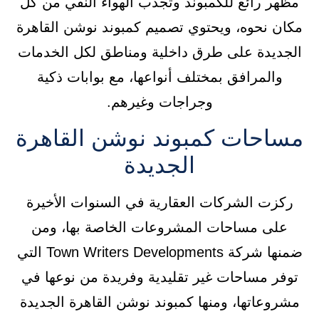
مظهر رائع للكمبوند وتجذب الهواء النقي من كل
مكان نحوه، ويحتوي تصميم كمبوند نوشن القاهرة
الجديدة على طرق داخلية ومناطق لكل الخدمات
والمرافق بمختلف أنواعها، مع بوابات ذكية
وجراجات وغيرهم.
مساحات كمبوند نوشن القاهرة
الجديدة
ركزت الشركات العقارية في السنوات الأخيرة
على مساحات المشروعات الخاصة بها، ومن
ضمنها شركة Town Writers Developments التي
توفر مساحات غير تقليدية وفريدة من نوعها في
مشروعاتها، ومنها كمبوند نوشن القاهرة الجديدة