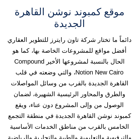
موقع كمبوند نوشن القاهرة
الجديدة
دائماً ما تختار شركة تاون رايترز للتطوير العقاري
أفضل مواقع للمشروعات الخاصة بها، كما هو
الحال بالنسبة لمشروعها الأخير Compound
Notion New Cairo، والتي وضعته في قلب
القاهرة الجديدة بالقرب من وسائل المواصلات
والطرق والمحاور الرئيسية الشهيرة، لضمان
الوصول من وإلى المشروع دون عناء، ويقع
كمبوند نوشن القاهرة الجديدة في منطقة التجمع
الخامس بالقرب من مناطق الخدمات الأساسية
والترفيهية والتعليمية والطبية والتجارية والرياضية