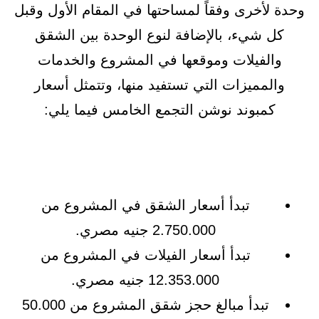
وحدة لأخرى وفقاً لمساحتها في المقام الأول وقبل
كل شيء، بالإضافة لنوع الوحدة بين الشقق
والفيلات وموقعها في المشروع والخدمات
والمميزات التي تستفيد منها، وتتمثل أسعار
كمبوند نوشن التجمع الخامس فيما يلي:
تبدأ أسعار الشقق في المشروع من
2.750.000 جنيه مصري.
تبدأ أسعار الفيلات في المشروع من
12.353.000 جنيه مصري.
تبدأ مبالغ حجز شقق المشروع من 50.000