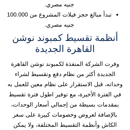
جنيه مصري.
تبدأ مبالغ حجز فيلات المشروع من 100.000
جنيه مصري.
أنظمة تقسيط كمبوند نوشن
القاهرة الجديدة
وفرت الشركة المنفذة لكمبوند نوشن القاهرة
الجديدة أكثر من نظام دفع وتقسيط لشراء
وحداته، قبل الاستقرار على نظام معين للعمل به
في الفترة الأخيرة، مع توفير اطول فترة تقسيط
بمقدمات بسيطة من إجمالي أسعار الوحدات،
بالإضافة لعروض وخصومات كبيرة على سعر
الكاش وأنظمة التقسيط المختلفة، ولا يمكن