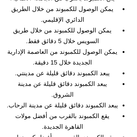
يمكن الوصول للكمبوند من خلال الطريق
الدائري الإقليمي.
يمكن الوصول للكمبوند من خلال طريق
السويس خلال 5 دقائق فقط.
يمكن الوصول للكمبوند من العاصمة الإدارية
الجديدة خلال 15 دقيقة.
يبعد الكمبوند دقائق قليلة عن مدينتي.
يبعد الكمبوند دقائق قليلة عن مدينة
الشروق.
يبعد الكمبوند دقائق قليلة عن مدينة الرحاب.
يقع الكمبوند بالقرب من أفضل مولات
القاهرة الجديدة.