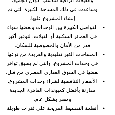
والفيلات الراقية لتناسب أذواق الجميع،
وساعدت في ذلك المساحة الكبيرة التي تم
إنشاء المشروع عليها.
الفواصل الكبيرة بين الوحدات وبعضها سواء
في العمائر السكنية أو الفيلات، لتوفير أكبر
قدر من الأمان والخصوصية للسكان.
المساحات الغير تقليدية والفريدة من نوعها
في وحدات المشروع، والتي لم يسبق توافر
بعضها في السوق العقاري المصري من قبل.
الأسعار التنافسية لشراء وحدات المشروع،
مقارنة بأفضل كمبوندات القاهرة الجديدة
ومصر بشكل عام.
أنظمة التقسيط المريحة على فترات طويلة