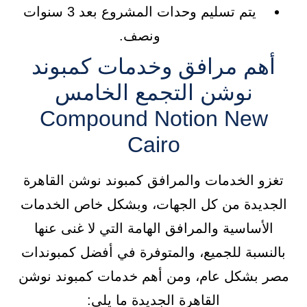
يتم تسليم وحدات المشروع بعد 3 سنوات
ونصف.
أهم مرافق وخدمات كمبوند
نوشن التجمع الخامس
Compound Notion New
Cairo
تغزو الخدمات والمرافق كمبوند نوشن القاهرة
الجديدة من كل الجهات، وبشكل خاص الخدمات
الأساسية والمرافق الهامة التي لا غنى عنها
بالنسبة للجميع، والمتوفرة في أفضل كمبوندات
مصر بشكل عام، ومن أهم خدمات كمبوند نوشن
القاهرة الجديدة ما يلي: