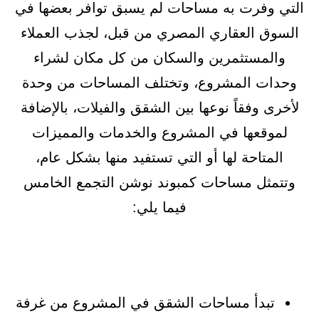
التي وفرت به مساحات لم يسبق توافر بعضها في
السوق العقاري المصري من قبل، لجذب العملاء
والمستثمرين والسكان من كل مكان لشراء
وحدات المشروع، وتختلف المساحات من وحدة
لأخرى وفقاً نوعها بين الشقق والفيلات، بالإضافة
لموقعها في المشروع والخدمات والمميزات
المتاحة لها أو التي تستفيد منها بشكل عام،
وتتمثل مساحات كمبوند نوشن التجمع الخامس
فيما يلي:
تبدأ مساحات الشقق في المشروع من غرفة