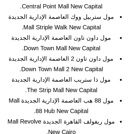
Central Point Mall New Capital.
مول ستربيل ووك العاصمة الإدارية الجديدة
Mall Striple Walk New Capital.
مول داون تاون العاصمة الإدارية الجديدة
Down Town Mall New Capital.
مول داون تاون 2 العاصمة الإدارية الجديدة
Down Town Mall 2 New Capital.
مول ذا ستريب العاصمة الإدارية الجديدة
The Strip Mall New Capital.
مول 88 هب العاصمة الإدارية الجديدة Mall
88 Hub New Capital.
مول ريفولف القاهرة الجديدة Mall Revolve
New Cairo.