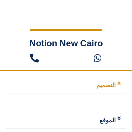
Notion New Cairo
التصميم
الموقع