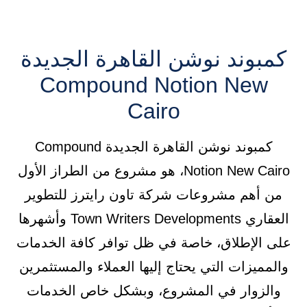
كمبوند نوشن القاهرة الجديدة
Compound Notion New
Cairo
كمبوند نوشن القاهرة الجديدة Compound
Notion New Cairo، هو مشروع من الطراز الأول
من أهم مشروعات شركة تاون رايترز للتطوير
العقاري Town Writers Developments وأشهرها
على الإطلاق، خاصة في ظل توافر كافة الخدمات
والمميزات التي يحتاج إليها العملاء والمستثمرين
والزوار في المشروع، وبشكل خاص الخدمات