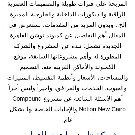
المريحة على فترات طويلة والتصميمات العصرية
الراقية والديكورات الداخلية والخارجية المميزة
إلخ.. وبدون المزيد من المقدمات، نستعرض في
المقال أهم التفاصيل عن كمبوند نوشن القاهرة
الجديدة تشمل: نبذة عن المشروع والشركة
المطورة له وأهم مشروعاتها السابقة، موقع
الكمبوند والأماكن القريبة منه، التصميم
والمساحات، الأسعار وأنظمة التقسيط، المميزات
والعيوب، الخدمات والمرافق، وأخيراً وليس أخراً
أهم الأسئلة الشائعة عن مشروع Compound
Notion New Cairo والإجابات الخاصة بها بشكل
عام.