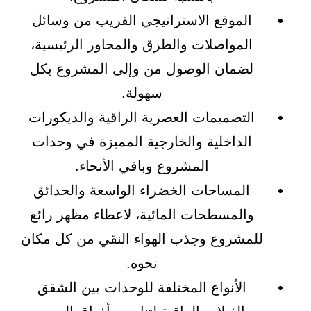
الموقع الاستراتيجي القريب من وسائل
المواصلات والطرق والمحاور الرئيسية،
لضمان الوصول من وإلى المشروع بكل
سهولة.
التصميمات العصرية الراقية والديكورات
الداخلية والخارجية المميزة في وحدات
المشروع وباقي الأنحاء.
المساحات الخضراء الواسعة والحدائق
والمسطحات المائية، لاعطاء مظهر رائع
للمشروع وجذب الهواء النقي من كل مكان
نحوه.
الأنواع المختلفة للوحدات بين الشقق