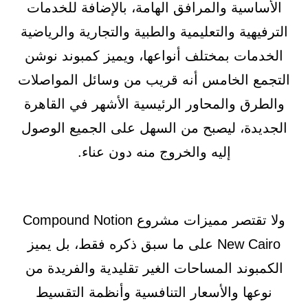
الأساسية والمرافق الهامة، بالإضافة للخدمات
الترفيهية والتعليمية والطبية والتجارية والرياضية
الخدمات بمختلف أنواعها، ويميز كمبوند نوشن
التجمع الخامس أنه قريب من وسائل المواصلات
والطرق والمحاور الرئيسية الأشهر في القاهرة
الجديدة، ليصبح من السهل على الجميع الوصول
إليه والخروج منه دون عناء.
ولا تقتصر مميزات مشروع Compound Notion
New Cairo على ما سبق ذكره فقط، بل يميز
الكمبوند المساحات الغير تقليدية والفريدة من
نوعها والأسعار التنافسية وأنظمة التقسيط