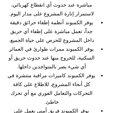
مباشرة عند حدوث أي انقطاع كهربائي،
لاستمرار إنارة المشروع على مدار اليوم.
يوفر الكمبوند أنظمة إطفاء حرائق دقيقة
جداً، تعمل مباشرة على إطفاء أي حريق
داخل المشروع للحرص على حياة الجميع.
يوفر الكمبوند ممرات طوارئ في العمائر
السكنية، للخروج منها عند حدوث حريق أو
أي شيء يضر بالمتواجدين داخلها.
يوفر الكمبوند كاميرات مراقبة منتشرة في
كل أنحاء المشروع، للاطلاع على كافة
التحركات والتعامل الفوري مع أي تحرك
خاطئ.
يوفر الكمبوند فريق أمني يعمل على