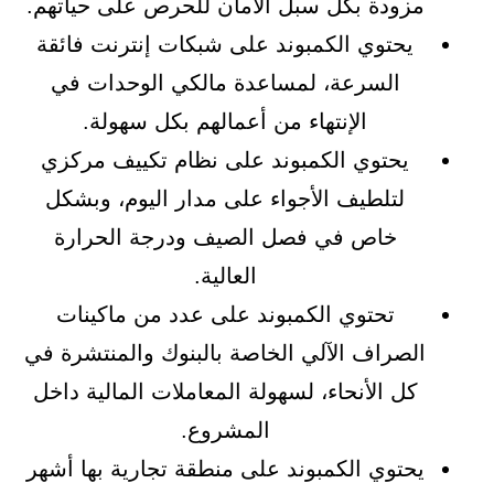
مزودة بكل سبل الأمان للحرص على حياتهم.
يحتوي الكمبوند على شبكات إنترنت فائقة
السرعة، لمساعدة مالكي الوحدات في
الإنتهاء من أعمالهم بكل سهولة.
يحتوي الكمبوند على نظام تكييف مركزي
لتلطيف الأجواء على مدار اليوم، وبشكل
خاص في فصل الصيف ودرجة الحرارة
العالية.
تحتوي الكمبوند على عدد من ماكينات
الصراف الآلي الخاصة بالبنوك والمنتشرة في
كل الأنحاء، لسهولة المعاملات المالية داخل
المشروع.
يحتوي الكمبوند على منطقة تجارية بها أشهر