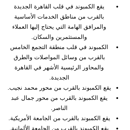
يقع الكمبوند في قلب القاهرة الجديدة
بالقرب من مناطق الخدمات الأساسية
والمرافق الهامة التي يحتاج إليها العملاء
والمستثمرين والسكان.
الكمبوند في قلب منطقة التجمع الخامس
بالقرب من وسائل المواصلات والطرق
والمحاور الرئيسية الأشهر في القاهرة
الجديدة.
يقع الكمبوند بالقرب من محور محمد نجيب.
يقع الكمبوند بالقرب من محور جمال عبد
الناصر.
يقع الكمبوند بالقرب من الجامعة الأمريكية.
يقع الكمبوند بالقرب من الجامعة الألمانية.