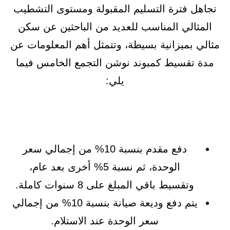
تجاهل فترة التسليم المقبولة ومستوى التشطيب
المثالي المناسب للعديد من الباحثين عن سكن
مثالي بميزانية بسيطة، وتتمثل أهم المعلومات عن
مدة تقسيط كمبوند نوشن التجمع الخامس فيما
يلي:
دفع مقدم بنسبة 10% من إجمالي سعر
الوحدة، ثم نسبة 5% أخرى بعد عام،
وتقسيط باقي المبلغ على 8 سنوات كاملة.
يتم دفع وديعة صيانة بنسبة 10% من إجمالي
سعر الوحدة عند الاستلام.