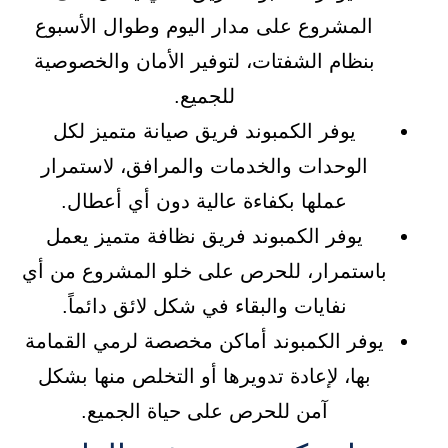
المشروع على مدار اليوم وطوال الأسبوع
بنظام الشفتات، لتوفير الأمان والخصوصية
للجميع.
يوفر الكمبوند فريق صيانة متميز لكل
الوحدات والخدمات والمرافق، لاستمرار
عملها بكفاءة عالية دون أي أعطال.
يوفر الكمبوند فريق نظافة متميز يعمل
باستمرار، للحرص على خلو المشروع من أي
نفايات والبقاء في شكل لائق دائماً.
يوفر الكمبوند أماكن مخصصة لرمي القمامة
بها، لإعادة تدويرها أو التخلص منها بشكل
آمن للحرص على حياة الجميع.