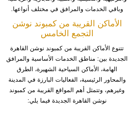
وباقي الخدمات والمرافق في مختلف أنواعها.
الأماكن القريبة من كمبوند نوشن
التجمع الخامس
تتنوع الأماكن القريبة من كمبوند نوشن القاهرة
الجديدة بين: مناطق الخدمات الأساسية والمرافق
الهامة، الأماكن السياحية الشهيرة، الطرق
والمحاور الرئيسية، الفعاليات البارزة في المدينة
وغيرهم، وتتمثل أهم المواقع القريبة من كمبوند
نوشن القاهرة الجديدة فيما يلي: