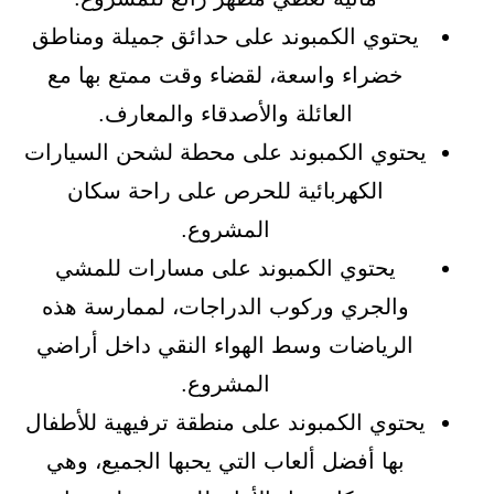
يحتوي الكمبوند على حدائق جميلة ومناطق
خضراء واسعة، لقضاء وقت ممتع بها مع
العائلة والأصدقاء والمعارف.
يحتوي الكمبوند على محطة لشحن السيارات
الكهربائية للحرص على راحة سكان
المشروع.
يحتوي الكمبوند على مسارات للمشي
والجري وركوب الدراجات، لممارسة هذه
الرياضات وسط الهواء النقي داخل أراضي
المشروع.
يحتوي الكمبوند على منطقة ترفيهية للأطفال
بها أفضل ألعاب التي يحبها الجميع، وهي