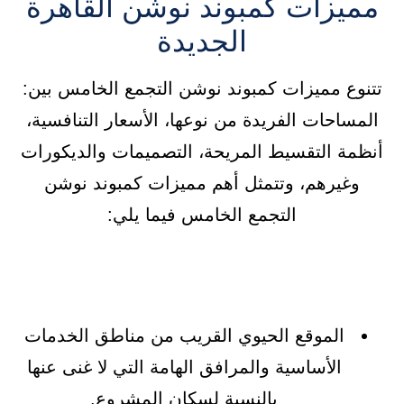
مميزات كمبوند نوشن القاهرة
الجديدة
تتنوع مميزات كمبوند نوشن التجمع الخامس بين:
المساحات الفريدة من نوعها، الأسعار التنافسية،
أنظمة التقسيط المريحة، التصميمات والديكورات
وغيرهم، وتتمثل أهم مميزات كمبوند نوشن
التجمع الخامس فيما يلي:
الموقع الحيوي القريب من مناطق الخدمات
الأساسية والمرافق الهامة التي لا غنى عنها
بالنسبة لسكان المشروع.