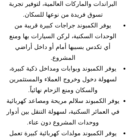
البراندات والماركات العالمية، لتوفير تجربة
تسوق فريدة من نوعها للسكان.
يوفر الكمبوند جراجات كبيرة قريبة من
الوحدات السكنية، لركن السيارات بها ومنع
أي تكدس بسببها أمام أو داخل أراضي
المشروع.
يوفر الكمبوند وبوابات ومداخل ذكية كبيرة،
لسهولة دخول وخروج العملاء والمستثمرين
والسكان ومنع الزحام نهائياً.
يوفر الكمبوند سلالم مريحة ومصاعد كهربائية
في العمائر السكنية، لسهولة التنقل بين أدوار
ووحدات المشروع دون عناء.
يوفر الكمبوند مولدات كهربائية كبيرة تعمل