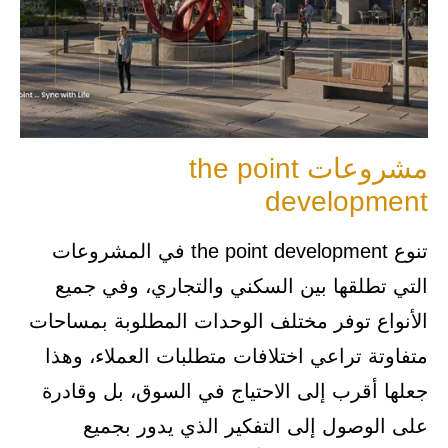
مشروعات the point
development
تنوع the point development في المشروعات
التي تطلقها بين السكني والتجاري، وفي جميع
الأنواع توفر مختلف الوحدات المطلوبة بمساحات
متفاوتة تراعي اختلافات متطلبات العملاء، وهذا
جعلها أقرب إلى الاحتياج في السوق، بل وقادرة
على الوصول إلى التفكير الذي يدور بجميع