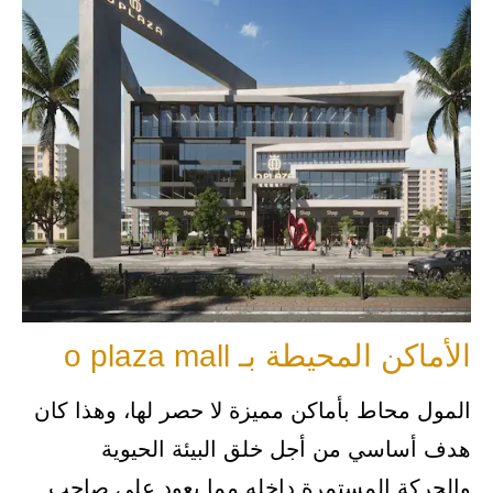
الأماكن المحيطة بـ o plaza mall
المول محاط بأماكن مميزة لا حصر لها، وهذا كان
هدف أساسي من أجل خلق البيئة الحيوية
والحركة المستمرة داخله مما يعود على صاحب