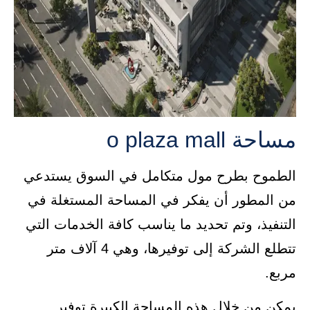
مساحة o plaza mall
الطموح بطرح مول متكامل في السوق يستدعي
من المطور أن يفكر في المساحة المستغلة في
التنفيذ، وتم تحديد ما يناسب كافة الخدمات التي
تتطلع الشركة إلى توفيرها، وهي 4 آلاف متر
مربع.
يمكن من خلال هذه المساحة الكبيرة توفير