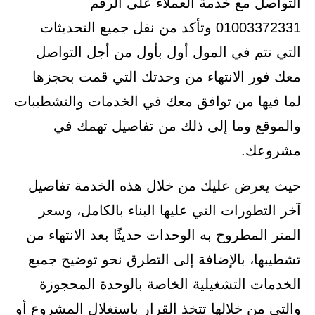
التواصل مع خدمة العملاء على الرقم
01003372331 وتأكد من نقل جميع التحديثات
التي تتم في المول أول بأول من أجل التواصل
معك فور الانتهاء من وحدتك التي قمت بحجزها
لما فيها من توافق معك في الخدمات والتشطيبات
والموقع وما إلى ذلك من تفاصيل تهمك في
مشروعك.
حيث يعرض عليك من خلال هذه الخدمة تفاصيل
آخر التطورات التي عليها البناء بالكامل، وسعر
المتر المطروح به الوحدات حديثًا بعد الانتهاء من
تشطيبها، بالإضافة إلى التطرق نحو توضيح جميع
الخدمات التشغيلية الخاصة بالوحدة المحجوزة
والتي من خلالها تتخذ القرار باستغلال المشروع أو