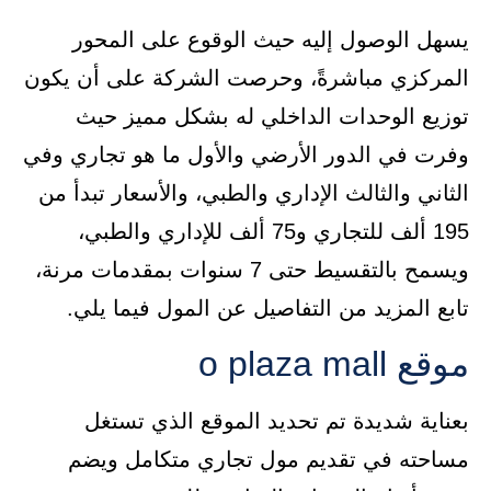
يسهل الوصول إليه حيث الوقوع على المحور
المركزي مباشرةً، وحرصت الشركة على أن يكون
توزيع الوحدات الداخلي له بشكل مميز حيث
وفرت في الدور الأرضي والأول ما هو تجاري وفي
الثاني والثالث الإداري والطبي، والأسعار تبدأ من
195 ألف للتجاري و75 ألف للإداري والطبي،
ويسمح بالتقسيط حتى 7 سنوات بمقدمات مرنة،
تابع المزيد من التفاصيل عن المول فيما يلي.
موقع o plaza mall
بعناية شديدة تم تحديد الموقع الذي تستغل
مساحته في تقديم مول تجاري متكامل ويضم