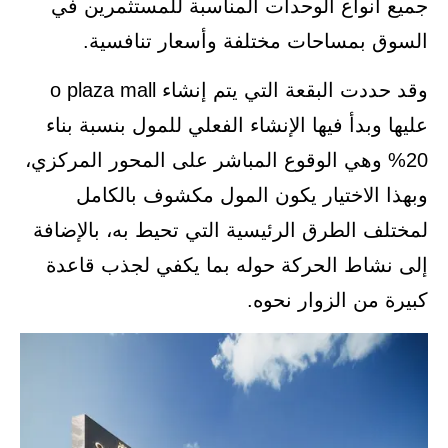
جميع أنواع الوحدات المناسبة للمستثمرين في
السوق بمساحات مختلفة وأسعار تنافسية.
وقد حددت البقعة التي يتم إنشاء o plaza mall
عليها وبدأ فيها الإنشاء الفعلي للمول بنسبة بناء
20% وهي الوقوع المباشر على المحور المركزي،
وبهذا الاختيار يكون المول مكشوف بالكامل
لمختلف الطرق الرئيسية التي تحيط به، بالإضافة
إلى نشاط الحركة حوله بما يكفي لجذب قاعدة
كبيرة من الزوار نحوه.