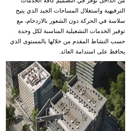
من الداخل توفر في التصميم كافة الخدمات
الترفيهية واستغلال المساحات الجيد الذي يتيح
سلاسة في الحركة دون الشعور بالازدحام، مع
توفير الخدمات التشغيلية المناسبة لكل وحدة
حسب النشاط المقدم من خلالها بالمستوى الذي
يحافظ على استدامة العائد.