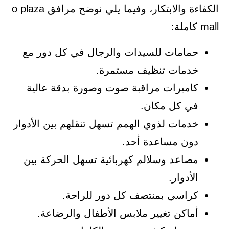
الكفاءة والابتكار، وفيما يلي نوضح مرافق o plaza
mall كاملة:
حمامات للسيدات والرجال في كل دور مع
خدمات تنظيف مستمرة.
كاميرات مراقبة صوت وصورة بدقة عالية
في كل مكان.
خدمات لذوي الهمم تسهل تنقلهم بين الأدوار
دون مساعدة أحد.
مصاعد وسلالم كهربائية تسهل الحركة بين
الأدوار.
كراسي بمنتصف كل دور للراحة.
أماكن تغيير ملابس الأطفال والرضاعة.