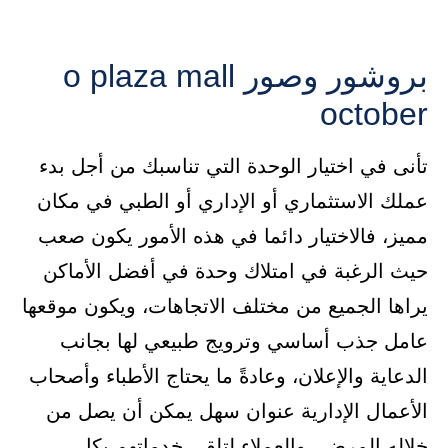
بروشور وصور o plaza mall
october
تأنى في اختيار الوحدة التي تناسبك من أجل بدء
عملك الاستثماري أو الإداري أو الطبي في مكان
مميز، فالاختيار دائما في هذه الأمور يكون صعب
حيث الرغبة في امتلاك وحدة في أفضل الأماكن
يراها الجميع من مختلف الاتجاهات، ويكون موقعها
عامل جذب أساسي وترويج طبيعي لها بجانب
الدعاية والإعلان، وعادةً ما يحتاج الأطباء وأصحاب
الأعمال الإدارية عنوان سهل يمكن أن يصل من
خلاله المرضى والعملاء لتلقي خدماتهم بكل