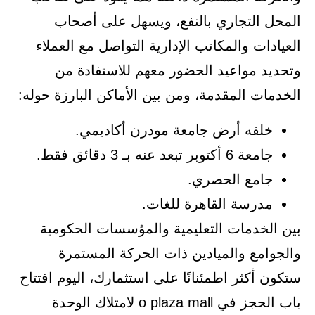
المحل التجاري بالنفع، ويسهل على أصحاب
العيادات والمكاتب الإدارية التواصل مع العملاء
وتحديد مواعيد الحضور معهم للاستفادة من
الخدمات المقدمة، ومن بين الأماكن البارزة حوله:
خلفه أرض جامعة مودرن أكاديمي.
جامعة 6 أكتوبر تبعد عنه بـ 3 دقائق فقط.
جامع الحصري.
مدرسة القاهرة للغات.
بين الخدمات التعليمية والمؤسسات الحكومية
والجوامع والميادين ذات الحركة المستمرة
ستكون أكثر اطمئنانًا على استثمارك، اليوم افتتاح
باب الحجز في o plaza mall لامتلاك الوحدة