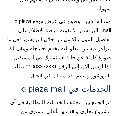
سهولة.
وهذا ما يتبين بوضوح في عرض موقع o plaza
mall بالبروشور، لا تفوت فرصة الاطلاع على
تفاصيل المول بالكامل من خلال البروشور لعل ما
يتوافر فيه من معلومات يخدم احتياجك وينقل لك
صورة كاملة عن حالة استثمارك في المستقبل،
لذا أرسل الآن إلى الرقم 01003372331 بطلب
البروشور وسيتم تقديمه لك في الحال.
الخدمات في o plaza mall
تم الجمع بين مختلف الخدمات المطلوبة في أي
مشروع تجاري وتقديمها بأعلى مستوى من