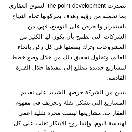
تصدرت the point development السوق العقاري
بما تحمله من رؤية وهدف يحركونها تجاه النجاح
باستمرار والحرص على التوسع، فهي من
الشركات التي تطمح بأن يكون لها الكثير من
المشروعات وترك بصمتها في كل ركن بأنحاء
العالم، وتحاول تحقيق ذلك من خلال وضع خطط
لمشاريع جديدة تتطلع إلى تنفيذها خلال الفترة
القادمة.
يتبين من الشركة حرصها الشديد على تقديم
المشاريع التي تشكل نقلة وتحريف في مفهوم
العقارات، مشاريعها ليست مجرد تقليد أعمى
لهندسة اليوم، وإنما روح الابتكار تغلب على كل