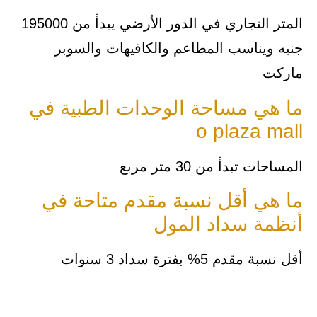
المتر التجاري في الدور الأرضي يبدأ من 195000
جنيه ويناسب المطاعم والكافيهات والسوبر
ماركت
ما هي مساحة الوحدات الطبية في
o plaza mall
المساحات تبدأ من 30 متر مربع
ما هي أقل نسبة مقدم متاحة في
أنظمة سداد المول
أقل نسبة مقدم 5% بفترة سداد 3 سنوات