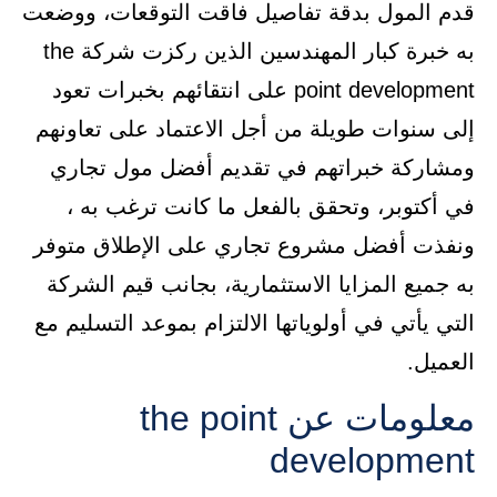
قدم المول بدقة تفاصيل فاقت التوقعات، ووضعت
به خبرة كبار المهندسين الذين ركزت شركة the
point development على انتقائهم بخبرات تعود
إلى سنوات طويلة من أجل الاعتماد على تعاونهم
ومشاركة خبراتهم في تقديم أفضل مول تجاري
في أكتوبر، وتحقق بالفعل ما كانت ترغب به ،
ونفذت أفضل مشروع تجاري على الإطلاق متوفر
به جميع المزايا الاستثمارية، بجانب قيم الشركة
التي يأتي في أولوياتها الالتزام بموعد التسليم مع
العميل.
معلومات عن the point
development