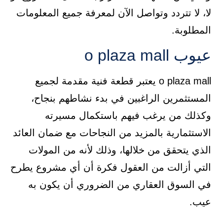
لا، لا تتردد وتواصل الآن لمعرفة جميع المعلومات
المطلوبة.
عيوب o plaza mall
o plaza mall يعتبر قطعة فنية مقدمة لجميع
المستثمرين الراغبين في بدء نشاطهم بنجاح،
وكذلك من يرغب فيهم باستكمال مسيرته
الاستثمارية بالمزيد من النجاحات مع ضمان العائد
الذي يتحقق من خلالها، وذلك لأنه من المولات
التي أزالت من العقول فكرة أن أي مشروع يطرح
في السوق العقاري من الضروري أن يكون به
عيب.