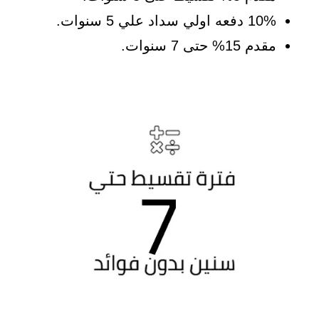
10% دفعه اولي سداد علي 5 سنوات.
مقدم 15% حتى 7 سنوات.