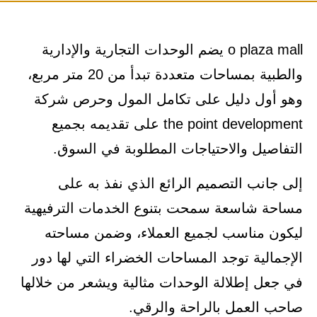
o plaza mall يضم الوحدات التجارية والإدارية
والطبية بمساحات متعددة تبدأ من 20 متر مربع،
وهو أول دليل على تكامل المول وحرص شركة
the point development على تقديمه بجميع
التفاصيل والاحتياجات المطلوبة في السوق.
إلى جانب التصميم الرائع الذي نفذ به على
مساحة شاسعة سمحت بتنوع الخدمات الترفيهية
ليكون مناسب لجميع العملاء، وضمن مساحته
الإجمالية توجد المساحات الخضراء التي لها دور
في جعل إطلالة الوحدات مثالية ويشعر من خلالها
صاحب العمل بالراحة والرقي.