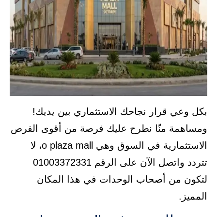
بكل وعي قرار نجاحك الاستثماري بين يديك!
ومساهمة منّا نطرح عليك فرصة من أقوى الفرص
الاستثمارية في السوق وهي o plaza mall، لا
تتردد واتصل الآن على الرقم 01003372331
لتكون من أصحاب الوحدات في هذا المكان
المميز.