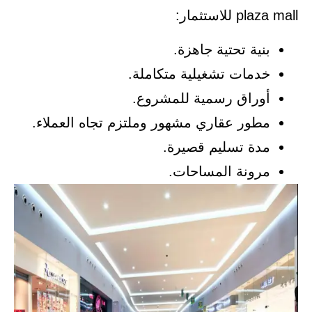
plaza mall للاستثمار:
بنية تحتية جاهزة.
خدمات تشغيلية متكاملة.
أوراق رسمية للمشروع.
مطور عقاري مشهور وملتزم تجاه العملاء.
مدة تسليم قصيرة.
مرونة المساحات.