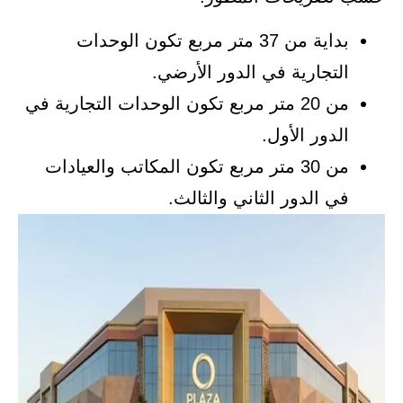
بداية من 37 متر مربع تكون الوحدات
التجارية في الدور الأرضي.
من 20 متر مربع تكون الوحدات التجارية في
الدور الأول.
من 30 متر مربع تكون المكاتب والعيادات
في الدور الثاني والثالث.