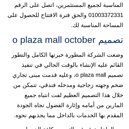
المناسبة لجميع المستثمرين، اتصل على الرقم
01003372331 والحق فترة الافتتاح للحصول على
المساحة المناسبة لك.
تصميم o plaza mall october
وضعت الشركة المطورة خبرتها الكامل والتطور
القائم عليه الإنشاء بالوقت الحالي في تنفيذ
تصميم o plaza mall، وعليه قدمت مبنى تجاري
ضخم وجهته زجاجية ومدخله فندقي، تتمكن من
خلال هذا التصميم العظيم لفت انتباه جميع
المارين من أمامه وإثارة الفضول تجاه الجودة
المقدم بها الخدمات بالداخل مما يجذبهم نحوه.