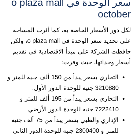
سعر الوحدة في o plaza mall
october
لكل دور الأسعار الخاصة به، كما أثرت المساحة
على تحديد سعر الوحدة في o plaza mall، ولكن
حافظت الشركة على مبدأ الاقتصادية في تقديم
أسعار وحداتها، حيث وفرت:
التجاري بسعر يبدأ من 150 ألف جنيه للمتر و
3210880 جنيه للوحدة الدور الأول.
التجاري بسعر يبدأ من 195 ألف للمتر و
7222410 جنيه للوحدة الدور الأرضي
الإداري والطبي بسعر يبدأ من 75 ألف جنيه
للمتر و 2300400 جنيه للوحدة الدور الثاني