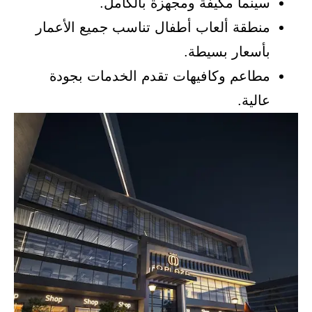
سينما مكيفة ومجهزة بالكامل.
منطقة ألعاب أطفال تناسب جميع الأعمار
بأسعار بسيطة.
مطاعم وكافيهات تقدم الخدمات بجودة
عالية.