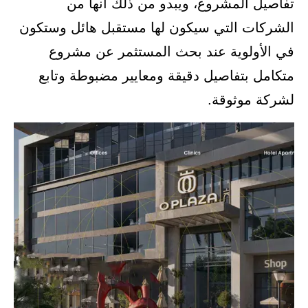
تفاصيل المشروع، ويبدو من ذلك أنها من
الشركات التي سيكون لها مستقبل هائل وستكون
في الأولوية عند بحث المستثمر عن مشروع
متكامل بتفاصيل دقيقة ومعايير مضبوطة وتابع
لشركة موثوقة.