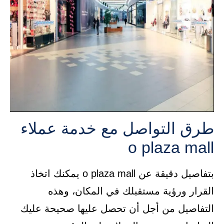
طرق التواصل مع خدمة عملاء
o plaza mall
بتفاصيل دقيقة عن o plaza mall يمكنك اتخاذ
القرار ورؤية مستقبلك في المكان، وهذه
التفاصيل من أجل أن تحصل عليها صحيحة عليك