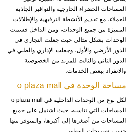
المساحات الخضراء الخارجية والنوافير الجاذبة
للعملاء، مع تقديم الأنشطة الترفيهية والإطلالات
المميزة من جميع الوحدات، ومن الداخل قسمت
الوحدات بشكل مثالي حيث جعلت التجاري في
الدور الأرضي والأول، وجعلت الإداري والطبي في
الدور الثاني والثالث للمزيد من الخصوصية
والانفراد ببعض الخدمات.
مساحة الوحدة في o plaza mall
لكل نوع من الوحدات الداخلية في o plaza mall
المساحات التي تناسبه، حيث اشتمل على جميع
المساحات من أصغرها إلى أكبرها، والمتوفر منها
حسب تصريحات المطور: