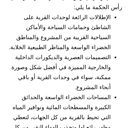
رأس الحكمة ما يلي:
الإطلالات الرائعة لوحدات القرية على
الشاطئ وحمامات السباحة والأماكن
السياحية القريبة من المشروع والمناطق
الخضراء الواسعة والمناظر الطبيعية الخلابة.
التصميمات العصرية والديكورات الداخلية
والخارجية المميزة في أفضل شكل وصورة
ممكنة، سواء في وحدات القرية أو باقي
أنحاء المشروع.
المساحات الخضراء الواسعة والحدائق
الكبيرة والمسطحات المائية ونوافير المياه
التي تحيط بالقرية من كل الجهات، لتعطي
مظهر رائع لها وتجذب الهواء النقي من كل