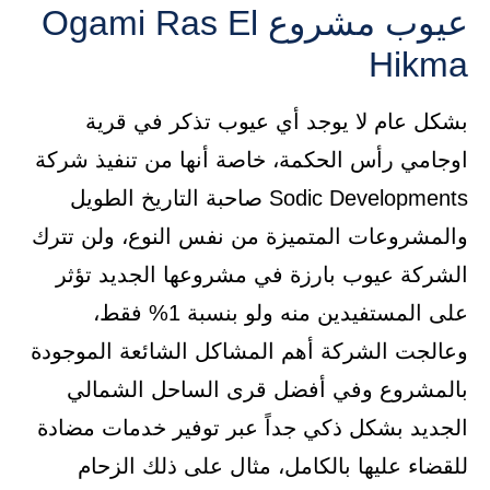
عيوب مشروع Ogami Ras El
Hikma
بشكل عام لا يوجد أي عيوب تذكر في قرية
اوجامي رأس الحكمة، خاصة أنها من تنفيذ شركة
Sodic Developments صاحبة التاريخ الطويل
والمشروعات المتميزة من نفس النوع، ولن تترك
الشركة عيوب بارزة في مشروعها الجديد تؤثر
على المستفيدين منه ولو بنسبة 1% فقط،
وعالجت الشركة أهم المشاكل الشائعة الموجودة
بالمشروع وفي أفضل قرى الساحل الشمالي
الجديد بشكل ذكي جداً عبر توفير خدمات مضادة
للقضاء عليها بالكامل، مثال على ذلك الزحام