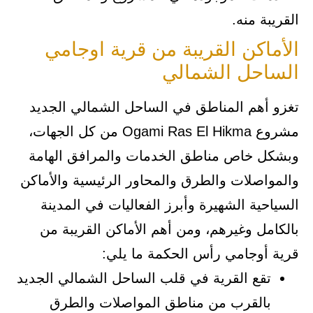
القريبة منه.
الأماكن القريبة من قرية اوجامي
الساحل الشمالي
تغزو أهم المناطق في الساحل الشمالي الجديد
مشروع Ogami Ras El Hikma من كل الجهات،
وبشكل خاص مناطق الخدمات والمرافق الهامة
والمواصلات والطرق والمحاور الرئيسية والأماكن
السياحية الشهيرة وأبرز الفعاليات في المدينة
بالكامل وغيرهم، ومن أهم الأماكن القريبة من
قرية أوجامي رأس الحكمة ما يلي:
تقع القرية في قلب الساحل الشمالي الجديد
بالقرب من مناطق المواصلات والطرق