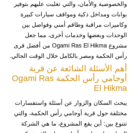
والخصوصية والأمان، والتي تغلبت عليهم بتوفير
بوابات ومداخل ذكية ومواقف سيارات كبيرة
وكاميرات مراقبة وطاقم أمني وفواصل بين
الوحدات وبعضها وخدمات أخرى، مما جعل
مشروع Ogami Ras El Hikma من أفضل قرى
رأس الحكمة ومصر بالكامل خلال الوقت الحالي.
أهم الأسئلة الشائعة عن قرية
أوجامي رأس الحكمة Ogami Ras
El Hikma
يبحث السكان والزوار عن أسئلة واستفسارات
مختلفة حول قرية أوجامي رأس الحكمة، والتي
تتنوع بين: أين يقع المشروع، ما هي الشركة