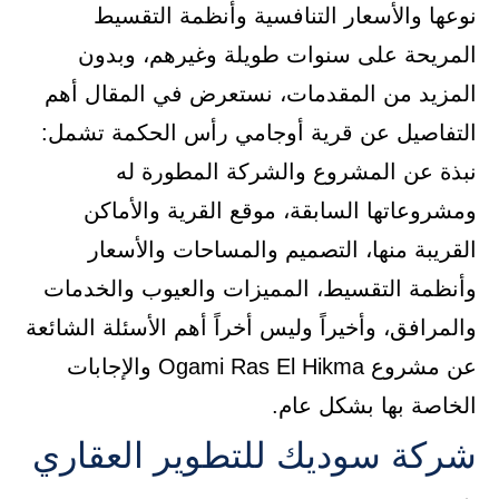
نوعها والأسعار التنافسية وأنظمة التقسيط
المريحة على سنوات طويلة وغيرهم، وبدون
المزيد من المقدمات، نستعرض في المقال أهم
التفاصيل عن قرية أوجامي رأس الحكمة تشمل:
نبذة عن المشروع والشركة المطورة له
ومشروعاتها السابقة، موقع القرية والأماكن
القريبة منها، التصميم والمساحات والأسعار
وأنظمة التقسيط، المميزات والعيوب والخدمات
والمرافق، وأخيراً وليس أخراً أهم الأسئلة الشائعة
عن مشروع Ogami Ras El Hikma والإجابات
الخاصة بها بشكل عام.
شركة سوديك للتطوير العقاري