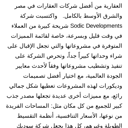
العقارية من أفضل شركات العقارات في مصر
والشرق الأوسط بالكامل. واكتسبت شركة
Sodic Developments شريحة كبيرة من العملاء
في وقت قليل وبسرعة، خاصة لقائمة المميزات
المتوفرة في مشروعاتها والتي تجعل الإقبال على
شراء وحداتها كبيراً جداً، وتحرص الشركة على
تنفيذ وتشطيب مشروعاتها وفقاً لأحدث معايير
الجودة العالمية، مع اختيار أفضل تصميمات
وديكورات لهذه المشروعات تعطيها شكل جمالي
رائع، مع مميزات أخرى عديدة تجعلها مصدر جذب
كبير للجميع من كل مكان مثل: المساحات الفريدة
من نوعها، الأسعار التنافسية، أنظمة التقسيط
الطويلة وغيرهم، كل هذا يجعل شركة سوديك