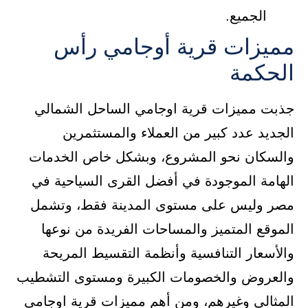
الجميع.
مميزات قرية أوجامي رأس
الحكمة
جذبت مميزات قرية اوجامي الساحل الشمالي
الجديد عدد كبير من العملاء والمستثمرين
والسكان نحو المشروع، وبشكل خاص الخدمات
الهامة الموجودة في أفضل القرى السياحية في
مصر وليس على مستوى المدينة فقط، وتشمل
الموقع المتميز والمساحات الفريدة من نوعها
والأسعار التنافسية وأنظمة التقسيط المريحة
والعروض والخصومات الكبيرة ومستوى التشطيب
المثالي وغيرهم، ومن أهم مميزات قرية اوجامي