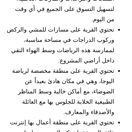
لتسهيل التسوق على الجميع في أي وقت
من اليوم.
تحتوي القرية على مسارات للمشي والركض
وركوب الدراجات في مساحة مناسبة،
لممارسة هذه الرياضات وسط الهواء النقي
داخل أراضي المشروع.
تحتوي القرية على منطقة مخصصة لرياضة
اليوجا، وهي في مكان هادئ بعيداً عن
الضوضاء، مع أماكن خالية وسط المناظر
الطبيعية الخلابة للجلوس بها مع العائلة
والأصدقاء والمعارف.
تحتوي القرية على منطقة أعمال بها إنترنت