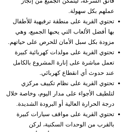
فائق السرعة، ليتمكن الجميع من إنجاز
عملهم بكل سهولة.
تحتوي القرية على منطقة ترفيهية للأطفال
بها أفضل الألعاب التي يحبها الجميع، وهي
مزودة بكل سبل الأمان للحرص على حياتهم.
تحتوي القرية على مولدات كهربائية كبيرة
تعمل مباشرة على إنارة المشروع بالكامل
عند حدوث أي انقطاع كهربائي.
تحتوي القرية على نظام تكييف مركزي
لتلطيف الأجواء على مدار اليوم، وخاصة خلال
درجة الحرارة العالية أو البرودة الشديدة.
تحتوي القرية على مواقف سيارات كبيرة
بالقرب من الوحدات السكنية، لركن