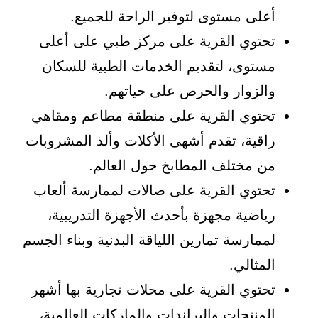
أعلى مستوى لتوفير الراحة للجميع.
تحتوي القرية على مركز طبي على أعلى
مستوى، لتقديم الخدمات الطبية للسكان
والزوار والحرص على حياتهم.
تحتوي القرية على منطقة مطاعم ومقاهي
راقية، تقدم أشهى الأكلات وألذ المشروبات
من مختلف المطابخ حول العالم.
تحتوي القرية على صالات لممارسة ألعاب
رياضية مجهزة بأحدث الأجهزة التدريبية،
لممارسة تمارين اللياقة البدنية وبناء الجسم
المثالي.
تحتوي القرية على محلات تجارية بها أشهر
المنتجات والبراندات والماركات العالمية،