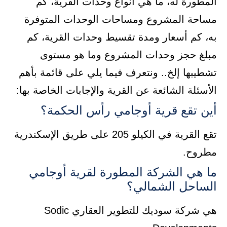
المطورة له، ما هي أنواع وحدات القرية، كم
مساحة المشروع ومساحات الوحدات المتوفرة
به، كم أسعار ومدة تقسيط وحدات القرية، كم
مبلغ حجز وحدات المشروع وما هو مستوى
تشطيبها إلخ.. ونتعرف فيما يلي على قائمة بأهم
الأسئلة الشائعة عن القرية والإجابات الخاصة بها:
أين تقع قرية أوجامي رأس الحكمة؟
تقع القرية في الكيلو 205 على طريق الإسكندرية
مطروح.
ما هي الشركة المطورة لقرية أوجامي
الساحل الشمالي؟
هي شركة سوديك للتطوير العقاري Sodic