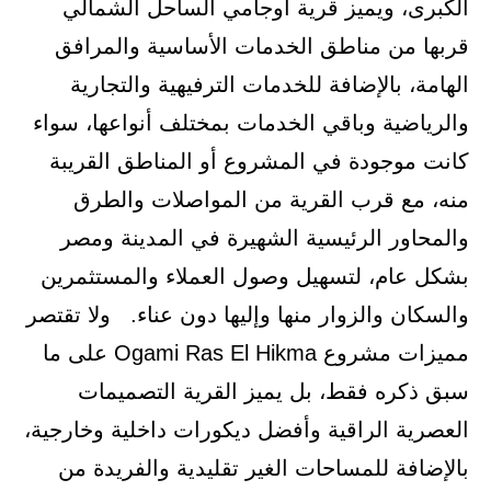
الكبرى، ويميز قرية اوجامي الساحل الشمالي
قربها من مناطق الخدمات الأساسية والمرافق
الهامة، بالإضافة للخدمات الترفيهية والتجارية
والرياضية وباقي الخدمات بمختلف أنواعها، سواء
كانت موجودة في المشروع أو المناطق القريبة
منه، مع قرب القرية من المواصلات والطرق
والمحاور الرئيسية الشهيرة في المدينة ومصر
بشكل عام، لتسهيل وصول العملاء والمستثمرين
والسكان والزوار منها وإليها دون عناء. ولا تقتصر
مميزات مشروع Ogami Ras El Hikma على ما
سبق ذكره فقط، بل يميز القرية التصميمات
العصرية الراقية وأفضل ديكورات داخلية وخارجية،
بالإضافة للمساحات الغير تقليدية والفريدة من