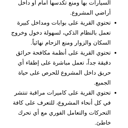
السيارات بها ومنع تكدسها أمام أو داخل
أراضي المشروع.
تحتوي القرية على بوابات ومداخل كبيرة
تعمل بالنظام الذكي، لسهولة دخول وخروج
السكان والزوار ومنع الزحام نهائياً.
تحتوي القرية على أنظمة مكافحة حرائق
دقيقة جداً، تعمل مباشرة على إطفاء أي
حريق داخل المشروع للحرص على حياة
الجميع.
تحتوي القرية على كاميرات مراقبة تنتشر
في كل أنحاء المشروع، للتعرف على كافة
التحركات والتعامل الفوري مع أي تحرك
خاطئ.