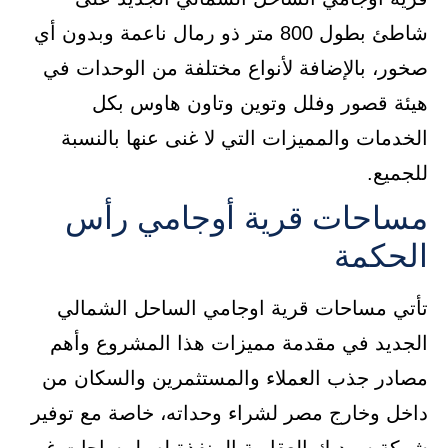
شاطئ بطول 800 متر ذو رمال ناعمة وبدون أي
صخور، بالإضافة لأنواع مختلفة من الوحدات في
هيئة قصور وفلل وتوين وتاون هاوس بكل
الخدمات والمميزات التي لا غنى عنها بالنسبة
للجميع.
مساحات قرية أوجامي رأس
الحكمة
تأتي مساحات قرية اوجامي الساحل الشمالي
الجديد في مقدمة مميزات هذا المشروع وأهم
مصادر جذب العملاء والمستثمرين والسكان من
داخل وخارج مصر لشراء وحداته، خاصة مع توفير