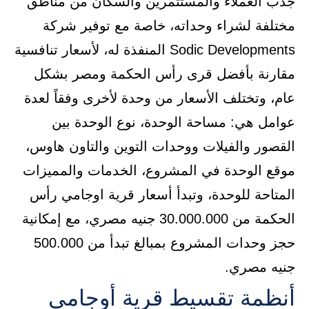
جذب العملاء والمستثمرين والسكان من مناطق
مختلفة لشراء وحداته، خاصة مع توفير شركة
Sodic Developments المنفذة له، لأسعار تنافسية
مقارنة بأفضل قرى رأس الحكمة ومصر بشكل
عام، وتختلف الأسعار من وحدة لأخرى وفقاً لعدة
عوامل هي: مساحة الوحدة، نوع الوحدة بين
القصور والفيلات ووحدات التوين والتاون هاوس،
موقع الوحدة في المشروع، الخدمات والمميزات
المتاحة للوحدة، وتبدأ أسعار قرية اوجامي رأس
الحكمة من 30.000.000 جنيه مصري، مع إمكانية
حجز وحدات المشروع بمبالغ تبدأ من 500.000
جنيه مصري.
أنظمة تقسيط قرية أوجامي