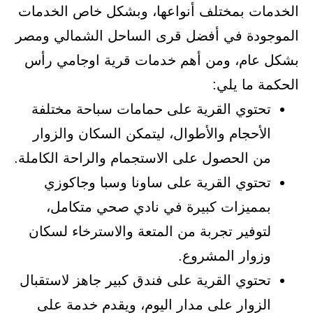
الخدمات بمختلف أنواعها، وبشكل خاص الخدمات
الموجودة في أفضل قرى الساحل الشمالي ومصر
بشكل عام، ومن أهم خدمات قرية اوجامي رأس
الحكمة ما يلي:
تحتوي القرية على حمامات سباحة مختلفة
الأحجام والأطوال، ليتمكن السكان والزوار
من الحصول على الاستجمام والراحة الكاملة.
تحتوي القرية على ساونا وسبا وجاكوزي
بمميزات كبيرة في نادي صحي متكامل،
لتوفير تجربة من المتعة والاسترخاء لسكان
وزوار المشروع.
تحتوي القرية على فندق كبير جاهز لاستقبال
الزوار على مدار اليوم، ويقدم خدمة على