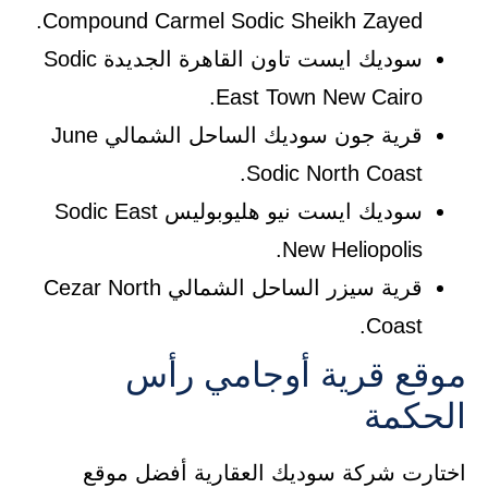
Compound Carmel Sodic Sheikh Zayed.
سوديك ايست تاون القاهرة الجديدة Sodic
East Town New Cairo.
قرية جون سوديك الساحل الشمالي June
Sodic North Coast.
سوديك ايست نيو هليوبوليس Sodic East
New Heliopolis.
قرية سيزر الساحل الشمالي Cezar North
Coast.
موقع قرية أوجامي رأس
الحكمة
اختارت شركة سوديك العقارية أفضل موقع