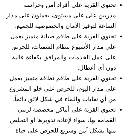
تحتوي القرية على أفراد أمن وحراسة
مدربين على على مستوى، يعملون على مدار
الساعة لتوفير الأمان والخصوصية للجميع.
تحتوي القرية على طاقم صيانة متميز يعمل
على مدار الأسبوع بنظام الشفتات، للحرص
على عمل الخدمات والمرافق بكفاءة عالية
دون أي أعطال.
تحتوي القرية على طاقم نظافة متميز يعمل
على مدار اليوم، للحرص على خلو المشروع
من أي نفايات والبقاء في شكل لائق دائماً.
تحتوي القرية على أماكن مخصصة لرمي
القمامة بها، سواء لإعادة تدويرها أو التخلص
منها بشكل آمن وسريع للحرص على حياة