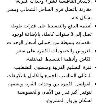
الأسعار التنافسية لشراء وحدات القرية،
مقارنة بأفضل قرى الساحل الشمالي ومصر
بشكل عام.
أنظمة الدفع والتقسيط على فترات طويلة
تصل إلى 8 سنوات كاملة، بالإضافة لوجود
مقدمات بسيطة من إجمالي أسعار الوحدات.
العروض والخصومات الكبيرة على سعر
الكاش وأنظمة التقسيط المختلفة.
فترة التسليم القريبة ومستوى التشطيب
المثالي المناسب للجميع والكامل بالتكييفات.
الفواصل الكبيرة بين وحدات القرية وبعضها،
لتوفير أكبر قدر من الأمان والخصوصية
لسكان وزوار المشروع.