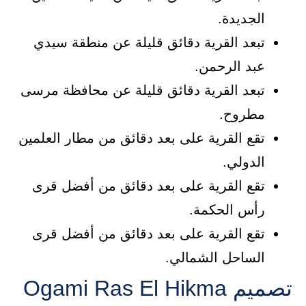
الجديدة.
تبعد القرية دقائق قليلة عن منطقة سيدي
عبد الرحمن.
تبعد القرية دقائق قليلة عن محافظة مرسى
مطروح.
تقع القرية على بعد دقائق من مطار العلمين
الدولي.
تقع القرية على بعد دقائق من أفضل قرى
رأس الحكمة.
تقع القرية على بعد دقائق من أفضل قرى
الساحل الشمالي.
تصميم Ogami Ras El Hikma