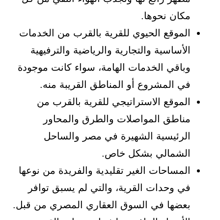
مكان نحوها.
الموقع الحيوي للقرية بالقرب من الخدمات
الأساسية والتجارية والرياضية والترفيهية
وباقي الخدمات الهامة، سواء كانت موجودة
في المشروع أو المناطق القريبة منه.
الموقع الاستراتيجي للقرية بالقرب من
مناطق المواصلات والطرق والمحاور
الرئيسية الشهيرة في مصر والساحل
الشمالي بشكل خاص.
المساحات الغير تقليدية والفريدة من نوعها
في وحدات القرية، والتي لم يسبق توافر
بعضها في السوق العقاري المصري من قبل.