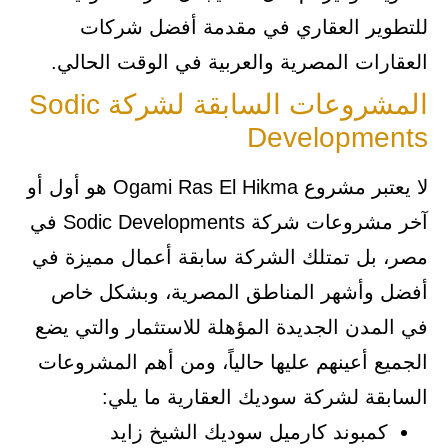
للتطوير العقاري في مقدمة أفضل شركات
العقارات المصرية والعربية في الوقت الحالي.
المشروعات السابقة لشركة Sodic
Developments
لا يعتبر مشروع Ogami Ras El Hikma هو أول أو
آخر مشروعات شركة Sodic Developments في
مصر، بل تمتلك الشركة سابقة أعمال مميزة في
أفضل وأشهر المناطق المصرية، وبشكل خاص
في المدن الجديدة المؤهلة للاستثمار والتي يضع
الجميع أعينهم عليها حالياً، ومن أهم المشروعات
السابقة لشركة سوديك العقارية ما يلي:
كمبوند كارميل سوديك الشيخ زايد