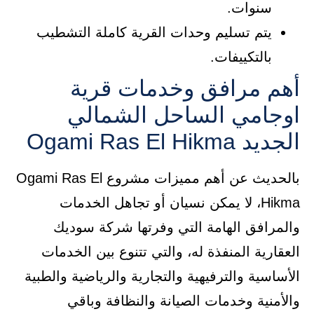
سنوات.
يتم تسليم وحدات القرية كاملة التشطيب
بالتكييفات.
أهم مرافق وخدمات قرية
اوجامي الساحل الشمالي
الجديد Ogami Ras El Hikma
بالحديث عن أهم مميزات مشروع Ogami Ras El
Hikma، لا يمكن نسيان أو تجاهل الخدمات
والمرافق الهامة التي وفرتها شركة سوديك
العقارية المنفذة له، والتي تتنوع بين الخدمات
الأساسية والترفيهية والتجارية والرياضية والطبية
والأمنية وخدمات الصيانة والنظافة وباقي