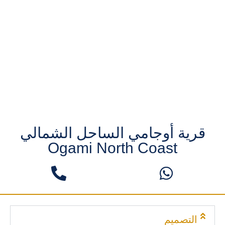
قرية أوجامي الساحل الشمالي
Ogami North Coast
التصميم