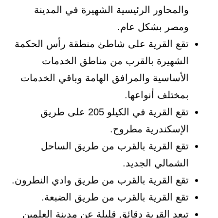
والمحاور الرئيسية الشهيرة في المدينة
ومصر بشكل عام.
تقع القرية على شاطئ منطقة رأس الحكمة
الشهيرة بالقرب من مناطق الخدمات
الأساسية والمرافق الهامة وباقي الخدمات
بمختلف أنواعها.
تقع القرية في الكيلو 205 على طريق
الإسكندرية مطروح.
تقع القرية بالقرب من طريق الساحل
الشمالي الجديد.
تقع القرية بالقرب من طريق وادي النطرون.
تقع القرية بالقرب من طريق الضبعة.
تبعد القرية دقائق قليلة عن مدينة العلمين