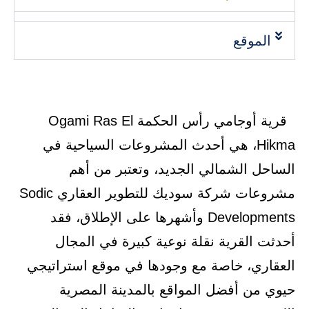
الموقع
قرية أوجامي رأس الحكمة Ogami Ras El
Hikma، هي أحدث المشروعات السياحية في
الساحل الشمالي الجديد، وتعتبر من أهم
مشروعات شركة سوديك للتطوير العقاري Sodic
Developments وأشهرها على الإطلاق، فقد
أحدثت القرية نقلة نوعية كبيرة في المجال
العقاري، خاصة مع وجودها في موقع استراتيجي
حيوي من أفضل المواقع بالمدينة المصرية