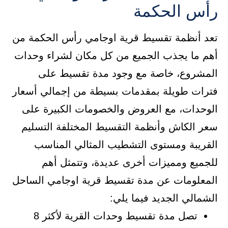
رأس الحكمة
تعد أنظمة تقسيط قرية اوجامي رأس الحكمة من
أهم ما يجذب الجميع من كل مكان لشراء وحدات
المشروع، خاصة مع وجود مدة تقسيط على
فترات طويلة بمقدمات بسيطة من إجمالي أسعار
الوحدات، مع العروض والخصومات الكبيرة على
سعر الكاش وأنظمة التقسيط المختلفة التسليم
القريبة ومستوى التشطيب المثالي المناسب
للجميع ومميزات أخرى عديدة، وتتمثل أهم
المعلومات عن مدة تقسيط قرية اوجامي الساحل
الشمالي الجديد فيما يلي:
تصل مدة تقسيط وحدات القرية لأكثر 8