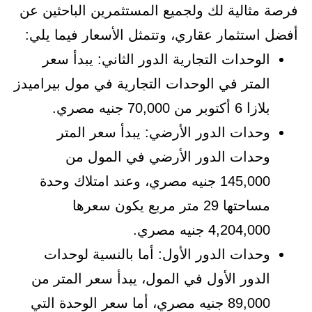
فرصة مثالية لك ولجميع المستثمرين الباحثين عن
أفضل استثمار عقاري، وتتمثل الأسعار فيما يلي:
الوحدات التجارية الدور الثاني: يبدأ سعر
المتر في الوحدات التجارية في مول بيراميدز
بلازا 6 أكتوبر من 70,000 جنيه مصري.
وحدات الدور الأرضي: يبدأ سعر المتر
وحدات الدور الأرضي في المول من
145,000 جنيه مصري، وعند امتلاك وحدة
مساحتها 29 متر مربع يكون سعرها
4,204,000 جنيه مصري.
وحدات الدور الأول: أما بالنسية لوحدات
الدور الأول في المول، يبدأ سعر المتر من
89,000 جنيه مصري، أما سعر الوحدة التي