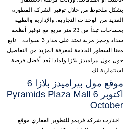
بشكل ملحوظ من خلال توفير الشركة المطورة
العديد من الوحدات التجارية، والإدارية والطبية
بمساحات تبدأ من 23 متر مربع مع توفير أنظمة
سداد وحجز مرنة تمتد على مدار 6 سنوات. تابع
معنا السطور القادمة لمعرفة المزيد من التفاصيل
حول مول بيراميدز بلازا ولماذا يُعد أفضل فرصة
استثمارية لك.
موقع مول بيراميدز بلازا 6
اكتوبر Pyramids Plaza Mall 6
October
اختارت شركة فريمو للتطوير العقاري موقع