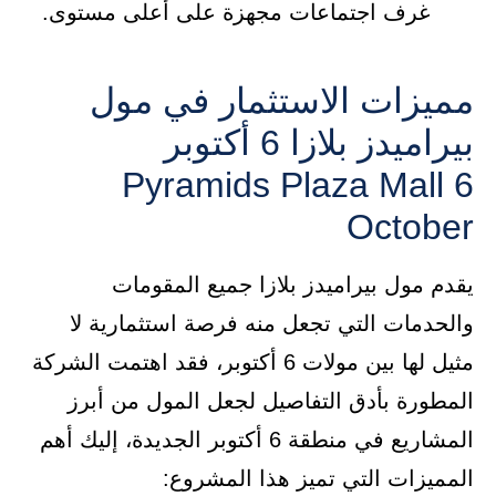
غرف اجتماعات مجهزة على أعلى مستوى.
مميزات الاستثمار في مول
بيراميدز بلازا 6 أكتوبر
Pyramids Plaza Mall 6
October
يقدم مول بيراميدز بلازا جميع المقومات
والحدمات التي تجعل منه فرصة استثمارية لا
مثيل لها بين مولات 6 أكتوبر، فقد اهتمت الشركة
المطورة بأدق التفاصيل لجعل المول من أبرز
المشاريع في منطقة 6 أكتوبر الجديدة، إليك أهم
المميزات التي تميز هذا المشروع: