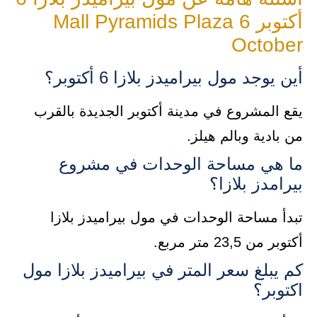
أكتوبر Mall Pyramids Plaza 6
October
أين يوجد مول بيراميدز بلازا 6 أكتوبر؟
يقع المشروع في مدينة أكتوبر الجديدة بالقرب
من بادية وبالم هيلز.
ما هي مساحة الوحدات في مشروع
بيرامدز بلازا؟
تبدأ مساحة الوحدات في مول بيراميدز بلازا
أكتوبر من 23,5 متر مربع.
كم يبلغ سعر المتر في بيراميدز بلازا مول
اكتوبر؟