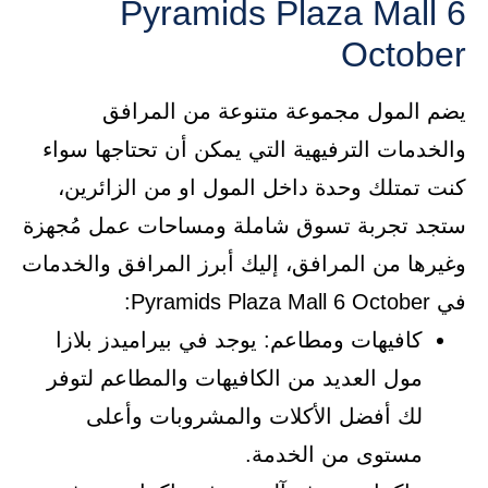
Pyramids Plaza Mall 6
October
يضم المول مجموعة متنوعة من المرافق
والخدمات الترفيهية التي يمكن أن تحتاجها سواء
كنت تمتلك وحدة داخل المول او من الزائرين،
ستجد تجربة تسوق شاملة ومساحات عمل مُجهزة
وغيرها من المرافق، إليك أبرز المرافق والخدمات
في Pyramids Plaza Mall 6 October:
كافيهات ومطاعم: يوجد في بيراميدز بلازا
مول العديد من الكافيهات والمطاعم لتوفر
لك أفضل الأكلات والمشروبات وأعلى
مستوى من الخدمة.