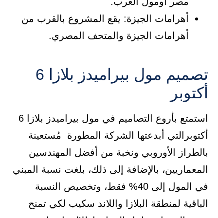
مصر أومول العرب.
أهرامات الجيزة: يقع المشروع بالقرب من
أهرامات الجيزة والمتحف المصري.
تصميم مول بيراميدز بلازا 6
أكتوبر
استمتع بأروع التصاميم في مول بيراميدز بلازا 6
أكتوبرالتي أبدعتها الشركة المطورة مُستعينة
بالطراز الأوروبي ونخبة من أفضل المهندسين
المعماريين، بالإضافة إلى ذلك، بلغت نسبة المبني
في المول إلى 40% فقط، وتخصيص النسبة
الباقية لمنطقة البلازا واللاند سكيب لكي تمنح