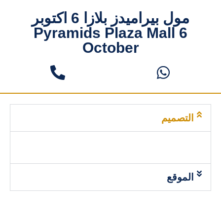
مول بيراميدز بلازا 6 اكتوبر
Pyramids Plaza Mall 6
October
التصميم
الموقع