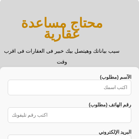
محتاج مساعدة
عقارية
سيب بياناتك وهيتصل بيك خبير فى العقارات فى اقرب
وقت
الآسم (مطلوب)
رقم الهاتف (مطلوب)
البريد الإلكتروني