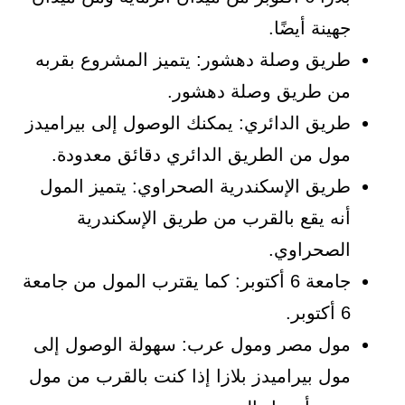
جهينة أيضًا.
طريق وصلة دهشور: يتميز المشروع بقربه
من طريق وصلة دهشور.
طريق الدائري: يمكنك الوصول إلى بيراميدز
مول من الطريق الدائري دقائق معدودة.
طريق الإسكندرية الصحراوي: يتميز المول
أنه يقع بالقرب من طريق الإسكندرية
الصحراوي.
جامعة 6 أكتوبر: كما يقترب المول من جامعة
6 أكتوبر.
مول مصر ومول عرب: سهولة الوصول إلى
مول بيراميدز بلازا إذا كنت بالقرب من مول