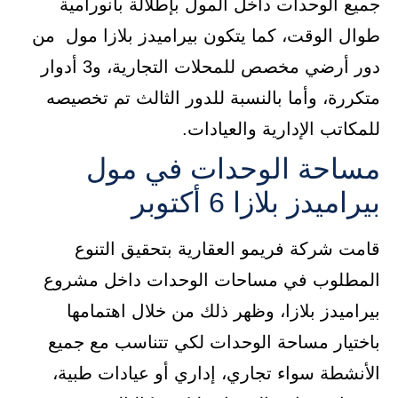
جميع الوحدات داخل المول بإطلالة بانورامية
طوال الوقت، كما يتكون بيراميدز بلازا مول من
دور أرضي مخصص للمحلات التجارية، و3 أدوار
متكررة، وأما بالنسبة للدور الثالث تم تخصيصه
للمكاتب الإدارية والعيادات.
مساحة الوحدات في مول
بيراميدز بلازا 6 أكتوبر
قامت شركة فريمو العقارية بتحقيق التنوع
المطلوب في مساحات الوحدات داخل مشروع
بيراميدز بلازا، وظهر ذلك من خلال اهتمامها
باختيار مساحة الوحدات لكي تتناسب مع جميع
الأنشطة سواء تجاري، إداري أو عيادات طبية،