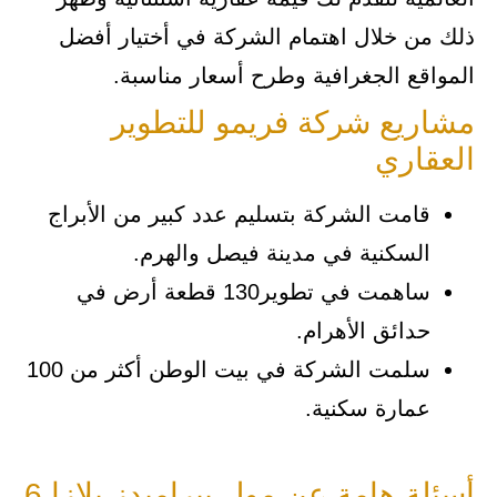
ذلك من خلال اهتمام الشركة في أختيار أفضل
المواقع الجغرافية وطرح أسعار مناسبة.
مشاريع شركة فريمو للتطوير
العقاري
قامت الشركة بتسليم عدد كبير من الأبراج
السكنية في مدينة فيصل والهرم.
ساهمت في تطوير130 قطعة أرض في
حدائق الأهرام.
سلمت الشركة في بيت الوطن أكثر من 100
عمارة سكنية.
أسئلة هامة عن مول بيراميدز بلازا 6