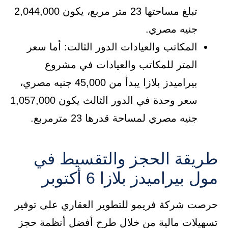
تبلغ مساحتها 23 متر مربع، يكون 2,044,000
جنيه مصري.
المكاتب والعيادات الدور الثالت: أما سعر
المتر للمكاتب والعيادات في مشروع
بيراميدز بلازا يبدأ من 45,000 جنيه مصري،
سعر وحدة في الدور الثالث يكون 1,057,000
جنيه مصري لمساحة قدرها 23 مترمربع.
طريقة الحجز والتقسيط في
مول بيراميدز بلازا 6 أكتوبر
حرصت شركة فريمو للتطوير العقاري على توفير
تسهيلات مالية من خلال طرح أفضل أنظمة حجز