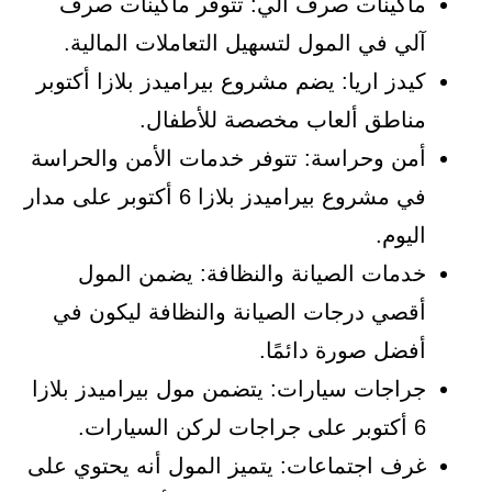
ماكينات صرف آلي: تتوفر ماكينات صرف
آلي في المول لتسهيل التعاملات المالية.
كيدز اريا: يضم مشروع بيراميدز بلازا أكتوبر
مناطق ألعاب مخصصة للأطفال.
أمن وحراسة: تتوفر خدمات الأمن والحراسة
في مشروع بيراميدز بلازا 6 أكتوبر على مدار
اليوم.
خدمات الصيانة والنظافة: يضمن المول
أقصي درجات الصيانة والنظافة ليكون في
أفضل صورة دائمًا.
جراجات سيارات: يتضمن مول بيراميدز بلازا
6 أكتوبر على جراجات لركن السيارات.
غرف اجتماعات: يتميز المول أنه يحتوي على