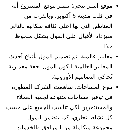
موقع استراتيجي: يتميز موقع المشروع أنه
في قلب مدينة 6 أكتوبر، وبالقرب من
المناطق التي بها أعلى كثافة سكانية بالتالي
سيزداد الأقبال على المول بشكل ملحوظ
جدًا.
معايير عالمية: تم تصميم المول بأتباع أحدث
المعايير العالمية ليكون المول تحفة معمارية
تُحاكي التصاميم الأوروبية.
تنوع المساحات: ساهمت الشركة المطورة
في توفير مساحات متنوعة لجميع العملاء
والمستثمرين لكي تناسب الجميع على حسب
كل نشاط تجاري، كما يتضمن المول
مجموعة متكاملة من المرافق والخدمات