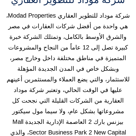
شركة موداد للتطوير العقاري Modad Properties،
هي واحدة من أفضل شركات العقارات في مصر
والشرق الأوسط بالكامل، وتمتلك الشركة خبرة
كبيرة تصل إلى 12 عاماً من النجاح والمشروعات
المتميزة في مناطق مختلفة داخل وخارج مصر،
وبشكل خاص في المدن الجديدة المؤهلة
للاستثمار، والتي يضع العملاء والمستثمرين أعينهم
عليها في الوقت الحالي، وتعتبر شركة موداد
العقارية من الشركات القليلة التي نجحت كل
مشروعاتها بشكل عام، ولا سيما مول سيكتور
بيزنس بارك 2 العاصمة الإدارية الجديدة Mall
Sector Business Park 2 New Capital، والذي