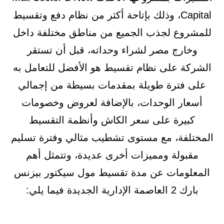
Capital، وذلك بإتاحة أكثر من نظام دفع وتقسيط
للمشروع لجذب الجميع من مناطق مختلفة داخل
وخارج مصر لشراء وحداته، قبل أن تستقر
الشركة على نظام تقسيط هو الأفضل للتعامل به
على فترة طويلة بمقدمات بسيطة من إجمالي
أسعار الوحدات، بالإضافة لعروض وخصومات
كبيرة على سعر الكاش وأنظمة التقسيط
المختلفة، مع مستوى تشطيب مثالي وفترة تسليم
مقبولة ومميزات أخرى عديدة، وتتمثل أهم
المعلومات عن مدة تقسيط مول سيكتور بيزنس
بارك 2 العاصمة الإدارية الجديدة فيما يلي: