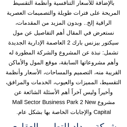
بالإضافة للأسعار التنافسية وأنظمة التقسيط
المريحة على فترات طويلة والتصميمات العصرية
الراقية إلخ.. وبدون المزيد من المقدمات،
نستعرض في المقال أهم التفاصيل عن مول
سيكتور بيزنس بارك 2 العاصمة الإدارية الجديدة
تشمل: نبذة عن المشروع والشركة المطورة له
وأهم مشروعاتها السابقة، موقع المول والأماكن
القريبة منه، التصميم والمساحات، الأسعار وأنظمة
التقسيط، المميزات والعيوب، الخدمات والمرافق،
وأخيراً وليس آخراً أهم الأسئلة الشائعة عن
مشروع Mall Sector Business Park 2 New
Capital والإجابات الخاصة بها بشكل عام.
شركة موداد للتطوير العقاري