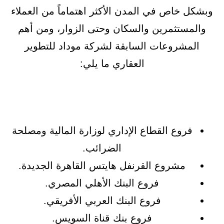
وبشكل خاص في المدن الأكثر اهتماماً من العملاء
والمستثمرين والسكان وحتى الزوار، ومن أهم
المشروعات السابقة لشركة موداد للتطوير
العقاري ما يلي:
فروع القطاع الإداري لوزارة المالية ومصلحة
الضرائب.
مشروع القرنفل هايتس القاهرة الجديدة.
فروع البنك الأهلي المصري.
فروع البنك العربي الأفريقي.
فروع بنك قناة السويس.