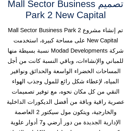
تصميم Mall Sector Business
Park 2 New Capital
تم إنشاء مشروع Mall Sector Business Park 2
New Capital على مساحة كبيرة، استخدمت
شركة Modad Developments نسبة بسيطة منها
للمباني والإنشاءات، وباقي النسبة كانت من أجل
المساحات الخضراء الواسعة والحدائق ونوافير
المياه، لإعطاء شكل رائع للمول وجذب الهواء
النقي من كل مكان نحوه، مع توفير تصميمات
عصرية راقية وباقة من أفضل الديكورات الداخلية
والخارجية، ويتكون مول سيكتور 2 العاصمة
الإدارية الجديدة من دور أرضي و7 أدوار علوية