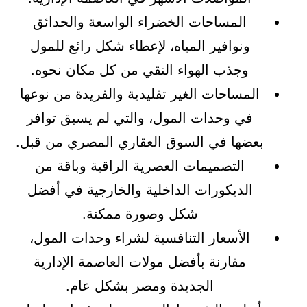
المساحات الخضراء الواسعة والحدائق
ونوافير المياه، لإعطاء شكل رائع للمول
وجذب الهواء النقي من كل مكان نحوه.
المساحات الغير تقليدية والفريدة من نوعها
في وحدات المول، والتي لم يسبق توافر
بعضها في السوق العقاري المصري من قبل.
التصميمات العصرية الراقية وباقة من
الديكورات الداخلية والخارجية في أفضل
شكل وصورة ممكنة.
الأسعار التنافسية لشراء وحدات المول،
مقارنة بأفضل مولات العاصمة الإدارية
الجديدة ومصر بشكل عام.