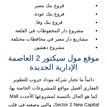
فروع بنك مصر.
فروع بنك عودة.
فروع بنك وفا.
مشروع دار المحفوظات في القلعة.
مشاريع دار مصر في محافظات مختلفة.
مشروع دهشور.
موقع مول سيكتور 2 العاصمة
الإدارية الجديدة
دائماً ما تختار شركة موداد جروب للتطوير
العقاري أفضل مواقع للمشروعات الخاصة بها،
كما هو الحال بالنسبة لمشروعها الأحدث Mall
Sector 2 New Capital، والتي وضعته في قلب