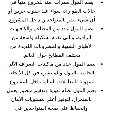
يضم المول ممرات آمنة للخروج منها في
حالات الطوارئ، سواء عند حدوث حريق أو
أي شيء يضر بالمتواجدين داخل المشروع.
يضم المول عدد من المطاعم والكافيهات
الراقية، والتي تقدم تشكيلة واسعة من
الأطباق الشهية والمشروبات اللذيذة من
مختلف المطابخ حول العالم.
يضم المول عدد من ماكينات الصراف الآلي
الخاصة بالبنوك والمنتشرة في كل الأنحاء،
لسهولة المعاملات المالية داخل المشروع.
يضم المول نظام تهوية وتعقيم متطور يعمل
باستمرار، لتوفير أعلى مستويات الأمان
والحفاظ على صحة المتواجدين في