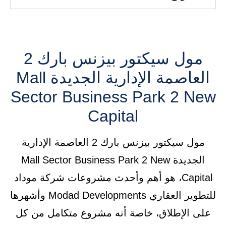
مول سيكتور بيزنس بارك 2
العاصمة الإدارية الجديدة Mall
Sector Business Park 2 New
Capital
مول سيكتور بيزنس بارك 2 العاصمة الإدارية
الجديدة Mall Sector Business Park 2 New
Capital، هو أهم وأحدث مشروعات شركة موداد
للتطوير العقاري Modad Developments وأشهرها
على الإطلاق، خاصة أنه مشروع متكامل من كل