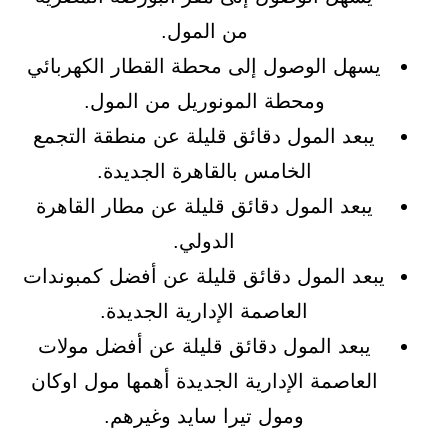
من المول.
يسهل الوصول إلى محطة القطار الكهربائي
ومحطة المونوريل من المول.
يبعد المول دقائق قليلة عن منطقة التجمع
الخامس بالقاهرة الجديدة.
يبعد المول دقائق قليلة عن مطار القاهرة
الدولي.
يبعد المول دقائق قليلة عن أفضل كمبوندات
العاصمة الإدارية الجديدة.
يبعد المول دقائق قليلة عن أفضل مولات
العاصمة الإدارية الجديدة أهمها مول اوكان
ومول تيرا سايد وغيرهم.