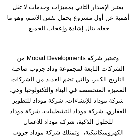
يعتبر الإصدار الثاني بمميزات وخدمات لا تقل
أهمية عن أول مشروع يحمل نفس الاسم، وهو ما
جعله ينال إشادة وإعجاب الجميع.
وتعتبر شركة Modad Developments من
الشركات التابعة لمجموعة وداد جروب صاحبة
التاريخ الكبير، والتي تضم العديد من الشركات
المميزة المتخصصة في البناء والتكنولوجيا وهي:
شركة موداد للإنشاءات، شركة موداد للتطوير
العقاري، شركة موداد للتشطيبات، شركة موداد
للحلول الذكية، شركة موداد للأعمال
الكهروميكانيكية، وتمتلك شركة موداد جروب