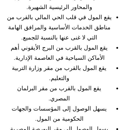
والمحاور الرئيسية الشهيرة.
يقع المول في قلب الحي المالي بالقرب من
مناطق الخدمات الأساسية والمرافق الهامة
التي لا غنى عنها بالنسبة للجميع.
يقع المول بالقرب من البرج الأيقوني أهم
الأماكن السياحية في العاصمة الإدارية.
يقع المول بالقرب من مقر وزارة التربية
والتعليم.
يقع المول بالقرب من مقر البرلمان
المصري.
يسهل الوصول إلى المؤسسات والجهات
الحكومية من المول.
يسهل الوصول إلى مقر البورصة المصرية