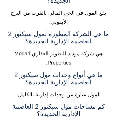
الجديدة؟
يقع المول في الحي المالي بالقرب من البرج
الأيقوني.
ما هي الشركة المطورة لمول سيكتور 2
العاصمة الإدارية الجديدة؟
هي شركة موداد للتطوير العقاري Modad
Properties.
ما هي أنواع وحدات مول سيكتور 2
العاصمة الإدارية الجديدة؟
المول عبارة عن وحدات إدارية بالكامل.
كم مساحات مول سيكتور 2 العاصمة
الإدارية الجديدة؟