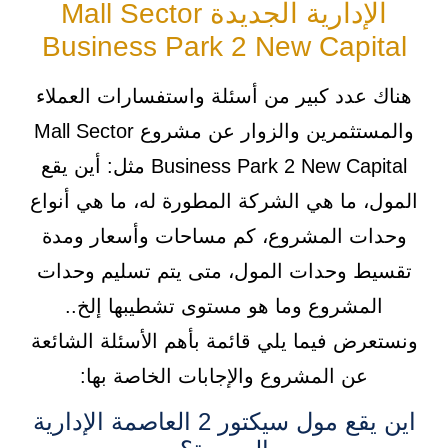
الإدارية الجديدة Mall Sector
Business Park 2 New Capital
هناك عدد كبير من أسئلة واستفسارات العملاء
والمستثمرين والزوار عن مشروع Mall Sector
Business Park 2 New Capital مثل: أين يقع
المول، ما هي الشركة المطورة له، ما هي أنواع
وحدات المشروع، كم مساحات وأسعار ومدة
تقسيط وحدات المول، متى يتم تسليم وحدات
المشروع وما هو مستوى تشطيبها إلخ..
ونستعرض فيما يلي قائمة بأهم الأسئلة الشائعة
عن المشروع والإجابات الخاصة بها:
اين يقع مول سيكتور 2 العاصمة الإدارية