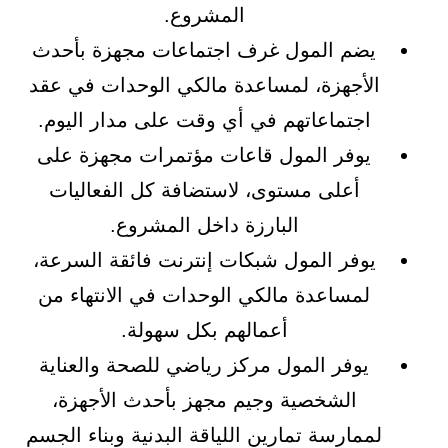
المشروع.
يضم المول غرف اجتماعات مجهزة بأحدث
الأجهزة، لمساعدة مالكي الوحدات في عقد
اجتماعاتهم في أي وقت على مدار اليوم.
يوفر المول قاعات مؤتمرات مجهزة على
أعلى مستوى، لاستضافة كل الفعاليات
البارزة داخل المشروع.
يوفر المول شبكات إنترنت فائقة السرعة،
لمساعدة مالكي الوحدات في الانتهاء من
أعمالهم بكل سهولة.
يوفر المول مركز رياضي للصحة والعناية
الشخصية وجيم مجهز بأحدث الأجهزة،
لممارسة تمارين اللياقة البدنية وبناء الجسم