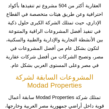
العقارية أكثر من 504 مشروع تم تنفيذها بأكواد
احترافية وعن طريق هيئات متخصصة في القطاع
الإداري، حيث تمتلك الشركة الكبرى حلول ذكية
في تنفيذ أفضل المشروعات الراقية والمتنوعة
بين الأنشطة التجارية والإدارية والطبية والسكنية،
لتكون بشكل عام من أفضل المشروعات في
مصر، وتصبح الشركات من أفضل شركات عقارية
في مصر وعلى المستوى العربي بشكل عام.
المشروعات السابقة لشركة
Modad Properties
تمتلك شركة Modad Properties سابقة أعمال
قوية داخل أراضي جمهورية مصر العربية وخارجها،