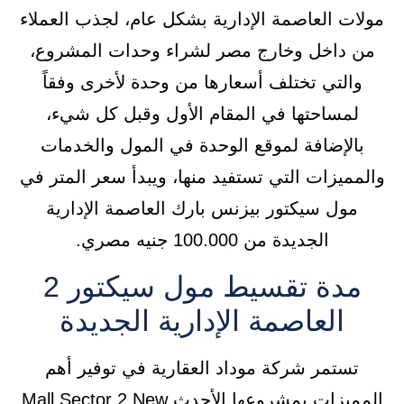
مولات العاصمة الإدارية بشكل عام، لجذب العملاء
من داخل وخارج مصر لشراء وحدات المشروع،
والتي تختلف أسعارها من وحدة لأخرى وفقاً
لمساحتها في المقام الأول وقبل كل شيء،
بالإضافة لموقع الوحدة في المول والخدمات
والمميزات التي تستفيد منها، ويبدأ سعر المتر في
مول سيكتور بيزنس بارك العاصمة الإدارية
الجديدة من 100.000 جنيه مصري.
مدة تقسيط مول سيكتور 2
العاصمة الإدارية الجديدة
تستمر شركة موداد العقارية في توفير أهم
المميزات بمشروعها الأحدث Mall Sector 2 New