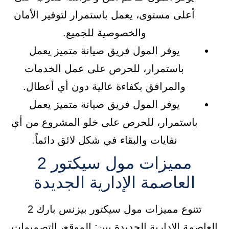
أعلى مستوى، يعمل باستمرار لتوفير الأمان
والخصوصية للجميع.
يوفر المول فريق صيانة متميز يعمل
باستمرار، للحرص على عمل الخدمات
والمرافق بكفاءة عالية دون أي أعطال.
يوفر المول فريق صيانة متميز يعمل
باستمرار، للحرص على خلو المشروع من أي
نفايات والبقاء في شكل لائق دائماً.
مميزات مول سيكتور 2
العاصمة الإدارية الجديدة
تتنوع مميزات مول سيكتور بيزنس بارك 2
العاصمة الإدارية الجديدة بين: الموقع، التصميمات