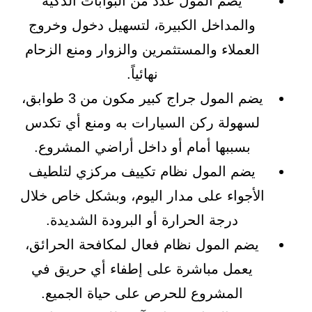
يضم المول عدد من البوابات الذكية
والمداخل الكبيرة، لتسهيل دخول وخروج
العملاء والمستثمرين والزوار ومنع الزحام
نهائياً.
يضم المول جراج كبير مكون من 3 طوابق،
لسهولة ركن السيارات به ومنع أي تكدس
بسببها أمام أو داخل أراضي المشروع.
يضم المول نظام تكييف مركزي لتلطيف
الأجواء على مدار اليوم، وبشكل خاص خلال
درجة الحرارة أو البرودة الشديدة.
يضم المول نظام فعال لمكافحة الحرائق،
يعمل مباشرة على إطفاء أي حريق في
المشروع للحرص على حياة الجميع.