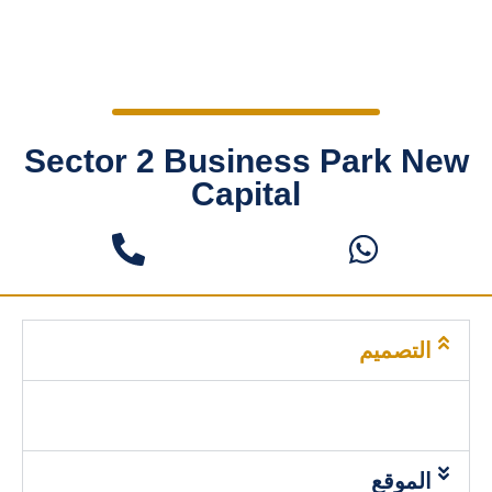
Sector 2 Business Park New
Capital
التصميم
الموقع