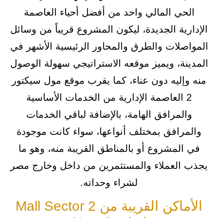
الحي المالي واحد من أفضل أحياء العاصمة
الإدارية الجديدة، ليكون المشروع قريباً من وسائل
المواصلات والطرق والمحاور الرئيسية الأشهر في
المدينة، ويميز موقعه الاستراتيجي سهولة الوصول
منه وإليه دون عناء، كما يقرب موقع مول سيكتور
2 العاصمة الإدارية من الخدمات الأساسية
والمرافق الهامة، بالإضافة لباقي الخدمات
والمرافق بمختلف أنواعها، سواء كانت موجودة
في المشروع أو بالمناطق القريبة منه، وهو ما
يجذب العملاء والمستثمرين من داخل وخارج مصر
لشراء وحداته.
الأماكن القريبة من Mall Sector 2