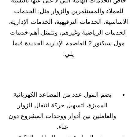
خاص الخدمات الهامة التي لا غنى عنها بالنسبة
للعملاء والمستثمرين والزوار مثل: الخدمات
الأساسية، الخدمات الترفيهية، الخدمات الإدارية،
الخدمات الرياضية وغيرهم، وتتمثل أهم خدمات
مول سيكتور 2 العاصمة الإدارية الجديدة فيما
يلي:
يضم المول عدد من المصاعد الكهربائية
المميزة، لتسهيل حركة انتقال الزوار
والعاملين بين أدوار ووحدات المشروع دون
عناء.