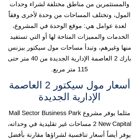
والمستثمرين من مناطق مختلفة لشراء وحدات
المول، وتختلف المساحات من وحدة لأخرى وفقاً
لعدة عوامل هي: موقع الوحدة في المشروع،
الخدمات والمميزات المتاحة لها أو التي تستفيد
منها وغيرهم، وتبدأ مساحات مول سيكتور بيزنس
بارك 2 العاصمة الإدارية الجديدة من 40 متر حتى
115 متر مربع.
أسعار مول سيكتور 2 العاصمة
الإدارية الجديدة
مثلما يوفر مشروع Mall Sector Business Park
2 New Capital مساحات غير تقليدية في وحداته،
يوفر أيضاً أسعار تنافسية لشراؤها مقارنة بأفضل