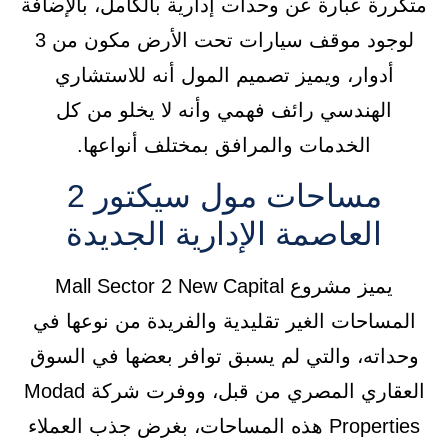
متكررة عبارة عن وحدات إدارية بالكامل، بالإضافة
لوجود موقف سيارات تحت الأرض مكون من 3
أدوار، ويميز تصميم المول أنه للاستشاري
الهندسي رائف فهمي وأنه لا يخلو من كل
الخدمات والمرافق بمختلف أنواعها.
مساحات مول سيكتور 2
العاصمة الإدارية الجديدة
يميز مشروع Mall Sector 2 New Capital
المساحات الغير تقليدية والفريدة من نوعها في
وحداته، والتي لم يسبق توافر بعضها في السوق
العقاري المصري من قبل، ووفرت شركة Modad
Properties هذه المساحات، بغرض جذب العملاء