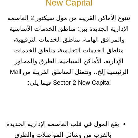
New Capital
تتنوع الأماكن القريبة من مول سيكتور 2 العاصمة
الإدارية الجديدة بين: مناطق الخدمات الأساسية
والمرافق الهامة، مناطق الخدمات الترفيهية،
مناطق الخدمات التعليمية، مناطق الخدمات
الإدارية، الأماكن السياحية، الطرق والمحاور
الرئيسية إلخ.. وتتمثل المناطق القريبة من Mall
Sector 2 New Capital فيما يلي:
يقع المول في قلب العاصمة الإدارية الجديدة
بالقرب من وسائل المواصلات والطرق