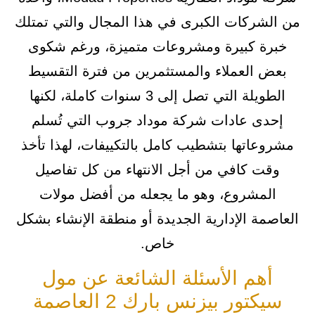
من الشركات الكبرى في هذا المجال والتي تمتلك
خبرة كبيرة ومشروعات متميزة، ورغم شكوى
بعض العملاء والمستثمرين من فترة التقسيط
الطويلة التي تصل إلى 3 سنوات كاملة، لكنها
إحدى عادات شركة موداد جروب التي تُسلم
مشروعاتها بتشطيب كامل بالتكييفات، لهذا تأخذ
وقت كافي من أجل الانتهاء من كل تفاصيل
المشروع، وهو ما يجعله من أفضل مولات
العاصمة الإدارية الجديدة أو منطقة الإنشاء بشكل
خاص.
أهم الأسئلة الشائعة عن مول
سيكتور بيزنس بارك 2 العاصمة