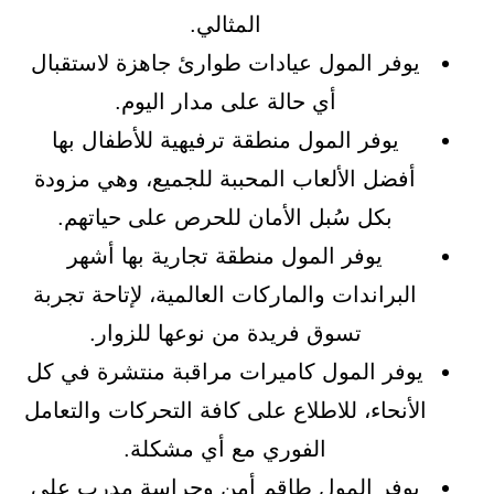
المثالي.
يوفر المول عيادات طوارئ جاهزة لاستقبال
أي حالة على مدار اليوم.
يوفر المول منطقة ترفيهية للأطفال بها
أفضل الألعاب المحببة للجميع، وهي مزودة
بكل سُبل الأمان للحرص على حياتهم.
يوفر المول منطقة تجارية بها أشهر
البراندات والماركات العالمية، لإتاحة تجربة
تسوق فريدة من نوعها للزوار.
يوفر المول كاميرات مراقبة منتشرة في كل
الأنحاء، للاطلاع على كافة التحركات والتعامل
الفوري مع أي مشكلة.
يوفر المول طاقم أمن وحراسة مدرب على