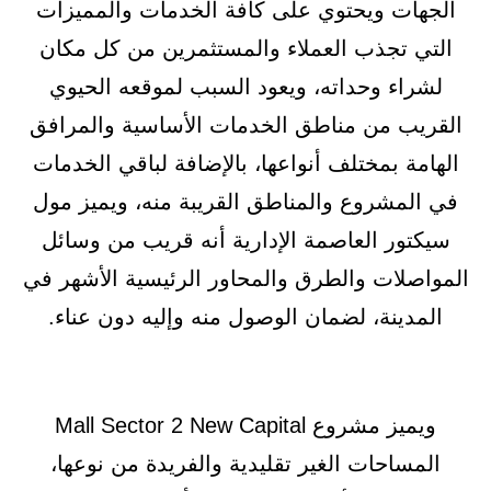
الجهات ويحتوي على كافة الخدمات والمميزات
التي تجذب العملاء والمستثمرين من كل مكان
لشراء وحداته، ويعود السبب لموقعه الحيوي
القريب من مناطق الخدمات الأساسية والمرافق
الهامة بمختلف أنواعها، بالإضافة لباقي الخدمات
في المشروع والمناطق القريبة منه، ويميز مول
سيكتور العاصمة الإدارية أنه قريب من وسائل
المواصلات والطرق والمحاور الرئيسية الأشهر في
المدينة، لضمان الوصول منه وإليه دون عناء.
ويميز مشروع Mall Sector 2 New Capital
المساحات الغير تقليدية والفريدة من نوعها،