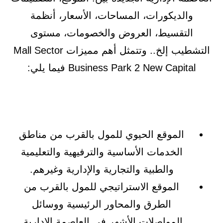
والديكورات، المساحات، الأسعار، أنظمة
التقسيط، العروض والخصومات، مستوى
التشطيب إلخ.. وتتمثل أهم مميزات Mall Sector
Business Park 2 New Capital فيما يلي:
الموقع الحيوي للمول بالقرب من مناطق
الخدمات الأساسية والترفيهية والتعليمية
والطبية والتجارية والإدارية وغيرهم.
الموقع الاستراتيجي للمول بالقرب من
الطرق والمحاور الرئيسية ووسائل
المواصلات الأشهر في العاصمة الإدارية.