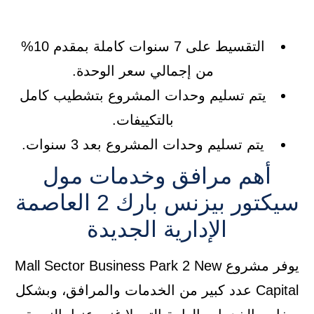
التقسيط على 7 سنوات كاملة بمقدم 10%
من إجمالي سعر الوحدة.
يتم تسليم وحدات المشروع بتشطيب كامل
بالتكييفات.
يتم تسليم وحدات المشروع بعد 3 سنوات.
أهم مرافق وخدمات مول
سيكتور بيزنس بارك 2 العاصمة
الإدارية الجديدة
يوفر مشروع Mall Sector Business Park 2 New
Capital عدد كبير من الخدمات والمرافق، وبشكل