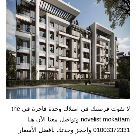
لا تفوت فرصتك في امتلاك وحدة فاخرة في the
novelist mokattam وتواصل معنا الآن هنا
01003372331 واحجز وحدتك بأفضل الأسعار