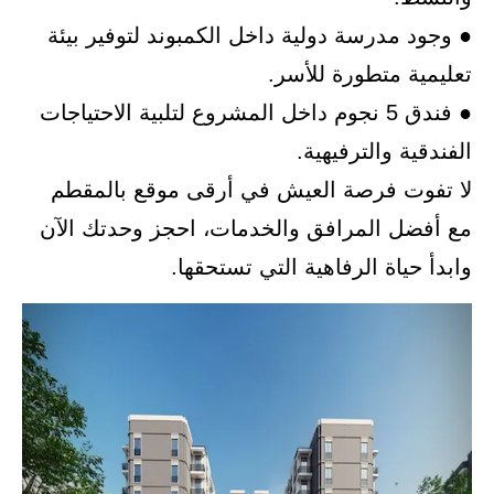
● وجود مدرسة دولية داخل الكمبوند لتوفير بيئة
تعليمية متطورة للأسر.
● فندق 5 نجوم داخل المشروع لتلبية الاحتياجات
الفندقية والترفيهية.
لا تفوت فرصة العيش في أرقى موقع بالمقطم
مع أفضل المرافق والخدمات، احجز وحدتك الآن
وابدأ حياة الرفاهية التي تستحقها.