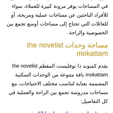
في المساحات يوفر مرونة كبيرة للعملاء، سواء
للأفراد الباحثين عن مساحات عملية ومريحة، أو
للعائلات التي تحتاج إلى مساحات أوسع تجمع بين
الخصوصية والراحة.
مساحة وحدات the novelist
mokattam
يقدم كمبوند ذا نوفليست المقطم the novelist
mokattam باقة متنوعة من الوحدات السكنية
المصممة بعناية لتناسب مختلف الاحتياجات، مع
مساحات مدروسة تجمع بين الراحة والعملية في
كل التفاصيل: