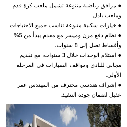
● مرافق رياضية متنوعة تشمل ملعب كرة قدم
وملعب بادل.
● خيارات سكنية متنوعة تناسب جميع الاحتياجات.
● نظام دفع مرن وميسر مع مقدم يبدأ من 5%
وأقساط تصل إلى 8 سنوات.
● استلام الوحدات خلال 3 سنوات، مع تقديم
مجاني للنادي ومواقف السيارات في المرحلة
الأولى.
● إشراف هندسي محترف من المهندس عمر
عقيل لضمان جودة التنفيذ.