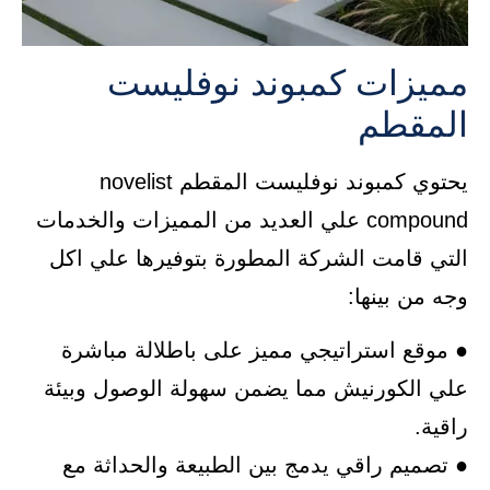
مميزات كمبوند نوفليست
المقطم
يحتوي كمبوند نوفليست المقطم novelist
compound علي العديد من المميزات والخدمات
التي قامت الشركة المطورة بتوفيرها علي اكل
وجه من بينها:
● موقع استراتيجي مميز على باطلالة مباشرة
علي الكورنيش مما يضمن سهولة الوصول وبيئة
راقية.
● تصميم راقي يدمج بين الطبيعة والحداثة مع