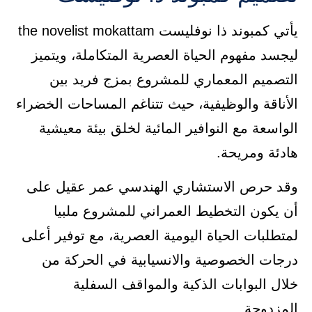
يأتي كمبوند ذا نوفليست the novelist mokattam
ليجسد مفهوم الحياة العصرية المتكاملة، ويتميز
التصميم المعماري للمشروع بمزج فريد بين
الأناقة والوظيفية، حيث تتناغم المساحات الخضراء
الواسعة مع النوافير المائية لخلق بيئة معيشية
هادئة ومريحة.
وقد حرص الاستشاري الهندسي عمر عقيل على
أن يكون التخطيط العمراني للمشروع ملبيا
لمتطلبات الحياة اليومية العصرية، مع توفير أعلى
درجات الخصوصية والانسيابية في الحركة من
خلال البوابات الذكية والمواقف السفلية
المزدوجة.