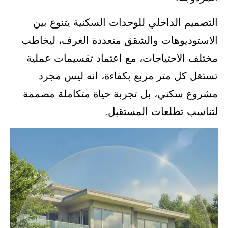
التصميم الداخلي للوحدات السكنية يتنوع بين
الاستوديوهات والشقق متعددة الغرف، ليخاطب
مختلف الاحتياجات، مع اعتماد تقسيمات عملية
تستغل كل متر مربع بكفاءة، انه ليس مجرد
مشروع سكني، بل تجربة حياة متكاملة مصممة
لتناسب تطلعات المستقبل.