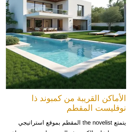
الأماكن القريبة من كمبوند ذا
نوفليست المقطم
يتمتع the novelist المقطم بموقع استراتيجي