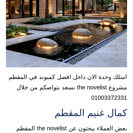
امتلك وحدة الان داخل افضل كمبوند في المقطم
مشروع the novelist نسعد بتواصكم من خلال
01003372331
كمال غنيم المقطم
بعض العملاء يبحثون عن the novelist المقطم