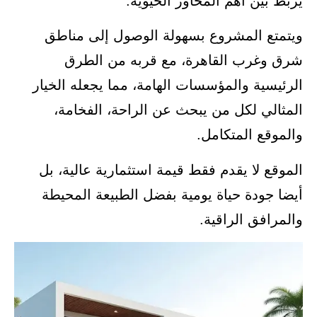
يربط بين أهم المحاور الحيوية.
ويتمتع المشروع بسهولة الوصول إلى مناطق
شرق وغرب القاهرة، مع قربه من الطرق
الرئيسية والمؤسسات الهامة، مما يجعله الخيار
المثالي لكل من يبحث عن الراحة، الفخامة،
والموقع المتكامل.
الموقع لا يقدم فقط قيمة استثمارية عالية، بل
أيضا جودة حياة يومية بفضل الطبيعة المحيطة
والمرافق الراقية.