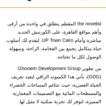
the novelist المقطم ينطلق في واحدة من أرقى
وأهم مواقع القاهرة، على الكورنيش الجديد
مباشرة وأمام UP Town Cairo، ليقدم لك أسلوب
حياة متكامل يجمع بين الفخامة، الراحة، وسهولة
الوصول لكل ما تحتاجه.
من تطوير Ghoniem Development Group
(GDG)، يأتي هذا الكمبوند الراقي ليعيد تعريف
الحياة العصرية، حيث تتناغم المساحات الخضراء
والمسطحات المائية مع التصميمات المعمارية
المميزة، لتوفر لك تجربة سكنية لا مثيل لها.