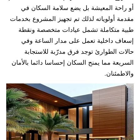
أو راحة المعيشة بل يضع سلامة السكان في
مقدمة أولوياته لذلك تم تجهيز المشروع بخدمات
طبية متكاملة تشمل عيادات متخصصة ونقطة
إسعاف داخلية تعمل على مدار الساعة وفي
حالات الطوارئ توجد فرق مدرّبة للاستجابة
السريعة مما يمنح السكان إحساسا دائما بالأمان
والاطمئنان.