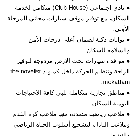
● نادي اجتماعي (Club House) متكامل لخدمة
السكان، مع توفير موقف سيارات مجاني للمرحلة
الأولى.
● بوابات ذكية لضمان أعلى درجات الأمن
والسلامة للسكان.
● مواقف سيارات تحت الأرض مزدوجة لتوفير
الراحة وتنظيم الحركة داخل كمبوند the novelist
mokattam.
● مناطق تجارية متكاملة تلبي كافة الاحتياجات
اليومية للسكان.
● ملاعب رياضية متعددة منها ملاعب كرة القدم
وملاعب البادل، لتشجيع أسلوب الحياة الرياضي
والنشط.