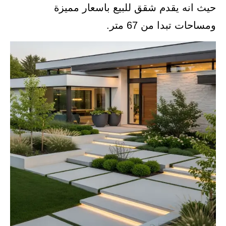
حيث انه يقدم شقق للبيع باسعار مميزة
ومساحات تبدا من 67 متر.