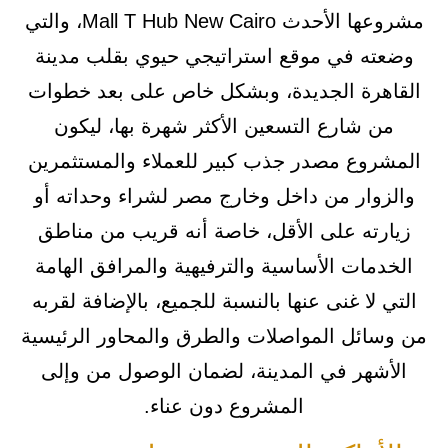
مشروعها الأحدث Mall T Hub New Cairo، والتي
وضعته في موقع استراتيجي حيوي بقلب مدينة
القاهرة الجديدة، وبشكل خاص على بعد خطوات
من شارع التسعين الأكثر شهرة بها، ليكون
المشروع مصدر جذب كبير للعملاء والمستثمرين
والزوار من داخل وخارج مصر لشراء وحداته أو
زيارته على الأقل، خاصة أنه قريب من مناطق
الخدمات الأساسية والترفيهية والمرافق الهامة
التي لا غنى عنها بالنسبة للجميع، بالإضافة لقربه
من وسائل المواصلات والطرق والمحاور الرئيسية
الأشهر في المدينة، لضمان الوصول من وإلى
المشروع دون عناء.