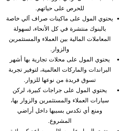
للحرص على حياتهم.
يحتوي المول على ماكينات صراف آلي خاصة
بالبنوك منتشرة في كل الأنحاء، لسهولة
المعاملات المالية بين العملاء والمستثمرين
والزوار.
يحتوي المول على محلات تجارية بها أشهر
البراندات والماركات العالمية، لتوفير تجربة
تسوق فريدة من نوعها للزوار.
يحتوي المول على جراجات كبيرة، لركن
سيارات العملاء والمستثمرين والزوار بها،
ومنع أي تكدس بسببها داخل أراضي
المشروع.