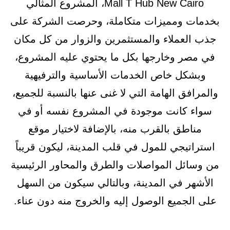
Mall T Hub New Cairo، المشروع المثالي
بخدمات ومميزات متكاملة، وحرصت الشركة على
جذب العملاء والمستثمرين والزوار من كل مكان
في مصر وخارجها بكل ما يحتوي عليه المشروع،
وبشكل خاص الخدمات الأساسية والترفيهية
والمرافق الهامة التي لا غنى عنها بالنسبة للجميع،
سواء كانت موجودة في المشروع نفسه أو في
مناطق بالقرب منه، بالإضافة لاختيار موقع
استراتيجي للمول في قلب المدينة، ليكون قريباً
من وسائل المواصلات والطرق والمحاور الرئيسية
الأشهر في المدينة، وبالتالي سيكون من السهل
على الجميع الوصول إليه والخروج منه دون عناء.