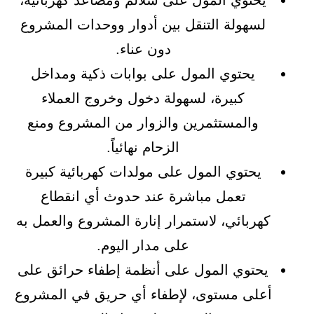
يحتوي المول على سلالم ومصاعد كهربائية،
لسهولة التنقل بين أدوار ووحدات المشروع
دون عناء.
يحتوي المول على بوابات ذكية ومداخل
كبيرة، لسهولة دخول وخروج العملاء
والمستثمرين والزوار من المشروع ومنع
الزحام نهائياً.
يحتوي المول على مولدات كهربائية كبيرة
تعمل مباشرة عند حدوث أي انقطاع
كهربائي، لاستمرار إنارة المشروع والعمل به
على مدار اليوم.
يحتوي المول على أنظمة إطفاء حرائق على
أعلى مستوى، لإطفاء أي حريق في المشروع