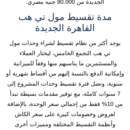
الجديدة من 80.000 جنيه مصري.
مدة تقسيط مول تي هب
القاهرة الجديدة
يوجد أكثر من نظام تقسيط لشراء وحدات مول
تي هب التجمع الخامس، ليختار العملاء
والمستثمرين ما يناسبهم منها وفقاً للميزانية
وإمكانية الدفع بالنسبة إليهم من أقساط شهرية أو
سنوية، وتصل فترة تقسيط وحدات المشروع إلى
7 سنوات كاملة، مع توفير مقدمات بسيطة تبدأ
من 10% فقط من إجمالي سعر الوحدة، بالإضافة
لعروض وخصومات كبيرة على سعر الكاش
وأنظمة التقسيط المختلفة ومميزات أخرى