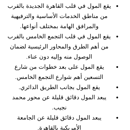
يقع المول في قلب القاهرة الجديدة بالقرب
من مناطق الخدمات الأساسية والترفيهية
والمرافق الهامة بمختلف أنواعها.
يقع المول في قلب التجمع الخامس بالقرب
من أهم الطرق والمحاور الرئيسية لضمان
الوصول منه وإليه دون عناء.
يقع المول على بعد خطوات من شارع
التسعين أهم شوارع التجمع الخامس.
يقع المول بجانب الطريق الدائري.
يبعد المول دقائق قليلة عن محور محمد
نجيب.
يبعد المول دقائق قليلة عن الجامعة
الأمريكية بالقاهرة.