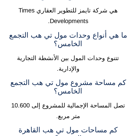
هي شركة تايمز للتطوير العقاري Times
Developments.
ما هي أنواع وحدات مول تي هب التجمع
الخامس؟
تتنوع وحدات المول بين الأنشطة التجارية
والإدارية.
كم مساحة مشروع مول تي هب التجمع
الخامس؟
تصل المساحة الإجمالية للمشروع إلى 10.600
متر مربع.
كم مساحات مول تي هب القاهرة