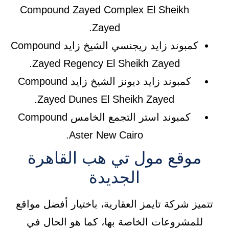
Compound Zayed Complex El Sheikh
Zayed.
كمبوند زايد ريجنسي الشيخ زايد Compound
Zayed Regency El Sheikh Zayed.
كمبوند زايد ديونز الشيخ زايد Compound
Zayed Dunes El Sheikh Zayed.
كمبوند استر التجمع الخامس Compound
Aster New Cairo.
موقع مول تي هب القاهرة
الجديدة
تتميز شركة تايمز العقارية، باختيار أفضل مواقع
للمشروعات الخاصة بها، كما هو الحال في