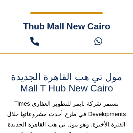
Thub Mall New Cairo
مول تي هب القاهرة الجديدة
Mall T Hub New Cairo
تستمر شركة تايمز للتطوير العقاري Times
Developments في طرح أحدث مشروعاتها خلال
الفترة الأخيرة، وهو مول تي هب القاهرة الجديدة