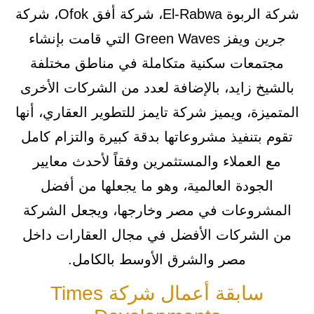
شركة الربوة El-Rabwa، شركة أفق Ofok، شركة
جرين ويفز Green Waves التي قامت بإنشاء
مجتمعات سكنية متكاملة في مناطق مختلفة
بالشيخ زايد، بالإضافة لعدد من الشركات الأخرى
المتميزة، ويميز شركة تايمز للتطوير العقاري، أنها
تقوم بتنفيذ مشروعاتها بدقة كبيرة والتزام كامل
مع العملاء والمستثمرين وفقاً لأحدث معايير
الجودة العالمية، وهو ما يجعلها من أفضل
المشروعات في مصر وخارجها، ويجعل الشركة
من الشركات الأفضل في مجال العقارات داخل
مصر والشرق الأوسط بالكامل.
سابقة أعمال شركة Times