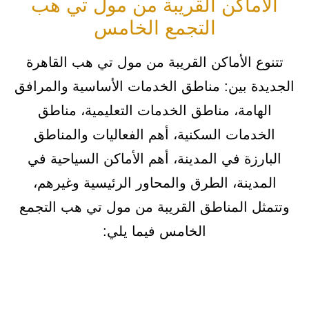
الأماكن القريبة من مول تي هب
التجمع الخامس
تتنوع الأماكن القريبة من مول تي هب القاهرة
الجديدة بين: مناطق الخدمات الأساسية والمرافق
الهامة، مناطق الخدمات التعليمية، مناطق
الخدمات السكنية، أهم الفعاليات والمناطق
البارزة في المدينة، أهم الأماكن السياحية في
المدينة، الطرق والمحاور الرئيسية وغيرهم،
وتتمثل المناطق القريبة من مول تي هب التجمع
الخامس فيما يلي: