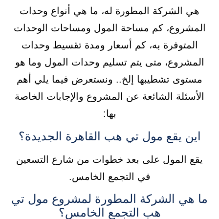
هي الشركة المطورة له، ما هي أنواع وحدات
المشروع، كم مساحة المول ومساحات الوحدات
المتوفرة به، كم أسعار ومدة تقسيط وحدات
المشروع، متى يتم تسليم وحدات المول وما هو
مستوى تشطيبها إلخ.. ونستعرض فيما يلي أهم
الأسئلة الشائعة عن المشروع والإجابات الخاصة
بها:
اين يقع مول تي هب القاهرة الجديدة؟
يقع المول على بعد خطوات من شارع التسعين
في التجمع الخامس.
ما هي الشركة المطورة لمشروع مول تي
هب التجمع الخامس؟