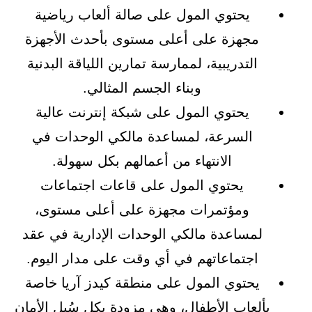
يحتوي المول على صالة ألعاب رياضية
مجهزة على أعلى مستوى بأحدث الأجهزة
التدريبية، لممارسة تمارين اللياقة البدنية
وبناء الجسم المثالي.
يحتوي المول على شبكة إنترنت عالية
السرعة، لمساعدة مالكي الوحدات في
الانتهاء من أعمالهم بكل سهولة.
يحتوي المول على قاعات اجتماعات
ومؤتمرات مجهزة على أعلى مستوى،
لمساعدة مالكي الوحدات الإدارية في عقد
اجتماعاتهم في أي وقت على مدار اليوم.
يحتوي المول على منطقة كيدز آريا خاصة
بألعاب الأطفال، وهي مزودة بكل سُبل الأمان