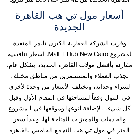
أسعار مول تي هب القاهرة
الجديدة
وفرت الشركة العقارية الكبرى تايمز المنفذة
لمشروع Mall T Hub New Cairo، أسعار تنافسية
مقارنة بأفضل مولات القاهرة الجديدة بشكل عام،
لجذب العملاء والمستثمرين من مناطق مختلف
لشراء وحداته، وتختلف الأسعار من وحدة لأخرى
في المول وفقاً لمساحتها في المقام الأول وقبل
كل شيء، بالإضافة لنوعها وموقعها في المشروع
والخدمات والمميزات المتاحة لها، ويبدأ سعر
المتر في مول تي هب التجمع الخامس بالقاهرة