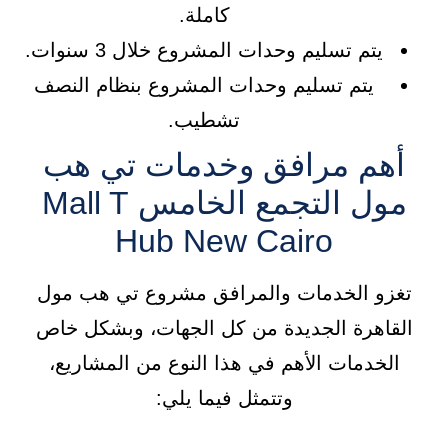
كاملة.
يتم تسليم وحدات المشروع خلال 3 سنوات.
يتم تسليم وحدات المشروع بنظام النصف
تشطيب.
أهم مرافق وخدمات تي هب
مول التجمع الخامس Mall T
Hub New Cairo
تغزو الخدمات والمرافق مشروع تي هب مول
القاهرة الجديدة من كل الجهات، وبشكل خاص
الخدمات الأهم في هذا النوع من المشاريع،
وتتمثل فيما يلي: