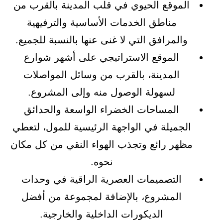
الموقع الحيوي في قلب المدينة بالقرب من
مناطق الخدمات الأساسية والترفيهية
والمرافق التي لا غنى عنها بالنسبة للجميع.
الموقع الاستراتيجي على أشهر شوارع
المدينة، بالقرب من وسائل المواصلات
لسهولة الوصول منه وإلى المشروع.
المساحات الخضراء الواسعة والحدائق
الجميلة في الواجهة الرئيسية للمول، لتعطي
مظهر رائع وتجذب الهواء النقي من كل مكان
نحوه.
التصميمات العصرية الراقية في وحدات
المشروع، بالإضافة لمجموعة من أفضل
الديكورات الداخلية والخارجية.