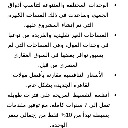
الوحدات المختلفة والمتنوعة لتناسب أذواق
الجميع، وساعدت في ذلك المساحة الكبيرة
التي تم إنشاء المشروع عليها.
المساحات الغير تقليدية والفريدة من نوعها
في وحدات المول، وهي المساحات التي لم
يسبق توافر بعضها في السوق العقاري
المصري من قبل.
الأسعار التنافسية مقارنة بأفضل مولات
القاهرة الجديدة بشكل عام.
أنظمة التقسيط المريحة على فترات طويلة
تصل إلى 7 سنوات كاملة، مع توفير مقدمات
بسيطة تبدأ من 10% فقط من إجمالي سعر
الوحدة.