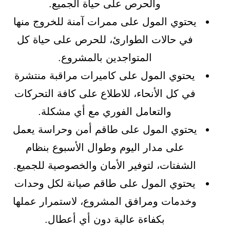
والحرص على حياة الجميع.
يحتوي المول على ممرات آمنة للخروج منها
في حالات الطوارئ، للحرص على حياة كل
المتواجدين بالمشروع.
يحتوي المول على كاميرات مراقبة منتشرة
في كل الأنحاء، للاطلاع على كافة التحركات
والتعامل الفوري مع أي مشكلة.
يحتوي المول على طاقم أمن وحراسة يعمل
على مدار اليوم وطوال الأسبوع بنظام
الشفتات، لتوفير الأمان والخصوصية للجميع.
يحتوي المول على طاقم صيانة لكل وحدات
وخدمات ومرافق المشروع، لاستمرار عملها
بكفاءة عالية دون أي أعطال.