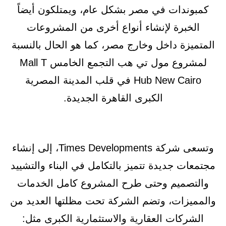
كمبوندات في مصر بشكل عام، ويمتلكون أيضاً
الخبرة لإنشاء أنواع أخرى من المشروعات
المتميزة داخل وخارج مصر، كما هو الحال بالنسبة
لمشروع مول تي هب التجمع الخامس Mall T
Hub New Cairo في قلب المدينة المصرية
الكبرى القاهرة الجديدة.
وتسعى شركة Times Developments، إلى إنشاء
مجتمعات جديدة تتميز بالتكامل في البناء والتشييد
والتصميم وحتى طرح المشروع كامل الخدمات
والمميزات، وتضم الشركة تحت مظلتها العديد من
الشركات العقارية والاستثمارية الكبرى مثل: