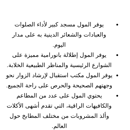
يوفر المول مسجد كبير لأداء الصلوات
والعبادات والشعائر الدينية به على مدار
اليوم.
يوفر المول إطلالة بانورامية مميزة على
الشوارع الرئيسية والمناظر الطبيعية الخلابة.
يوفر المول مكتب استقبال لإرشاد الزوار نحو
وجهتهم الصحيحة والحرص على راحة الجميع.
يحتوي المول على عدد من المطاعم
والكافيهات الراقية، التي تقدم أشهى الأكلات
وألذ المشروبات من مختلف المطابخ حول
العالم.