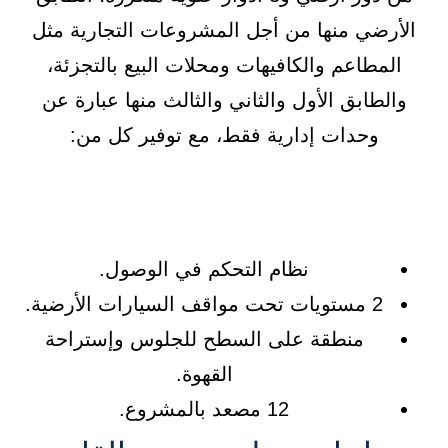
الأرضي منها من أجل المشروعات التجارية مثل
المطاعم والكافيهات ومحلات البيع بالتجزئة،
والطابق الأول والثاني والثالث منها عبارة عن
وحدات إدارية فقط، مع توفير كل من:
نظام التحكم في الوصول.
2 مستويات تحت مواقف السيارات الأرضية.
منطقة على السطح للجلوس وإستراحة
القهوة.
12 مصعد بالمشروع.