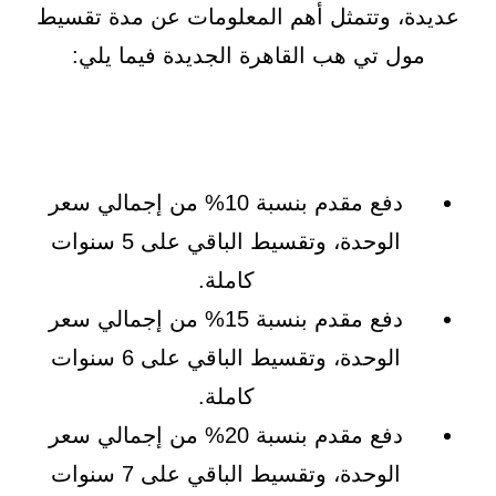
عديدة، وتتمثل أهم المعلومات عن مدة تقسيط
مول تي هب القاهرة الجديدة فيما يلي:
دفع مقدم بنسبة 10% من إجمالي سعر
الوحدة، وتقسيط الباقي على 5 سنوات
كاملة.
دفع مقدم بنسبة 15% من إجمالي سعر
الوحدة، وتقسيط الباقي على 6 سنوات
كاملة.
دفع مقدم بنسبة 20% من إجمالي سعر
الوحدة، وتقسيط الباقي على 7 سنوات