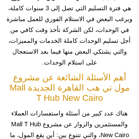
هي فترة التسليم التي تصل إلى 3 سنوات كاملة،
ويرغب البعض في الاستلام الفوري للعمل مباشرة
في الوحدات، لكن الشركة تأخذ وقت كافي من
أجل تسليم الوحدات كاملة الخدمات والمميزات،
والتي يشتكي البعض منها فيما بعد الاستعجال
على استلام الوحدات.
أهم الأسئلة الشائعة عن مشروع
مول تي هب القاهرة الجديدة Mall
T Hub New Cairo
هناك عدد كبير من أسئلة واستفسارات العملاء
والمستثمرين والزوار عن مشروع Mall T Hub
New Cairo، والتي تتنوع بين: أين يقع المول، ما