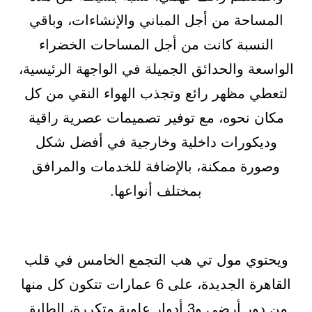
المساحة من أجل المباني والإنشاءات، وباقي
النسبة كانت من أجل المساحات الخضراء
الواسعة والحدائق الجميلة في الواجهة الرئيسية،
لتعطي مظهر رائع وتجذب الهواء النقي من كل
مكان نحوه، مع توفير تصميمات عصرية راقية
وديكورات داخلية وخارجية في أفضل شكل
وصورة ممكنة، بالإضافة للخدمات والمرافق
بمختلف أنواعها.
ويحتوي مول تي هب التجمع الخامس في قلب
القاهرة الجديدة، على 6 عمارات تتكون كل منها
من دور أرضي و3 أدوار علوية متكررة، الطابق