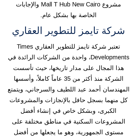
مشروع Mall T Hub New Cairo والإجابات
الخاصة بها بشكل عام.
شركة تايمز للتطوير العقاري
تعتبر شركة تايمز للتطوير العقاري Times
Developments، واحدة من الشركات الرائدة في
هذا المجال على مدار تاريخها، حيث تأسست
الشركة منذ أكثر من 35 عاماً كاملاً، وأسسها
المهندسان أحمد عبد اللطيف والسرجاني، ويتمتع
كل منهما بسجل حافل بالإنجازات والمشروعات
الكبرى، وبشكل خاص في إنشاء أفضل
المشروعات السكنية في مناطق مختلفة على
مستوى الجمهورية، وهو ما يجعلها من أفضل