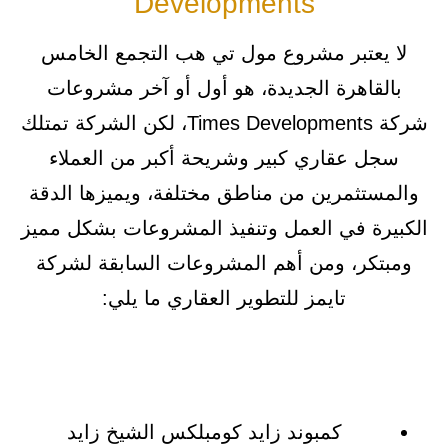
Developments
لا يعتبر مشروع مول تي هب التجمع الخامس
بالقاهرة الجديدة، هو أول أو آخر مشروعات
شركة Times Developments، لكن الشركة تمتلك
سجل عقاري كبير وشريحة أكبر من العملاء
والمستثمرين من مناطق مختلفة، ويميزها الدقة
الكبيرة في العمل وتنفيذ المشروعات بشكل مميز
ومبتكر، ومن أهم المشروعات السابقة لشركة
تايمز للتطوير العقاري ما يلي:
كمبوند زايد كومبلكس الشيخ زايد