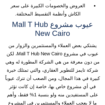
العروض والخصومات الكبيرة على سعر
الكاش وأنظمة التقسيط المختلفة.
عيوب مشروع Mall T Hub
New Cairo
يشتكي بعض العملاء والمستثمرين والزوار من
عيوب في مشروع Mall T Hub New Cairo، لكن
من دون معرفة من هي الشركة المطورة له وهي
شركة تايمز للتطوير العقاري، والتي تمتلك خبرة
كبيرة في هذا المجال، ومن الصعب أن تترك عيوباً
في أي مشروع خاص بها، خاصة إن كانت تؤثر
على المستفيدين منه ولو بنسبة 1% فقط، وأهم
ما لا يعجب العملاء والمستثمرين في المشروع