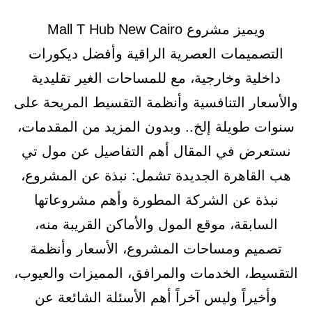
ويميز مشروع Mall T Hub New Cairo
التصميمات العصرية الراقية وأفضل ديكورات
داخلية وخارجية، مع للمساحات الغير تقليدية
والأسعار التنافسية وأنظمة التقسيط المريحة على
سنوات طويلة إلخ.. وبدون المزيد من المقدمات،
نستعرض في المقال أهم التفاصيل عن مول تي
هب القاهرة الجديدة تشمل: نبذة عن المشروع،
نبذة عن الشركة المطورة وأهم مشروعاتها
السابقة، موقع المول والأماكن القريبة منه،
تصميم ومساحات المشروع، الأسعار وأنظمة
التقسيط، الخدمات والمرافق، المميزات والعيوب،
وأخيراً وليس آخراً أهم الأسئلة الشائعة عن