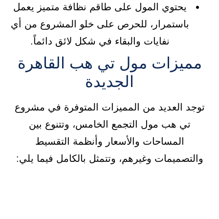
يحتوي المول على طاقم نظافة متميز يعمل
باستمرار، للحرص على خلو المشروع من أي
نفايات والبقاء في شكل لائق دائماً.
مميزات مول تي هب القاهرة
الجديدة
توجد العديد من المميزات المتوفرة في مشروع
تي هب مول التجمع الخامس، وتتنوع بين
المساحات والأسعار وأنظمة التقسيط
والتصميمات وغيرهم، وتتمثل بالكامل فيما يلي: