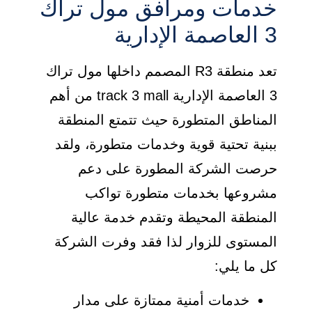
خدمات ومرافق مول تراك
3 العاصمة الإدارية
تعد منطقة R3 المصمم داخلها مول تراك
3 العاصمة الإدارية track 3 mall من أهم
المناطق المتطورة حيث تتمتع المنطقة
ببنية تحتية قوية وخدمات متطورة، ولقد
حرصت الشركة المطورة على دعم
مشروعها بخدمات متطورة تواكب
المنطقة المحيطة وتقدم خدمة عالية
المستوى للزوار لذا فقد وفرت الشركة
كل ما يلي:
خدمات أمنية ممتازة على مدار