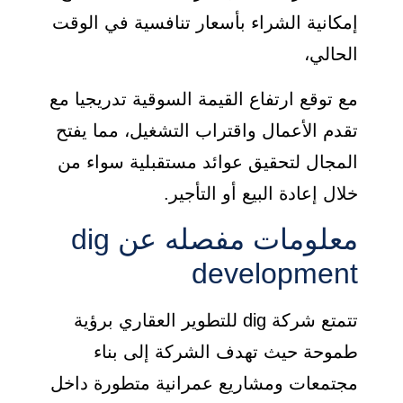
إمكانية الشراء بأسعار تنافسية في الوقت
الحالي،
مع توقع ارتفاع القيمة السوقية تدريجيا مع
تقدم الأعمال واقتراب التشغيل، مما يفتح
المجال لتحقيق عوائد مستقبلية سواء من
خلال إعادة البيع أو التأجير.
معلومات مفصله عن dig
development
تتمتع شركة dig للتطوير العقاري برؤية
طموحة حيث تهدف الشركة إلى بناء
مجتمعات ومشاريع عمرانية متطورة داخل