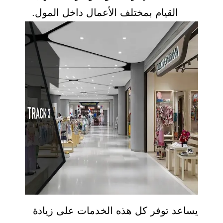
القيام بمختلف الأعمال داخل المول.
يساعد توفر كل هذه الخدمات على زيادة