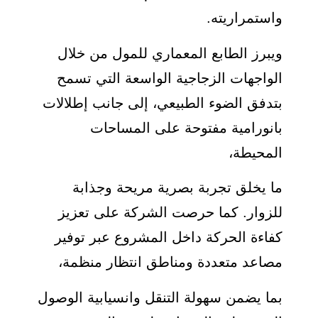
واستمراريته.
ويبرز الطابع المعماري للمول من خلال
الواجهات الزجاجية الواسعة التي تسمح
بتدفق الضوء الطبيعي، إلى جانب إطلالات
بانورامية مفتوحة على المساحات
المحيطة،
ما يخلق تجربة بصرية مريحة وجذابة
للزوار. كما حرصت الشركة على تعزيز
كفاءة الحركة داخل المشروع عبر توفير
مصاعد متعددة ومناطق انتظار منظمة،
بما يضمن سهولة التنقل وانسيابية الوصول