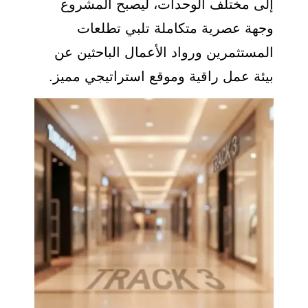
إلى مختلف الوحدات، ليصبح المشروع
وجهة عصرية متكاملة تلبي تطلعات
المستثمرين ورواد الأعمال الباحثين عن
بيئة عمل راقية وموقع استراتيجي مميز.