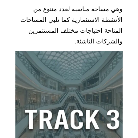
وهي مساحة مناسبة لعدد متنوع من
الأنشطة الاستثمارية كما تلبي المساحات
المتاحة احتياجات مختلف المستثمرين
والشركات الناشئة.