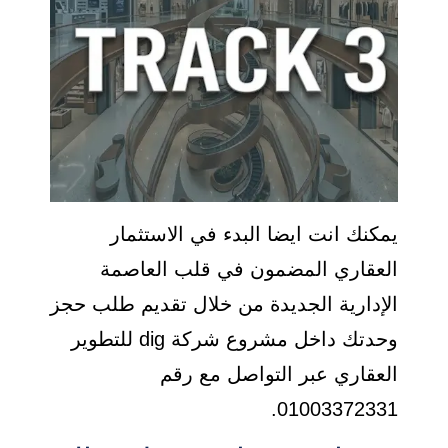
يمكنك انت ايضا البدء في الاستثمار
العقاري المضمون في قلب العاصمة
الإدارية الجديدة من خلال تقديم طلب حجز
وحدتك داخل مشروع شركة dig للتطوير
العقاري عبر التواصل مع رقم
01003372331.