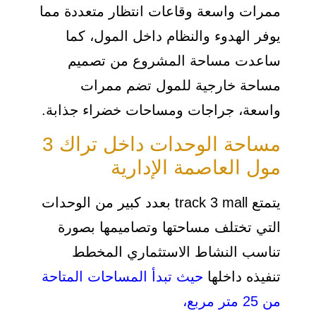
ممرات واسعة وقاعات انتظار متعددة مما
يوفر الهدوء والنظام داخل المول، كما
ساعدت مساحة المشروع من تصميم
مساحة خارجية للمول تضم ممرات
واسعة، جراجات ومساحات خضراء جذابة.
مساحة الوحدات داخل تراك 3
مول العاصمة الإدارية
يتمتع track 3 mall بعدد كبير من الوحدات
التي تختلف مساحتها وتصاميمها بصورة
تناسب النشاط الاستثماري المخطط
تنفيذه داخلها
حيث تبدأ المساحات المتاحة
من 25 متر مربع،