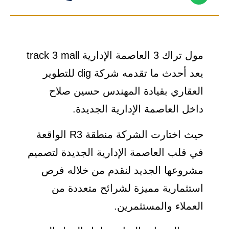
مول تراك 3 العاصمة الإدارية track 3 mall
يعد أحدث ما تقدمه شركة dig للتطوير
العقاري بقيادة المهندس حسين صلاح
داخل العاصمة الإدارية الجديدة.
حيث اختارت الشركة منطقة R3 الواقعة
في قلب العاصمة الإدارية الجديدة لتصميم
مشروعها الجديد لنقدم من خلاله فرص
استثمارية مميزة لشرائح متعددة من
العملاء والمستثمرين.