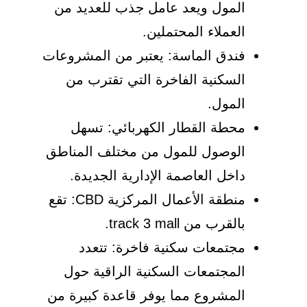
المول ويعد عامل جذب للعديد من
العملاء المحتملين.
فندق الماسة: يعتبر من المشروعات
السكنية الفاخرة التي تقترب من
المول.
محطة القطار الكهربائي: تسهل
الوصول للمول من مختلف المناطق
داخل العاصمة الإدارية الجديدة.
منطقة الأعمال المركزية CBD: تقع
بالقرب من track 3 mall.
مجتمعات سكنية فاخرة: تتعدد
المجتمعات السكنية الراقية حول
المشروع مما يوفر قاعدة كبيرة من