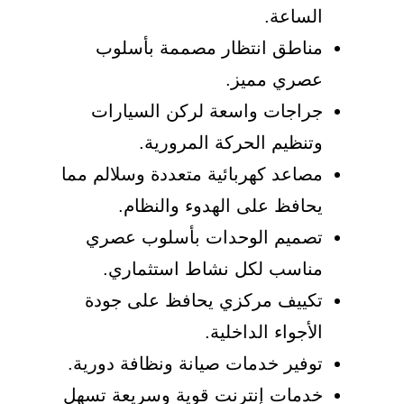
الساعة.
مناطق انتظار مصممة بأسلوب
عصري مميز.
جراجات واسعة لركن السيارات
وتنظيم الحركة المرورية.
مصاعد كهربائية متعددة وسلالم مما
يحافظ على الهدوء والنظام.
تصميم الوحدات بأسلوب عصري
مناسب لكل نشاط استثماري.
تكييف مركزي يحافظ على جودة
الأجواء الداخلية.
توفير خدمات صيانة ونظافة دورية.
خدمات إنترنت قوية وسريعة تسهل