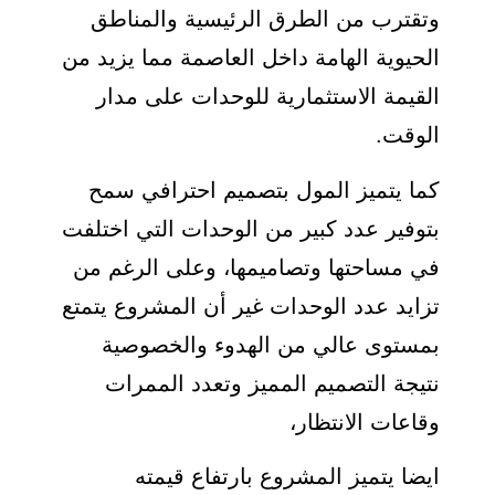
وتقترب من الطرق الرئيسية والمناطق
الحيوية الهامة داخل العاصمة مما يزيد من
القيمة الاستثمارية للوحدات على مدار
الوقت.
كما يتميز المول بتصميم احترافي سمح
بتوفير عدد كبير من الوحدات التي اختلفت
في مساحتها وتصاميمها، وعلى الرغم من
تزايد عدد الوحدات غير أن المشروع يتمتع
بمستوى عالي من الهدوء والخصوصية
نتيجة التصميم المميز وتعدد الممرات
وقاعات الانتظار،
ايضا يتميز المشروع بارتفاع قيمته