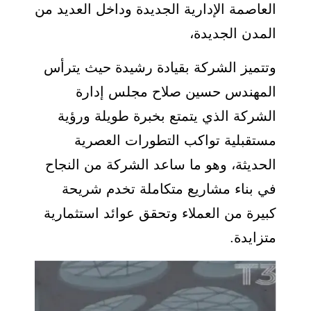
العاصمة الإدارية الجديدة وداخل العديد من
المدن الجديدة،
وتتميز الشركة بقيادة رشيدة حيث يترأس
المهندس حسين صلاح مجلس إدارة
الشركة الذي يتمتع بخبرة طويلة ورؤية
مستقبلية تواكب التطورات العصرية
الحديثة، وهو ما ساعد الشركة من النجاح
في بناء مشاريع متكاملة تخدم شريحة
كبيرة من العملاء وتحقق عوائد استثمارية
متزايدة.