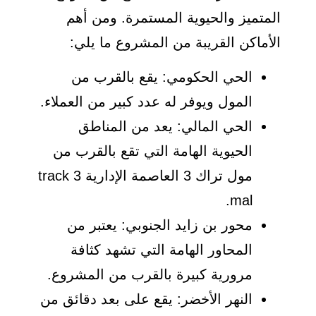
المتميز والحيوية المستمرة. ومن أهم
الأماكن القريبة من المشروع ما يلي:
الحي الحكومي: يقع بالقرب من
المول ويوفر له عدد كبير من العملاء.
الحي المالي: يعد من المناطق
الحيوية الهامة التي تقع بالقرب من
مول تراك 3 العاصمة الإدارية track 3
mal.
محور بن زايد الجنوبي: يعتبر من
المحاور الهامة التي تشهد كثافة
مرورية كبيرة بالقرب من المشروع.
النهر الأخضر: يقع على بعد دقائق من