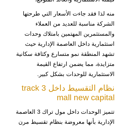
منه لذا فقد جاءت الأسعار التي طرحتها
الشركة مناسبة للعديد من العملاء
والمستثمرين المهتمين بامتلاك وحدات
استثمارية داخل العاصمة الإدارية حيث
تشهد المنطقة نمو متسارع وكثافة سكانية
متزايدة، مما يضمن ارتفاع القيمة
الاستثمارية للوحدات بشكل كبير.
نظام التقسيط داخل track 3
mall new capital
تتميز الوحدات داخل مول تراك 3 العاصمة
الإدارية بأنها معروضة بنظام تقسيط مرن