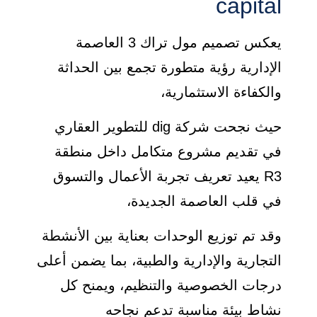
capital
يعكس تصميم مول تراك 3 العاصمة
الإدارية رؤية متطورة تجمع بين الحداثة
والكفاءة الاستثمارية،
حيث نجحت شركة dig للتطوير العقاري
في تقديم مشروع متكامل داخل منطقة
R3 يعيد تعريف تجربة الأعمال والتسوق
في قلب العاصمة الجديدة،
وقد تم توزيع الوحدات بعناية بين الأنشطة
التجارية والإدارية والطبية، بما يضمن أعلى
درجات الخصوصية والتنظيم، ويمنح كل
نشاط بيئة مناسبة تدعم نجاحه