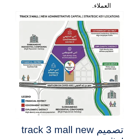
العملاء.
تصميم track 3 mall new