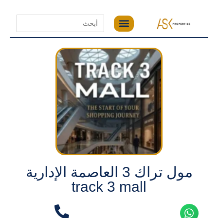
Search
for:
مول تراك 3 العاصمة الإدارية
track 3 mall