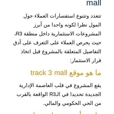
mall
تتعدد وتتنوع استفسارات العملاء حول
المول نظرا لكونه واحدا من أبرز
المشروعات الاستثمارية داخل منطقة R3،
حيث يحرص العملاء على التعرف على أدق
التفاصيل المتعلقة بالمشروع قبل اتخاذ
قرار الاستثمار:
ما هو موقع track 3 mall
يقع المشروع في قلب العاصمة الإدارية
الجديدة تحديدا في الـR3 الواقعة بالقرب
من الحي الحكومي والمالي.