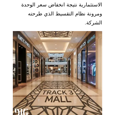
الاستثمارية نتيجة انخفاض سعر الوحدة
ومرونة نظام التقسيط الذي طرحته
الشركة.