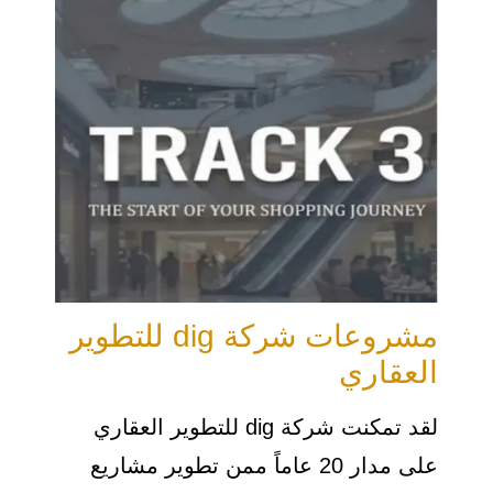
مشروعات شركة dig للتطوير
العقاري
لقد تمكنت شركة dig للتطوير العقاري
على مدار 20 عاماً ممن تطوير مشاريع