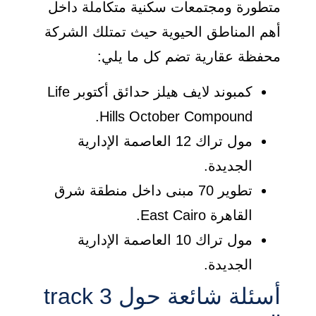
متطورة ومجتمعات سكنية متكاملة داخل
أهم المناطق الحيوية حيث تمتلك الشركة
محفظة عقارية تضم كل ما يلي:
كمبوند لايف هيلز حدائق أكتوبر Life
Hills October Compound.
مول تراك 12 العاصمة الإدارية
الجديدة.
تطوير 70 مبنى داخل منطقة شرق
القاهرة East Cairo.
مول تراك 10 العاصمة الإدارية
الجديدة.
أسئلة شائعة حول track 3