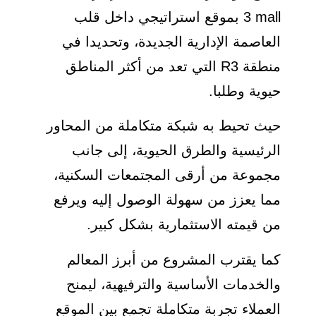
3 mall بموقع استراتيجي داخل قلب
العاصمة الإدارية الجديدة، وتحديدا في
منطقة R3 التي تعد من أكثر المناطق
حيوية وطلبا.
حيث تحيط به شبكة متكاملة من المحاور
الرئيسية والطرق الحيوية، إلى جانب
مجموعة من أرقى المجتمعات السكنية،
مما يعزز من سهولة الوصول إليه ويرفع
من قيمته الاستثمارية بشكل كبير.
كما يقترب المشروع من أبرز المعالم
والخدمات الأساسية والترفيهية، ليمنح
العملاء تجربة متكاملة تجمع بين الموقع