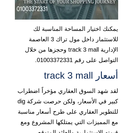
يمكنك اختيار المساحة المناسبة لك
للاستثمار داخل مول تراك 3 العاصمة
الإدارية track 3 mall وحجزها من خلال
التواصل على رقم 01003372331.
أسعار track 3 mall
لقد شهد السوق العقاري مؤخراً اضطراب
كبير في الأسعار، ولكن حرصت شركة dig
للتطوير العقاري على طرح أسعار مناسبة
مع المميزات التي يمتلكها المشروع ومع
قيمته الاستثمارية والعائد المتوقع،