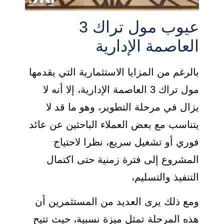
عيوب مول تراك 3
العاصمة الإدارية
بالرغم من المزايا الاستثمارية التي يقدمها
مول تراك 3 العاصمة الإدارية، إلا أنه لا
يزال في مرحلة التطوير، وهو ما قد لا
يتناسب مع بعض العملاء الباحثين عن عائد
فوري أو تشغيل سريع، نظرا لاحتياج
المشروع إلى فترة زمنية حتى اكتمال
التنفيذ والتسليم،
ومع ذلك يرى العديد من المستثمرين أن
هذه المرحلة تمثل ميزة نسبية، حيث تتيح