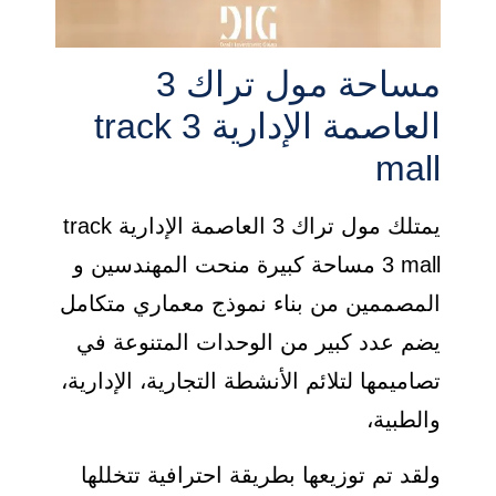
مساحة مول تراك 3
العاصمة الإدارية track 3
mall
يمتلك مول تراك 3 العاصمة الإدارية track
3 mall مساحة كبيرة منحت المهندسين و
المصممين من بناء نموذج معماري متكامل
يضم عدد كبير من الوحدات المتنوعة في
تصاميمها لتلائم الأنشطة التجارية، الإدارية،
والطبية،
ولقد تم توزيعها بطريقة احترافية تتخللها