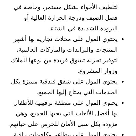
لتلطيف الأجواء بشكل مستمر، وخاصة في
فصل الصيف ودرجة الحرارة العالية أو
البرودة الشديدة في الشتاء.
يحتوي المول على محلات تجارية بها أشهر
المنتجات والبراندات والماركات العالمية،
لتوفير تجربة تسوق فريدة من نوعها للملاك
وزوار المشروع.
يحتوي المول على شقق فندقية مميزة بكل
الخدمات التي يحتاج إليها الجميع.
يحتوي المول على منطقة ترفيهية للأطفال
بها أفضل الألعاب التي يحبها الجميع، وهي
مزودة بكل سبل الأمان للحرص على حياتهم.
يحتوي المول على مطاعم وكافيهات راقية