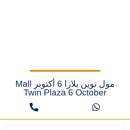
مول توين بلازا 6 أكتوبر Mall
Twin Plaza 6 October