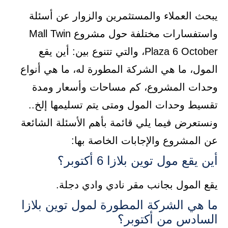
يبحث العملاء والمستثمرين والزوار عن أسئلة
واستفسارات مختلفة حول مشروع Mall Twin
Plaza 6 October، والتي تتنوع بين: أين يقع
المول، ما هي الشركة المطورة له، ما هي أنواع
وحدات المشروع، كم مساحات وأسعار ومدة
تقسيط وحدات المول ومتى يتم تسليمها إلخ..
ونستعرض فيما يلي قائمة بأهم الأسئلة الشائعة
عن المشروع والإجابات الخاصة بها:
أين يقع مول توين بلازا 6 أكتوبر؟
يقع المول بجانب مقر نادي وادي دجلة.
ما هي الشركة المطورة لمول توين بلازا
السادس من أكتوبر؟