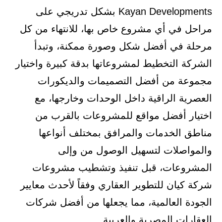
Kayan Developments بشكل تدريجي على
مراحل في أي مشروع خاص بها، للانتهاء من كل
مرحلة في أفضل شكل وصورة ممكنة، وتبدأ
الشركة التخطيط لمشروعاتها بدقة كبيرة واختيار
مجموعة من أفضل التصميمات والديكورات
العصرية الراقية داخل الوحدات وخارجها، مع
اختيار أفضل مواقع للمشروعات بالقرب من
مناطق الخدمات والمرافق بمختلف أنواعها
والمواصلات لتسهيل الوصول من وإلى
المشروعات، قبل تنفيذ وتشطيب مشروعات
شركة كيان للتطوير العقاري وفقاً لأحدث معايير
الجودة العالمية، مما يجعلها من أفضل شركات
العقارات المصرية والعربية.