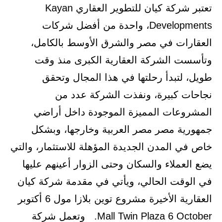
تعتبر شركة كيان للتطوير العقاري Kayan
Developments، واحدة من أفضل شركات
العقارات في مصر والشرق الأوسط بالكامل،
وتأسست الشركة العقارية الكبرى منذ وقت
طويل، لتبدأ رحلتها في هذا المجال وتحقق
نجاحات كبيرة، ونفذت الشركة عدد من
المشروعات المميزة الموجودة داخل أراضي
جمهورية مصر مصر العربية وخارجها، وبشكل
خاص في المدن الجديدة المؤهلة للاستثمار، والتي
يضع العملاء والسكان وحتى الزوار أعينهم عليها
في الوقت الحالي، ويأتي في مقدمة شركة كيان
العقارية الأخيرة مشروع توين بلازا مول 6 أكتوبر
Mall Twin Plaza 6 October. وتعمل شركة