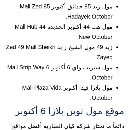
مول زيد 85 حدائق أكتوبر Mall Zed 85
Hadayek October.
مول هب 44 أكتوبر الجديدة Mall Hub 44
New October
زيد 49 مول الشيخ زايد Zed 49 Mall Sheikh
Zayed.
مول ستريب واي 6 أكتوبر Mall Strip Way 6
October.
مول بلازا فيدا أكتوبر Mall Plaza Vida
October.
موقع مول توين بلازا 6 أكتوبر
دائماً ما تختار شركة كيان العقارية أفضل مواقع