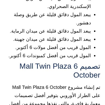
الإسكندرية الصحراوي.
يبعد المول دقائق قليلة عن طريق وصلة
دهشور.
يبعد المول دقائق قليلة عن ميدان الرماية.
يبعد المول دقائق قليلة عن ميدان جهينة.
المول قريب من أفضل مولات 6 أكتوبر.
المول قريب من أفضل كمبوندات 6 أكتوبر.
تصميم Mall Twin Plaza 6
October
تم إنشاء مشروع Mall Twin Plaza 6 October
على الطراز الأوروبي بتوفير أفضل تصميمات
معمارية فاخرة، والتي نفذها مجموعة من أفضل