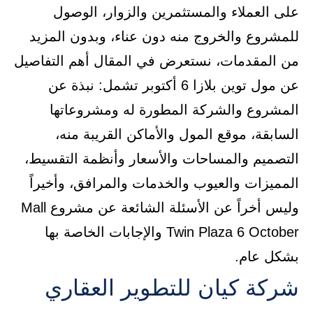
على العملاء والمستثمرين والزوار، الوصول
للمشروع والخروج منه دون عناء، وبدون المزيد
من المقدمات، نستعرض في المقال أهم التفاصيل
عن مول توين بلازا 6 أكتوبر تشمل: نبذة عن
المشروع والشركة المطورة له ومشروعاتها
السابقة، موقع المول والأماكن القريبة منه،
التصميم والمساحات والأسعار وأنظمة التقسيط،
المميزات والعيوب والخدمات والمرافق، وأخيراً
وليس أخراً عن الأسئلة الشائعة عن مشروع Mall
Twin Plaza 6 October والإجابات الخاصة بها
بشكل عام.
شركة كيان للتطوير العقاري