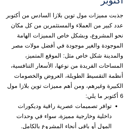
أكتوبر
جذبت مميزات مول توين بلازا السادس من أكتوبر
عدد كبير من العملاء والمستثمرين من كل مكان
نحو المشروع، وبشكل خاص المميزات الهامة
الموجودة والغير موجودة في أفضل مولات مصر
والمدينة شكل خاص مثل: الموقع المتميز،
المساحات الفريدة من نوعها، الأسعار التنافسية،
أنظمة التقسيط الطويلة، العروض والخصومات
الكبيرة وغيرهم، ومن أهم مميزات توين بلازا مول
6 أكتوبر ما يلي:
توافر تصميمات عصرية راقية وديكورات
داخلية وخارجية مميزة، سواء في وحدات
المول أو باقي أنحاء المشروع بالكامل.