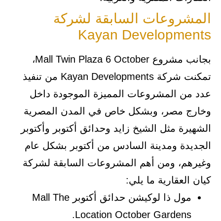
المشروعات السابقة لشركة
Kayan Developments
بجانب مشروع Mall Twin Plaza 6 October،
تمكنت شركة Kayan Developments من تنفيذ
عدد من المشروعات المميزة الموجودة داخل
وخارج مصر، وبشكل خاص في المدن المصرية
الشهيرة مثل الشيخ زايد وحدائق أكتوبر وأكتوبر
الجديدة ومدينة السادس من أكتوبر بشكل عام
وغيرهم، ومن أهم المشروعات السابقة لشركة
كيان العقارية ما يلي:
مول ذا لوكيشن حدائق أكتوبر Mall The
Location October Gardens.