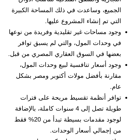
الجميع، وساعدت في ذلك المساحة الكبيرة
التي تم إنشاء المشروع عليها.
وجود مساحات غير تقليدية وفريدة من نوعها
في وحدات المول، والتي لم يسبق توافر
بعضها في السوق العقاري المصري من قبل.
وجود أسعار تنافسية لبيع وحدات المول،
مقارنة بأفضل مولات أكتوبر ومصر بشكل
عام.
توافر أنظمة تقسيط مريحة على فترات
طويلة تصل إلى 4 سنوات كاملة، بالإضافة
لوجود مقدمات بسيطة تبدأ من 20% فقط
من إجمالي أسعار الوحدات.