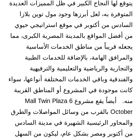
يتوقع لها النجاح الكبير في ظل المميزات العديدة
المتوفرة به، لعل أبرزها وجود مول توين بلازا
السادس من أكتوبر في موقع استراتيجي حيوي
من أفضل المواقع بالمدينة المصرية الكبرى، مما
يجعله قريباً من مناطق الخدمات الأساسية
والمرافق الهامة، بالإضافة للخدمات الطبية
والتجارية والرياضية والتعليمية والترفيهية
والفندقية وباقي الخدمات المختلفة أنواعها، سواء
كانت موجودة في المشروع أو المناطق القريبة
منه. أيضاً يقع مشروع Mall Twin Plaza 6
October بالقرب من وسائل المواصلات والطرق
والمحاور الرئيسية الشهيرة في مدينة السادس
من أكتوبر ومصر بشكل عام، ليكون من السهل