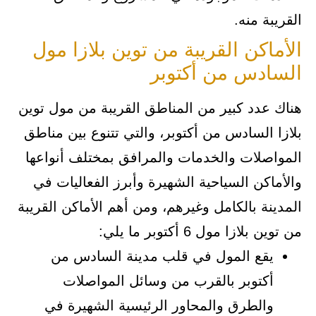
القريبة منه.
الأماكن القريبة من توين بلازا مول
السادس من أكتوبر
هناك عدد كبير من المناطق القريبة من مول توين
بلازا السادس من أكتوبر، والتي تتنوع بين مناطق
المواصلات والخدمات والمرافق بمختلف أنواعها
والأماكن السياحية الشهيرة وأبرز الفعاليات في
المدينة بالكامل وغيرهم، ومن أهم الأماكن القريبة
من توين بلازا مول 6 أكتوبر ما يلي:
يقع المول في قلب مدينة السادس من
أكتوبر بالقرب من وسائل المواصلات
والطرق والمحاور الرئيسية الشهيرة في