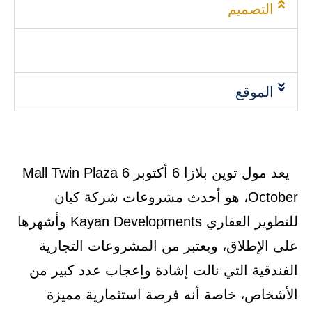
التصميم
الموقع
يعد مول توين بلازا 6 أكتوبر Mall Twin Plaza 6
October، هو أحدث مشروعات شركة كيان
للتطوير العقاري Kayan Developments وأشهرها
على الإطلاق، ويعتبر من المشروعات التجارية
الفندقية التي نالت إشادة وإعجاب عدد كبير من
الأشخاص، خاصة أنه فرصة استثمارية مميزة