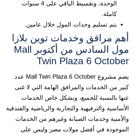
الوحدة، وتقسيط الباقي على 4 سنوات
كاملة.
يتم تسليم وحدات المول خلال عامين.
أهم مرافق وخدمات توين بلازا
مول السادس من أكتوبر Mall
Twin Plaza 6 October
يضم مشروع Mall Twin Plaza 6 October عدد
كبير من الخدمات والمرافق الهامة التي لا غنى
عنها بالنسبة للجميع، وبشكل خاص الخدمات
الأساسية والترفيهية والتجارية والرياضية والفندقية
والأمنية وخدمات الصيانة وغيرهم من الخدمات
الموجودة في أفضل مولات مصر وليس على