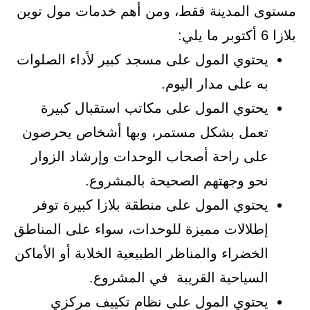
مستوى المدينة فقط، ومن أهم خدمات مول توين
بلازا 6 أكتوبر ما يلي:
يحتوي المول على مسجد كبير لأداء الصلوات
به على مدار اليوم.
يحتوي المول على مكاتب استقبال كبيرة
تعمل بشكل مستمر، وبها أشخاص يحرصون
على راحة أصحاب الوحدات وإرشاد الزوار
نحو وجهتهم الصحيحة بالمشروع.
يحتوي المول على منطقة بلازا كبيرة توفر
إطلالات مميزة للوحدات، سواء على المناطق
الخضراء والمناظر الطبيعية الخلابة أو الأماكن
السياحية القريبة في المشروع.
يحتوي المول على نظام تكييف مركزي