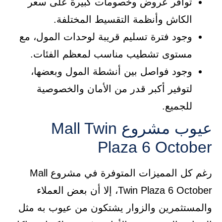
توافر عروض وخصومات كبيرة على سعر
الكاش وأنظمة التقسيط المختلفة.
وجود فترة تسليم قريبة لوحدات المول، مع
مستوى تشطيب مناسب لمعظم الفئات.
وجود فواصل بين أنشطة المول وبعضها،
لتوفير أكبر قدر من الأمان والخصوصية
للجميع.
عيوب مشروع Mall Twin
Plaza 6 October
رغم كل المميزات المتوفرة في مشروع Mall
Twin Plaza 6 October، إلا أن بعض العملاء
والمستثمرين والزوار يشتكون من عيوب به مثل