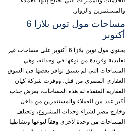
الخدمات والمميزات التي يحتاج إليها العملاء
والمستثمرين والزوار.
مساحات مول توين بلازا 6
أكتوبر
يحتوي مول توين بلازا 6 أكتوبر على مساحات غير
تقليدية وفريدة من نوعها في وحداته، وهي
المساحات التي لم يسبق توافر بعضها في السوق
العقاري المصري من قبل، ووفرت شركة كيان
العقارية المنفذة له هذه المساحات، بغرض جذب
أكبر عدد من العملاء والمستثمرين من داخل
وخارج مصر لشراء وحدات المشروع، وتختلف
المساحات من وحدة لأخرى وفقاً لنوعها ونشاطها