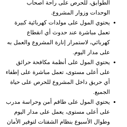
الطوابق، للحرص على راحة أصحاب
الوحدات وزوار المشروع.
يحتوي المول على مولدات كهربائية كبيرة
تعمل مباشرة عند حدوث أي انقطاع
كهربائي، لاستمرار إنارة المشروع والعمل به
على مدار اليوم.
يحتوي المول على أنظمة مكافحة حرائق
على أعلى مستوى، تعمل مباشرة على إطفاء
أي حريق داخل المشروع للحرص على حياة
الجميع.
يحتوي المول على طاقم أمن وحراسة مدرب
على أعلى مستوى، يعمل على مدار اليوم
وطوال الأسبوع بنظام الشفتات لتوفير الأمان