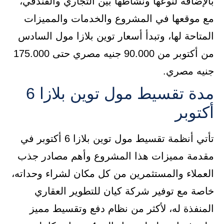
بالإضافة لنوعها ونشاطها بين التجاري والفندقي،
مع موقعها في المشروع والخدمات والمميزات
المتاحة لها، وتبدأ أسعار توين بلازا مول السادس
من أكتوبر من 90.000 جنيه مصري حتى 175.000
جنيه مصري.
مدة تقسيط مول توين بلازا 6
أكتوبر
تأتي أنظمة تقسيط مول توين بلازا 6 أكتوبر في
مقدمة مميزات هذا المشروع وأهم مصادر جذب
العملاء والمستثمرين من كل مكان لشراء وحداته،
خاصة مع توفير شركة كيان للتطوير العقاري
المنفذة له، لأكثر من نظام دفع وتقسيط مميز