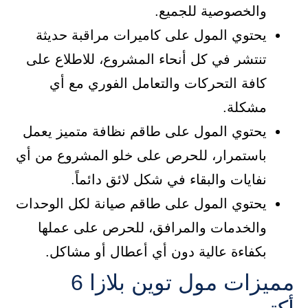
والخصوصية للجميع.
يحتوي المول على كاميرات مراقبة حديثة
تنتشر في كل أنحاء المشروع، للاطلاع على
كافة التحركات والتعامل الفوري مع أي
مشكلة.
يحتوي المول على طاقم نظافة متميز يعمل
باستمرار، للحرص على خلو المشروع من أي
نفايات والبقاء في شكل لائق دائماً.
يحتوي المول على طاقم صيانة لكل الوحدات
والخدمات والمرافق، للحرص على عملها
بكفاءة عالية دون أي أعطال أو مشاكل.
مميزات مول توين بلازا 6