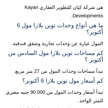
هي شركة كيان للتطوير العقاري Kayan
Developments.
ما هي أنواع وحدات توين بلازا مول 6
أكتوبر؟
المول عبارة عن وحدات تجارية وشقق فندقية.
كم مساحات توين بلازا مول السادس من
أكتوبر ؟
تبدأ مساحات وحدات المول من 27 متر مربع.
كم أسعار مول توين بلازا 6 أكتوبر؟
تبدأ أسعار وحدات المول من 90.000 جنيه مصري
للمتر الواحد.