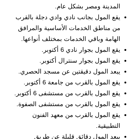
المدينة ومصر بشكل عام.
يقع المول بجانب نادي وادي دجلة بالقرب
من مناطق الخدمات الأساسية والمرافق
الهامة وباقي الخدمات بمختلف أنواعها.
يقع المول بجوار نادي 6 أكتوبر.
يقع المول بجوار سنترال أكتوبر.
يبعد المول دقيقتين عن مسجد الحصري.
يقع المول بالقرب من جامعة 6 أكتوبر.
يقع المول بالقرب من مستشفى 6 أكتوبر.
يقع المول بالقرب من مستشفى الصفوة.
يقع المول بالقرب من معهد الفنون
التطبيقية.
يبعد المول دقائق قليلة عن طريق