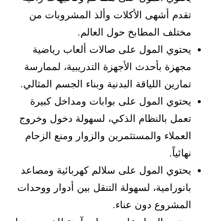
تقدم أشهى الأكلات وألذ المشروبات من
مختلف المطابخ حول العالم.
يحتوي المول على صالات ألعاب رياضية
مجهزة بأحدث الأجهزة التدريبية، لممارسة
تمارين اللياقة البدنية وبناء الجسم المثالي.
يحتوي المول على بوابات ومداخل كبيرة
تعمل بالنظام الذكي، لسهولة دخول وخروج
العملاء والمستثمرين والزوار ومنع الزحام
نهائياً.
يحتوي المول على سلالم كهربائية ومصاعد
بانورامية، لسهولة التنقل بين أدوار ووحدات
المشروع دون عناء.