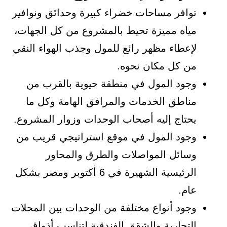
توافر مساحات خضراء كبيرة وحدائق ونوافير
مياه مميزة تحيط بالمشروع من كل الجهات،
لإعطاء مظهر رائع للمول وجذب الهواء النقي
من كل مكان نحوه.
وجود المول في منطقة حيوية بالقرب من
مناطق الخدمات والمرافق الهامة وكل ما
يحتاج إليه أصحاب الوحدات وزوار المشروع.
وجود المول في موقع استراتيجي قريب من
وسائل المواصلات والطرق والمحاور
الرئيسية الشهيرة في 6 أكتوبر ومصر بشكل
عام.
وجود أنواع مختلفة من الوحدات بين المحلات
التجارية والشقق الفندقية لتناسب أذواق