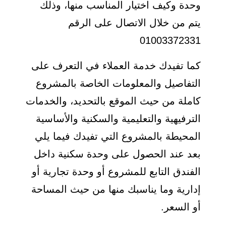
وحدة وكيف اختيار المناسب منها، وذلك
يتم من خلال الاتصال على الرقم
01003372331
كما تفيدك خدمة العملاء في التعرف على
التفاصيل والمعلومات الخاصة بالمشروع
كاملة من حيث الموقع بالتحديد، والخدمات
الترفيهية والتعليمية والسكنية والأساسية
المحيطة بالمشروع التي تفيدك فيما يلي
بعد عند الحصول على وحدة سكنية داخل
الفندق التابع للمشروع أو وحدة تجارية أو
إدارية وما يناسبك منها من حيث المساحة
أو السعر.