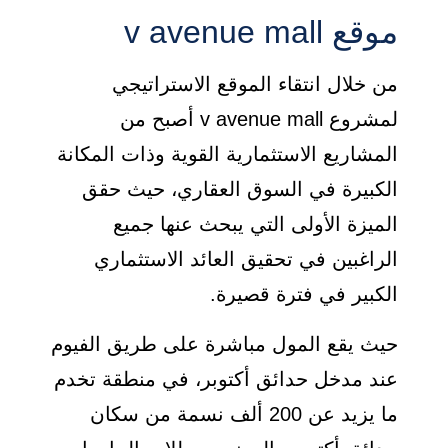
موقع v avenue mall
من خلال انتقاء الموقع الاستراتيجي
لمشروع v avenue mall أصبح من
المشاريع الاستثمارية القوية وذات المكانة
الكبيرة في السوق العقاري، حيث حقق
الميزة الأولى التي يبحث عنها جميع
الراغبين في تحقيق العائد الاستثماري
الكبير في فترة قصيرة.
حيث يقع المول مباشرة على طريق الفيوم
عند مدخل حدائق أكتوبر، في منطقة تخدم
ما يزيد عن 200 ألف نسمة من سكان