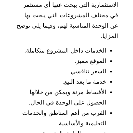
الاستثمارية التي يبحث عنها أي مستثمر
في مختلف المشروعات التي يبحث بها
عن الوحدة المناسبة لهم، وفيما يلي نوضح
المزايا:
الخدمات داخل المشروع متكاملة.
الموقع مميز.
السعر تنافسي.
خدمة ما بعد البيع.
الأقساط مرنة ويمكن من خلالها
الحصول على الوحدة في الحال.
القرب من أهم المناطق والخدمات
التعليمية والأساسية.