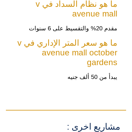
ما هو نظام السداد في v
avenue mall
مقدم 20% والتقسيط على 6 سنوات
ما هو سعر المتر الإداري في v
avenue mall october
gardens
يبدأ من 50 ألف جنيه
مشاريع اخرى :