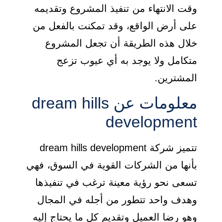
وقت الانتهاء من تنفيذ المشروع وتقديمه
على أرض الواقع، وقد تمكنت بالفعل من
خلال هذه الطريقة أن تجعل المشروع
متكامل ولا يوجد به أي عيوب تزعج
المشترين.
معلومات عن dream hills
development
تتميز شركة dream hills development
بأنها من الشركات القوية في السوق، فهي
تسعى نحو رؤية معينة ترغب في تنفيذها
وهدف واحد تتطور من أجله في المجال
وهو رضا العميل وتقديم كل ما يحتاج إليه