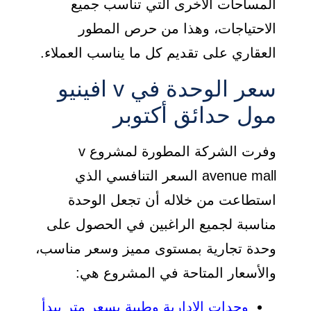
المساحات الأخرى التي تناسب جميع
الاحتياجات، وهذا من حرص المطور
العقاري على تقديم كل ما يناسب العملاء.
سعر الوحدة في v افينيو
مول حدائق أكتوبر
وفرت الشركة المطورة لمشروع v
avenue mall السعر التنافسي الذي
استطاعت من خلاله أن تجعل الوحدة
مناسبة لجميع الراغبين في الحصول على
وحدة تجارية بمستوى مميز وسعر مناسب،
والأسعار المتاحة في المشروع هي:
وحدات الإدارية وطبية بسعر متر يبدأ