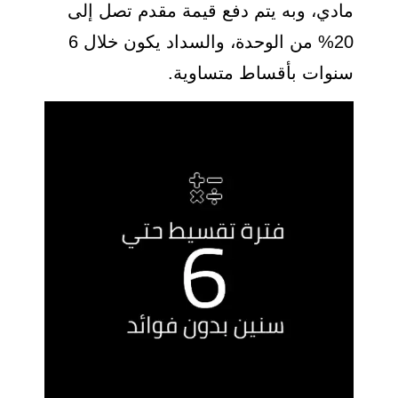
مادي، وبه يتم دفع قيمة مقدم تصل إلى
20% من الوحدة، والسداد يكون خلال 6
سنوات بأقساط متساوية.