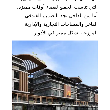
التي تناسب الجميع لقضاء أوقات مميزة،
أما من الداخل تجد التصميم الفندقي
الفاخر والمساحات التجارية والإدارية
الموزعة بشكل مميز في الأدوار.