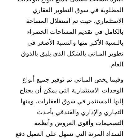
المطلوبة في سوق التطوير العقاري
الاستثماري، حيث تم استغلال المساحة
بالكامل في تقديم المساحات الخضراء
بالنسبة الأكبر منها والنسبة الأصغر في
تطوير المباني بالشكل الذي يليق بالذوق
العام.
وفيما يخص المباني تم توفير جميع أنواع
الوحدات الاستثمارية التي يمكن أن يحتاج
إليها المستثمر في سوق العقارات، ومنها
التجاري والإداري والفندقي بأحدث
التصميمات وأقوى العروض وأنظمة
السداد المرنة التي تسهل على العميل دفع