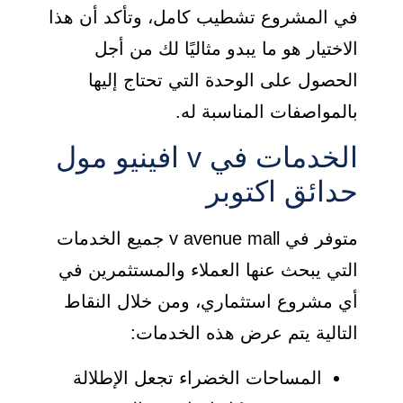
في المشروع تشطيب كامل، وتأكد أن هذا
الاختيار هو ما يبدو مثاليًا لك من أجل
الحصول على الوحدة التي تحتاج إليها
بالمواصفات المناسبة له.
الخدمات في v افينيو مول
حدائق اكتوبر
متوفر في v avenue mall جميع الخدمات
التي يبحث عنها العملاء والمستثمرين في
أي مشروع استثماري، ومن خلال النقاط
التالية يتم عرض هذه الخدمات:
المساحات الخضراء تجعل الإطلالة