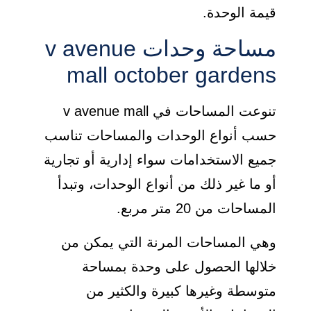
قيمة الوحدة.
مساحة وحدات v avenue
mall october gardens
تنوعت المساحات في v avenue mall
حسب أنواع الوحدات والمساحات تناسب
جميع الاستخدامات سواء إدارية أو تجارية
أو ما غير ذلك من أنواع الوحدات، وتبدأ
المساحات من 20 متر مربع.
وهي المساحات المرنة التي يمكن من
خلالها الحصول على وحدة بمساحة
متوسطة وغيرها كبيرة والكثير من