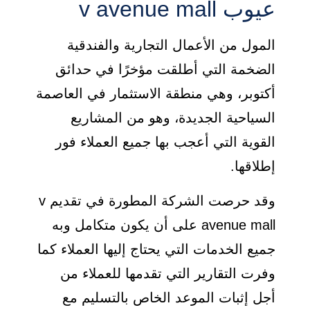
عيوب v avenue mall
المول من الأعمال التجارية والفندقية
الضخمة التي أطلقت مؤخرًا في حدائق
أكتوبر، وهي منطقة الاستثمار في العاصمة
السياحية الجديدة، وهو من المشاريع
القوية التي أعجب بها جميع العملاء فور
إطلاقها.
وقد حرصت الشركة المطورة في تقديم v
avenue mall على أن يكون متكامل وبه
جميع الخدمات التي يحتاج إليها العملاء كما
وفرت التقارير التي تقدمها للعملاء من
أجل إثبات الموعد الخاص بالتسليم مع