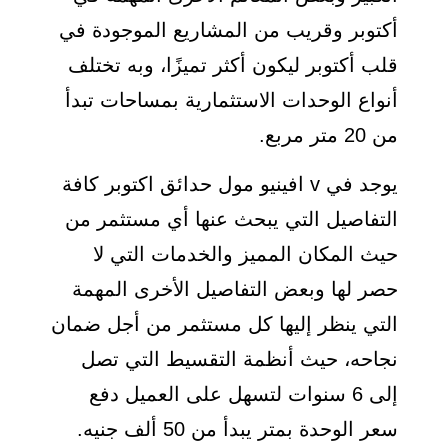
أكتوبر وقريب من المشاريع الموجودة في
قلب أكتوبر ليكون أكثر تميزًا، وبه تختلف
أنواع الوحدات الاستثمارية بمساحات تبدأ
من 20 متر مربع.
يوجد في v افينيو مول حدائق اكتوبر كافة
التفاصيل التي يبحث عنها أي مستثمر من
حيث المكان المميز والخدمات التي لا
حصر لها وبعض التفاصيل الأخرى المهمة
التي ينظر إليها كل مستثمر من أجل ضمان
نجاحه، حيث أنظمة التقسيط التي تصل
إلى 6 سنوات لتسهل على العميل دفع
سعر الوحدة بمتر يبدأ من 50 ألف جنيه.