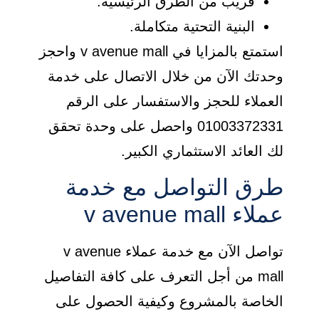
قريب من الطرق الرئيسية.
البنية التحتية متكاملة.
استمتع بالمزايا في v avenue mall واحجز
وحدتك الآن من خلال الاتصال على خدمة
العملاء للحجز والاستفسار على الرقم
01003372331 واحصل على وحدة تحقق
لك العائد الاستثماري الكبير.
طرق التواصل مع خدمة
عملاء v avenue mall
تواصل الآن مع خدمة عملاء v avenue
mall من أجل التعرف على كافة التفاصيل
الخاصة بالمشروع وكيفية الحصول على