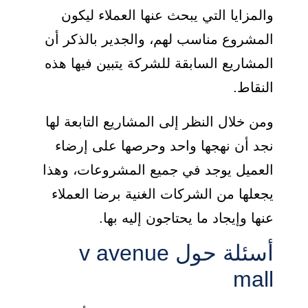
والمزايا التي يبحث عنها العملاء ليكون
المشروع مناسب لهم، والجدير بالذكر أن
المشاريع السابقة للشركة يتبين فيها هذه
النقاط.
ومن خلال النظر إلى المشاريع التابعة لها
نجد أن نهجها واحد وحرصها على إرضاء
العميل يوجد في جميع المشروعات، وهذا
يجعلها من الشركات الغنية برضا العملاء
عنها وإيجاد ما يحتاجون إليه بها.
أسئلة حول v avenue
mall