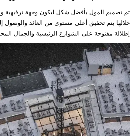
تم تصميم المول بأفضل شكل ليكون وجهة ترفيهية واست
خلالها يتم تحقيق أعلى مستوى من العائد والوصول إل
إطلالة مفتوحة على الشوارع الرئيسية والجمال المح