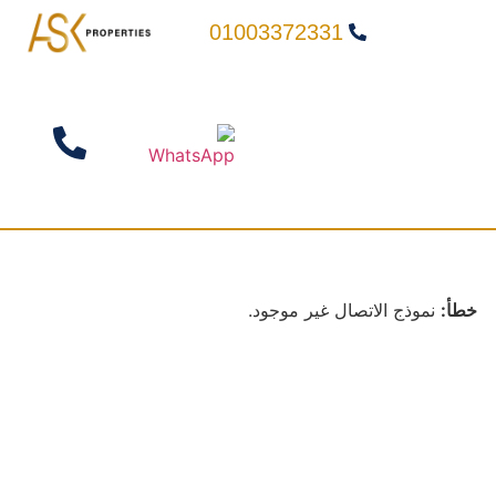
01003372331
خطأ:
نموذج الاتصال غير موجود.