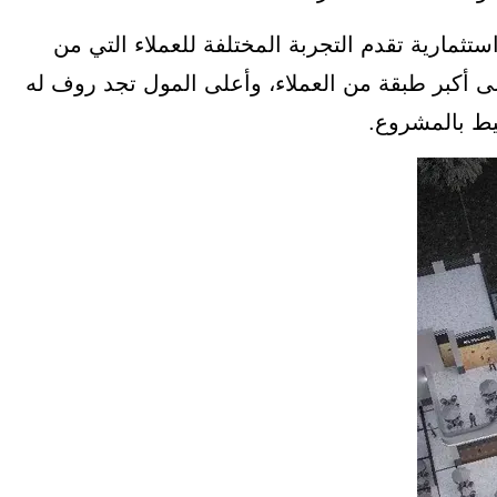
ثمارية تقدم التجربة المختلفة للعملاء التي من
ى أكبر طبقة من العملاء، وأعلى المول تجد روف له
يط بالمشروع.