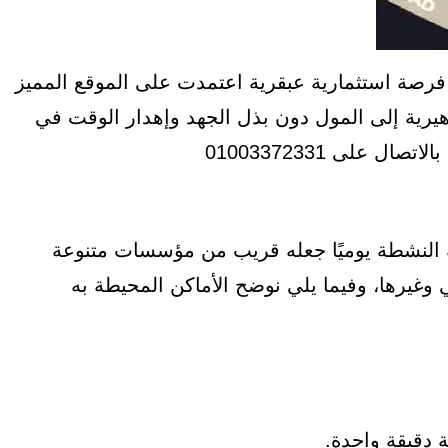
فرصة استثمارية عبقرية اعتمدت على الموقع المميز
يرية إلى المول دون بذل الجهد وإهدار الوقت في
 على 01003372331
 النشطة يوميًا جعله قريب من مؤسسات متنوعة
 وغيرها، وفيما يلي نوضح الأماكن المحيطة به