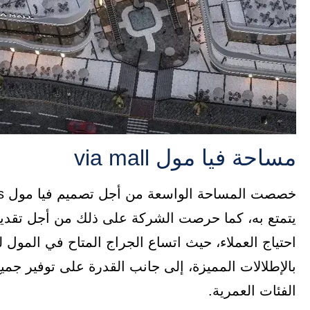
مساحة فيا مول via mall
يتمتع به، كما حرصت الشركة على ذلك من أجل تقديم
احتياج العملاء، حيث اتساع الجراج المتاح في المول ل
بالإطلالات المميزة، إلى جانب القدرة على توفير جمي
الفئات العمرية.