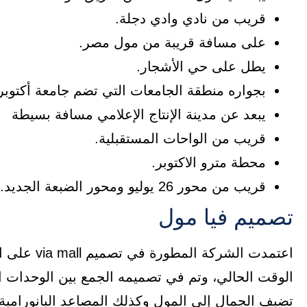
قريب من نادي وادي دجلة.
على مسافة قريبة من مول مصر.
يطل على حي الأشجار.
بجواره منطقة الجامعات التي تضم جامعة أكتوبر وcic وa
يبعد عن مدينة الإنتاج الإعلامي مسافة بسيطة
قريب من الواحات المستقبلية.
محطة مترو الاكتوبر.
قريب من محور 26 يوليو ومحور الضبعة الجديد.
تصميم فيا مول
اعتمدت الش
الوقت الحالي، وتم في تصميمه الجمع بين الوحدات التج
تضيف الجمال إلى المول وكذلك المصاعد البانورامية