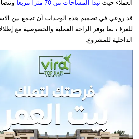
العملاء حيث
تبدأ المساحات من 70 مترا مربعا
وتتصاع
قد روعي في تصميم هذه الوحدات أن تجمع بين الاستخد
للغرف بما يوفر الراحة العملية والخصوصية مع إطلا
الداخلية للمشروع.