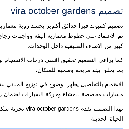
تصميم vira october gardens
تصميم كمبوند فيرا حدائق أكتوبر يجسد رؤية معمارية
تم الاعتماد على خطوط معمارية أنيقة وواجهات زجاج
كبير من الإضاءة الطبيعية داخل الوحدات.
كما يراعي التصميم تحقيق أقصى درجات الانسجام بين
بما يخلق بيئة مريحة وصحية للسكان.
الاهتمام بالتفاصيل يظهر بوضوح في توزيع المباني
مسارات مخصصة للمشاة وحركة السيارات لضمان راح
بهذا التصميم يقدم
الحياة الحديثة.