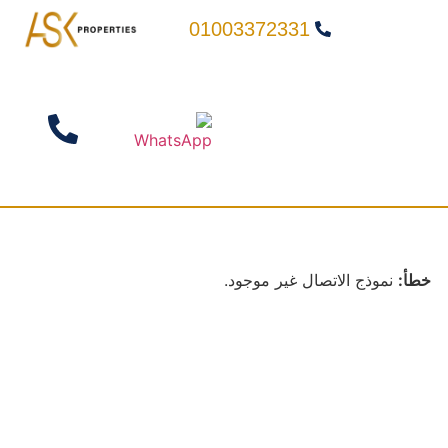
01003372331
خطأ:
نموذج الاتصال غير موجود.