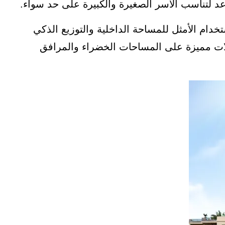
د لتناسب الأسر الصغيرة والكبيرة على حد سواء.
ام الأمثل للمساحة الداخلية والتوزيع الذكي
لات مميزة على المساحات الخضراء والمرافق