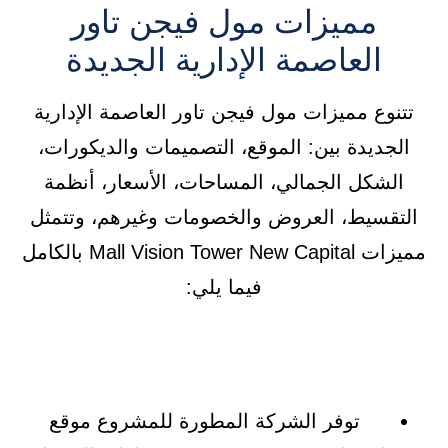
مميزات مول فيجن تاور
العاصمة الإدارية الجديدة
تتنوع مميزات مول فيجن تاور العاصمة الإدارية
الجديدة بين: الموقع، التصميمات والديكورات،
الشكل الجمالي، المساحات، الأسعار، أنظمة
التقسيط، العروض والخصومات وغيرهم، وتتمثل
مميزات Mall Vision Tower New Capital بالكامل
فيما يلي:
توفر الشركة المطورة للمشروع موقع