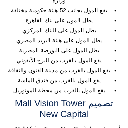
وزارة.
يقع المول بجانب 52 هيئة حكومية مختلفة.
يطل المول على بنك القاهرة.
يطل المول على البنك المركزي.
يطل المول على هيئة البريد المصري.
يطل المول على البورصة المصرية.
يقع المول بالقرب من البرج الأيقوني.
يقع المول بالقرب من مدينة الفنون والثقافة.
يقع المول بالقرب من فندق الماسة.
يقع المول بالقرب من محطة المونوريل.
تصميم Mall Vision Tower
New Capital