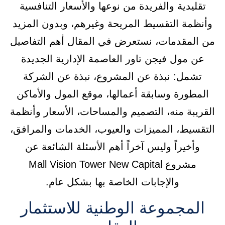
تقليدية والفريدة من نوعها والأسعار التنافسية
وأنظمة التقسيط المريحة وغيرهم، وبدون المزيد
من المقدمات، نستعرض في المقال أهم التفاصيل
عن مول فيجن تاور العاصمة الإدارية الجديدة
تشمل: نبذة عن المشروع، نبذة عن الشركة
المطورة وسابقة أعمالها، موقع المول والأماكن
القريبة منه، التصميم والمساحات، الأسعار وأنظمة
التقسيط، المميزات والعيوب، الخدمات والمرافق،
وأخيراً وليس آخراً أهم الأسئلة الشائعة عن
مشروع Mall Vision Tower New Capital
والإجابات الخاصة بها بشكل عام.
المجموعة الوطنية للاستثمار