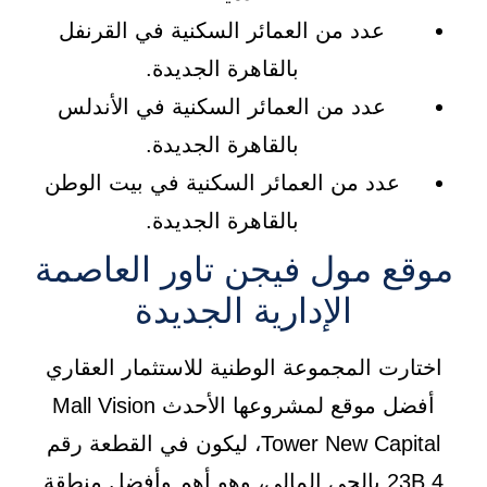
عدد من العمائر السكنية في القرنفل
بالقاهرة الجديدة.
عدد من العمائر السكنية في الأندلس
بالقاهرة الجديدة.
عدد من العمائر السكنية في بيت الوطن
بالقاهرة الجديدة.
موقع مول فيجن تاور العاصمة
الإدارية الجديدة
اختارت المجموعة الوطنية للاستثمار العقاري
أفضل موقع لمشروعها الأحدث Mall Vision
Tower New Capital، ليكون في القطعة رقم
23B.4 بالحي المالي، وهو أهم وأفضل منطقة