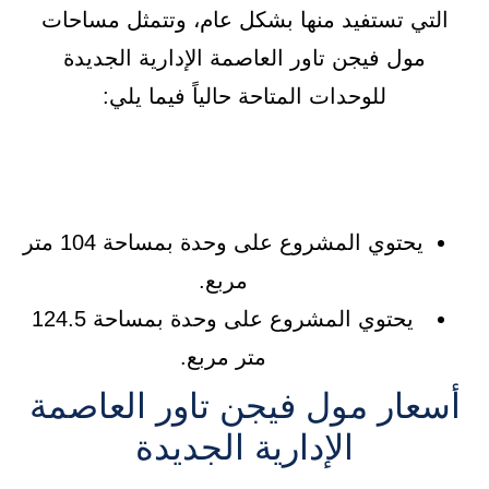
التي تستفيد منها بشكل عام، وتتمثل مساحات
مول فيجن تاور العاصمة الإدارية الجديدة
للوحدات المتاحة حالياً فيما يلي:
يحتوي المشروع على وحدة بمساحة 104 متر
مربع.
يحتوي المشروع على وحدة بمساحة 124.5
متر مربع.
أسعار مول فيجن تاور العاصمة
الإدارية الجديدة