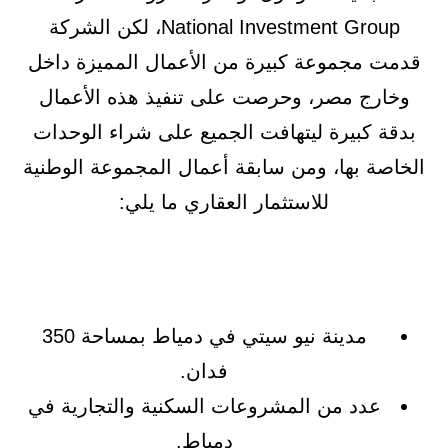
National Investment Group، لكن الشركة
قدمت مجموعة كبيرة من الأعمال المميزة داخل
وخارج مصر، وحرصت على تنفيذ هذه الأعمال
بدقة كبيرة ليتهافت الجميع على شراء الوحدات
الخاصة بها، ومن سابقة أعمال المجموعة الوطنية
للاستثمار العقاري ما يلي:
مدينة نيو سيتي في دمياط بمساحة 350
فدان.
عدد من المشروعات السكنية والتجارية في
دمياط.