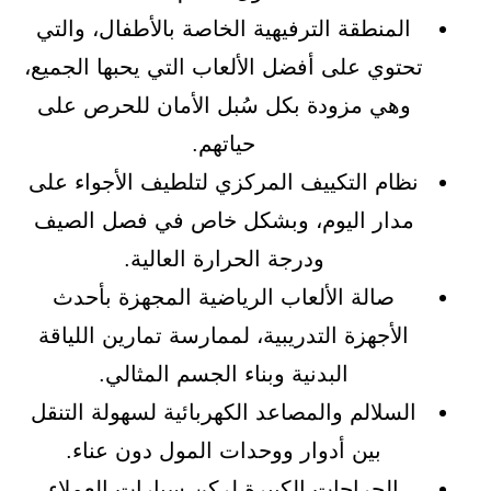
المنطقة الترفيهية الخاصة بالأطفال، والتي
تحتوي على أفضل الألعاب التي يحبها الجميع،
وهي مزودة بكل سُبل الأمان للحرص على
حياتهم.
نظام التكييف المركزي لتلطيف الأجواء على
مدار اليوم، وبشكل خاص في فصل الصيف
ودرجة الحرارة العالية.
صالة الألعاب الرياضية المجهزة بأحدث
الأجهزة التدريبية، لممارسة تمارين اللياقة
البدنية وبناء الجسم المثالي.
السلالم والمصاعد الكهربائية لسهولة التنقل
بين أدوار ووحدات المول دون عناء.
الجراجات الكبيرة لركن سيارات العملاء