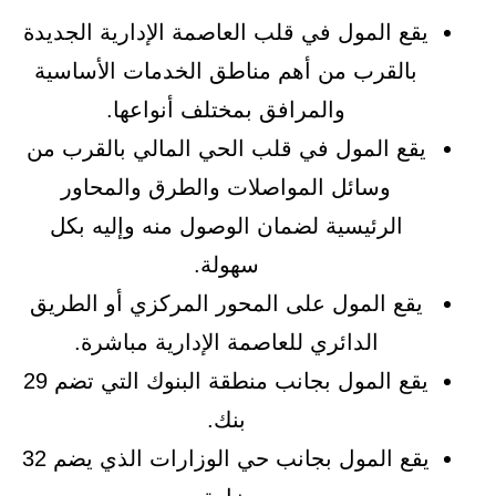
يقع المول في قلب العاصمة الإدارية الجديدة
بالقرب من أهم مناطق الخدمات الأساسية
والمرافق بمختلف أنواعها.
يقع المول في قلب الحي المالي بالقرب من
وسائل المواصلات والطرق والمحاور
الرئيسية لضمان الوصول منه وإليه بكل
سهولة.
يقع المول على المحور المركزي أو الطريق
الدائري للعاصمة الإدارية مباشرة.
يقع المول بجانب منطقة البنوك التي تضم 29
بنك.
يقع المول بجانب حي الوزارات الذي يضم 32