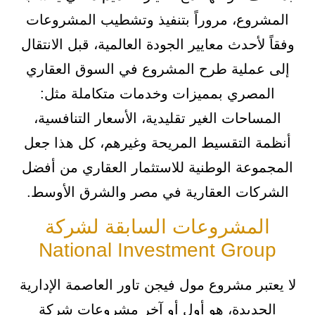
المشروع، مروراً بتنفيذ وتشطيب المشروعات
وفقاً لأحدث معايير الجودة العالمية، قبل الانتقال
إلى عملية طرح المشروع في السوق العقاري
المصري بمميزات وخدمات متكاملة مثل:
المساحات الغير تقليدية، الأسعار التنافسية،
أنظمة التقسيط المريحة وغيرهم، كل هذا جعل
المجموعة الوطنية للاستثمار العقاري من أفضل
الشركات العقارية في مصر والشرق الأوسط.
المشروعات السابقة لشركة
National Investment Group
لا يعتبر مشروع مول فيجن تاور العاصمة الإدارية
الجديدة، هو أول أو آخر مشروعات شركة