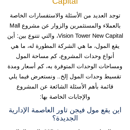
Capital
توجد العديد من الأسئلة والاستفسارات الخاصة
بالعملاء والمستثمرين والزوار عن مشروع Mall
Vision Tower New Capital، والتي تتنوع بين: أين
يقع المول، ما هي الشركة المطورة له، ما هي
أنواع وحدات المشروع، كم مساحة المول
ومساحات الوحدات المتوفرة به، كم أسعار ومدة
تقسيط وحدات المول إلخ.. ونستعرض فيما يلي
قائمة بأهم الأسئلة الشائعة عن المشروع
والإجابات الخاصة بها:
اين يقع مول فيجن تاور العاصمة الإدارية
الجديدة؟