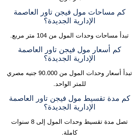
كم مساحات مول فيجن تاور العاصمة
الإدارية الجديدة؟
تبدأ مساحات وحدات المول من 104 متر مربع.
كم أسعار مول فيجن تاور العاصمة
الإدارية الجديدة؟
تبدأ أسعار وحدات المول من 90.000 جنيه مصري
للمتر الواحد.
كم مدة تقسيط مول فيجن تاور العاصمة
الإدارية الجديدة؟
تصل مدة تقسيط وحدات المول إلى 8 سنوات
كاملة.