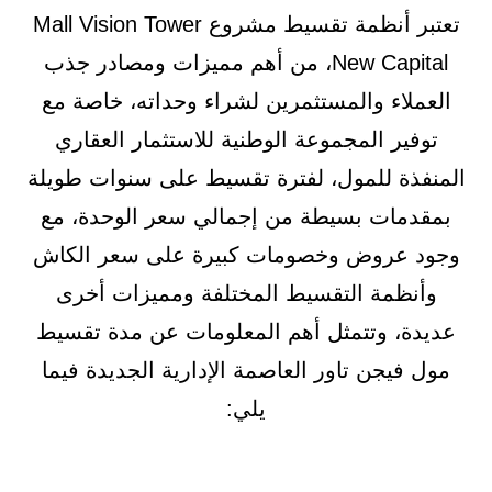
تعتبر أنظمة تقسيط مشروع Mall Vision Tower
New Capital، من أهم مميزات ومصادر جذب
العملاء والمستثمرين لشراء وحداته، خاصة مع
توفير المجموعة الوطنية للاستثمار العقاري
المنفذة للمول، لفترة تقسيط على سنوات طويلة
بمقدمات بسيطة من إجمالي سعر الوحدة، مع
وجود عروض وخصومات كبيرة على سعر الكاش
وأنظمة التقسيط المختلفة ومميزات أخرى
عديدة، وتتمثل أهم المعلومات عن مدة تقسيط
مول فيجن تاور العاصمة الإدارية الجديدة فيما
يلي: