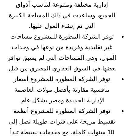
إدارية مختلفة ومتنوعة لتناسب أذواق
الجميع، وساعدت في ذلك المساحة الكبيرة
التي تم إنشاء المول عليها.
توفر الشركة المطورة للمشروع مساحات
غير تقليدية وفريدة من نوعها في وحدات
المول، وهي المساحات التي لم يسبق توافر
بعضها في السوق العقاري المصري من قبل.
توفر الشركة المطورة للمشروع أسعار
تنافسية مقارنة بأفضل مولات العاصمة
الإدارية الجديدة ومصر بشكل عام.
توفر الشركة المطورة للمشروع أنظمة
تقسيط مريحة على فترات طويلة تصل إلى
10 سنوات كاملة، مع مقدمات بسيطة تبدأ