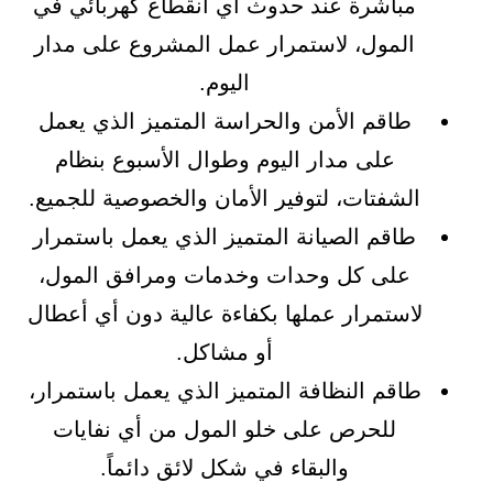
مباشرة عند حدوث أي انقطاع كهربائي في
المول، لاستمرار عمل المشروع على مدار
اليوم.
طاقم الأمن والحراسة المتميز الذي يعمل
على مدار اليوم وطوال الأسبوع بنظام
الشفتات، لتوفير الأمان والخصوصية للجميع.
طاقم الصيانة المتميز الذي يعمل باستمرار
على كل وحدات وخدمات ومرافق المول،
لاستمرار عملها بكفاءة عالية دون أي أعطال
أو مشاكل.
طاقم النظافة المتميز الذي يعمل باستمرار،
للحرص على خلو المول من أي نفايات
والبقاء في شكل لائق دائماً.