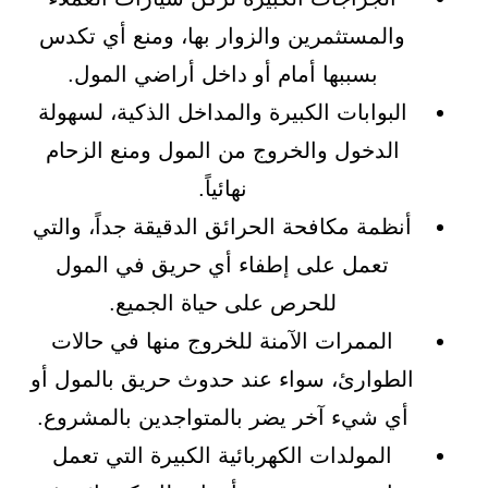
والمستثمرين والزوار بها، ومنع أي تكدس
بسببها أمام أو داخل أراضي المول.
البوابات الكبيرة والمداخل الذكية، لسهولة
الدخول والخروج من المول ومنع الزحام
نهائياً.
أنظمة مكافحة الحرائق الدقيقة جداً، والتي
تعمل على إطفاء أي حريق في المول
للحرص على حياة الجميع.
الممرات الآمنة للخروج منها في حالات
الطوارئ، سواء عند حدوث حريق بالمول أو
أي شيء آخر يضر بالمتواجدين بالمشروع.
المولدات الكهربائية الكبيرة التي تعمل