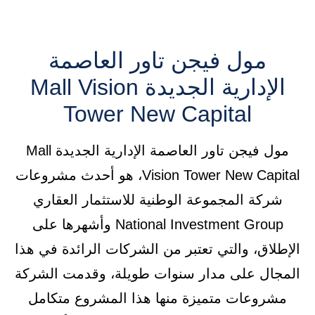
مول فيجن تاور العاصمة
الإدارية الجديدة Mall Vision
Tower New Capital
مول فيجن تاور العاصمة الإدارية الجديدة Mall
Vision Tower New Capital، هو أحدث مشروعات
شركة المجموعة الوطنية للاستثمار العقاري
National Investment Group وأشهرها على
الإطلاق، والتي تعتبر من الشركات الرائدة في هذا
المجال على مدار سنوات طويلة، وقدمت الشركة
مشروعات متميزة منها هذا المشروع متكامل