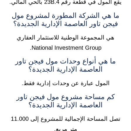
يقع المول في قطعة رقم 23B.4 بالحي المالي.
ما هي الشركة المطورة لمشروع مول
فيجن تاور العاصمة الإدارية الجديدة؟
هي المجموعة الوطنية للاستثمار العقاري
National Investment Group.
ما هي أنواع وحدات مول فيجن تاور
العاصمة الإدارية الجديدة؟
المول عبارة عن وحدات إدارية فقط.
كم مساحة مشروع مول فيجن تاور
العاصمة الإدارية الجديدة؟
تصل المساحة الإجمالية للمشروع إلى 11.000
متر مربع.