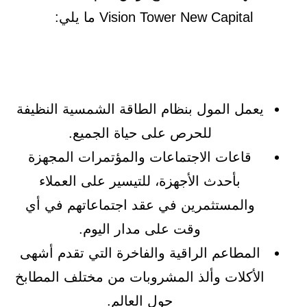
Vision Tower New Capital ما يلي:
يعمل المول بنظام الطاقة الشمسية النظيفة
للحرص على حياة الجميع.
قاعات الاجتماعات والمؤتمرات المجهزة
بأحدث الأجهزة، للتيسير على العملاء
والمستثمرين في عقد اجتماعاتهم في أي
وقت على مدار اليوم.
المطاعم الراقية والفاخرة التي تقدم أشهى
الأكلات وألذ المشروبات من مختلف المطابخ
حول العالم.