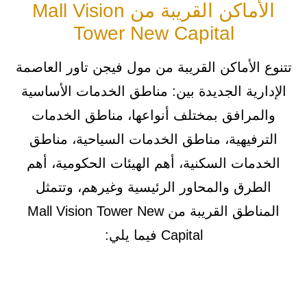
الأماكن القريبة من Mall Vision
Tower New Capital
تتنوع الأماكن القريبة من مول فيجن تاور العاصمة
الإدارية الجديدة بين: مناطق الخدمات الأساسية
والمرافق بمختلف أنواعها، مناطق الخدمات
الترفيهية، مناطق الخدمات السياحية، مناطق
الخدمات السكنية، أهم الهيئات الحكومية، أهم
الطرق والمحاور الرئيسية وغيرهم، وتتمثل
المناطق القريبة من Mall Vision Tower New
Capital فيما يلي: