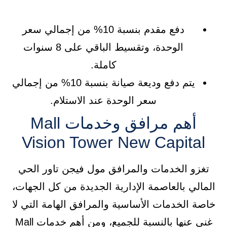
دفع مقدم بنسبة 10% من إجمالي سعر
الوحدة، وتقسيط الباقي على 8 سنوات
كاملة.
يتم دفع وديعة صيانة بنسبة 10% من إجمالي
سعر الوحدة عند الاستلام.
أهم مرافق وخدمات Mall
Vision Tower New Capital
تغزو الخدمات والمرافق مول فيجن تاور الحي
المالي بالعاصمة الإدارية الجديدة من كل الجهات،
خاصة الخدمات الأساسية والمرافق الهامة التي لا
غنى عنها بالنسبة للجميع، ومن أهم خدمات Mall