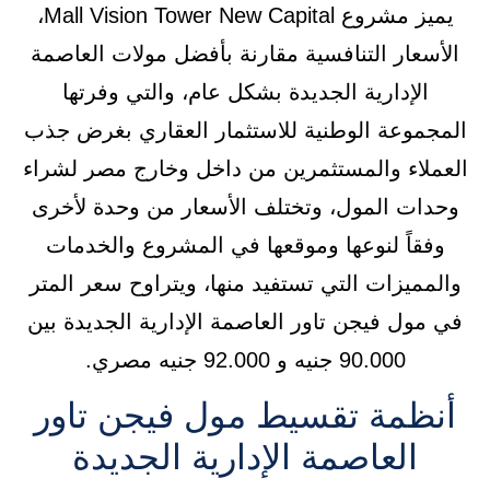
يميز مشروع Mall Vision Tower New Capital،
الأسعار التنافسية مقارنة بأفضل مولات العاصمة
الإدارية الجديدة بشكل عام، والتي وفرتها
المجموعة الوطنية للاستثمار العقاري بغرض جذب
العملاء والمستثمرين من داخل وخارج مصر لشراء
وحدات المول، وتختلف الأسعار من وحدة لأخرى
وفقاً لنوعها وموقعها في المشروع والخدمات
والمميزات التي تستفيد منها، ويتراوح سعر المتر
في مول فيجن تاور العاصمة الإدارية الجديدة بين
90.000 جنيه و 92.000 جنيه مصري.
أنظمة تقسيط مول فيجن تاور
العاصمة الإدارية الجديدة