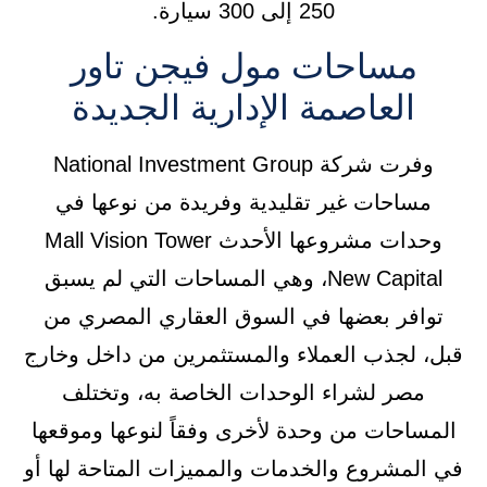
250 إلى 300 سيارة.
مساحات مول فيجن تاور
العاصمة الإدارية الجديدة
وفرت شركة National Investment Group
مساحات غير تقليدية وفريدة من نوعها في
وحدات مشروعها الأحدث Mall Vision Tower
New Capital، وهي المساحات التي لم يسبق
توافر بعضها في السوق العقاري المصري من
قبل، لجذب العملاء والمستثمرين من داخل وخارج
مصر لشراء الوحدات الخاصة به، وتختلف
المساحات من وحدة لأخرى وفقاً لنوعها وموقعها
في المشروع والخدمات والمميزات المتاحة لها أو