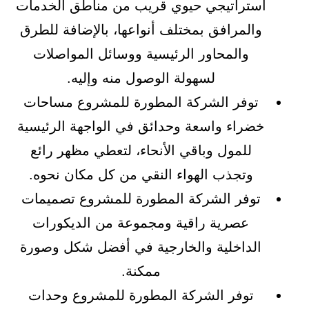
استراتيجي حيوي قريب من مناطق الخدمات
والمرافق بمختلف أنواعها، بالإضافة للطرق
والمحاور الرئيسية ووسائل المواصلات
لسهولة الوصول منه وإليه.
توفر الشركة المطورة للمشروع مساحات
خضراء واسعة وحدائق في الواجهة الرئيسية
للمول وباقي الأنحاء، لتعطي مظهر رائع
وتجذب الهواء النقي من كل مكان نحوه.
توفر الشركة المطورة للمشروع تصميمات
عصرية راقية ومجموعة من الديكورات
الداخلية والخارجية في أفضل شكل وصورة
ممكنة.
توفر الشركة المطورة للمشروع وحدات