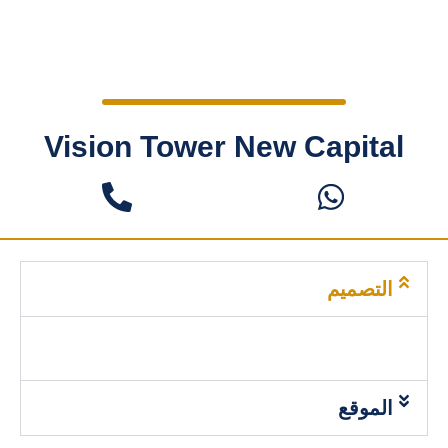
Vision Tower New Capital
التصميم
الموقع