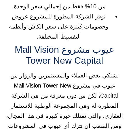
من 10% فقط من إجمالي سعر الوحدة.
توفر الشركة المطورة للمشروع عروض
وخصومات كبيرة على سعر الكاش وأنظمة
التقسيط المختلفة.
عيوب مشروع Mall Vision
Tower New Capital
يشتكي بعض العملاء والمستثمرين والزوار من
عيوب في مشروع Mall Vision Tower New
Capital، لكن من دون معرفة من هي الشركة
المطورة له وهي المجموعة الوطنية للاستثمار
العقاري، والتي تمتلك خبرة كبيرة في هذا المجال،
ومن الصعب أن تترك أي عيوب في المشروعات