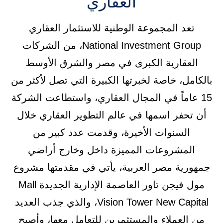
العقاري
تعد المجموعة الوطنية للاستثمار العقاري
National Investment Group، من الشركات
العقارية الكبرى في مصر والشرق الأوسط
بالكامل، خاصة لخبرتها الكبيرة التي تصل لأكثر من
15 عاماً في المجال العقاري، واستطاعت الشركة
أن تحفر اسمها في عالم التطوير العقاري خلال
السنوات الأخيرة، وقدمت عدد كبير من
المشروعات المميزة داخل وخارج أراضي
جمهورية مصر العربية، يأتي في مقدمتها مشروع
مول فيجن تاور العاصمة الإدارية الجديدة Mall
Vision Tower New Capital، والذي جذب العديد
من العملاء والمستثمرين للتعامل معها، وأصبح