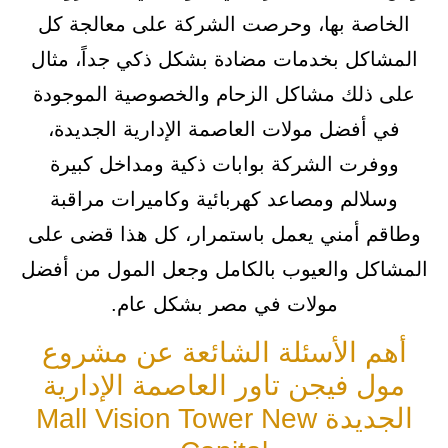
الخاصة بها، وحرصت الشركة على معالجة كل
المشاكل بخدمات مضادة بشكل ذكي جداً، مثال
على ذلك مشاكل الزحام والخصوصية الموجودة
في أفضل مولات العاصمة الإدارية الجديدة،
ووفرت الشركة بوابات ذكية ومداخل كبيرة
وسلالم ومصاعد كهربائية وكاميرات مراقبة
وطاقم أمني يعمل باستمرار، كل هذا قضى على
المشاكل والعيوب بالكامل وجعل المول من أفضل
مولات في مصر بشكل عام.
أهم الأسئلة الشائعة عن مشروع
مول فيجن تاور العاصمة الإدارية
الجديدة Mall Vision Tower New