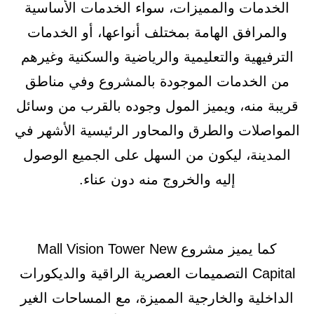
الخدمات والمميزات، سواء الخدمات الأساسية
والمرافق الهامة بمختلف أنواعها، أو الخدمات
الترفيهية والتعليمية والرياضية والسكنية وغيرهم
من الخدمات الموجودة بالمشروع وفي مناطق
قريبة منه، ويميز المول وجوده بالقرب من وسائل
المواصلات والطرق والمحاور الرئيسية الأشهر في
المدينة، ليكون من السهل على الجميع الوصول
إليه والخروج منه دون عناء.
كما يميز مشروع Mall Vision Tower New
Capital التصميمات العصرية الراقية والديكورات
الداخلية والخارجية المميزة، مع المساحات الغير