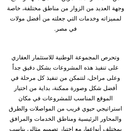
وجهة العديد من الزوار من مناطق مختلفة، خاصة
لمميزاته وخدمات التي جعلته من أفضل مولات
في مصر.
وتحرص المجموعة الوطنية للاستثمار العقاري
على تنفيذ هذه المشروعات بشكل دقيق جداً
وعلى مراحل، لتتمكن من تنفيذ كل مرحلة في
أفضل شكل وصورة ممكنة، بداية من اختيار
الموقع المناسب للمشروعات في مكان
استراتيجي حيوي قريب من المواصلات والطرق
والمحاور الرئيسية ومناطق الخدمات والمرافق
بمختلف أنواعها، مع اختيار تصميم مثالي يناسب