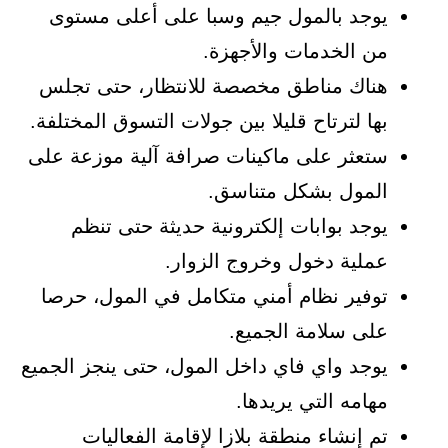
يوجد بالمول جيم وسبا على أعلى مستوى
من الخدمات والأجهزة.
هناك مناطق مخصصة للانتظار، حتى تجلس
بها لترتاح قليلا بين جولات التسوق المختلفة.
ستعثر على ماكينات صرافة آلية موزعة على
المول بشكل متناسق.
يوجد بوابات إلكترونية حديثة حتى تنظم
عملية دخول وخروج الزوار.
توفير نظام أمني متكامل في المول، حرصا
على سلامة الجميع.
يوجد واي فاي داخل المول، حتى ينجز الجميع
مهامه التي يريدها.
تم إنشاء منطقة بلازا لإقامة الفعاليات