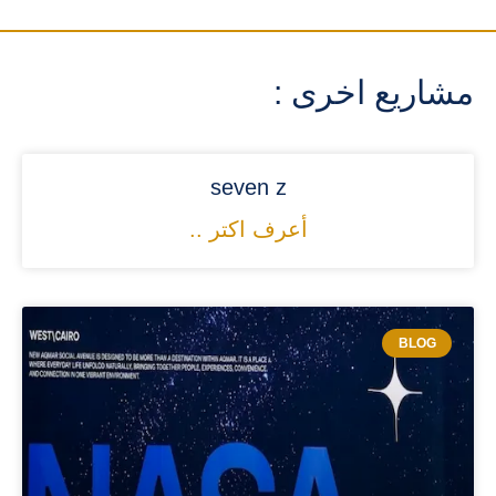
مشاريع اخرى :
seven z
أعرف اكتر ..
BLOG