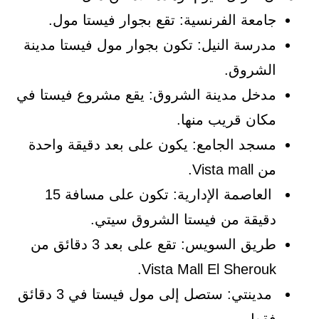
جامعة الفرنسية: تقع بجوار فيستا مول.
مدرسة النيل: تكون بجوار مول فيستا مدينة
الشروق.
مدخل مدينة الشروق: يقع مشروع فيستا في
مكان قريب منها.
مسجد الجامع: يكون على بعد دقيقة واحدة
من Vista mall.
العاصمة الإدارية: تكون على مسافة 15
دقيقة من فيستا الشروق سيتي.
طريق السويس: تقع على بعد 3 دقائق من
Vista Mall El Sherouk.
مدينتي: ستصل إلى مول فيستا في 3 دقائق