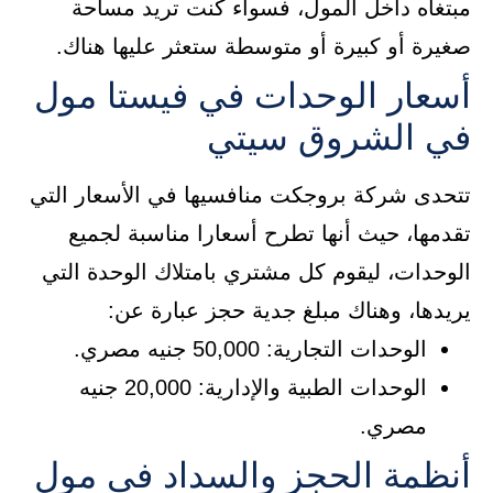
مبتغاه داخل المول، فسواء كنت تريد مساحة
صغيرة أو كبيرة أو متوسطة ستعثر عليها هناك.
أسعار الوحدات في فيستا مول
في الشروق سيتي
تتحدى شركة بروجكت منافسيها في الأسعار التي
تقدمها، حيث أنها تطرح أسعارا مناسبة لجميع
الوحدات، ليقوم كل مشتري بامتلاك الوحدة التي
يريدها، وهناك مبلغ جدية حجز عبارة عن:
الوحدات التجارية: 50,000 جنيه مصري.
الوحدات الطبية والإدارية: 20,000 جنيه
مصري.
أنظمة الحجز والسداد في مول