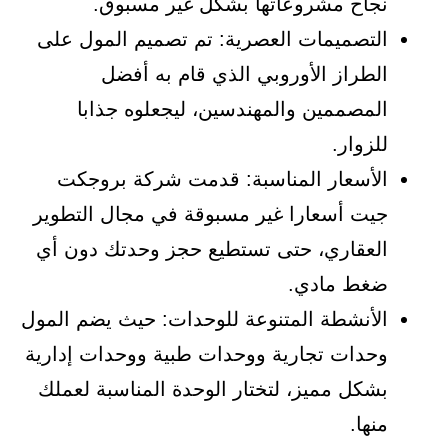
نجاح مشروعاتها بشكل غير مسبوق.
التصميمات العصرية: تم تصميم المول على
الطراز الأوروبي الذي قام به أفضل
المصممين والمهندسين، ليجعلوه جذابا
للزوار.
الأسعار المناسبة: قدمت شركة بروجكت
جيت أسعارا غير مسبوقة في مجال التطوير
العقاري، حتى تستطيع حجز وحدتك دون أي
ضغط مادي.
الأنشطة المتنوعة للوحدات: حيث يضم المول
وحدات تجارية ووحدات طبية ووحدات إدارية
بشكل مميز، لتختار الوحدة المناسبة لعملك
منها.