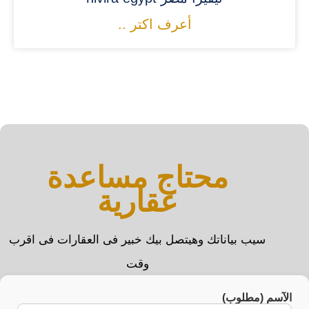
أعرف اكتر ..
محتاج مساعدة
عقارية
سيب بياناتك وهيتصل بيك خبير فى العقارات فى اقرب
وقت
الآسم (مطلوب)