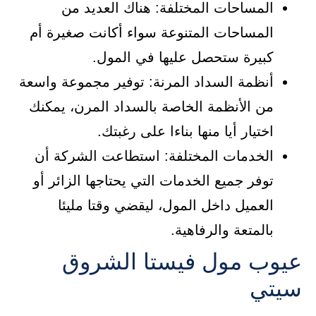
المساحات المختلفة: هناك العديد من
المساحات المتنوعة سواء أكانت صغيرة أم
كبيرة ستحصل عليها في المول.
أنظمة السداد المرنة: توفير مجموعة واسعة
من الأنظمة الخاصة بالسداد المرن، يمكنك
اختيار أيا منها بناءا على رغبتك.
الخدمات المختلفة: استطاعت الشركة أن
توفر جميع الخدمات التي يحتاجها الزائر أو
العميل داخل المول، ليقضي وقتا مليئا
بالمتعة والرفاهية.
عيوب مول فيستا الشروق
سيتي