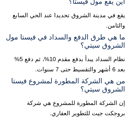
أين يقع مول فيستا؟
يقع في مدينة الشروق تحديدا عند الحي السابع
والثامن.
ما هي طرق الدفع والسداد في فيستا مول
الشروق سيتي؟
نظام السداد يبدأ بدفع مقدم 10%، ثم دفع 5%
بعد 6 أشهر والتقسيط حتى 7 سنوات.
من هي الشركة المطورة لمشروع فيستا
الشروق سيتي؟
إن الشركة المطورة للمشروع هي شركة
بروجكت جيت للتطوير العقاري.