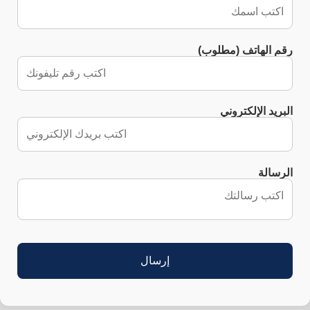
رقم الهاتف (مطلوب)
البريد الإلكتروني
الرسالة