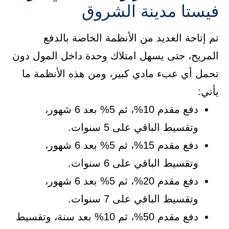
فيستا مدينة الشروق
تم إتاحة العديد من الأنظمة الخاصة بالدفع
المريح، حتى يسهل امتلاك وحدة داخل المول دون
تحمل أي عبء مادي كبير، ومن هذه الأنظمة ما
يأتي:
دفع مقدم 10%، ثم 5% بعد 6 شهور،
وتقسيط الباقي على 5 سنوات.
دفع مقدم 15%، ثم 5% بعد 6 شهور،
وتقسيط الباقي على 6 سنوات.
دفع مقدم 20%، ثم 5% بعد 6 شهور،
وتقسيط الباقي على 7 سنوات.
دفع مقدم 50%، ثم 10% بعد سنة، وتقسيط