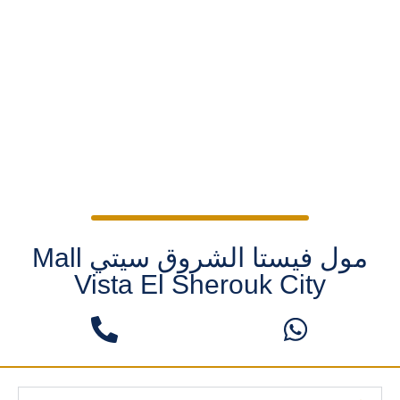
مول فيستا الشروق سيتي Mall
Vista El Sherouk City