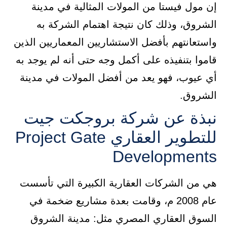
إن مول فيستا من المولات المثالية في مدينة
الشروق، وذلك كان نتيجة اهتمام الشركة به
واستعانتهم بأفضل الاستشاريين المعماريين الذين
قاموا بتنفيذه على أكمل وجه حتى أنه لم يوجد به
أي عيوب، فهو يعد من أفضل المولات في مدينة
الشروق.
نبذة عن شركة بروجكت جيت
للتطوير العقاري Project Gate
Developments
هي من الشركات العقارية الكبيرة التي تأسست
عام 2008 م، وقامت بعدة مشاريع ضخمة في
السوق العقاري المصري مثل: مدينة الشروق