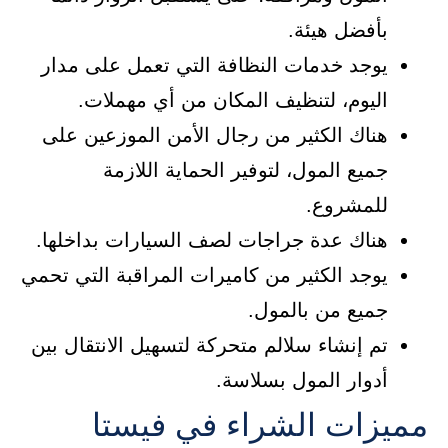
بأفضل هيئة.
يوجد خدمات النظافة التي تعمل على مدار
اليوم، لتنظيف المكان من أي مهملات.
هناك الكثير من رجال الأمن الموزعين على
جميع المول، لتوفير الحماية اللازمة
للمشروع.
هناك عدة جراجات لصف السيارات بداخلها.
يوجد الكثير من كاميرات المراقبة التي تحمي
جميع من بالمول.
تم إنشاء سلالم متحركة لتسهيل الانتقال بين
أدوار المول بسلاسة.
مميزات الشراء في فيستا