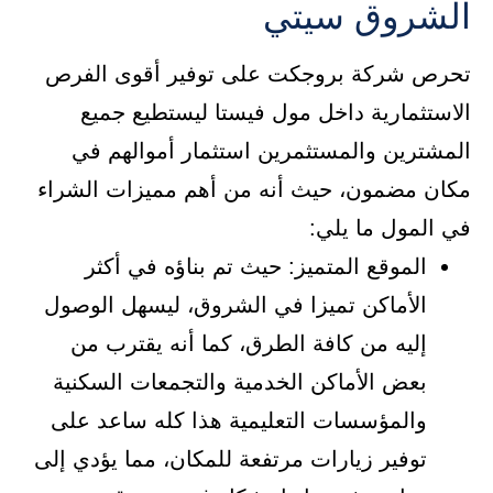
الشروق سيتي
تحرص شركة بروجكت على توفير أقوى الفرص
الاستثمارية داخل مول فيستا ليستطيع جميع
المشترين والمستثمرين استثمار أموالهم في
مكان مضمون، حيث أنه من أهم مميزات الشراء
في المول ما يلي:
الموقع المتميز: حيث تم بناؤه في أكثر
الأماكن تميزا في الشروق، ليسهل الوصول
إليه من كافة الطرق، كما أنه يقترب من
بعض الأماكن الخدمية والتجمعات السكنية
والمؤسسات التعليمية هذا كله ساعد على
توفير زيارات مرتفعة للمكان، مما يؤدي إلى