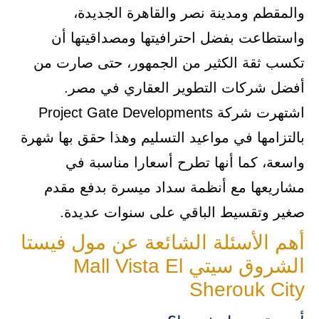
والمقطم ومدينة نصر والقاهرة الجديدة،
واستطاعت بفضل احترافيتها ومصداقيتها أن
تكسب ثقة الكثير من الجمهور، حتى صارت من
أفضل شركات التطوير العقاري في مصر.
اشتهرت شركة Project Gate Developments
بالتزامها في مواعيد التسليم وهذا حقق بها شهرة
واسعة، كما أنها تطرح أسعارا مناسبة في
مشاريعها مع أنظمة سداد ميسرة بدفع مقدم
صغير وتقسيط الباقي على سنوات عديدة.
أهم الأسئلة الشائعة عن مول فيستا
الشروق سيتي Mall Vista El
Sherouk City