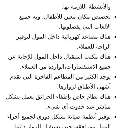
والأنشطة اللازمة بها.
تخصيص مكان معين للأطفال، وبه جميع
الألعاب التي يفضلونها.
هناك مصاعد كهربائية داخل المول لتوفير
الراحة للعملاء.
هناك مكتب استقبال داخل المول للإجابة عن
جميع الاستفسارات،الواردة من العملاء.
يوجد الكثير من المطاعم الفاخرة التي تقدم
أشهى الأطباق لزوارها.
هناك نظام خاص بإطفاء الحرائق يعمل بشكل
مباشر عند حدوث أي شيء.
توفير أنظمة صيانة بشكل دوري لجميع أجزاء
المول ومرافقه، حتى يستقبل الزوار دائما