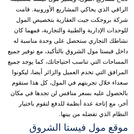
الراقي الذي يحاكي المشاريع الأوروبية. قامت
شركة بروجكت جيت العقارية بتخصيص المول
للوحدات الإدارية والطبية والتجارية، فمهما كان
نشاطك التجاري ستحصل على وحدة مناسبة له
داخل فيستا مول الشروق بالتأكيد، مع توفير جميع
المساحات التي تناسب احتياجاتك، كما يوجد جميع
المرافق التي تخدم العميل والزائر أيضا، ليكونوا
سعداء خلال تجربتهم في المول، كل هذا ستقوم
بالحصول عليه بسعر منافس لن تجدها في مكان
أخر، مع إتاحة عدة أنظمة للدفع لتقوم باختيار
النظام الذي تفضله من بينها.
موقع مول فيستا الشروق