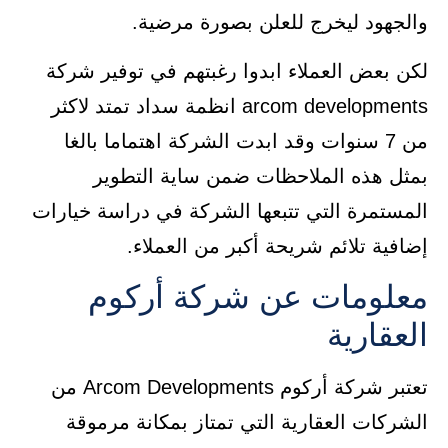
والجهود ليخرج للعلن بصورة مرضية.
لكن بعض العملاء ابدوا رغبتهم في توفير شركة
arcom developments انظمة سداد تمتد لاكثر
من 7 سنوات وقد ابدت الشركة اهتماما بالغا
بمثل هذه الملاحظات ضمن ساية التطوير
المستمرة التي تتبعها الشركة في دراسة خيارات
إضافية تلائم شريحة أكبر من العملاء.
معلومات عن شركة أركوم
العقارية
تعتبر شركة أركوم Arcom Developments من
الشركات العقارية التي تمتاز بمكانة مرموقة