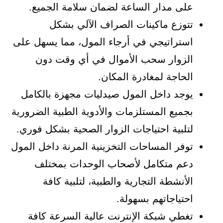
على مدار الساعة لضمان سلامة الجميع.
تتوزع ماكينات الصراف الآلي بشكل
استراتيجي في أرجاء المول، مما يسهل على
الزوار سحب الأموال في أي وقت دون
الحاجة لمغادرة المكان.
يوجد داخل المول صيدليات مجهزة بالكامل
بجميع المستلزمات والأدوية الطبية الضرورية
لتلبية احتياجات الزوار الصحية بشكل فوري.
توفر المساحات التخزينية المرنة داخل المول
دعم متكامل لأصحاب الوحدات بمختلف
الأنشطة التجارية والطبية، لتلبية كافة
احتياجاتهم بسهولة.
تغطي شبكة الإنترنت عالية السرعة كافة