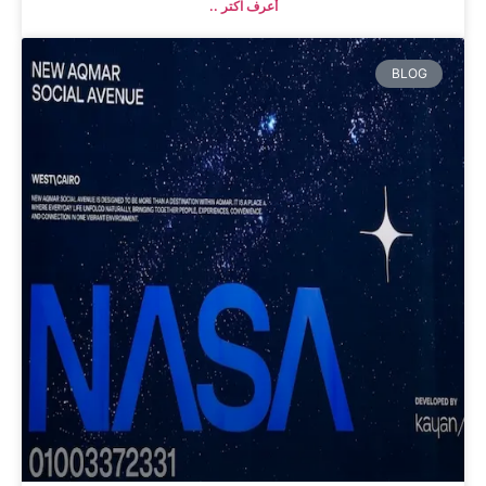
أعرف اكتر ..
BLOG