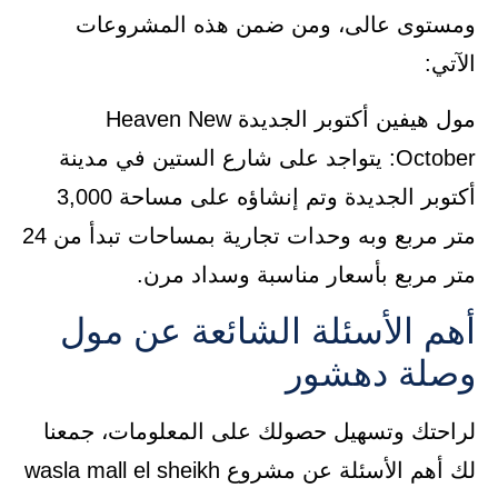
ومستوى عالى، ومن ضمن هذه المشروعات
الآتي:
مول هيفين أكتوبر الجديدة Heaven New
October: يتواجد على شارع الستين في مدينة
أكتوبر الجديدة وتم إنشاؤه على مساحة 3,000
متر مربع وبه وحدات تجارية بمساحات تبدأ من 24
متر مربع بأسعار مناسبة وسداد مرن.
أهم الأسئلة الشائعة عن مول
وصلة دهشور
لراحتك وتسهيل حصولك على المعلومات، جمعنا
لك أهم الأسئلة عن مشروع wasla mall el sheikh