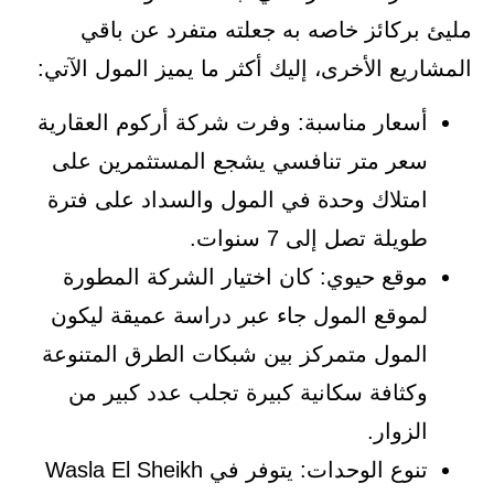
مليئ بركائز خاصه به جعلته متفرد عن باقي
المشاريع الأخرى، إليك أكثر ما يميز المول الآتي:
أسعار مناسبة: وفرت شركة أركوم العقارية
سعر متر تنافسي يشجع المستثمرين على
امتلاك وحدة في المول والسداد على فترة
طويلة تصل إلى 7 سنوات.
موقع حيوي: كان اختيار الشركة المطورة
لموقع المول جاء عبر دراسة عميقة ليكون
المول متمركز بين شبكات الطرق المتنوعة
وكثافة سكانية كبيرة تجلب عدد كبير من
الزوار.
تنوع الوحدات: يتوفر في Wasla El Sheikh