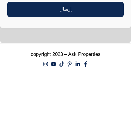
copyright 2023 – Ask Properties