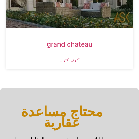
grand chateau
أعرف اكتر ..
محتاج مساعدة
عقارية