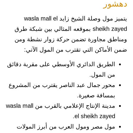
دهشور
يتميز مول وصلة الشيخ زايد wasla mall el
sheikh zayed بموقعه المثالي بين شبكة طرق
ومناطق مجاورة تضمن حركة زوار نشطة ومن
ضمن الأماكن التي تقترب من المول الآتي:
الطريق الدائري الأوسطي على مقربة دقائق
من المول.
محور جمال عبد الناصر يقترب من المشروع
بمسافة صغيرة.
مدينة الإنتاج الإعلامي بالقرب من wasla mall
el sheikh zayed.
مول مصر ومول العرب من أبرز المولات