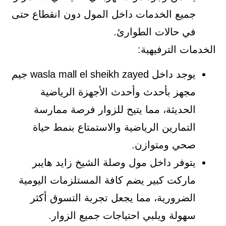
جميع الخدمات داخل المول دون انقطاع حتى
في حالات الطوارئ.
الخدمات الترفيهية:
يوجد داخل wasla mall el sheikh zayed جيم
مجهز بأحدث وأحدث الأجهزة الرياضية
الحديثة، مما يتيح للزوار فرصة ممارسة
التمارين الرياضية والاستمتاع بنمط حياة
صحي ومتوازن.
يتوفر داخل مول وصلة الشيخ زايد هايبر
ماركت كبير يضم كافة المستلزمات اليومية
الضرورية، مما يجعل تجربة التسوق أكثر
سهولة ويلبي احتياجات جميع الزوار.