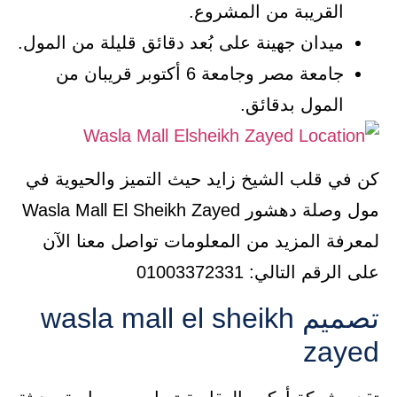
القريبة من المشروع.
ميدان جهينة على بُعد دقائق قليلة من المول.
جامعة مصر وجامعة 6 أكتوبر قريبان من
المول بدقائق.
كن في قلب الشيخ زايد حيث التميز والحيوية في
مول وصلة دهشور Wasla Mall El Sheikh Zayed
لمعرفة المزيد من المعلومات تواصل معنا الآن
على الرقم التالي: 01003372331
تصميم wasla mall el sheikh
zayed