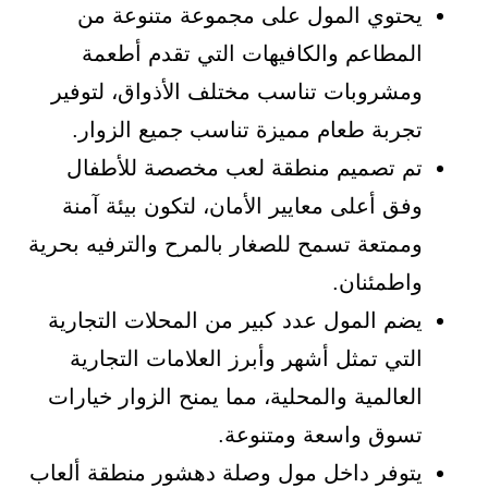
يحتوي المول على مجموعة متنوعة من
المطاعم والكافيهات التي تقدم أطعمة
ومشروبات تناسب مختلف الأذواق، لتوفير
تجربة طعام مميزة تناسب جميع الزوار.
تم تصميم منطقة لعب مخصصة للأطفال
وفق أعلى معايير الأمان، لتكون بيئة آمنة
وممتعة تسمح للصغار بالمرح والترفيه بحرية
واطمئنان.
يضم المول عدد كبير من المحلات التجارية
التي تمثل أشهر وأبرز العلامات التجارية
العالمية والمحلية، مما يمنح الزوار خيارات
تسوق واسعة ومتنوعة.
يتوفر داخل مول وصلة دهشور منطقة ألعاب