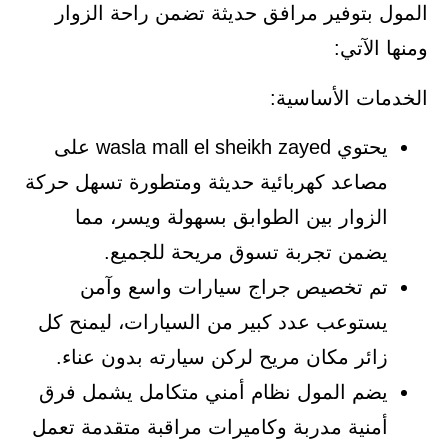
المول بتوفير مرافق حديثة تضمن راحة الزوار
ومنها الآتي:
الخدمات الأساسية:
يحتوي wasla mall el sheikh zayed على
مصاعد كهربائية حديثة ومتطورة تسهل حركة
الزوار بين الطوابق بسهولة ويسر، مما
يضمن تجربة تسوق مريحة للجميع.
تم تخصيص جراج سيارات واسع وآمن
يستوعب عدد كبير من السيارات، ليمنح كل
زائر مكان مريح لركن سيارته بدون عناء.
يضم المول نظام أمني متكامل يشمل فرق
أمنية مدربة وكاميرات مراقبة متقدمة تعمل