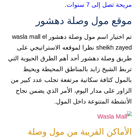
مريحة تصل إلى 7 سنوات
.
موقع مول وصلة دهشور
تم اختيار اسم مول وصلة دهشور wasla mall el
sheikh zayed نظرا لموقعه الاستراتيجي على
طريق وصلة دهشور أحد أهم الطرق الحيوية التي
تربط الشيخ زايد بالمناطق المحيطة ويحيط
بالمول كثافة سكانية مرتفعة تجلب عدد كبير من
الزاور على مدار اليوم، الأمر الذي يضمن نجاح
الأنشطة المتنوعة داخل المول.
الأماكن القريبة من مول وصلة