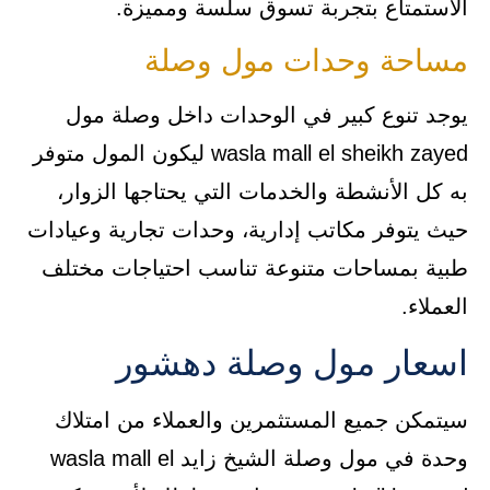
الاستمتاع بتجربة تسوق سلسة ومميزة.
مساحة وحدات مول وصلة
يوجد تنوع كبير في الوحدات داخل وصلة مول
wasla mall el sheikh zayed ليكون المول متوفر
به كل الأنشطة والخدمات التي يحتاجها الزوار،
حيث يتوفر مكاتب إدارية، وحدات تجارية وعيادات
طبية بمساحات متنوعة تناسب احتياجات مختلف
العملاء.
اسعار مول وصلة دهشور
سيتمكن جميع المستثمرين والعملاء من امتلاك
وحدة في مول وصلة الشيخ زايد wasla mall el