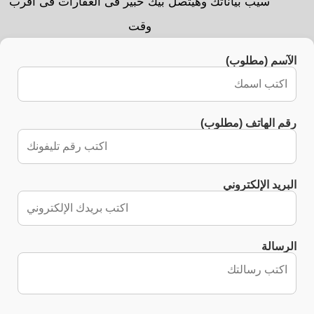
سيب بياناتك وهيتصل بيك خبير فى العقارات فى اقرب
وقت
الآسم (مطلوب)
رقم الهاتف (مطلوب)
البريد الإلكتروني
الرسالة