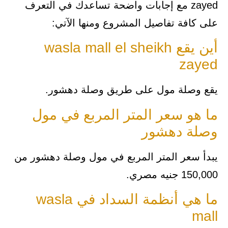
zayed مع إجابات واضحة تساعدك في التعرف
على كافة تفاصيل المشروع ومنها الآتي:
أين يقع wasla mall el sheikh
zayed
يقع وصلة مول على طريق وصلة دهشور.
ما هو سعر المتر المربع في مول
وصلة دهشور
يبدأ سعر المتر المربع في مول وصلة دهشور من
150,000 جنيه مصري.
ما هي أنظمة السداد في wasla
mall