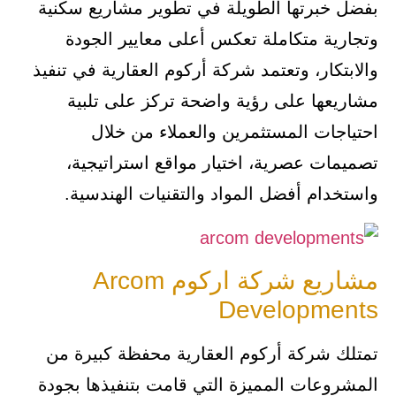
بفضل خبرتها الطويلة في تطوير مشاريع سكنية
وتجارية متكاملة تعكس أعلى معايير الجودة
والابتكار، وتعتمد شركة أركوم العقارية في تنفيذ
مشاريعها على رؤية واضحة تركز على تلبية
احتياجات المستثمرين والعملاء من خلال
تصميمات عصرية، اختيار مواقع استراتيجية،
واستخدام أفضل المواد والتقنيات الهندسية.
مشاريع شركة اركوم Arcom
Developments
تمتلك شركة أركوم العقارية محفظة كبيرة من
المشروعات المميزة التي قامت بتنفيذها بجودة