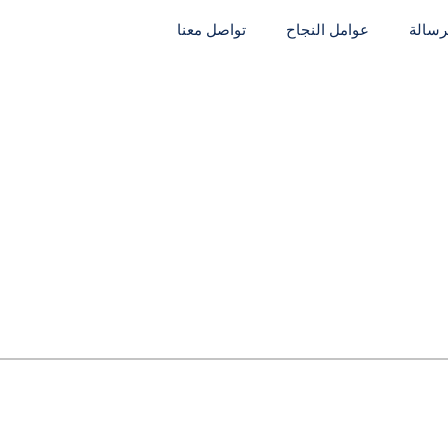
لرسالة
عوامل النجاح
تواصل معنا