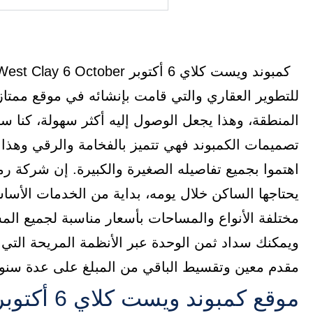
للتطوير العقاري والتي قامت بإنشائه في موقع ممتاز
المنطقة، وهذا يجعل الوصول إليه أكثر سهولة، كنا
تصميمات الكمبوند فهي تتميز بالفخامة والرقي وهذا ن
اهتموا بجميع تفاصيله الصغيرة والكبيرة. إن شركة رم
يحتاجها الساكن خلال يومه، بداية من الخدمات الأسا
مختلفة الأنواع والمساحات بأسعار مناسبة لجميع الم
ويمكنك سداد ثمن الوحدة عبر الأنظمة المريحة التي
مقدم معين وتقسيط الباقي من المبلغ على عدة سنو