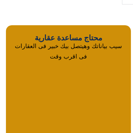
محتاج مساعدة عقارية
سيب بياناتك وهيتصل بيك خبير فى العقارات
فى اقرب وقت