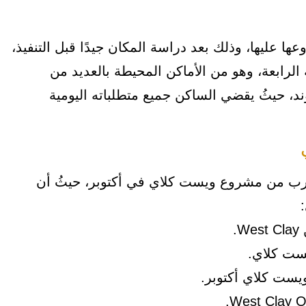
ا عليها، وذلك بعد دراسة المكان جيدًا قبل التنفيذ،
المنطقة السياحية الرابعة، وهو من الأماكن المحيطة بالعديد من
ند، حيثُ يقضي الساكن جميع متطلباته اليومية
رب من مشروع ويست كلاي في أكتوبر، حيثُ أن
ست كلاي.
يست كلاي أكتوبر.