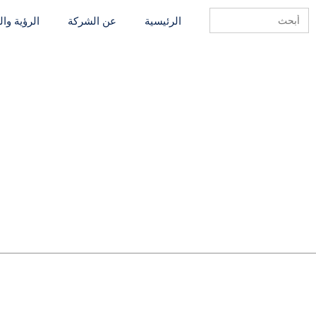
Search
الرئيسية
عن الشركة
الرؤية وا
for: