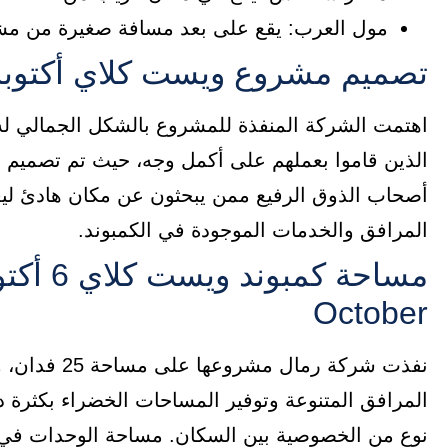
مول العرب: يقع على بعد مسافة صغيرة من م
تصميم مشروع ويست كلاي أكتوبر
اهتمت الشركة المنفذة للمشروع بالشكل الجمالي له 
الذين قاموا بعملهم على أكمل وجه، حيث تم تصميم ال
أصحاب الذوق الرفيع ممن يبحثون عن مكان هادئ ليعي
المرافق والخدمات الموجودة في الكمبوند.
October
نفذت شركة رم
المرافق المتنوعة وتوفير المساحات الخضراء بكثرة 