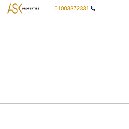
01003372331