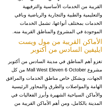
القريبة من الخدمات الأساسية والترفيهية
والتعليمية والطبية والتجارية والرياضية وباقي
الخدمات بمختلف أنواعها، تشمل الخدمات
الموجودة في المشروع والمناطق القريبة منه.
الأماكن القريبة من مول ويست
ايليفين السادس من أكتوبر
تغزو أهم المناطق في مدينة السادس من أكتوبر
مشروع Mall West Eleven 6 October من كل
الجهات، وبشكل خاص مناطق الخدمات والمرافق
الهامة والمواصلات والطرق والمحاور الرئيسية
والأماكن السياحية الشهيرة وأبرز الفعاليات في
المدينة بالكامل، ومن أهم الأماكن القريبة من