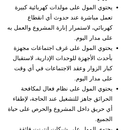
يحتوي المول على مولدات كهربائية كبيرة
تعمل مباشرة عند حدوث أي انقطاع
كهربائي، لاستمرار إنارة المشروع والعمل به
على مدار اليوم.
يحتوي المول على غرف اجتماعات مجهزة
بأحدث الأجهزة للوحدات الإدارية، لاستقبال
كبار الزوار وعقد الاجتماعات في أي وقت
على مدار اليوم.
يحتوي المول على نظام فعال لمكافحة
الحرائق جاهز للتشغيل عند الحاجة، لإطفاء
أي حريق داخل المشروع والحرص على حياة
الجميع.
يحتوي المول على شبكات إنترنت فائقة