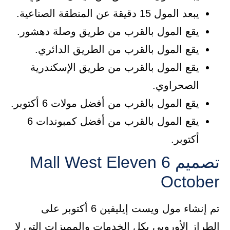
يبعد المول 15 دقيقة عن المنطقة الصناعية.
يقع المول بالقرب من طريق وصلة دهشور.
يقع المول بالقرب من الطريق الدائري.
يقع المول بالقرب من طريق الإسكندرية
الصحراوي.
يقع المول بالقرب من أفضل مولات 6 أكتوبر.
يقع المول بالقرب من أفضل كمبوندات 6
أكتوبر.
تصميم Mall West Eleven 6
October
تم إنشاء مول ويست إيليفين 6 أكتوبر على
الطراز الأوروبي بكل الخدمات والمميزات التي لا