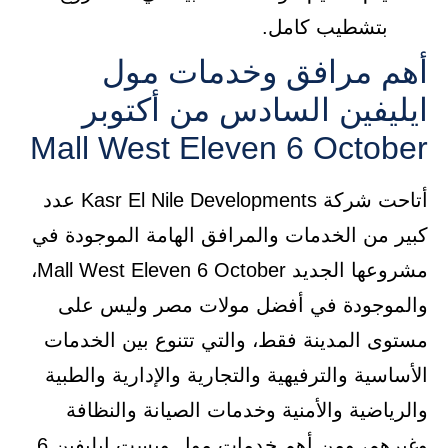
بتشطيب كامل.
أهم مرافق وخدمات مول
ايليفين السادس من أكتوبر
Mall West Eleven 6 October
أتاحت شركة Kasr El Nile Developments عدد
كبير من الخدمات والمرافق الهامة الموجودة في
مشروعها الجديد Mall West Eleven 6 October،
والموجودة في أفضل مولات مصر وليس على
مستوى المدينة فقط، والتي تتنوع بين الخدمات
الأساسية والترفيهية والتجارية والإدارية والطبية
والرياضية والأمنية وخدمات الصيانة والنظافة
وغيرهم، ومن أهم خدمات مول ويست إيليفين 6