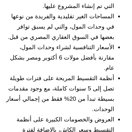
التي تم إنشاء المشروع عليها.
المساحات الغير تقليدية والفريدة من نوعها
في وحدات المول، والتي لم يسبق توافر
بعضها في السوق العقاري المصري من قبل.
الأسعار التنافسية لشراء وحدات المول،
مقارنة بأفضل مولات 6 أكتوبر ومصر بشكل
عام.
أنظمة التقسيط المريحة على فترات طويلة
تصل إلى 5 سنوات كاملة، مع وجود مقدمات
بسيطة تبدأ من 20% فقط من إجمالي أسعار
الوحدات.
العروض والخصومات الكبيرة على أنظمة
التقسيط وسعر الكاش، بالإضافة لفترة