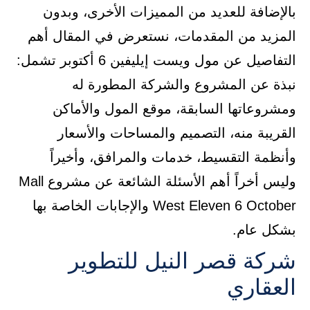
بالإضافة للعديد من المميزات الأخرى، وبدون
المزيد من المقدمات، نستعرض في المقال أهم
التفاصيل عن مول ويست إيليفين 6 أكتوبر تشمل:
نبذة عن المشروع والشركة المطورة له
ومشروعاتها السابقة، موقع المول والأماكن
القريبة منه، التصميم والمساحات والأسعار
وأنظمة التقسيط، خدمات والمرافق، وأخيراً
وليس أخراً أهم الأسئلة الشائعة عن مشروع Mall
West Eleven 6 October والإجابات الخاصة بها
بشكل عام.
شركة قصر النيل للتطوير
العقاري