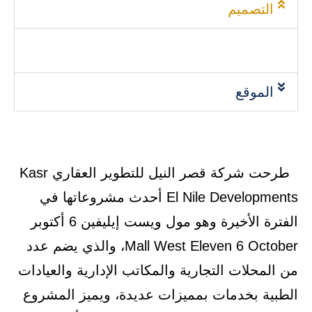
التصميم
الموقع
طرحت شركة قصر النيل للتطوير العقاري Kasr
El Nile Developments أحدث مشروعاتها في
الفترة الأخيرة وهو مول ويست إيليفين 6 أكتوبر
Mall West Eleven 6 October، والذي يضم عدد
من المحلات التجارية والمكاتب الإدارية والعيادات
الطبية بخدمات بمميزات عديدة، ويميز المشروع