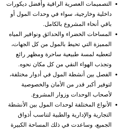
التصميمات العصرية الراقية وأفضل ديكورات
داخلية وخارجية، سواء في وحدات المول أو
باقي أنحاء المشروع بالكامل.
المساحات الخضراء والحدائق ونوافير المياه
المميزة التي تحيط بالمول من كل الجهات،
لتعطيه لمسة طبيعية ساحرة ومظهر رائع
وتجذب الهواء النقي من كل مكان نحوه.
الفصل بين أنشطة المول في أدوار مختلفة،
لتوفير أكبر قدر من الأمان والخصوصية
لأصحاب الوحدات وزوار المشروع.
الأنواع المختلفة لوحدات المول بين الأنشطة
التجارية والإدارية والطبية لتناسب أذواق
الجميع، وساعدت في ذلك المساحة الكبيرة