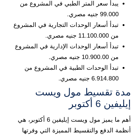
يبدأ سعر المتر الطبي في المشروع من
99.000 جنيه مصري.
تبدأ أسعار الوحدات التجارية في المشروع
من 11.100.000 جنيه مصري.
تبدأ أسعار الوحدات الإدارية في المشروع
من 10.900.00 جنيه مصري.
تبدأ الوحدات الطبية في المشروع من
6.914.800 جنيه مصري.
مدة تقسيط مول ويست
إيليفين 6 أكتوبر
أهم ما يميز مول ويست إيليفين 6 أكتوبر، هي
أنظمة الدفع والتقسيط المميزة التي وفرتها