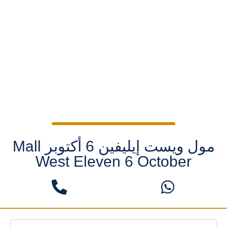
مول ويست إيليفين 6 أكتوبر Mall
West Eleven 6 October