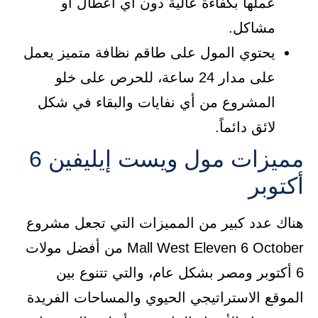
عملها بكفاءة عالية دون أي أعطال أو
مشاكل.
يحتوي المول على طاقم نظافة متميز يعمل
على مدار 24 ساعة، للحرص على خلو
المشروع من أي نفايات والبقاء في شكل
لائق دائماً.
مميزات مول ويست إيليفين 6
أكتوبر
هناك عدد كبير من المميزات التي تجعل مشروع
Mall West Eleven 6 October من أفضل مولات
6 أكتوبر ومصر بشكل عام، والتي تتنوع بين
الموقع الاستراتيجي الحيوي والمساحات الفريدة