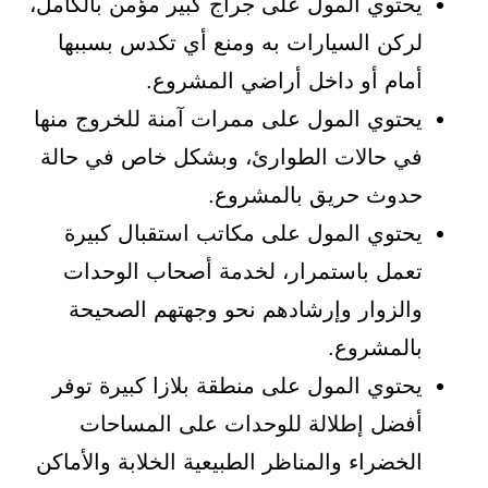
يحتوي المول على جراج كبير مؤمن بالكامل،
لركن السيارات به ومنع أي تكدس بسببها
أمام أو داخل أراضي المشروع.
يحتوي المول على ممرات آمنة للخروج منها
في حالات الطوارئ، وبشكل خاص في حالة
حدوث حريق بالمشروع.
يحتوي المول على مكاتب استقبال كبيرة
تعمل باستمرار، لخدمة أصحاب الوحدات
والزوار وإرشادهم نحو وجهتهم الصحيحة
بالمشروع.
يحتوي المول على منطقة بلازا كبيرة توفر
أفضل إطلالة للوحدات على المساحات
الخضراء والمناظر الطبيعية الخلابة والأماكن