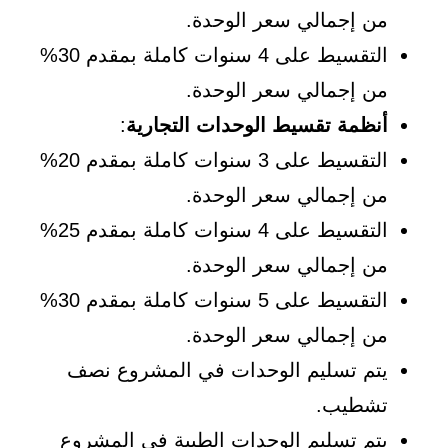
من إجمالي سعر الوحدة.
التقسيط على 4 سنوات كاملة بمقدم 30%
من إجمالي سعر الوحدة.
أنظمة تقسيط الوحدات التجارية
:
التقسيط على 3 سنوات كاملة بمقدم 20%
من إجمالي سعر الوحدة.
التقسيط على 4 سنوات كاملة بمقدم 25%
من إجمالي سعر الوحدة.
التقسيط على 5 سنوات كاملة بمقدم 30%
من إجمالي سعر الوحدة.
يتم تسليم الوحدات في المشروع نصف
تشطيب.
يتم تسليم الوحدات الطبية في المشروع