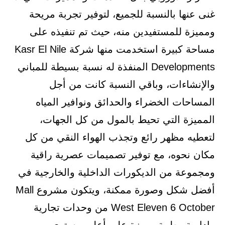
غنى عنها بالنسبة للجميع، لتوفير تجربة مريحة
ومميزة للمستفيدين منه، حيث تم تنفيذه على
مساحة كبيرة استخدمت منها شركة Kasr El Nile
Developments المنفذة له نسبة بسيطة للمباني
والإنشاءات، وباقي النسبة كانت من أجل
المساحات الخضراء والحدائق ونوافير المياه
المميزة التي تحيط بالمول من كل الجهات،
لتعطيه مظهر رائع وتجذب الهواء النقي من كل
مكان نحوه، مع توفير تصميمات عصرية راقية
ومجموعة من الديكورات الداخلية والخارجية في
أفضل شكل وصورة ممكنة، ويتكون مشروع Mall
West Eleven 6 October من وحدات تجارية