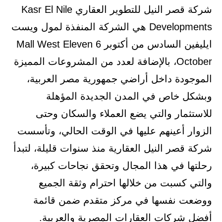
شركة قصر النيل للتطوير العقاري Kasr El Nile
Developments هي الشركة المنفذة لمول ويست
ايليفين السادس من أكتوبر Mall West Eleven 6
October، بالإضافة لعدد من المشروعات المميزة
الموجودة داخل أراضي جمهورية مصر العربية،
وبشكل خاص في المدن الجديدة المؤهلة
للاستثمار والتي يضع العملاء والسكان وحتى
الزوار أعينهم عليها في الوقت الحالي، وتأسست
شركة قصر النيل العقارية منذ سنوات قليلة، لتبدأ
رحلتها في هذا المجال وتحقق نجاحات كبيرة،
والتي كسبت من خلالها احترام وثقة الجميع
ووضعت نفسها في مركز متقدم ضمن قائمة
أفضل شركات العقارات المصرية والعربية.