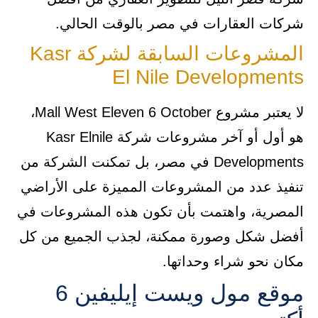
شركات العقارات في مصر بالوقت الحالي.
المشروعات السابقة لشركة Kasr
El Nile Developments
لا يعتبر مشروع Mall West Eleven 6 October،
هو أول أو آخر مشروعات شركة Kasr Elnile
Developments في مصر، بل تمكنت الشركة من
تنفيذ عدد من المشروعات المميزة على الأراضي
المصرية، واهتمت بأن تكون هذه المشروعات في
أفضل شكل وصورة ممكنة، لجذب الجميع من كل
مكان نحو شراء وحداتها.
موقع مول ويست إيليفين 6