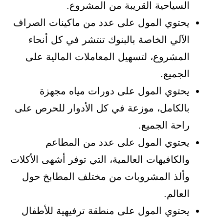
السياحية القريبة من المشروع.
يحتوي المول على عدد من ماكينات الصراف
الآلي الخاصة بالبنوك تنتشر في كل أنحاء
المشروع، لتسهيل المعاملات المالية على
الجميع.
يحتوي المول على دورات مياه مجهزة
بالكامل، موزعة في كل الأدوار للحرص على
راحة الجميع.
يحتوي المول على عدد من المطاعم
والكافيهات العالمية، التي توفر أشهى الأكلات
وألذ المشروبات من مختلف المطابخ حول
العالم.
يحتوي المول على منطقة ترفيهية للأطفال