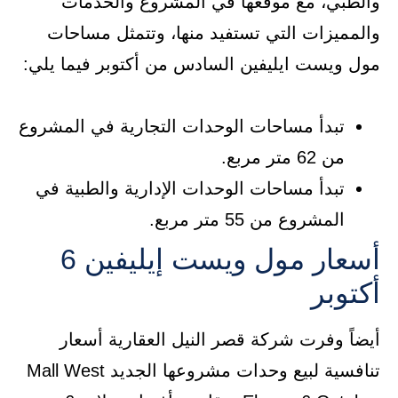
والطبي، مع موقعها في المشروع والخدمات
والمميزات التي تستفيد منها، وتتمثل مساحات
مول ويست ايليفين السادس من أكتوبر فيما يلي:
تبدأ مساحات الوحدات التجارية في المشروع
من 62 متر مربع.
تبدأ مساحات الوحدات الإدارية والطبية في
المشروع من 55 متر مربع.
أسعار مول ويست إيليفين 6
أكتوبر
أيضاً وفرت شركة قصر النيل العقارية أسعار
تنافسية لبيع وحدات مشروعها الجديد Mall West