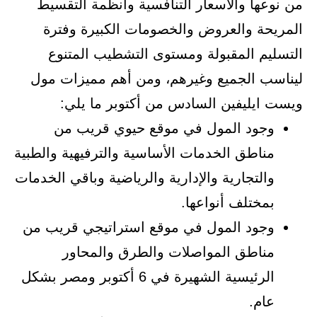
من نوعها والأسعار التنافسية وأنظمة التقسيط
المريحة والعروض والخصومات الكبيرة وفترة
التسليم المقبولة ومستوى التشطيب المتنوع
ليناسب الجميع وغيرهم، ومن أهم مميزات مول
ويست ايليفين السادس من أكتوبر ما يلي:
وجود المول في موقع حيوي قريب من
مناطق الخدمات الأساسية والترفيهية والطبية
والتجارية والإدارية والرياضية وباقي الخدمات
بمختلف أنواعها.
وجود المول في موقع استراتيجي قريب من
مناطق المواصلات والطرق والمحاور
الرئيسية الشهيرة في 6 أكتوبر ومصر بشكل
عام.