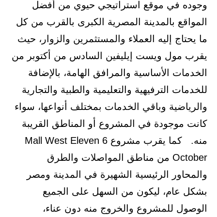
وجوده في موقع استراتيجي حيوي من أفضل
المواقع بالمدينة المصرية الكبرى بالقرب من كل
ما يحتاج إليه العملاء والمستثمرين والزوار، حيث
يقرب مول ويست إيليفين السادس من أكتوبر من
الخدمات الأساسية والمرافق الهامة، بالإضافة
للخدمات الترفيهية والتعليمية والطبية والتجارية
والرياضية وباقي الخدمات بمختلف أنواعها، سواء
كانت موجودة في المشروع أو المناطق القريبة
منه. كما يقرب مشروع Mall West Eleven 6
October من مناطق المواصلات والطرق
والمحاور الرئيسية الشهيرة في المدينة ومصر
بشكل عام، ليكون من السهل على الجميع
الوصول للمشروع والخروج منه دون عناء،