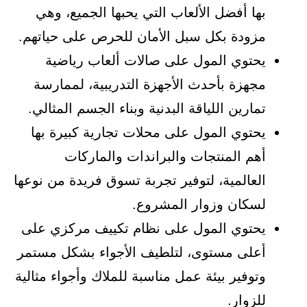
بها أفضل الألعاب التي يحبها الجميع، وهي
مزودة بكل سبل الأمان للحرص على حياتهم.
يحتوي المول على صالات ألعاب رياضية
مجهزة بأحدث الأجهزة التدريبية، لممارسة
تمارين اللياقة البدنية وبناء الجسم المثالي.
يحتوي المول على محلات تجارية كبيرة بها
أهم المنتجات والبراندات والماركات
العالمية، لتوفير تجربة تسوق فريدة من نوعها
لسكان وزوار المشروع.
يحتوي المول على نظام تكييف مركزي على
أعلى مستوى، لتلطيف الأجواء بشكل مستمر
وتوفير بيئة عمل مناسبة للملاك وأجواء مثالية
للزوار.