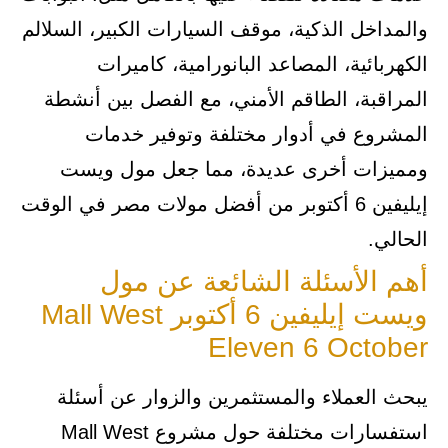
والمداخل الذكية، موقف السيارات الكبير، السلالم
الكهربائية، المصاعد البانورامية، كاميرات
المراقبة، الطاقم الأمني، مع الفصل بين أنشطة
المشروع في أدوار مختلفة وتوفير خدمات
ومميزات أخرى عديدة، مما جعل مول ويست
إيليفين 6 أكتوبر من أفضل مولات مصر في الوقت
الحالي.
أهم الأسئلة الشائعة عن مول
ويست إيليفين 6 أكتوبر Mall West
Eleven 6 October
يبحث العملاء والمستثمرين والزوار عن أسئلة
استفسارات مختلفة حول مشروع Mall West