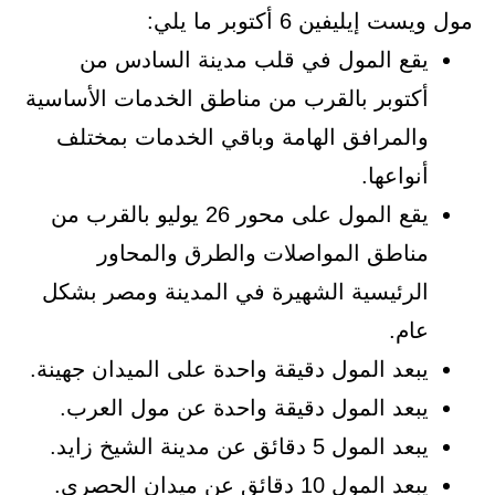
مول ويست إيليفين 6 أكتوبر ما يلي:
يقع المول في قلب مدينة السادس من
أكتوبر بالقرب من مناطق الخدمات الأساسية
والمرافق الهامة وباقي الخدمات بمختلف
أنواعها.
يقع المول على محور 26 يوليو بالقرب من
مناطق المواصلات والطرق والمحاور
الرئيسية الشهيرة في المدينة ومصر بشكل
عام.
يبعد المول دقيقة واحدة على الميدان جهينة.
يبعد المول دقيقة واحدة عن مول العرب.
يبعد المول 5 دقائق عن مدينة الشيخ زايد.
يبعد المول 10 دقائق عن ميدان الحصري.