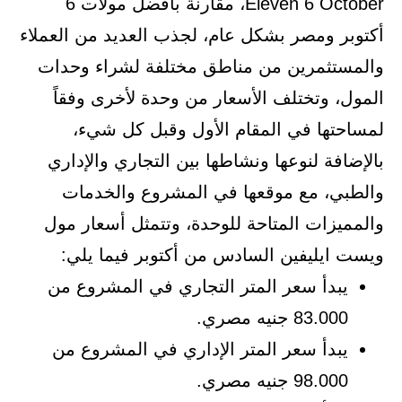
Eleven 6 October، مقارنة بأفضل مولات 6
أكتوبر ومصر بشكل عام، لجذب العديد من العملاء
والمستثمرين من مناطق مختلفة لشراء وحدات
المول، وتختلف الأسعار من وحدة لأخرى وفقاً
لمساحتها في المقام الأول وقبل كل شيء،
بالإضافة لنوعها ونشاطها بين التجاري والإداري
والطبي، مع موقعها في المشروع والخدمات
والمميزات المتاحة للوحدة، وتتمثل أسعار مول
ويست ايليفين السادس من أكتوبر فيما يلي:
يبدأ سعر المتر التجاري في المشروع من
83.000 جنيه مصري.
يبدأ سعر المتر الإداري في المشروع من
98.000 جنيه مصري.