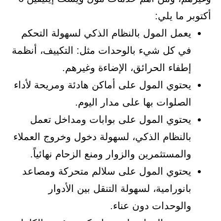
أكتوبر ما يلي:
يعمل المول بالنظام الذكي لسهولة التحكم
في كل شيء بالوحدات مثل: التكييف، أنظمة
إطفاء الحرائق، الإضاءة وغيرهم.
يحتوي المول على أماكن هادئة ومريحة لأداء
الصلوات بها على مدار اليوم.
يحتوي المول على بوابات ومداخل تعمل
بالنظام الذكي، لسهولة دخول وخروج العملاء
والمستثمرين والزوار ومنع الزحام نهائياً.
يحتوي المول على سلالم متحركة ومصاعد
بانورامية، لسهولة التنقل بين الأدوار
والوحدات دون عناء.