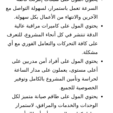
السرعة تعمل باستمرار، لسهولة التواصل مع
الآخرين والانتهاء من الأعمال بكل سهولة.
يحتوي المول على كاميرات مراقبة عالية
الدقة تنتشر في كل أنحاء المشروع، للتعرف
على كافة التحركات والتعامل الفوري مع أي
مشكلة.
يحتوي المول على أفراد أمن مدربين على
أعلى مستوى، يعملون على مدار الساعة
لحراسة وتأمين المشروع بالكامل وتوفير
الخصوصية للجميع.
يحتوي المول على طاقم صيانة متميز لكل
الوحدات والخدمات والمرافق، لاستمرار