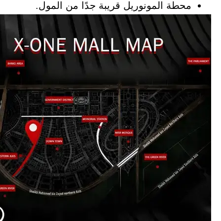
محطة المونوريل قريبة جدًا من المول.