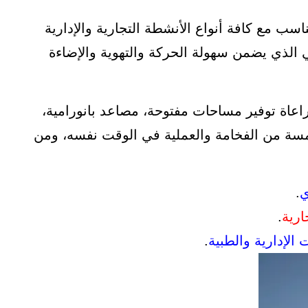
ناسب مع كافة أنواع الأنشطة التجارية والإدارية
ي الذي يضمن سهولة الحركة والتهوية والإضاءة
عاة توفير مساحات مفتوحة، مصاعد بانورامية،
 لمسة من الفخامة والعملية في الوقت نفسه، ومن
.
ارية
.
الإدارية والطبية
.