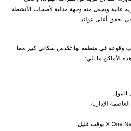
ية عالية ويجعل منه وجهة مثالية لأصحاب الأنشطة
يجي يحقق أعلى عوائد.
انب وقوعه في منطقة بها تكدس سكاني كبير مما
ه الأماكن ما يلي:
 المول.
عاصمة الإدارية.