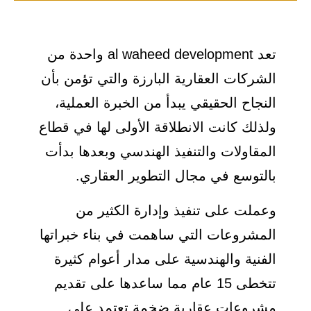
تعد al waheed development واحدة من
الشركات العقارية البارزة والتي تؤمن بأن
النجاح الحقيقي يبدأ من الخبرة العملية،
ولذلك كانت الانطلاقة الأولى لها في قطاع
المقاولات والتنفيذ الهندسي وبعدها بدأت
بالتوسع في مجال التطوير العقاري.
وعملت على تنفيذ وإدارة الكثير من
المشروعات التي ساهمت في بناء خبراتها
الفنية والهندسية على مدار أعوام كثيرة
تتخطى 15 عام مما ساعدها على تقديم
مشروعات عقارية ضخمة تعتمد على