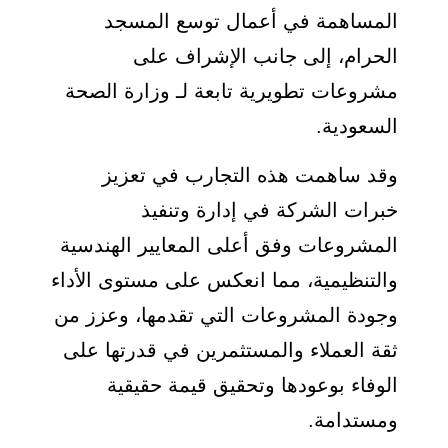
المساهمة في أعمال توسع المسجد
الحرام، إلى جانب الإشراف على
مشروعات تطويرية تابعة لـ وزارة الصحة
السعودية.
وقد ساهمت هذه التجارب في تعزيز
خبرات الشركة في إدارة وتنفيذ
المشروعات وفق أعلى المعايير الهندسية
والتنظيمية، مما انعكس على مستوى الأداء
وجودة المشروعات التي تقدمها، وعزز من
ثقة العملاء والمستثمرين في قدرتها على
الوفاء بوعودها وتحقيق قيمة حقيقية
ومستدامة.