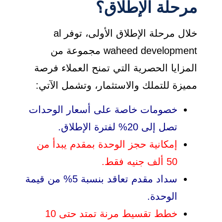
مرحلة الإطلاق؟
خلال مرحلة الإطلاق الأولى، توفر al
waheed development مجموعة من
المزايا الحصرية التي تمنح العملاء فرصة
مميزة للتملك والاستثمار، وتشمل الآتي:
خصومات خاصة على أسعار الوحدات
تصل إلى 20% لفترة الإطلاق.
إمكانية حجز الوحدة بمقدم يبدأ من
50 ألف جنيه فقط.
سداد مقدم تعاقد بنسبة 5% من قيمة
الوحدة.
خطط تقسيط مرنة تمتد حتى 10