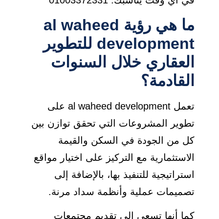
ما هي رؤية al waheed
development للتطوير
العقاري خلال السنوات
القادمة؟
تعمل al waheed development على
تطوير المشروعات التي تحقق توازن بين
كل من الجودة في السكن والقيمة
الاستثمارية مع التركيز على اختيار مواقع
استراتيجية للتنفيذ بها، بالإضافة إلى
تصميمات عملية وأنظمة سداد مرنة.
كما أنها تسعى إلى تقديم مجتمعات