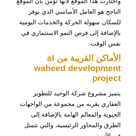
واختارت هذا الموقع لأنها تؤمن بأن الموقع
الناجح هو العامل الأساسي الذي يوفر
للسكان سهولة الحركة والخدمات اليومية
بالإضافة إلى فرص النمو الاستثماري في
نفس الوقت.
الأماكن القريبة من al
waheed development
project
يتميز مشروع شركة الوحيد للتطوير
العقاري بقربه من مجموعة من الواجهات
الحيوية والمعالم الهامة بالإضافة إلى
الطرق والمحاور الرئيسية، والتي تتمثل
في الآتي: