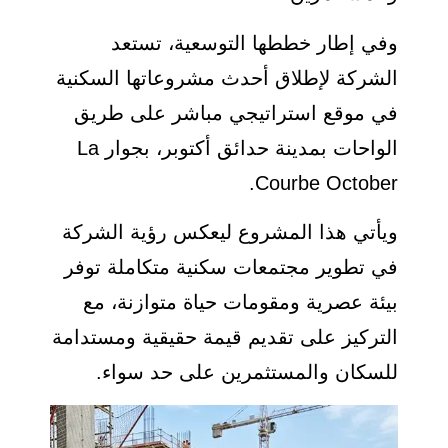
وفي إطار خططها التوسعية، تستعد
الشركة لإطلاق أحدث مشروعاتها السكنية
في موقع استراتيجي مباشر على طريق
الواحات بمدينة حدائق أكتوبر، بجوار La
Courbe October.
ويأتي هذا المشروع ليعكس رؤية الشركة
في تطوير مجتمعات سكنية متكاملة توفر
بيئة عصرية ومقومات حياة متوازنة، مع
التركيز على تقديم قيمة حقيقية ومستدامة
للسكان والمستثمرين على حد سواء.