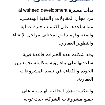
بدأت مسيرة al waheed development
من مجال المقاولات والتنفيذ الهندسي،
مما ساعدها على اكتساب خبرة عملية
واسعة وفهم دقيق لمختلف مراحل الإنشاء
والتطوير العقاري.
وقد شكلت هذه الخبرات قاعدة قوية
ساعدتها على بناء رؤية متكاملة تجمع بين
الجودة والكفاءة في تنفيذ المشروعات
العقارية.
وانعكست هذه الخلفية الهندسية على
جميع مشروعات الشركة، حيث توجه