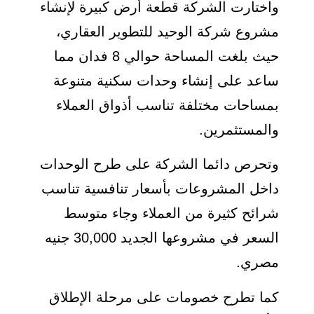
واختارت الشركة قطعة أرض كبيرة لإنشاء
مشروع شركة الوحيد للتطوير العقاري،
حيث بلغت المساحة حوالي 8 فدان مما
ساعد على إنشاء وحدات سكنية متنوعة
بمساحات مختلفة تناسب أذواق العملاء
والمستثمرين.
وتحرص دائما الشركة على طرح الوحدات
داخل المشروعات بأسعار تنافسية تناسب
شرائح كثيرة من العملاء وجاء متوسط
السعر في مشروعها الجديد 30,000 جنيه
مصري.
كما تطرح خصومات على مرحلة الإطلاق