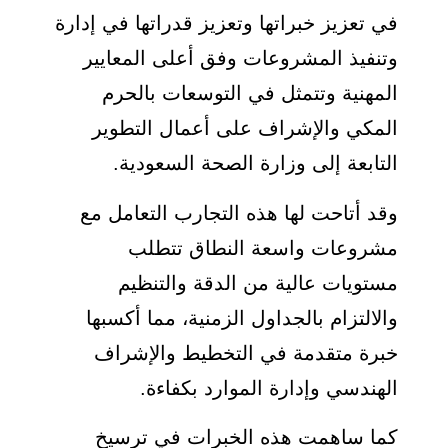
في تعزيز خبراتها وتعزيز قدراتها في إدارة
وتنفيذ المشروعات وفق أعلى المعايير
المهنية وتتمثل في التوسعات بالحرم
المكي والإشراف على أعمال التطوير
التابعة إلى وزارة الصحة السعودية.
وقد أتاحت لها هذه التجارب التعامل مع
مشروعات واسعة النطاق تتطلب
مستويات عالية من الدقة والتنظيم
والالتزام بالجداول الزمنية، مما أكسبها
خبرة متقدمة في التخطيط والإشراف
الهندسي وإدارة الموارد بكفاءة.
كما ساهمت هذه الخبرات في ترسيخ