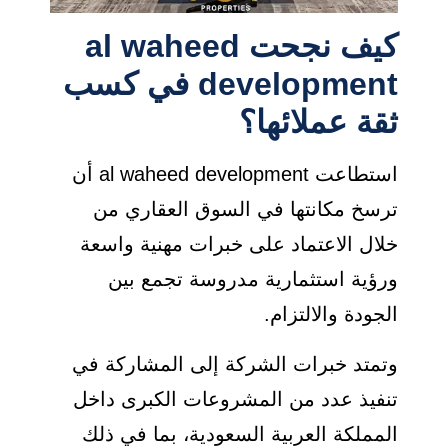
كيف نجحت al waheed
development في كسب
ثقة عملائها؟
استطاعت al waheed development أن
ترسخ مكانتها في السوق العقاري من
خلال الاعتماد على خبرات مهنية واسعة
ورؤية استثمارية مدروسة تجمع بين
الجودة والالتزام.
وتمتد خبرات الشركة إلى المشاركة في
تنفيذ عدد من المشروعات الكبرى داخل
المملكة العربية السعودية، بما في ذلك