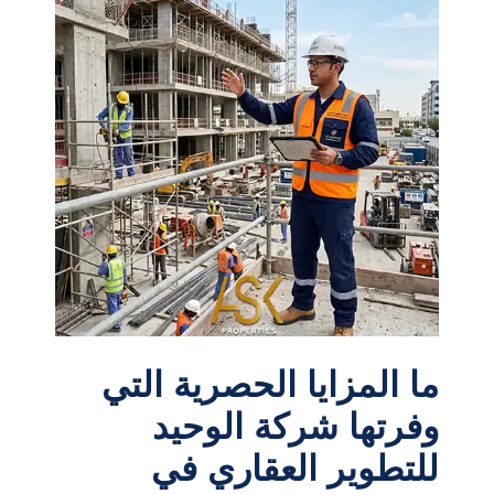
ما المزايا الحصرية التي
وفرتها شركة الوحيد
للتطوير العقاري في