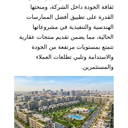
ثقافة الجودة داخل الشركة، ومنحتها
القدرة على تطبيق أفضل الممارسات
الهندسية والتنفيذية في مشروعاتها
الحالية، مما يضمن تقديم منتجات عقارية
تتمتع بمستويات مرتفعة من الجودة
والاستدامة وتلبي تطلعات العملاء
والمستثمرين.