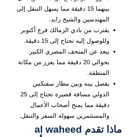
بينهما 15 دقيقة مما يسهل التنقل إلى
المهندسين والشيخ زايد.
يقترب من نادي الزمالك فرع أكتوبر
وللوصول إليه تحتاج إلى 15 دقيقة.
يبعد عن المتحف المصري الكبير
بحوالي 20 دقيقة مما يعزز من مكانة
المنطقة.
يفصل بينه وبين مطار سفنكس
الدولي مسافة قصيرة تحتاج إلى 25
دقيقة مما يمنح أصحاب الأعمال
والمستثمرين سهولة السفر والتنقل.
ماذا تقدم al waheed