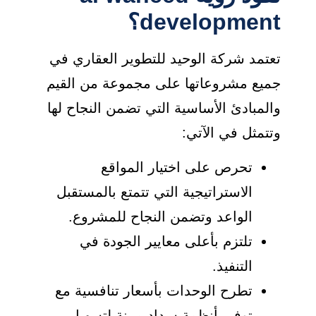
development؟
تعتمد شركة الوحيد للتطوير العقاري في
جميع مشروعاتها على مجموعة من القيم
والمبادئ الأساسية التي تضمن النجاح لها
وتتمثل في الآتي:
تحرص على اختيار المواقع
الاستراتيجية التي تتمتع بالمستقبل
الواعد وتضمن النجاح للمشروع.
تلتزم بأعلى معايير الجودة في
التنفيذ.
تطرح الوحدات بأسعار تنافسية مع
توفير أنظمة سداد مرنة لتسهيل