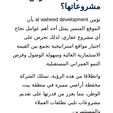
مشروعاتها؟
تؤمن al waheed development بأن
الموقع المتميز يمثل أحد أهم عوامل نجاح
أي مشروع عقاري، لذلك تحرص على
اختيار مواقع استراتيجية تجمع بين القيمة
الاستثمارية العالية وسهولة الوصول وفرص
النمو العمراني المستقبلية.
وانطلاقا من هذه الرؤية، تمتلك الشركة
محفظة أراضي مميزة في منطقة بيت
الوطن، مما يعزز من قدرتها على تقديم
مشروعات تلبي تطلعات العملاء
والمستثمرين.