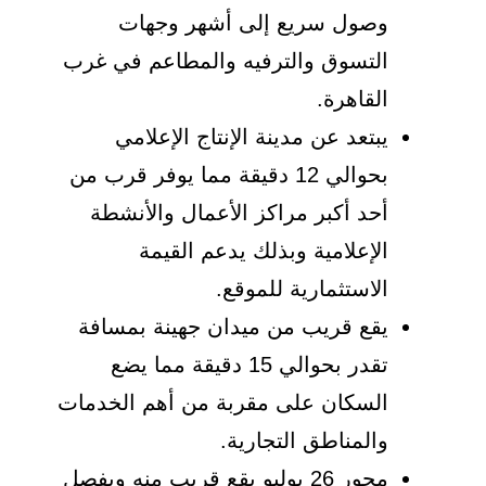
وصول سريع إلى أشهر وجهات
التسوق والترفيه والمطاعم في غرب
القاهرة.
يبتعد عن مدينة الإنتاج الإعلامي
بحوالي 12 دقيقة مما يوفر قرب من
أحد أكبر مراكز الأعمال والأنشطة
الإعلامية وبذلك يدعم القيمة
الاستثمارية للموقع.
يقع قريب من ميدان جهينة بمسافة
تقدر بحوالي 15 دقيقة مما يضع
السكان على مقربة من أهم الخدمات
والمناطق التجارية.
محور 26 يوليو يقع قريب منه ويفصل