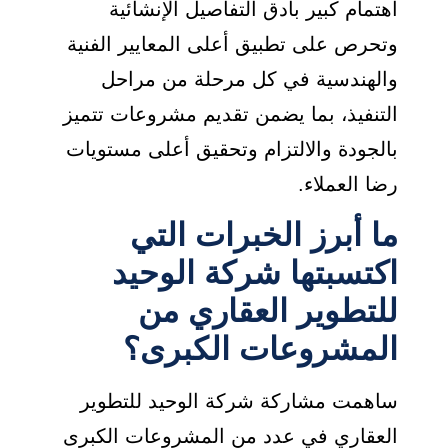
اهتمام كبير بأدق التفاصيل الإنشائية
وتحرص على تطبيق أعلى المعايير الفنية
والهندسية في كل مرحلة من مراحل
التنفيذ، بما يضمن تقديم مشروعات تتميز
بالجودة والالتزام وتحقيق أعلى مستويات
رضا العملاء.
ما أبرز الخبرات التي
اكتسبتها شركة الوحيد
للتطوير العقاري من
المشروعات الكبرى؟
ساهمت مشاركة شركة الوحيد للتطوير
العقاري في عدد من المشروعات الكبرى