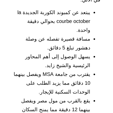
يبتعد عن كمبوند الكوربة الجديدة la
courbe october بحوالي دقيقة
واحدة.
مسافة قصيرة تفصله عن وصلة
دهشور تبلغ 5 دقائق.
يسهل الوصول إلى أهم المحاور
الرئيسية والشيخ زايد.
يقترب من جامعة MSA ويفصل بينهما
10 دقائق مما يزيد الطلب على
الوحدات السكنية للإيجار.
يقع بالقرب من مول مصر ويفصل
بينهما 12 دقيقة مما يمنح السكان