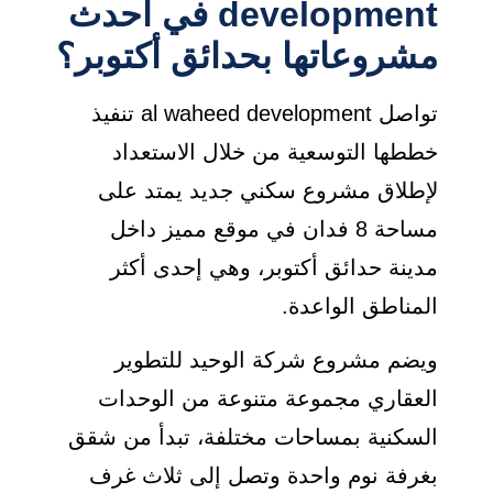
development في أحدث
مشروعاتها بحدائق أكتوبر؟
تواصل al waheed development تنفيذ
خططها التوسعية من خلال الاستعداد
لإطلاق مشروع سكني جديد يمتد على
مساحة 8 فدان في موقع مميز داخل
مدينة حدائق أكتوبر، وهي إحدى أكثر
المناطق الواعدة.
ويضم مشروع شركة الوحيد للتطوير
العقاري مجموعة متنوعة من الوحدات
السكنية بمساحات مختلفة، تبدأ من شقق
بغرفة نوم واحدة وتصل إلى ثلاث غرف