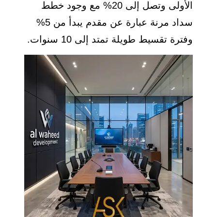
الأولى وتصل إلى 20% مع وجود خطط
سداد مرنة عبارة عن مقدم يبدأ من 5%
وفترة تقسيط طويلة تمتد إلى 10 سنوات.