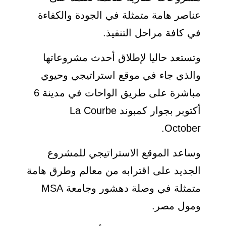
عناصر هامة متمثلة في الجودة والكفاءة
في كافة مراحل التنفيذ.
وتستعد حاليا لإطلاق أحدث مشروعاتها
والذي جاء في موقع استراتيجي وحيوي
مباشرة على طريق الواحات في مدينة 6
أكتوبر بجوار كمبوند La Courbe
October.
وساعد الموقع الاستراتيجي للمشروع
الجديد على اقترابه من معالم وطرق هامة
متمثلة في وصلة دهشور وجامعة MSA
ومول مصر.