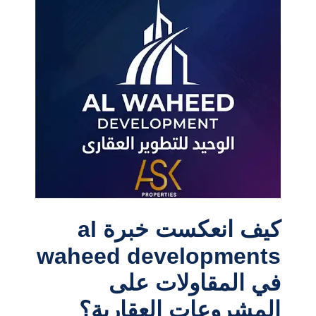
كيف انعكست خبرة al
waheed developments
في المقاولات على
المشروعات العقارية؟