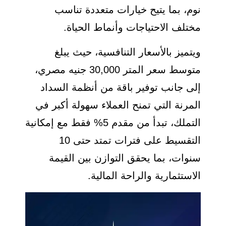
نوم، بما يتيح خيارات متعددة تناسب
مختلف الاحتياجات وأنماط الحياة.
ويتميز بالأسعار التنافسية، حيث يبلغ
متوسط سعر المتر 30,000 جنيه مصري،
إلى جانب توفير باقة من أنظمة السداد
المرنة التي تمنح العملاء سهولة أكبر في
التملك، تبدأ من مقدم 5% فقط مع إمكانية
التقسيط على فترات تمتد حتى 10
سنوات، بما يحقق التوازن بين القيمة
الاستثمارية والراحة المالية.