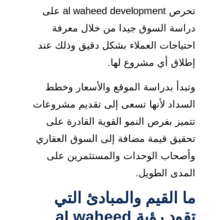
تحرص al waheed development على
دراسة السوق جيدا من خلال معرفة
احتياجات العملاء بشكل دقيق وذلك عند
إطلاق أي مشروع لها.
وتبدأ بدراسة الموقع والأسعار وخطط
السداد لأنها تسعى إلى تقديم مشروعات
تتميز بفرص النمو القوية القادرة على
تحقيق قيمة مضافة إلى السوق العقاري
وأصحاب الوحدات والمستثمرين على
المدى الطويل.
ما القيم والمبادئ التي
تقود رؤية al waheed