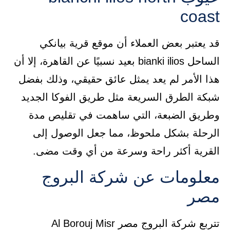
coast
قد يعتبر بعض العملاء أن موقع قرية بيانكي
الساحل bianki ilios بعيد نسبيًا عن القاهرة، إلا أن
هذا الأمر لم يعد يمثل عائق حقيقي، وذلك بفضل
شبكة الطرق السريعة مثل طريق الفوكا الجديد
وطريق الضبعة، التي ساهمت في تقليص مدة
الرحلة بشكل ملحوظ، مما جعل الوصول إلى
القرية أكثر راحة وسرعة من أي وقت مضى.
معلومات عن شركة البروج
مصر
تتربع شركة البروج مصر Al Borouj Misr