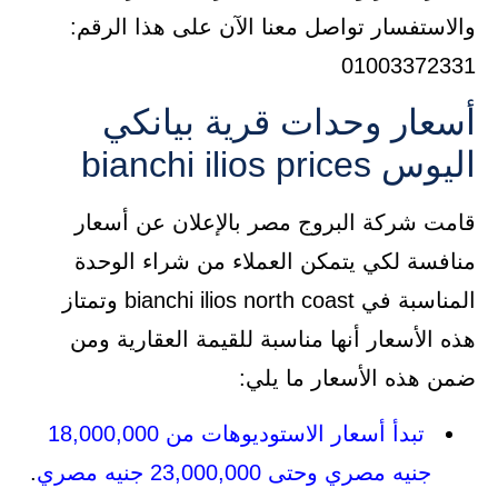
والاستفسار تواصل معنا الآن على هذا الرقم:
01003372331
أسعار وحدات قرية بيانكي
اليوس bianchi ilios prices
قامت شركة البروج مصر بالإعلان عن أسعار
منافسة لكي يتمكن العملاء من شراء الوحدة
المناسبة في bianchi ilios north coast وتمتاز
هذه الأسعار أنها مناسبة للقيمة العقارية ومن
ضمن هذه الأسعار ما يلي:
تبدأ أسعار الاستوديوهات من 18,000,000
جنيه مصري وحتى 23,000,000 جنيه مصري
.