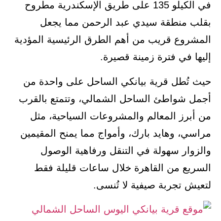
في الكيلو 135 على طريق الإسكندرية مطروح
بقلب منطقة سيدي عبد الرحمن مما يجعل
المشروع قريب من أهم الطرق الرئيسية المؤدية
إليها في فترة زمينة قصيرة.
حيث تُطل قرية بيانكي الساحل على واحدة من
أجمل شواطئ الساحل الشمالي، وتتمتع بالقرب
من أبرز المعالم والمشروعات السياحية، مثل
مراسي، وهايد بارك، وأمواج مما يمنح المقيمين
والزوار سهولة في التنقل ورفاهية الوصول
السريع من القاهرة خلال ساعات قليلة فقط
لتعيش تجربة صيفية لا تُنسى.