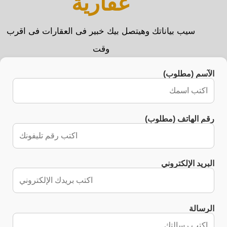
عقارية
سيب بياناتك وهيتصل بيك خبير فى العقارات فى اقرب
وقت
الآسم (مطلوب)
رقم الهاتف (مطلوب)
البريد الإلكتروني
الرسالة