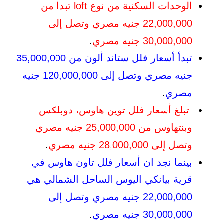
الوحدات السكنية من نوع loft تبدا من
22,000,000 جنيه مصري وتصل إلى
30,000,000 جنيه مصري
.
تبدأ أسعار فلل ستاند ألون من 35,000,000
جنيه مصري وتصل إلى 120,000,000 جنيه
مصري
.
تبلغ أسعار فلل توين هاوس، دوبلكس
وبنتهاوس من 25,000,000 جنيه مصري
وتصل إلى 28,000,000 جنيه مصري
.
بينما نجد ان أسعار فلل تاون هاوس في
قرية بيانكي اليوس الساحل الشمالي هي
22,000,000 جنيه مصري وتصل إلى
30,000,000 جنيه مصري
.