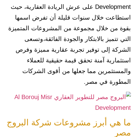
Development على عرش الريادة العقارية، حيث
استطاعت خلال سنوات قليلة أن تفرض اسمها
بقوة من خلال مجموعة من المشروعات المتميزة
التي تتميز بالابتكار والجودة الفائقة،وتسعى
الشركة إلى توفير تجربة عقارية مميزة وفرص
استثمارية آمنة تحقق قيمة حقيقية للعملاء
والمستثمرين مما جعلها من أقوى الشركات
المطورة في مصر.
ما هي أبرز مشروعات شركة البروج
مصر