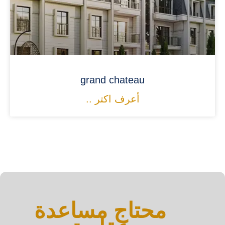
grand chateau
أعرف اكتر ..
محتاج مساعدة