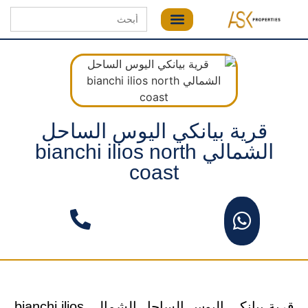
Search
for:
قرية بيانكي اليوس الساحل
الشمالي bianchi ilios north
coast
قرية بيانكي اليوس الساحل الشمالي bianchi ilios