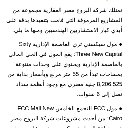
تمتلك شركة البروج مصر العقارية مجموعة من
المشاريع المرموقة التي قامت بتنفيذها بدقة على
أيدي كبار الاستشاريين الهندسيين ومنها ما يلي:
● مول سيكستي ثري العاصمة الإدارية Sixty
Three New Capital: يقع المول في الحي المالي
بالعاصمة الإدارية ويحتوي على وحدات متنوعة
بمساحات تبدأ من 55 متر مربع وبأسعار بداية من
8,206,525 جنيه مصري مع وجود أنظمة سداد
تصل إلى 6 سنوات.
● مول FCC التجمع الخامس FCC Mall New
Cairo: من أحدث مشروعات شركة البروج مصر