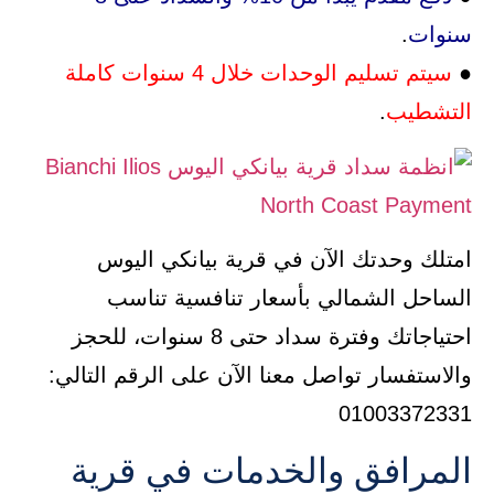
سنوات
.
●
سيتم تسليم الوحدات خلال 4 سنوات كاملة
التشطيب
.
امتلك وحدتك الآن في قرية بيانكي اليوس
الساحل الشمالي بأسعار تنافسية تناسب
احتياجاتك وفترة سداد حتى 8 سنوات، للحجز
والاستفسار تواصل معنا الآن على الرقم التالي:
01003372331
المرافق والخدمات في قرية