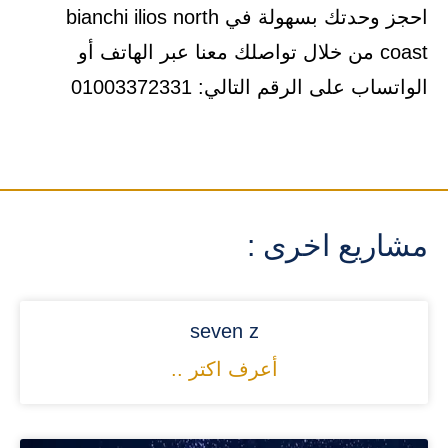
احجز وحدتك بسهولة في bianchi ilios north
coast من خلال تواصلك معنا عبر الهاتف أو
الواتساب على الرقم التالي: 01003372331
مشاريع اخرى :
seven z
أعرف اكتر ..