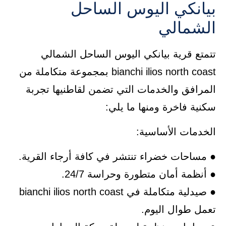
بيانكي اليوس الساحل
الشمالي
تتمتع قرية بيانكي اليوس الساحل الشمالي
bianchi ilios north coast بمجموعة متكاملة من
المرافق والخدمات التي تضمن لقاطنيها تجربة
سكنية فاخرة ومنها ما يلي:
الخدمات الأساسية:
● مساحات خضراء تنتشر في كافة أرجاء القرية.
● أنظمة أمان متطورة وحراسة 24/7.
● صيدلية متكاملة في bianchi ilios north coast
تعمل طوال اليوم.