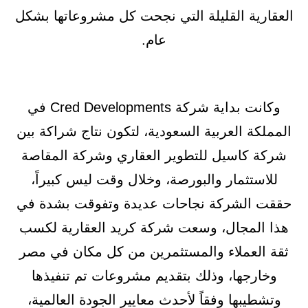
العقارية القليلة التي نجحت كل مشروعاتها بشكل
عام.
وكانت بداية شركة Cred Developments في
المملكة العربية السعودية، لتكون نتاج شراكة بين
شركة كاسيل للتطوير العقاري وشركة المقاصة
للاستثمار والبورصة، وخلال وقت ليس كبيراً،
حققت الشركة نجاحات عديدة وتفوقت بشدة في
هذا المجال، وسعت شركة كريد العقارية لكسب
ثقة العملاء والمستثمرين من كل مكان في مصر
وخارجها، وذلك بتقديم مشروعات تم تنفيذها
وتشطيبها وفقاً لأحدث معايير الجودة العالمية،