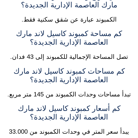
مارك العاصمة الإدارية الجديدة؟
الكمبوند عبارة عن شقق سكنية فقط.
كم مساحة كمبوند كاسيل لاند مارك
العاصمة الإدارية الجديدة؟
تصل المساحة الإجمالية للكمبوند إلى 43 فدان.
كم مساحات كمبوند كاسيل لاند مارك
العاصمة الإدارية الجديدة؟
تبدأ مساحات وحدات الكمبوند من 145 متر مربع.
كم أسعار كمبوند كاسيل لاند مارك
العاصمة الإدارية الجديدة؟
يبدأ سعر المتر في وحدات الكمبوند من 33.000