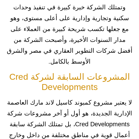
وتمتلك الشركة خبرة كبيرة في تنفيذ وحدات
سكنية وتجارية وإدارية على أعلى مستوى، وهو
مع جعلها تكسب شريحة كبيرة من العملاء على
مدار السنوات الأخيرة، وأصبحت الشركة من
أفضل شركات التطوير العقاري في مصر والشرق
الأوسط بالكامل.
المشروعات السابقة لشركة Cred
Developments
لا يعتبر مشروع كمبوند كاسيل لاند مارك العاصمة
الإدارية الجديدة، هو أول أو آخر مشروعات شركة
Cred Developments، بل تمتلك الشركة سابقة
أعمال قوية في مناطق مختلفة من داخل وخارج