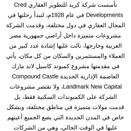
تأسست شركة كريد للتطوير العقاري Cred
Developments في عام 1928م، لتبدأ رحلتها في
المجال العقاري في دول مختلفة، وقدمت الشركة
مشروعات متميزة داخل أراضي جمهورية مصر
العربية وخارجها، نالت عليها إشادة عدد كبير من
العملاء والمستثمرين والسكان من كل مكان، يأتي
في مقدمتها مشروع كمبوند كاسيل لاند مارك
العاصمة الإدارية الجديدة Compound Castle
Landmark New Capital، ولا تقتصر مشروعات
الشركة على الكمبوندات السكنية فقط، بل
قدمت مولات متميزة في مناطق مختلفة، وبشكل
خاص في المدن الجديدة التي يضع الجميع أعينهم
عليها في الوقت الحالي، وهي من الشركات