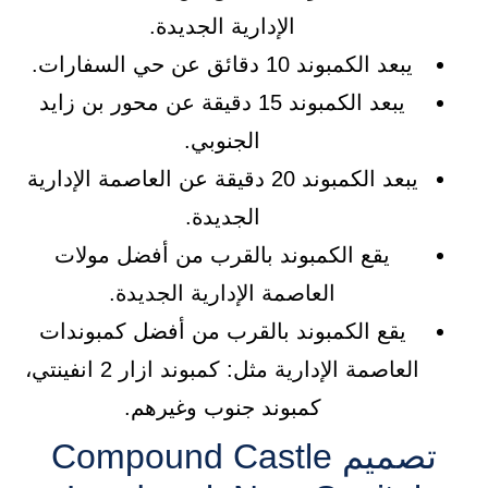
الإدارية الجديدة.
يبعد الكمبوند 10 دقائق عن حي السفارات.
يبعد الكمبوند 15 دقيقة عن محور بن زايد
الجنوبي.
يبعد الكمبوند 20 دقيقة عن العاصمة الإدارية
الجديدة.
يقع الكمبوند بالقرب من أفضل مولات
العاصمة الإدارية الجديدة.
يقع الكمبوند بالقرب من أفضل كمبوندات
العاصمة الإدارية مثل: كمبوند ازار 2 انفينتي،
كمبوند جنوب وغيرهم.
تصميم Compound Castle