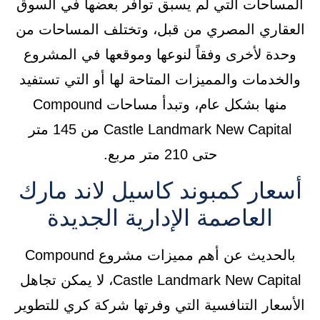
المساحات التي لم يسبق توافر بعضها في السوق
العقاري المصري من قبل، وتختلف المساحات من
وحدة لأخرى وفقاً لنوعها وموقعها في المشروع
والخدمات والمميزات المتاحة لها أو التي تستفيد
منها بشكل عام، وتبدأ مساحات Compound
Castle Landmark New Capital من 145 متر
حتى 210 متر مربع.
أسعار كمبوند كاسيل لاند مارك
العاصمة الإدارية الجديدة
بالحديث عن أهم مميزات مشروع Compound
Castle Landmark New Capital، لا يمكن تجاهل
الأسعار التنافسية التي وفرتها شركة كري للتطوير