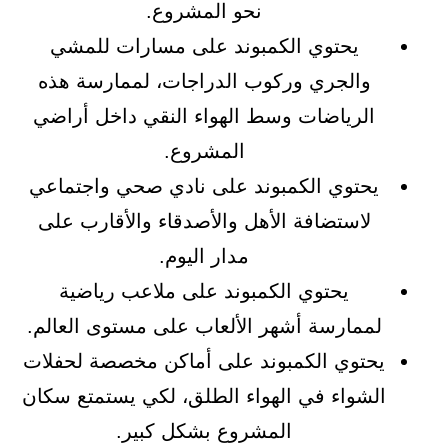
نحو المشروع.
يحتوي الكمبوند على مسارات للمشي
والجري وركوب الدراجات، لممارسة هذه
الرياضات وسط الهواء النقي داخل أراضي
المشروع.
يحتوي الكمبوند على نادي صحي واجتماعي
لاستضافة الأهل والأصدقاء والأقارب على
مدار اليوم.
يحتوي الكمبوند على ملاعب رياضية
لممارسة أشهر الألعاب على مستوى العالم.
يحتوي الكمبوند على أماكن مخصصة لحفلات
الشواء في الهواء الطلق، لكي يستمتع سكان
المشروع بشكل كبير.