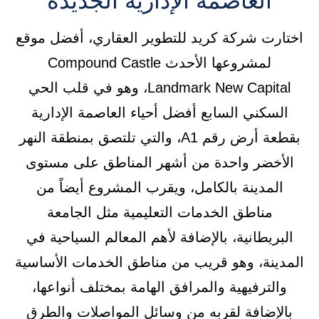
العاصمة الإدارية الجديدة
اختارت شركة كريد للتطوير العقاري، أفضل موقع
لمشروعها الأحدث Compound Castle
Landmark New Capital، وهو في قلب الحي
السكني السابع أفضل أحياء العاصمة الإدارية
بقطعة أرض رقم A1، والتي تلتصق بمنطقة النهر
الأخضر واحدة من أشهر المناطق على مستوى
المدينة بالكامل، ويقرب المشروع أيضاً من
مناطق الخدمات التعليمية مثل الجامعة
البريطانية، بالإضافة لأهم المعالم السياحية في
المدينة، وهو قريب من مناطق الخدمات الأساسية
والترفيهية والمرافق الهامة بمختلف أنواعها،
بالإضافة لقربه من وسائل المواصلات والطرق