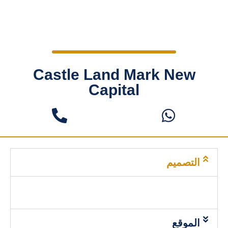
Castle Land Mark New
Capital
التصميم
الموقع