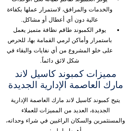
والخدمات والمرافق، لاستمرار عملها بكفاءة
عالية دون أي أعطال أو مشاكل.
يوفر الكمبوند طاقم نظافة متميز يعمل
باستمرار وأماكن لرمي القمامة بها، للحرص
على خلو المشروع من أي نفايات والبقاء في
شكل لائق دائماً.
مميزات كمبوند كاسيل لاند
مارك العاصمة الإدارية الجديدة
يتيح كمبوند كاسيل لاند مارك العاصمة الإدارية
الجديدة، العديد من المميزات للعملاء
والمستثمرين والسكان الراغبين في شراء وحداته،
أهمها ما يلي: