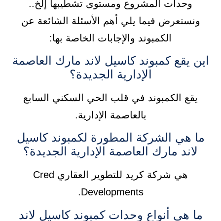
وحدات المشروع ومستوى تشطيبها إلخ..
ونستعرض فيما يلي أهم الأسئلة الشائعة عن
الكمبوند والإجابات الخاصة بها:
اين يقع كمبوند كاسيل لاند مارك العاصمة
الإدارية الجديدة؟
يقع الكمبوند في قلب الحي السكني السابع
بالعاصمة الإدارية.
ما هي الشركة المطورة لكمبوند كاسيل
لاند مارك العاصمة الإدارية الجديدة؟
هي شركة كريد للتطوير العقاري Cred
Developments.
ما هي أنواع وحدات كمبوند كاسيل لاند