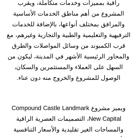
راقية بمميزات وخدمات متكاملة، ويقرب
المشروع من أهم مناطق الخدمات الأساسية
والمرافق بمختلف أنواعها، بالإضافة للخدمات
الترفيهية والتعليمية والطبية والتجارية وغيرهم، مع
قرب الكمبوند من وسائل المواصلات والطرق
والمحاور الرئيسية الأشهر في المدينة، ليكون من
السهل على العملاء والمستثمرين والسكان،
الوصول للمشروع والخروج منه دون عناء.
ويميز مشروع Compound Castle Landmark
New Capital، التصميمات العصرية الراقية
والمساحات الغير تقليدية والأسعار التنافسية