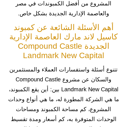
المشروع من أفضل الكمبوندات في مصر
والعاصمة الإدارية الجديدة بشكل خاص.
أهم الأسئلة الشائعة عن كمبوند
كاسيل لاند مارك العاصمة الإدارية
الجديدة Compound Castle
Landmark New Capital
تتنوع أسئلة واستفسارات العملاء والمستثمرين
والسكان عن مشروع Compound Castle
Landmark New Capital بين: أين يقع الكمبوند،
ما هي الشركة المطورة له، ما هي أنواع وحدات
المشروع، كم مساحة الكمبوند ومساحات
الوحدات المتوفرة به، كم أسعار ومدة تقسيط