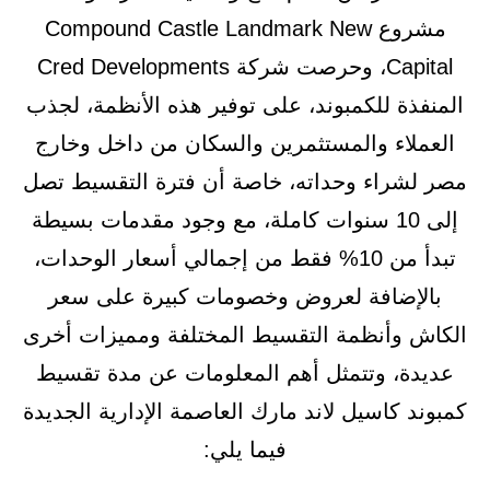
مشروع Compound Castle Landmark New
Capital، وحرصت شركة Cred Developments
المنفذة للكمبوند، على توفير هذه الأنظمة، لجذب
العملاء والمستثمرين والسكان من داخل وخارج
مصر لشراء وحداته، خاصة أن فترة التقسيط تصل
إلى 10 سنوات كاملة، مع وجود مقدمات بسيطة
تبدأ من 10% فقط من إجمالي أسعار الوحدات،
بالإضافة لعروض وخصومات كبيرة على سعر
الكاش وأنظمة التقسيط المختلفة ومميزات أخرى
عديدة، وتتمثل أهم المعلومات عن مدة تقسيط
كمبوند كاسيل لاند مارك العاصمة الإدارية الجديدة
فيما يلي: