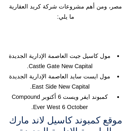
مصر، ومن أهم مشروعات شركة كريد العقارية
ما يلي:
مول كاسيل جيت العاصمة الإدارية الجديدة
Castle Gate New Capital.
مول ايست سايد العاصمة الإدارية الجديدة
East Side New Capital.
كمبوند ايفر ويست 6 أكتوبر Compound
Ever West 6 October.
موقع كمبوند كاسيل لاند مارك