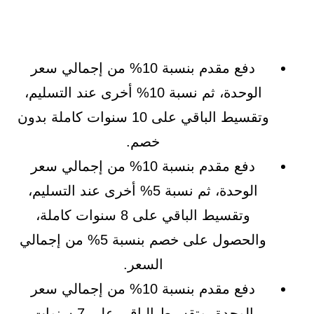
دفع مقدم بنسبة 10% من إجمالي سعر
الوحدة، ثم نسبة 10% أخرى عند التسليم،
وتقسيط الباقي على 10 سنوات كاملة بدون
خصم.
دفع مقدم بنسبة 10% من إجمالي سعر
الوحدة، ثم نسبة 5% أخرى عند التسليم،
وتقسيط الباقي على 8 سنوات كاملة،
والحصول على خصم بنسبة 5% من إجمالي
السعر.
دفع مقدم بنسبة 10% من إجمالي سعر
الوحدة، وتقسيط الباقي على 7 سنوات