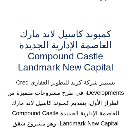
كمبوند كاسيل لاند مارك
العاصمة الإدارية الجديدة
Compound Castle
Landmark New Capital
تستمر شركة كريد للتطوير العقاري Cred
Developments، في طرح مشروعات متميزة من
الطراز الأول، بتقديم كمبوند كاسيل لاند مارك
العاصمة الإدارية الجديدة Compound Castle
Landmark New Capital، وهو مشروع شقق