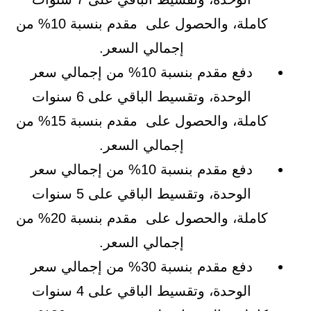
كاملة، والحصول على مقدم بنسبة 10% من
إجمالي السعر.
دفع مقدم بنسبة 10% من إجمالي سعر
الوحدة، وتقسيط الباقي على 6 سنوات
كاملة، والحصول على مقدم بنسبة 15% من
إجمالي السعر.
دفع مقدم بنسبة 10% من إجمالي سعر
الوحدة، وتقسيط الباقي على 5 سنوات
كاملة، والحصول على مقدم بنسبة 20% من
إجمالي السعر.
دفع مقدم بنسبة 30% من إجمالي سعر
الوحدة، وتقسيط الباقي على 4 سنوات