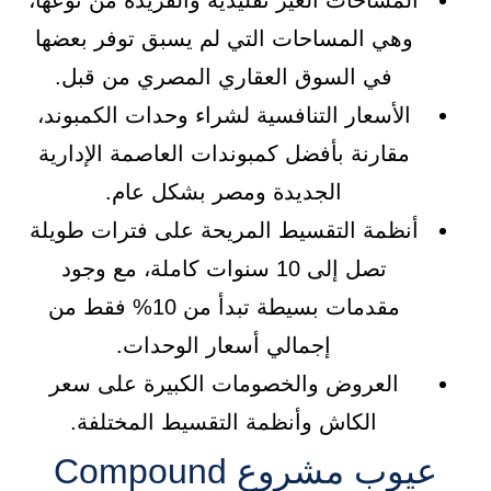
المساحات الغير تقليدية والفريدة من نوعها،
وهي المساحات التي لم يسبق توفر بعضها
في السوق العقاري المصري من قبل.
الأسعار التنافسية لشراء وحدات الكمبوند،
مقارنة بأفضل كمبوندات العاصمة الإدارية
الجديدة ومصر بشكل عام.
أنظمة التقسيط المريحة على فترات طويلة
تصل إلى 10 سنوات كاملة، مع وجود
مقدمات بسيطة تبدأ من 10% فقط من
إجمالي أسعار الوحدات.
العروض والخصومات الكبيرة على سعر
الكاش وأنظمة التقسيط المختلفة.
عيوب مشروع Compound