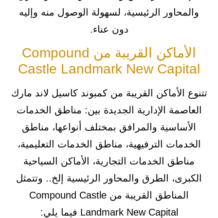
والمحاور الرئيسية، لسهولة الوصول منه وإليه
دون عناء.
الأماكن القريبة من Compound
Castle Landmark New Capital
تتنوع الأماكن القريبة من كمبوند كاسيل لاند مارك
العاصمة الإدارية الجديدة بين: مناطق الخدمات
الأساسية والمرافق بمختلف أنواعها، مناطق
الخدمات الترفيهية، مناطق الخدمات التعليمية،
مناطق الخدمات التجارية، الأماكن السياحية
الكبرى، الطرق والمحاور الرئيسية إلخ.. وتتمثل
المناطق القريبة من Compound Castle
Landmark New Capital فيما يلي: