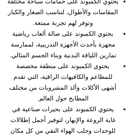
يحتوي الكمبوند على حمامات سباحة مختلفة
المقاسات والأطوال، لتناسب الصغار والكبار
وتوفر لهم تجربة ممتعة.
يحتوي الكمبوند على صالة ألعاب رياضية
مجهزة بأحدث الأجهزة التدريبية، لممارسة
تمارين اللياقة البدنية وبناء الجسم المثالي.
يحتوي الكمبوند على منطقة مخصصة
للمطاعم والكافيهات الراقية، التي تقدم
أشهى الأكلات وألذ المشروبات من مختلف
المطابخ حول العالم.
يحتوي الكمبوند على بحيرات صناعية في
غاية الروعة والإبهار، لتوفير أجمل إطلالات
للوحدات وجلب الهواء النقي من كل مكان