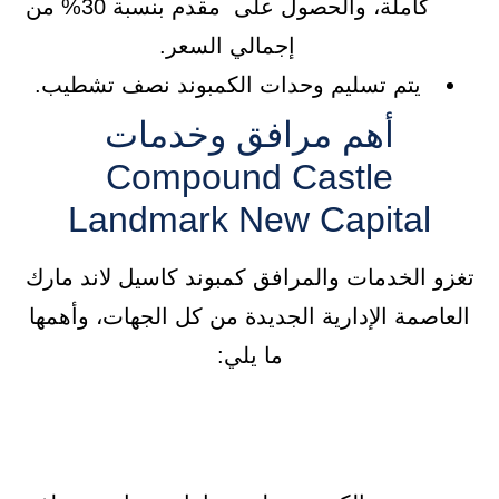
كاملة، والحصول على مقدم بنسبة 30% من
إجمالي السعر.
يتم تسليم وحدات الكمبوند نصف تشطيب.
أهم مرافق وخدمات
Compound Castle
Landmark New Capital
تغزو الخدمات والمرافق كمبوند كاسيل لاند مارك
العاصمة الإدارية الجديدة من كل الجهات، وأهمها
ما يلي: