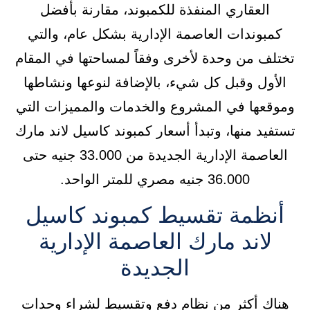
العقاري المنفذة للكمبوند، مقارنة بأفضل
كمبوندات العاصمة الإدارية بشكل عام، والتي
تختلف من وحدة لأخرى وفقاً لمساحتها في المقام
الأول وقبل كل شيء، بالإضافة لنوعها ونشاطها
وموقعها في المشروع والخدمات والمميزات التي
تستفيد منها، وتبدأ أسعار كمبوند كاسيل لاند مارك
العاصمة الإدارية الجديدة من 33.000 جنيه حتى
36.000 جنيه مصري للمتر الواحد.
أنظمة تقسيط كمبوند كاسيل
لاند مارك العاصمة الإدارية
الجديدة
هناك أكثر من نظام دفع وتقسيط لشراء وحدات