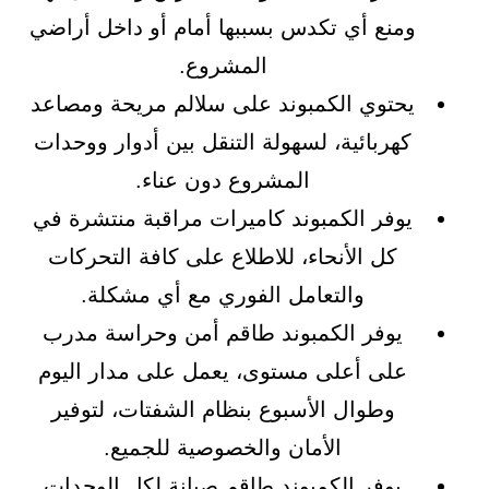
ومنع أي تكدس بسببها أمام أو داخل أراضي
المشروع.
يحتوي الكمبوند على سلالم مريحة ومصاعد
كهربائية، لسهولة التنقل بين أدوار ووحدات
المشروع دون عناء.
يوفر الكمبوند كاميرات مراقبة منتشرة في
كل الأنحاء، للاطلاع على كافة التحركات
والتعامل الفوري مع أي مشكلة.
يوفر الكمبوند طاقم أمن وحراسة مدرب
على أعلى مستوى، يعمل على مدار اليوم
وطوال الأسبوع بنظام الشفتات، لتوفير
الأمان والخصوصية للجميع.
يوفر الكمبوند طاقم صيانة لكل الوحدات