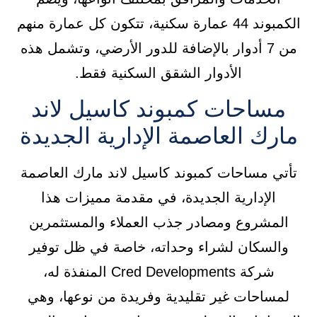
الكمبوند 44 عمارة سكنية، تتكون كل عمارة منهم
من 7 أدوار بالإضافة للدور الأرضي، وتشمل هذه
الأدوار الشقق السكنية فقط.
مساحات كمبوند كاسيل لاند
مارك العاصمة الإدارية الجديدة
تأتي مساحات كمبوند كاسيل لاند مارك العاصمة
الإدارية الجديدة، في مقدمة مميزات هذا
المشروع ومصادر جذب العملاء والمستثمرين
والسكان لشراء وحداته، خاصة في ظل توفير
شركة Cred Developments المنفذة له،
لمساحات غير تقليدية وفريدة من نوعها، وهي