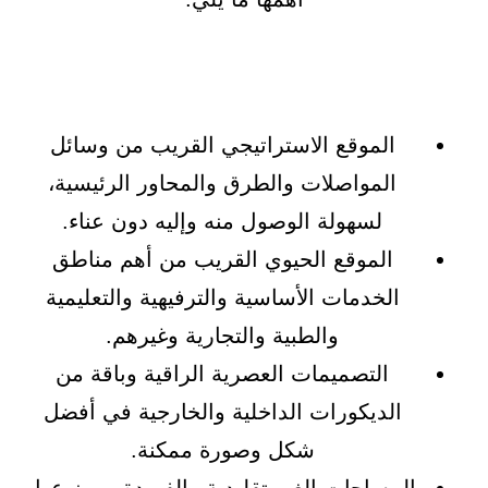
الموقع الاستراتيجي القريب من وسائل
المواصلات والطرق والمحاور الرئيسية،
لسهولة الوصول منه وإليه دون عناء.
الموقع الحيوي القريب من أهم مناطق
الخدمات الأساسية والترفيهية والتعليمية
والطبية والتجارية وغيرهم.
التصميمات العصرية الراقية وباقة من
الديكورات الداخلية والخارجية في أفضل
شكل وصورة ممكنة.