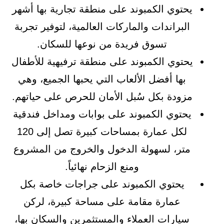
يحتوي الكمبوند على منطقة تجارية بها أشهر
البراندات والماركات العالمية، لتوفير تجربة
تسوق فريدة من نوعها للسكان.
يحتوي الكمبوند على منطقة ترفيهية للأطفال
بها أفضل الألعاب التي يحبها الجميع، وهي
مزودة بكل سُبل الأمان للحرص على حياتهم.
يحتوي الكمبوند على بوابات ومداخل فندقية
لكل عمارة بمساحات كبيرة تصل إلى 120
متر، لسهولة الدخول والخروج من المشروع
ومنع الزحام نهائياً.
يحتوي الكمبوند على جراجات خاصة بكل
عمارة مقامة على مساحة كبيرة، لركن
سيارات العملاء والمستثمرين والسكان بها،