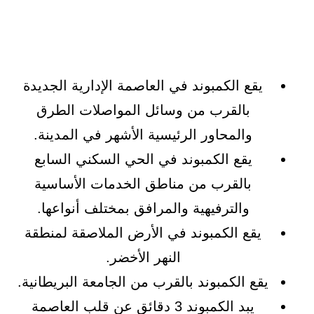
يقع الكمبوند في العاصمة الإدارية الجديدة
بالقرب من وسائل المواصلات الطرق
والمحاور الرئيسية الأشهر في المدينة.
يقع الكمبوند في الحي السكني السابع
بالقرب من مناطق الخدمات الأساسية
والترفيهية والمرافق بمختلف أنواعها.
يقع الكمبوند في الأرض الملاصقة لمنطقة
النهر الأخضر.
يقع الكمبوند بالقرب من الجامعة البريطانية.
يبد الكمبوند 3 دقائق عن قلب العاصمة