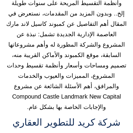
وأنظمة التقسيط المريحة على سنوات طويلة
إلخ.. وبدون المزيد من المقدمات، نستعرض في
المقال أهم التفاصيل عن كمبوند كاسيل لاند مارك
العاصمة الإدارية الجديدة تشمل: نبذة عن
المشروع والشركة المطورة له وأهم مشروعاتها
السابقة، موقع الكمبوند والأماكن القريبة منه،
تصميم ومساحات وأسعار وأنظمة تقسيط وحدات
المشروع، المميزات والعيوب والخدمات
والمرافق، أهم الأسئلة الشائعة عن مشروع
Compound Castle Landmark New Capital
والإجابات الخاصة بها بشكل عام.
شركة كريد للتطوير العقاري