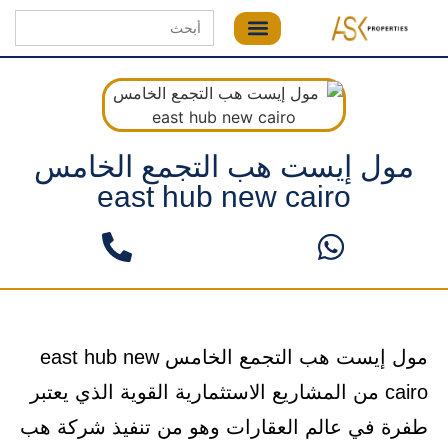
Search
for:
مول إيست هب التجمع الخامس
east hub new cairo
مول إيست هب التجمع الخامس east hub new
cairo من المشاريع الاستثمارية القوية الذي يعتبر
طفرة في عالم العقارات وهو من تنفيذ شركة هب