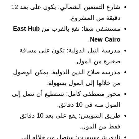
شارع التسعين الشمالي: يكون على بعد 12
دقيقة من المشروع.
مستشفى شفا: تقع بالقرب من
East Hub
.
New Cairo
مدرسة النيل الدولية: تكون على مسافة
صغيرة من المول.
مدرسة صلاح الدين الدولية: يمكن الوصول
من خلالها إلى المول بسهولة.
محور مصطفى كامل: تستطيع أن تصل إلى
المول منه في 10 دقائق.
طريق السويس: يقع على بعد 10 دقائق
فقط من المول.
نادي بتروسبورت: ستصل من خلاله إلى