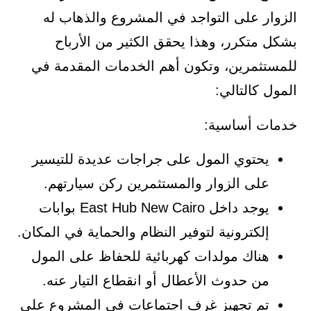
الزوار على التواجد في المشروع والذهاب له
بشكل متكرر، وهذا يحقق الكثير من الأرباح
للمستثمرين، وتكون أهم الخدمات المقدمة في
المول كالتالي:
خدمات أساسية:
يحتوي المول على جراجات عديدة للتيسير
على الزوار والمستثمرين ركن سيارتهم.
يوجد داخل East Hub New Cairo بوابات
إلكترونية لتوفير النظام والحماية في المكان.
هناك مولدات كهربائية للحفاظ على المول
من حدوث الأعطال أو انقطاع التيار عنه.
تم تجهيز غرف اجتماعات في المشروع على