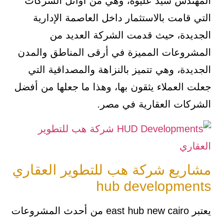
المهندس سيد عليوة، وهي من أوائل الشركات
التي قامت بالاستثمار داخل العاصمة الإدارية
الجديدة، حيث قدمت الشركة العديد من
المشروعات المميزة في أرقى المناطق والمدن
الجديدة، وهي تتميز بالنزاهة والمصداقية التي
جعلت العملاء يثقون بها، وهذا ما جعلها من أفضل
الشركات العقارية في مصر.
مشاريع شركة هب للتطوير العقاري
hub developments
يعتبر east hub new cairo من أحدث المشروعات