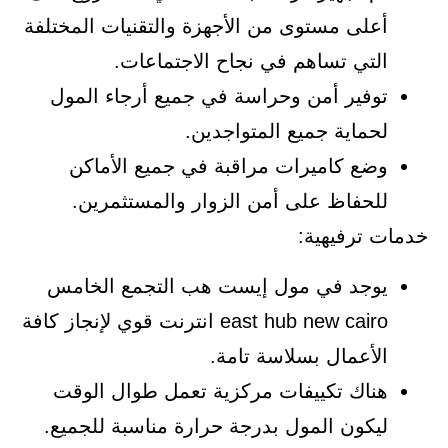
أعلى مستوى من الأجهزة والتقنيات المختلفة
التي تساهم في نجاح الاجتماعات.
توفير أمن وحراسة في جميع أرجاء المول
لحماية جميع المتواجدين.
وضع كاميرات مراقبة في جميع الأماكن
للحفاظ على أمن الزوار والمستثمرين.
خدمات ترفيهية:
يوجد في مول إيست هب التجمع الخامس
east hub new cairo انترنت قوي لإنجاز كافة
الأعمال بسلاسة تامة.
هناك تكييفات مركزية تعمل طوال الوقت
ليكون المول بدرجة حرارة مناسبة للجميع.