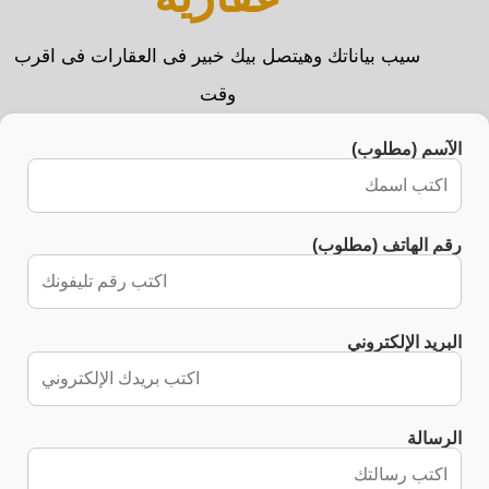
سيب بياناتك وهيتصل بيك خبير فى العقارات فى اقرب
وقت
الآسم (مطلوب)
رقم الهاتف (مطلوب)
البريد الإلكتروني
الرسالة