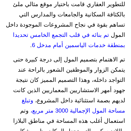
للتطوير العقاري قامت باختيار موقع مثالي ملئ
بالكثافة السكانية والجامعات والمدارس التي
تساهم بقوة في نجاح المشروعات الموجودة داخل
المول
تم بنائه في قلب التجمع الخامس تحديدا
بمنطقة خدمات الياسمين أمام مدخل 6
.
تم الاهتمام بتصميم المول إلى درجة كبيرة حتى
يتمكن الزوار والموظفين الشعور بالراحة عند
التواجد داخله، وهذا التصميم المميز كان نتيجة
جهود أمهر الاستشاريين المعماريين الذين كانت
لديهم بصمة استثنائية داخل المشروع،
وتبلغ
مساحة المول الإجمالية 3000 متر مربع،
وتم
استعمال أغلب هذه المساحة في مناطق البلازا