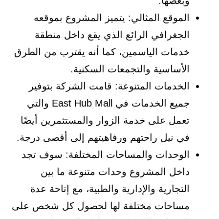
وبعضها.
الموقع المثالي: يتميز المشروع بموقعه
الجغرافي الرائع الذي يقع داخل منطقة
خدمات الياسمين، كما أنه يقترب من الطرق
الأساسية والتجمعات السكنية.
الخدمات المتنوعة: قامت الشركة بتوفير
جميع الخدمات في East Hub Mall والتي
تعمل على خدمة الزوار والمستثمرين أيضًا
في نيل راحتهم ورفاهيتهم إلى أقصى درجة.
الوحدات والمساحات المختلفة: سوف تجد
داخل المشروع وحدات متنوعة ما بين
التجارية والإدارية والطبية، مع إتاحة عدة
مساحات مختلفة لها لحصول كل شخص على