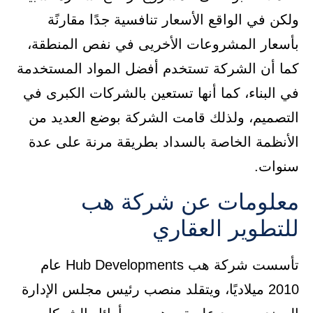
ولكن في الواقع الأسعار تنافسية جدًا مقارنًة
بأسعار المشروعات الأخريى في نفص المنطقة،
كما أن الشركة تستخدم أفضل المواد المستخدمة
في البناء، كما أنها تستعين بالشركات الكبرى في
التصميم، ولذلك قامت الشركة بوضع العديد من
الأنظمة الخاصة بالسداد بطريقة مرنة على عدة
سنوات.
معلومات عن شركة هب
للتطوير العقاري
تأسست شركة هب Hub Developments عام
2010 ميلاديًا، ويتقلد منصب رئيس مجلس الإدارة