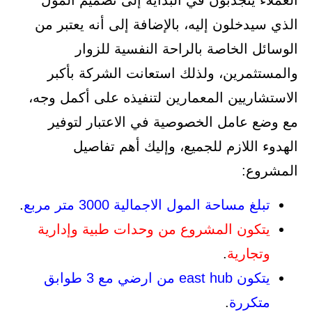
الذي سيدخلون إليه، بالإضافة إلى أنه يعتبر من
الوسائل الخاصة بالراحة النفسية للزوار
والمستثمرين، ولذلك استعانت الشركة بأكبر
الاستشاريين المعمارين لتنفيذه على أكمل وجه،
مع وضع عامل الخصوصية في الاعتبار لتوفير
الهدوء اللازم للجميع، وإليك أهم تفاصيل
المشروع:
تبلغ مساحة المول الاجمالية 3000 متر مربع
.
يتكون المشروع من وحدات طبية وإدارية
وتجارية
.
يتكون east hub من ارضي مع 3 طوابق
متكررة
.