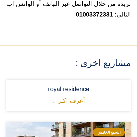
تريده من خلال التواصل عبر الهاتف أو الواتس اب
التالي:
01003372331
مشاريع اخرى :
royal residence
أعرف اكتر ..
التجمع الخامس