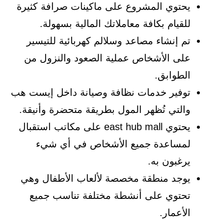
يحتوي المشروع على ماكينات صرافة كثيرة
للقيام بكافة معاملاتك المالية بسهولة.
تم إنشاء مصاعد وسلالم كهربائية للتيسير
على الأشخاص عملية الصعود والنزول من
الطوابق.
توفير خدمات نظافة وصيانة داخل إيست هب
والتي تُظهر المول بطريقة متحضرة وأنيقة.
يحتوي east hub mall على مكاتب استقبال
لمساعدة جميع الأشخاص في أي شيء
يرغبون به.
يوجد منطقة مخصصة لألعاب الأطفال وهي
تحتوي على أنشطة مختلفة تناسب جميع
الأعمار.