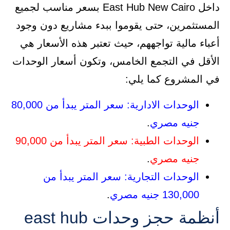
داخل East Hub New Cairo بسعر مناسب لجميع
المستثمرين، حتى يقوموا ببدء مشاريع دون وجود
أعباء مالية تواجههم، حيث تعتبر هذه الأسعار هي
الأقل في التجمع الخامس، وتكون أسعار الوحدات
في المشروع كما يلي:
الوحدات الادارية: سعر المتر يبدأ من 80,000
جنيه مصري
.
الوحدات الطبية: سعر المتر يبدأ من 90,000
جنيه مصري
.
الوحدات التجارية: سعر المتر يبدأ من
130,000 جنيه مصري
.
أنظمة حجز وحدات east hub