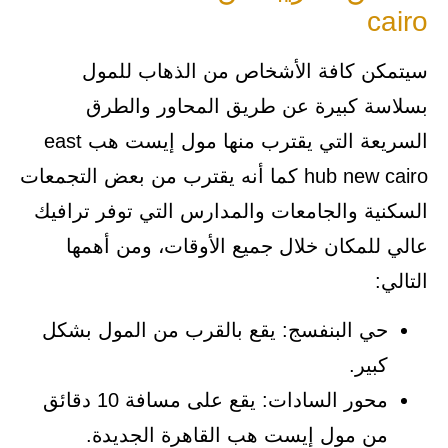
cairo
سيتمكن كافة الأشخاص من الذهاب للمول
بسلاسة كبيرة عن طريق المحاور والطرق
السريعة التي يقترب منها مول إيست هب east
hub new cairo كما أنه يقترب من بعض التجمعات
السكنية والجامعات والمدارس التي توفر ترافيك
عالي للمكان خلال جميع الأوقات، ومن أهمها
التالي:
حي البنفسج: يقع بالقرب من المول بشكل
كبير.
محور السادات: يقع على مسافة 10 دقائق
من مول إيست هب القاهرة الجديدة.