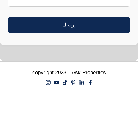
copyright 2023 – Ask Properties