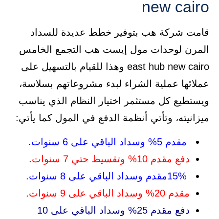
new cairo
قامت شركة هب بتوفير خطط عديدة للسداد
المرن لوحدات مول إيست هب التجمع الخامس
east hub new cairo وهذا للقيام بالتسهيل على
عملائها عملية الشراء لبدء مشروعاتهم بسلاسة،
ويستطيع كل مستثمر اختيار النظام الذي يناسب
ميزانيته، وتأتي أنظمة الدفع في المول كما يأتي:
مقدم 5% وسداد الباقي على 6 سنوات
.
دفع مقدم 10% وتقسيط حتي 7 سنوات
.
15%مقدم وسداد الباقي على 8 سنوات
.
مقدم 20% وسداد الباقي على 9 سنوات
.
دفع مقدم 25% وسداد الباقي على 10