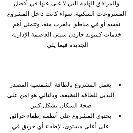
والمرافق الهامة التي لا غنى عنها في أفضل
المشروعات السكنية، سواء كانت داخل المشروع
نفسه أو في مناطق بالقرب منه، وتتمثل أهم
خدمات كمبوند جاردن سيتي العاصمة الإدارية
الجديدة فيما يلي:
يعمل المشروع بالطاقة الشمسية المصدر
البديل للطاقة النظيفة، وبالتالي هو آمن على
صحة السكان بشكل كبير.
يحتوي المشروع على أنظمة إطفاء حرائق
على أعلى مستوى، لإطفاء أي حريق في