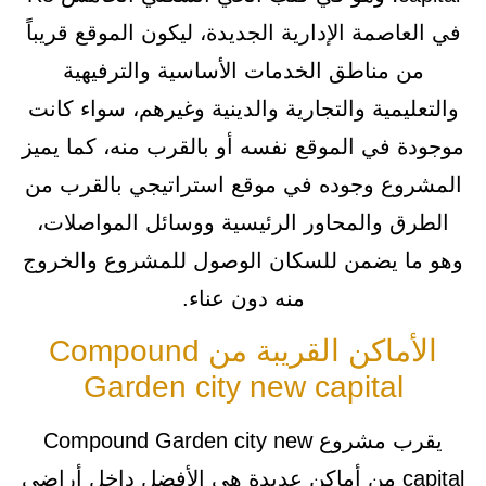
في العاصمة الإدارية الجديدة، ليكون الموقع قريباً
من مناطق الخدمات الأساسية والترفيهية
والتعليمية والتجارية والدينية وغيرهم، سواء كانت
موجودة في الموقع نفسه أو بالقرب منه، كما يميز
المشروع وجوده في موقع استراتيجي بالقرب من
الطرق والمحاور الرئيسية ووسائل المواصلات،
وهو ما يضمن للسكان الوصول للمشروع والخروج
منه دون عناء.
الأماكن القريبة من Compound
Garden city new capital
يقرب مشروع Compound Garden city new
capital من أماكن عديدة هي الأفضل داخل أراضي