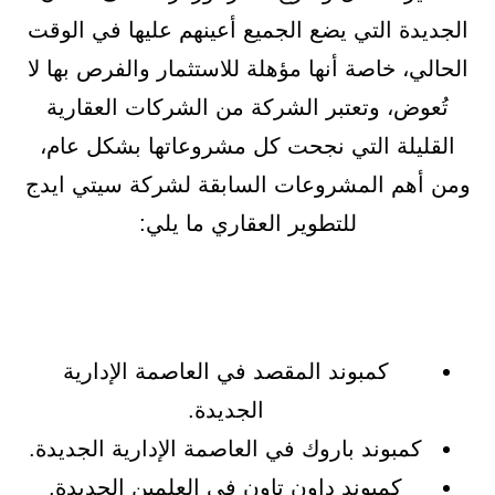
الجديدة التي يضع الجميع أعينهم عليها في الوقت
الحالي، خاصة أنها مؤهلة للاستثمار والفرص بها لا
تُعوض، وتعتبر الشركة من الشركات العقارية
القليلة التي نجحت كل مشروعاتها بشكل عام،
ومن أهم المشروعات السابقة لشركة سيتي ايدج
للتطوير العقاري ما يلي:
كمبوند المقصد في العاصمة الإدارية
الجديدة.
كمبوند باروك في العاصمة الإدارية الجديدة.
كمبوند داون تاون في العلمين الجديدة.