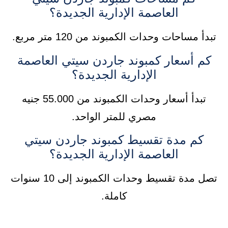
العاصمة الإدارية الجديدة؟
تبدأ مساحات وحدات الكمبوند من 120 متر مربع.
كم أسعار كمبوند جاردن سيتي العاصمة
الإدارية الجديدة؟
تبدأ أسعار وحدات الكمبوند من 55.000 جنيه
مصري للمتر الواحد.
كم مدة تقسيط كمبوند جاردن سيتي
العاصمة الإدارية الجديدة؟
تصل مدة تقسيط وحدات الكمبوند إلى 10 سنوات
كاملة.