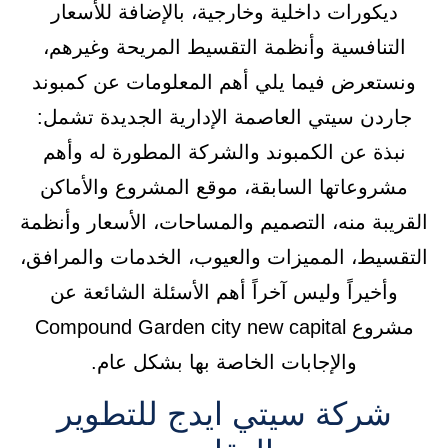
ديكورات داخلية وخارجية، بالإضافة للأسعار
التنافسية وأنظمة التقسيط المريحة وغيرهم،
ونستعرض فيما يلي أهم المعلومات عن كمبوند
جاردن سيتي العاصمة الإدارية الجديدة تشمل:
نبذة عن الكمبوند والشركة المطورة له وأهم
مشروعاتها السابقة، موقع المشروع والأماكن
القريبة منه، التصميم والمساحات، الأسعار وأنظمة
التقسيط، المميزات والعيوب، الخدمات والمرافق،
وأخيراً وليس آخراً أهم الأسئلة الشائعة عن
مشروع Compound Garden city new capital
والإجابات الخاصة بها بشكل عام.
شركة سيتي ايدج للتطوير