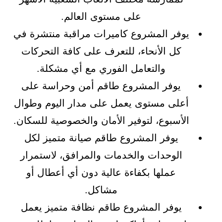
على مستوى العالم.
يوفر المشروع كاميرات مراقبة منتشرة في
كل الأنحاء، للتعرف على كافة التحركات
والتعامل الفوري مع أي مشكلة.
يوفر المشروع طاقم أمن وحراسة على
أعلى مستوى يعمل على مدار اليوم وطوال
الأسبوع، لتوفير الأمان والخصوصية للسكان.
يوفر المشروع طاقم صيانة متميز لكل
الوحدات والخدمات والمرافق، لاستمرار
عملها بكفاءة عالية دون أي أعطال أو
مشاكل.
يوفر المشروع طاقم نظافة متميز يعمل