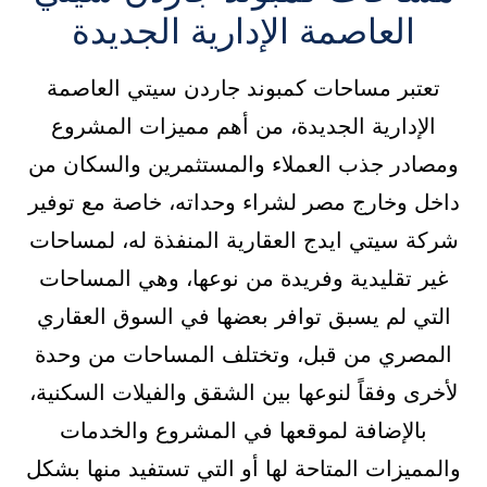
العاصمة الإدارية الجديدة
تعتبر مساحات كمبوند جاردن سيتي العاصمة
الإدارية الجديدة، من أهم مميزات المشروع
ومصادر جذب العملاء والمستثمرين والسكان من
داخل وخارج مصر لشراء وحداته، خاصة مع توفير
شركة سيتي ايدج العقارية المنفذة له، لمساحات
غير تقليدية وفريدة من نوعها، وهي المساحات
التي لم يسبق توافر بعضها في السوق العقاري
المصري من قبل، وتختلف المساحات من وحدة
لأخرى وفقاً لنوعها بين الشقق والفيلات السكنية،
بالإضافة لموقعها في المشروع والخدمات
والمميزات المتاحة لها أو التي تستفيد منها بشكل