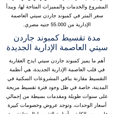
المشروع والخدمات والمميزات المتاحة لها، ويبدأ
سعر المتر في كمبوند جاردن سيتي العاصمة
الإدارية من 55.000 جنيه مصري.
مدة تقسيط كمبوند جاردن
سيتي العاصمة الإدارية الجديدة
أهم ما يميز كمبوند جاردن سيتي ايدج العقارية
في قلب العاصمة الإدارية الجديدة، هي أنظمة
التقسيط مقارنة بباقي المشروعات السكنية في
المدينة، خاصة في ظل وجود فترة تقسيط مريحة
على سنوات طويلة ومقدمات بسيطة من إجمالي
أسعار الوحدات، وتوجد عروض وخصومات كبيرة
على سعر الكاش وأنظمة التقسيط المختلفة، وهو