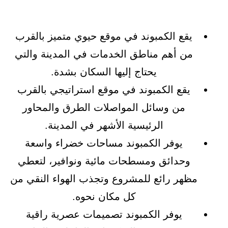
يقع الكمبوند في موقع حيوي متميز بالقرب
من أهم مناطق الخدمات في المدينة والتي
يحتاج إليها السكان بشدة.
يقع الكمبوند في موقع استراتيجي بالقرب
من وسائل المواصلات الطرق والمحاور
الرئيسية الأشهر في المدينة.
يوفر الكمبوند مساحات خضراء واسعة
وحدائق ومسطحات مائية ونوافير، لتعطي
مظهر رائع للمشروع وتجذب الهواء النقي من
كل مكان نحوه.
يوفر الكمبوند تصميمات عصرية راقية