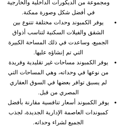
ومجموعة من الديكورات الداخلية والخارجية
في أفضل شكل وصورة ممكنة.
يوفر الكمبوند وحدات مختلفة تتنوع بين
الشقق والفيلات السكنية لتناسب أذواق
الجميع، وساعدت في ذلك المساحة الكبيرة
التي تم إنشاؤه عليها.
يوفر الكمبوند مساحات غير تقليدية وفريدة
من نوعها في وحداته، وهي المساحات التي
لم يسبق توافر بعضها في السوق العقاري
المصري من قبل.
يوفر الكمبوند أسعار تنافسية مقارنة بأفضل
كمبوندات العاصمة الإدارية الجديدة، لجذب
الجميع لشراء وحداته.