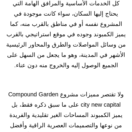
كل الخدمات الأساسية والمرافق الهامة التي
يحتاج إليها السكان، سواء كانت موجودة في
المشروع نفسه أو في مناطق بالقرب منه، كما
يميز الكمبوند وجوده في موقع استراتيجي بالقرب
من وسائل المواصلات والطرق والمحاور الرئيسية
الأشهر في المدينة، وهو ما يجعل من السهل على
الجميع الوصول إليه والخروج منه دون عناء.
ولا تقتصر مميزات مشروع Compound Garden
city new capital على ما سبق ذكره فقط، بل
يميز الكمبوند المساحات الغير تقليدية والفريدة
من نوعها والتصميمات العصرية الراقية وأفضل