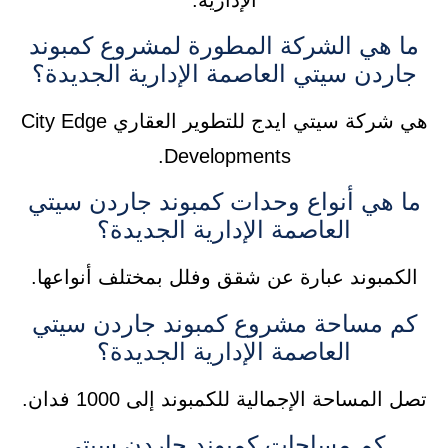
ما هي الشركة المطورة لمشروع كمبوند
جاردن سيتي العاصمة الإدارية الجديدة؟
هي شركة سيتي ايدج للتطوير العقاري City Edge
Developments.
ما هي أنواع وحدات كمبوند جاردن سيتي
العاصمة الإدارية الجديدة؟
الكمبوند عبارة عن شقق وفلل بمختلف أنواعها.
كم مساحة مشروع كمبوند جاردن سيتي
العاصمة الإدارية الجديدة؟
تصل المساحة الإجمالية للكمبوند إلى 1000 فدان.
كم مساحات كمبوند جاردن سيتي