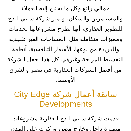
جمالي رائع وكل ما يحتاج إليه العملاء
والمستثمرين والسكان، ويميز شركة سيتي ايدج
للتطوير العقاري، أنها تطرح مشروعاتها بخدمات
ومميزات متكاملة مثل: المساحات الغير تقليدية
والفريدة من نوعها، الأسعار التنافسية، أنظمة
التقسيط المريحة وغيرهم، كل هذا يجعل الشركة
من أفضل الشركات العقارية في مصر والشرق
الأوسط.
سابقة أعمال شركة City Edge
Developments
قدمت شركة سيتي ايدج العقارية مشروعات
متميزة داخل وخارج مصر، وركزت على المدن