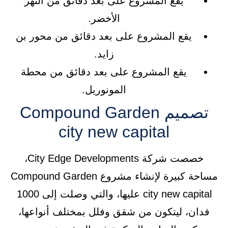
يقع المشروع على بعد دقائق من النهر
الأخضر.
يقع المشروع على بعد دقائق من محور بن
زايد.
يقع المشروع على بعد دقائق من محطة
المونوريل.
تصميم Compound Garden
city new capital
خصصت شركة City Edge Developments،
مساحة كبيرة لإنشاء مشروع Compound Garden
city new capital عليها، والتي وصلت إلى 1000
فدان، ليتكون من شقق وفلل بمختلف أنواعها،