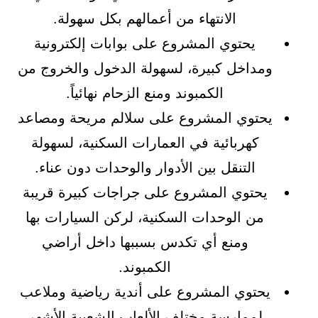
الانتهاء من أعمالهم بكل سهولة.
يحتوي المشروع على بوابات إلكترونية
ومداخل كبيرة، لسهولة الدخول والخروج من
الكمبوند ومنع الزحام نهائياً.
يحتوي المشروع على سلالم مريحة ومصاعد
كهربائية في العمارات السكنية، لسهولة
التنقل بين الأدوار والوحدات دون عناء.
يحتوي المشروع على جراجات كبيرة قريبة
من الوحدات السكنية، لركن السيارات بها
ومنع أي تكدس بسببها داخل أراضي
الكمبوند.
يحتوي المشروع على أندية رياضية وملاعب
لممارسة مختلف الألعاب الشعبية الأشهر