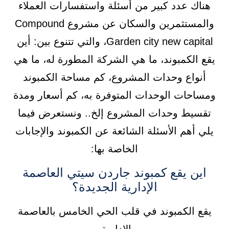
هناك عدد كبير من أسئلة واستفسارات العملاء
والمستثمرين والسكان عن مشروع Compound
Garden city new capital، والتي تتنوع بين: أين
يقع الكمبوند، ما هي الشركة المطورة له، ما هي
أنواع وحدات المشروع، كم مساحة الكمبوند
ومساحات الوحدات المتوفرة به، كم أسعار ومدة
تقسيط وحدات المشروع إلخ.. ونستعرض فيما
يلي أهم الأسئلة الشائعة عن الكمبوند والإجابات
الخاصة بها:
اين يقع كمبوند جاردن سيتي العاصمة
الإدارية الجديدة؟
يقع الكمبوند في قلب الحي الخامس بالعاصمة
الإدارية.