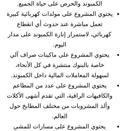
الكمبوند والحرص على حياة الجميع.
يحتوي المشروع على مولدات كهربائية كبيرة
تعمل مباشرة عند حدوث أي انقطاع
كهربائي، لاستمرار إنارة الكمبوند على مدار
اليوم.
يحتوي المشروع على ماكينات صراف آلي
خاصة بالبنوك منتشرة في كل الأنحاء،
لسهولة المعاملات المالية داخل الكمبوند.
يحتوي المشروع على عدد من المطاعم
والكافيهات الراقية، التي تقدم أشهى الأكلات
وألذ المشروبات من مختلف المطابخ حول
العالم.
يحتوي المشروع على مسارات للمشي