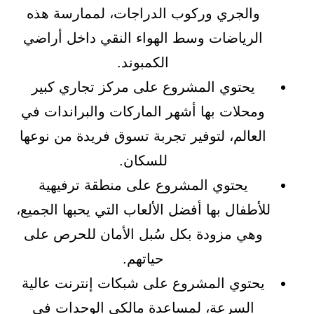
والجري وركوب الدراجات، لممارسة هذه
الرياضات وسط الهواء النقي داخل أراضي
الكمبوند.
يحتوي المشروع على مركز تجاري كبير
ومحلات بها أشهر الماركات والبراندات في
العالم، لتوفير تجربة تسوق فريدة من نوعها
للسكان.
يحتوي المشروع على منطقة ترفيهية
للأطفال بها أفضل الألعاب التي يحبها الجميع،
وهي مزودة بكل سُبل الأمان للحرص على
حياتهم.
يحتوي المشروع على شبكات إنترنت عالية
السرعة، لمساعدة مالكي الوحدات في