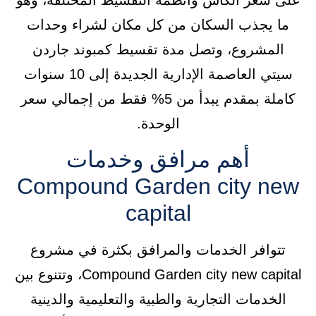
ما يجذب السكان من كل مكان لشراء وحدات
المشروع، وتصل مدة تقسيط كمبوند جاردن
سيتي العاصمة الإدارية الجديدة إلى 10 سنوات
كاملة بمقدم يبدأ من 5% فقط من إجمالي سعر
الوحدة.
أهم مرافق وخدمات
Compound Garden city new
capital
تتوافر الخدمات والمرافق بكثرة في مشروع
Compound Garden city new capital، وتتنوع بين
الخدمات التجارية والطبية والتعليمية والدينية