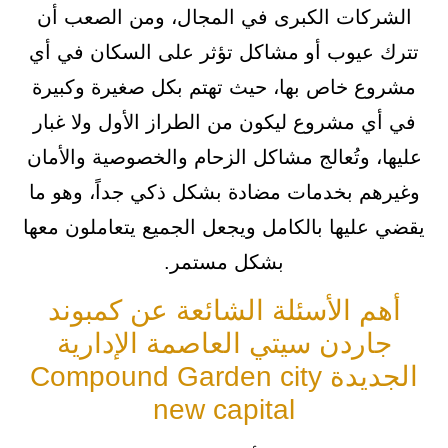
الشركات الكبرى في المجال، ومن الصعب أن
تترك عيوب أو مشاكل تؤثر على السكان في أي
مشروع خاص بها، حيث تهتم بكل صغيرة وكبيرة
في أي مشروع ليكون من الطراز الأول ولا غبار
عليها، وتُعالج مشاكل الزحام والخصوصية والأمان
وغيرهم بخدمات مضادة بشكل ذكي جداً، وهو ما
يقضي عليها بالكامل ويجعل الجميع يتعاملون معها
بشكل مستمر.
أهم الأسئلة الشائعة عن كمبوند
جاردن سيتي العاصمة الإدارية
الجديدة Compound Garden city
new capital