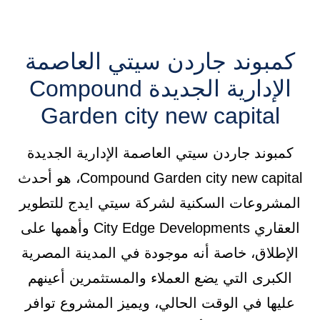
كمبوند جاردن سيتي العاصمة
الإدارية الجديدة Compound
Garden city new capital
كمبوند جاردن سيتي العاصمة الإدارية الجديدة
Compound Garden city new capital، هو أحدث
المشروعات السكنية لشركة سيتي ايدج للتطوير
العقاري City Edge Developments وأهمها على
الإطلاق، خاصة أنه موجودة في المدينة المصرية
الكبرى التي يضع العملاء والمستثمرين أعينهم
عليها في الوقت الحالي، ويميز المشروع توافر