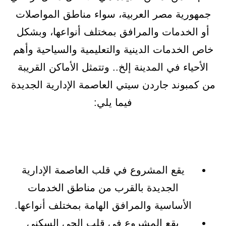
جمهورية مصر العربية، سواء مناطق المواصلات
أو الخدمات والمرافق بمختلف أنواعها، وبشكل
خاص الخدمات الدينية والتعليمية والسياحية وأهم
الأحياء في المدينة إلخ.. وتتمثل الأماكن القريبة
من كمبوند جاردن سيتي العاصمة الإدارية الجديدة
فيما يلي:
يقع المشروع في قلب العاصمة الإدارية
الجديدة بالقرب من مناطق الخدمات
الأساسية والمرافق الهامة بمختلف أنواعها.
يقع المشروع في قلب الحي السكني