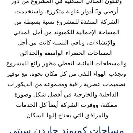
وتتكون المباني السكنية في المشروع من دور
أرضي و5 أدوار علوية متكررة، واستخدمت
الشركة المنفذة للمشروع نسبة بسيطة من
المساحة الإجمالية للكمبوند من أجل المباني
والإنشاءات، وباقي النسبة كانت من أجل
المساحات الخضراء الواسعة والحدائق
والمسطحات المائية، لتعطي مظهر رائع للمشروع
وتجذب الهواء النقي من كل مكان نحوه، مع توفير
تصميمات عصرية راقية ومجموعة من الديكورات
الداخلية والخارجية في أفضل شكل وصورة
ممكنة، ووفرت الشركة أيضاً كل الخدمات
والمرافق التي يحتاج إليها السكان.
مساحات كمبوند جاردن سيتي