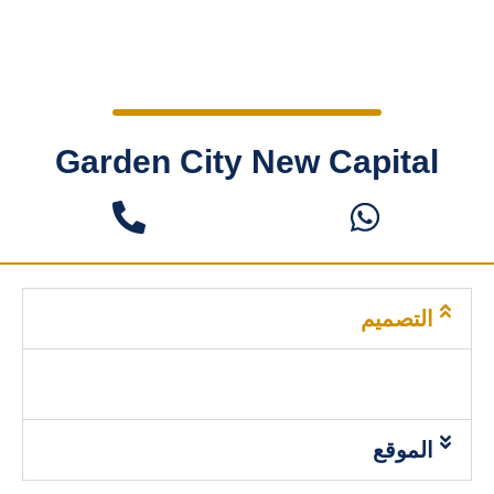
Garden City New Capital
التصميم
الموقع