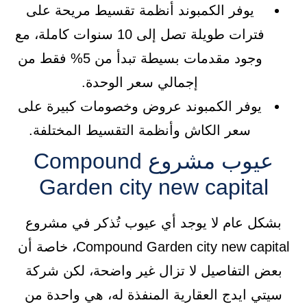
يوفر الكمبوند أنظمة تقسيط مريحة على
فترات طويلة تصل إلى 10 سنوات كاملة، مع
وجود مقدمات بسيطة تبدأ من 5% فقط من
إجمالي سعر الوحدة.
يوفر الكمبوند عروض وخصومات كبيرة على
سعر الكاش وأنظمة التقسيط المختلفة.
عيوب مشروع Compound
Garden city new capital
بشكل عام لا يوجد أي عيوب تُذكر في مشروع
Compound Garden city new capital، خاصة أن
بعض التفاصيل لا تزال غير واضحة، لكن شركة
سيتي ايدج العقارية المنفذة له، هي واحدة من