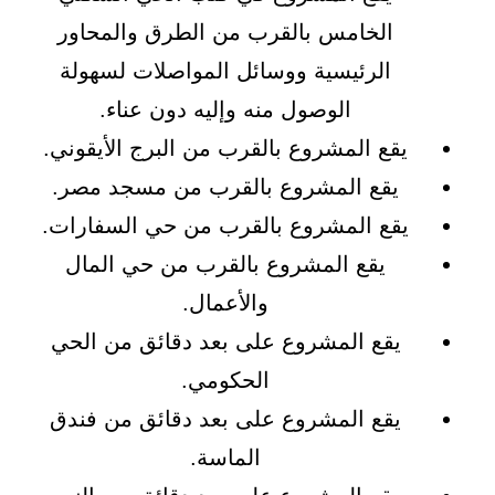
الخامس بالقرب من الطرق والمحاور
الرئيسية ووسائل المواصلات لسهولة
الوصول منه وإليه دون عناء.
يقع المشروع بالقرب من البرج الأيقوني.
يقع المشروع بالقرب من مسجد مصر.
يقع المشروع بالقرب من حي السفارات.
يقع المشروع بالقرب من حي المال
والأعمال.
يقع المشروع على بعد دقائق من الحي
الحكومي.
يقع المشروع على بعد دقائق من فندق
الماسة.