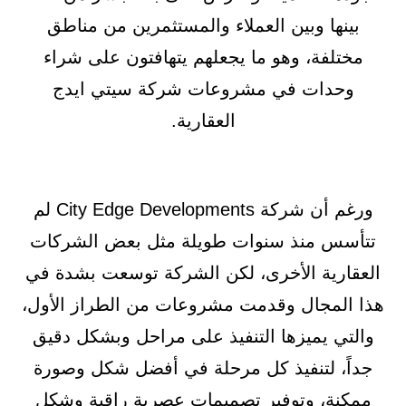
بينها وبين العملاء والمستثمرين من مناطق
مختلفة، وهو ما يجعلهم يتهافتون على شراء
وحدات في مشروعات شركة سيتي ايدج
العقارية.
ورغم أن شركة City Edge Developments لم
تتأسس منذ سنوات طويلة مثل بعض الشركات
العقارية الأخرى، لكن الشركة توسعت بشدة في
هذا المجال وقدمت مشروعات من الطراز الأول،
والتي يميزها التنفيذ على مراحل وبشكل دقيق
جداً، لتنفيذ كل مرحلة في أفضل شكل وصورة
ممكنة، وتوفير تصميمات عصرية راقية وشكل