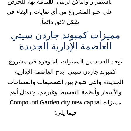
باستمرار وأماكن لرمي القمامة بها، للحرص
على خلو المشروع من أي نفايات والبقاء في
شكل لائق دائماً.
مميزات كمبوند جاردن سيتي
العاصمة الإدارية الجديدة
توجد العديد من المميزات المتوفرة في مشروع
كمبوند جاردن سيتي ايدج العاصمة الإدارية
الجديدة، والتي تتنوع بين التصميمات والمساحات
والأسعار وأنظمة التقسيط وغيرهم، وتتمثل أهم
مميزات Compound Garden city new capital
فيما يلي: