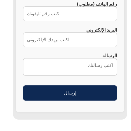
رقم الهاتف (مطلوب)
البريد الإلكتروني
الرسالة