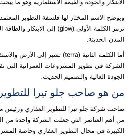
الابتكار والجودة والقيمة الاستثمارية وهو ما يب
ويوضح الاسم المختار لها فلسفة التطوير المعتمد
ترمز الكلمة الأولى (glow) إلى ا
المدن الحديثة.
أما الكلمة الثانية (terra) تشير إ
الشركة في تطوير المشروعات العمرانية التي تقا
الجودة العالية والتصميم الحديث.
من هو صاحب جلو تيرا للتطوير العقاري w terra
صاحب شركة جلو تيرا للتطوير العقاري ورئيس 
من أهم العناصر التي جعلت الشركة واحدة من ال
الكبيرة في مجال التطوير العقاري وخاصة المشرو