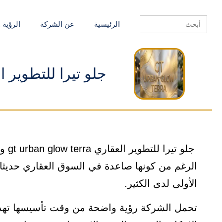
Search
الرئيسية
عن الشركة
الرؤية 
for:
جلو تيرا للتطوير العقاري w terra
جلو 
الرغم من كونها صاعدة في السوق العقاري حديثا إ
الأولى لدى الكثير.
تحمل الشركة رؤية واضحة من وقت تأسيسها تهد