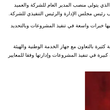
لذي يتولى منصب المدير العام للشركة والعميد
 رئيس مجلس الإدارة والرئيس التنفيذي للشركة.
ا خبرات واسعة في تنفيذ المشروعات وبالتحديد
رة بالتعاون مع جهاز الخدمة الوطنية والهيئة
بيرة في تنفيذ المشروعات وإدارتها وفقا للمعايير