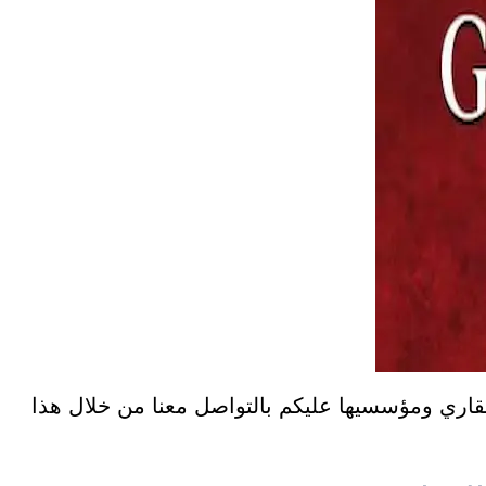
قاري ومؤسسيها عليكم بالتواصل معنا من خلال هذا