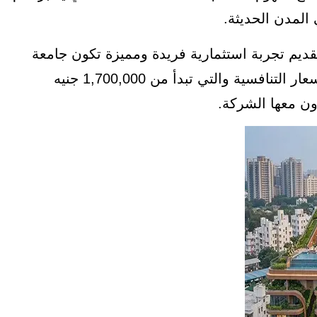
المدن الحديثة.
قديم تجربة استثمارية فريدة ومميزة تكون جامعة
بين التصميم المعماري والموقع الاستراتيجي والأسعار التنافسية والتي تبدأ من 1,700,000 جنيه
ون معها الشركة.