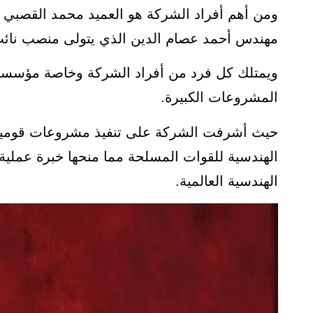
ومن أهم أفراد الشركة هو العميد محمد القصبي ا
مهندس أحمد عصام الدين الذي يتولى منصب نائب
ويمتلك كل فرد من أفراد الشركة وخاصة مؤسسيه
المشروعات الكبيرة.
حيث أشرفت الشركة على تنفيذ مشروعات قومية كثي
الهندسية للقوات المسلحة مما منحها خبرة عملية ك
الهندسية العالمية.