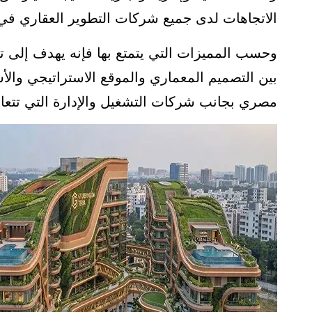
الاتجاهات لدى جميع شركات التطوير العقاري في 
وحسب المميزات التي يتمتع بها فإنه يهدف إلى ت
مصري بجانب شركات التشغيل والإدارة التي تتعا