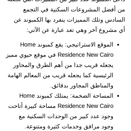
من أفضل المشروعات السكنية في التجمع
السادس وتلك المميزات ينفرد بها الكمبوند عن
أي مشروع آخر وهي تعد عبارة عن الآتي:
الموقع الاستراتيجي: يقع كمبوند Home
Residence New Cairo في موقع حيوي مميز
يجعله قريب جدا من أهم الطرق والمحاور
الرئيسية كما يجعله قريب من المعالم الهامة
والمناطق المجاور بدقائق.
المساحة الضخمة: يمتلك كمبوند Home
Residence New Cairo مساحة كبيرة أتاحت
وجود عدد كبير من الوحدات السكنية مع
وجود مرافق وخدمات كثيرة ومتنوعة.