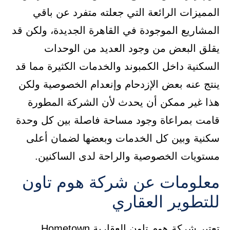
المميزات الرائعة التي جعلته متفرد عن باقي
المشاريع الموجودة في القاهرة الجديدة، ولكن قد
يقلق البعض من وجود العديد من الوحدات
السكنية داخل الكمبوند والخدمات الكثيرة مما قد
ينتج عنه بعض الإزدحام وإنعدام الخصوصية ولكن
هذا غير ممكن أن يحدث لأن الشركة المطورة
قامت بمراعاة وجود مساحة فاصلة بين كل وحدة
سكنية وبين كل الخدمات وبعضها لضمان أعلى
مستويات الخصوصية والراحة لدى الساكنين.
معلومات عن شركة هوم تاون
للتطوير العقاري
تعتبر شركة هوم تاون العقارية Hometown