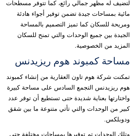
لتضيف له مظهر جمالي رائع، كما تتوفر مسطحات
مائية بمساحات جيدة تضمن توفير أجواء هادئة
ومريحة للسكان كما تميز التصميم بالمساحة
الجيدة بين جميع الوحدات والتي تمنح للسكان
المزيد من الخصوصية.
مساحة كمبوند هوم ريزيدنس
تمكنت شركة هوم تاون العقارية من إنشاء كمبوند
هوم ريزيدنس التجمع السادس على مساحة كبيرة
واختارتها بعناية شديدة حتى تستطيع أن توفر عدد
كبير من الوحدات والتي تأتي متنوعة ما بين شقق
ودوبلكس.
وتلك الوحدات تم توفيرها بمساحات مختلفة حتى