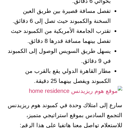
بحوالي 6 دقائق.
تفصل مسافة قصيرة بين طريق العين
السخنة والكمبوند حيث تصل إلى 6 دقائق.
تقترب الجامعة الأمريكية من الكمبوند حيث
تفصل بينهما مسافة قدرها 8 دقائق.
يسهل طريق السويس الوصول إلى الكمبوند
في 9 دقائق.
مطار القاهرة الدولي يقع بالقرب من
الكمبوند ويفصل بينهما 25 دقيقة.
سارع إلى امتلاك وحدة في كمبوند هوم ريزيدنس
التجمع السادس بموقع استراتيجي متميز،
للاستعلام تواصل معنا هاتفيا على هذا الرقم: