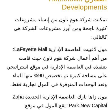
Developments
تمكنت شركة هوم تاون من إنشاء مشروعات
كثيرة ناجحة ومن أبرز مشروعات الشركة هي
كالتالي:
مول لافييت العاصمة الإدارية LaFayette Mall:
من أهم أعمال شركة هوم تاون حيث قامت
بتنفيذه في العاصمة الإدارية في موقع استراتيجي
على مساحة كبيرة تم تخصيص 90% منها للبناء
وتعد الوحدات المتوفرة في المول تجارية فقط.
مول زاها بارك العاصمة الإدارية الجديدة Zaha
Park New Capital: يقع المول في موقع