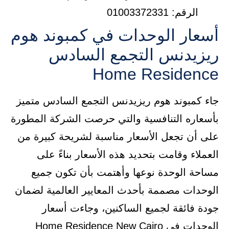
الرقم: 01003372331
أسعار الوحدات في كمبوند هوم
ريزيدنس التجمع السادس
Home Residence
جاء كمبوند هوم ريزيدنس التجمع السادس متميز
بأسعاره التنافسية والتي حرصت الشركة المطورة
على أن تجعل الأسعار مناسبة لشريحة كبيرة من
العملاء وقامت بتحديد هذه الأسعار بناءً على
مساحة الوحدة نوعها وأهتمت بأن تكون جميع
الوحدات مصممة بأحدث المعايير العالمية لضمان
جودة فائقة لجميع الساكنين، وجاءت أسعار
الوحدات في Home Residence New Cairo