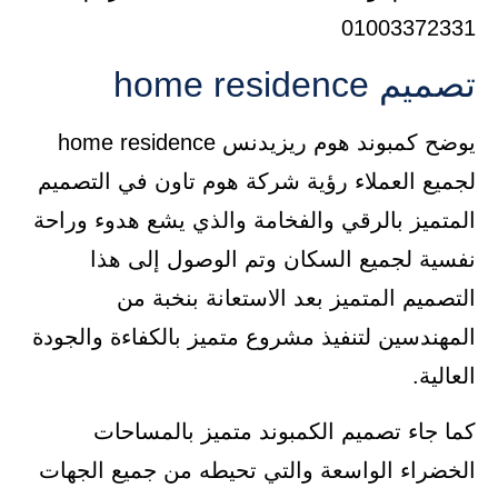
01003372331
تصميم home residence
يوضح كمبوند هوم ريزيدنس home residence
لجميع العملاء رؤية شركة هوم تاون في التصميم
المتميز بالرقي والفخامة والذي يشع هدوء وراحة
نفسية لجميع السكان وتم الوصول إلى هذا
التصميم المتميز بعد الاستعانة بنخبة من
المهندسين لتنفيذ مشروع متميز بالكفاءة والجودة
العالية.
كما جاء تصميم الكمبوند متميز بالمساحات
الخضراء الواسعة والتي تحيطه من جميع الجهات