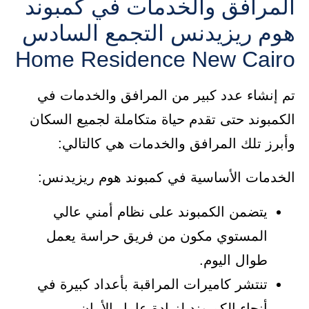
المرافق والخدمات في كمبوند
هوم ريزيدنس التجمع السادس
Home Residence New Cairo
تم إنشاء عدد كبير من المرافق والخدمات في
الكمبوند حتى تقدم حياة متكاملة لجميع السكان
وأبرز تلك المرافق والخدمات هي كالتالي:
الخدمات الأساسية في كمبوند هوم ريزيدنس:
يتضمن الكمبوند على نظام أمني عالي
المستوي مكون من فريق حراسة يعمل
طوال اليوم.
تنتشر كاميرات المراقبة بأعداد كبيرة في
أنحاء الكمبوند لزيادة عامل الأمان.