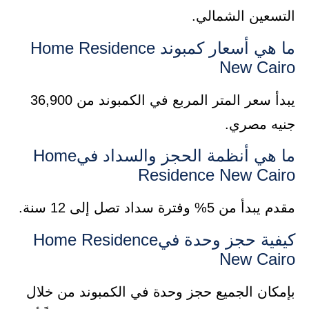
التسعين الشمالي.
ما هي أسعار كمبوند Home Residence
New Cairo
يبدأ سعر المتر المربع في الكمبوند من 36,900
جنيه مصري.
ما هي أنظمة الحجز والسداد فيHome
Residence New Cairo
مقدم يبدأ من 5% وفترة سداد تصل إلى 12 سنة.
كيفية حجز وحدة فيHome Residence
New Cairo
بإمكان الجميع حجز وحدة في الكمبوند من خلال