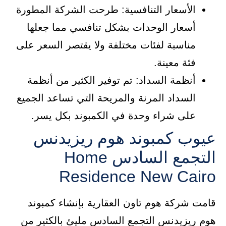
الأسعار التنافسية: طرحت الشركة المطورة
أسعار الوحدات بشكل تنافسي مما جعلها
مناسبة لفئات مختلفة ولا يقتصر السعر على
فئة معينة.
أنظمة السداد: تم توفير الكثير من أنظمة
السداد المرنة والمريحة التي تساعد الجميع
على شراء وحدة في الكمبوند بكل يسر.
عيوب كمبوند هوم ريزيدنس
التجمع السادس Home
Residence New Cairo
قامت شركة هوم تاون العقارية بإنشاء كمبوند
هوم ريزيدنس التجمع السادس مليئ بالكثير من