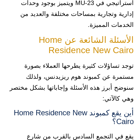
استراتيجي في MU-23 ويتميز بوجود وحدات
إدارية وتجارية بمساحات مختلفة والعديد من
الخدمات المميزة.
الأسئلة الشائعة عن Home
Residence New Cairo
توجد تساؤلات كثيرة يطرحها العملاء بصورة
مستمرة عن كمبوند هوم ريزيدنس، ولذلك
سنوضح أبرز هذه الأسئلة وإجاباتها بشكل مختصر
وهي كالآتي:
أين يقع كمبوند Home Residence New
Cairo؟
يقع في التجمع السادس بالقرب من شارع