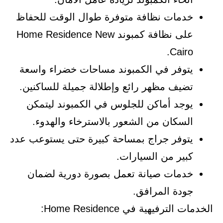
خدمات نظافة متوفرة طوال الوقت للحفاظ
على نظافة كمبوند Home Residence New
Cairo.
يتوفر في الكمبوند مساحات خضراء واسعة
تضيف مظهر رائع وإطلالة جميلة للساكنين.
يوجد أماكن للجلوس في الكمبوند ليتمكن
السكان من الشعور بالاسترخاء والهدوء.
يتوفر جراج بمساحة كبيرة حتى يستوعب عدد
كبير من السيارات.
خدمات صيانة تعمل بصورة دورية لضمان
جودة المرافق.
الخدمات الترفيهية في Home Residence: