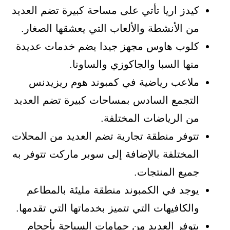
كيدز اريا تأتي على مساحة كبيرة تضم العديد
من الأنشطة والألعاب التي يعشقها الصغار.
كلوب هاوس مجهز جيدا يضم خدمات عديدة
منها السبا والجاكوزي والساونا.
ملاعب رياضية في كمبوند هوم ريزيدنس
التجمع السادس بمساحات كبيرة تضم العديد
من الرياضات المختلفة.
تتوفر منطقة تجارية تضم العديد من المحلات
المختلفة بالإضافة إلى سوبر ماركت تتوفر به
جميع المنتجات.
يوجد في الكمبوند منطقة مليئة بالمطاعم
والكافيهات التي تتميز بخدماتها التي تقدمها.
يتوفر العديد من حمامات السباحة بأحجام