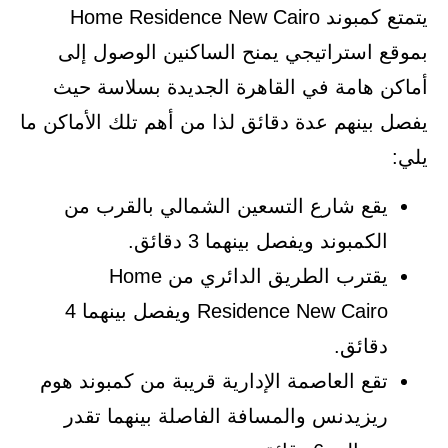
يتمتع كمبوند Home Residence New Cairo
بموقع استراتيجي يمنح الساكنين الوصول إلى
أماكن هامة في القاهرة الجديدة بسلاسة حيث
يفصل بينهم عدة دقائق لذا من أهم تلك الأماكن ما
يلي:
يقع شارع التسعين الشمالي بالقرب من
الكمبوند ويفصل بينهما 3 دقائق.
يقترب الطريق الدائري من Home
Residence New Cairo ويفصل بينهما 4
دقائق.
تقع العاصمة الإدارية قريبة من كمبوند هوم
ريزيدنس والمسافة الفاصلة بينهما تقدر