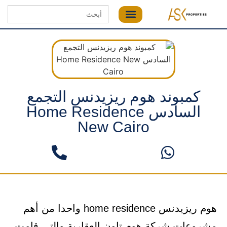
Search
for:
كمبوند هوم ريزيدنس التجمع
السادس Home Residence
New Cairo
هوم ريزيدنس home residence واحدا من أهم
مشروعات شركة هوم تاون العقارية والتي قامت