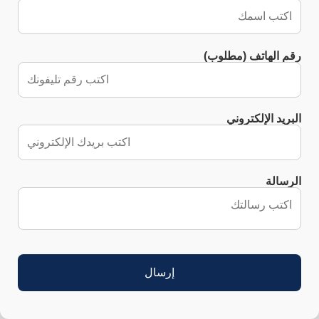
رقم الهاتف (مطلوب)
البريد الإلكتروني
الرسالة