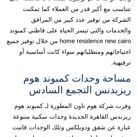
تتناسب مع أكبر قدر من العملاء كما تمكنت
الشركة من توفير عدد كبير من المرافق
والخدمات والتي تيسر الحياة على قاطني كمبوند
home residence new cairo من خلال توفير جميع
احتياجاتهم ومتطلباتهم سواء كانت أساسية أو
ترفيهية.
مساحة وحدات كمبوند هوم
ريزيدنس التجمع السادس
وفرت شركة هوم تاون المطورة لـ كمبوند هوم
ريزندس القاهرة الجديدة وحدات سكنية متنوعة
عبارة عن شقق ودوبلكس وتلك الوحدات قامت