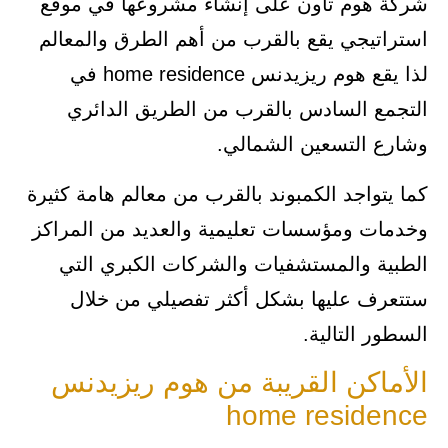
شركة هوم تاون على إنشاء مشروعها في موقع
استراتيجي يقع بالقرب من أهم الطرق والمعالم
لذا يقع هوم ريزيدنس home residence في
التجمع السادس بالقرب من الطريق الدائري
وشارع التسعين الشمالي.
كما يتواجد الكمبوند بالقرب من معالم هامة كثيرة
وخدمات ومؤسسات تعليمية والعديد من المراكز
الطبية والمستشفيات والشركات الكبري التي
ستتعرف عليها بشكل أكثر تفصيلي من خلال
السطور التالية.
الأماكن القريبة من هوم ريزيدنس
home residence