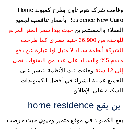
وقامت شركة هوم تاون بطرح كمبوند Home
Residence New Cairo بأسعار تنافسية لجميع
العملاء والمستثمرين
حيث يبدأ سعر المتر المربع
للوحدة من 36,900 جنيه مصري
كما طرحت
الشركة أنظمة سداد لا مثيل لها عبارة عن دفع
مقدم 5% والسداد على عدد من السنوات تصل
إلى 12 سنة
وجاءت تلك الأنظمة لتيسر على
الجميع عملية الشراء في أفضل الكمبوندات
السكنية على الإطلاق.
اين يقع home residence
يقع الكمبوند في موقع متميز وحيوي حيث حرصت