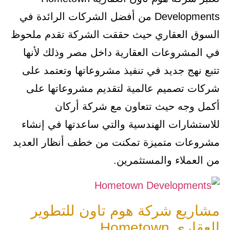
Developments من أفضل الشركات الرائدة في
السوق العقاري حيث حققت الشركة تقدم ملحوظ
في المشروعات العقارية داخل مصر وذلك لأنها
تتبع نهج جديد في تنفيذ مشروعاتها وتعتمد على
شركات تصميم عالمية لتقديم مشروعاتها على
أكمل وجه حيث تتعاون مع شركة أركان
للاستشارات الهندسية والتي ساعدتها في إنشاء
مشروعات متميزة تمكنت من خطف أنظار العديد
من العملاء والمستثمرين.
مشاريع شركة هوم تاون للتطوير
العقاري Hometown