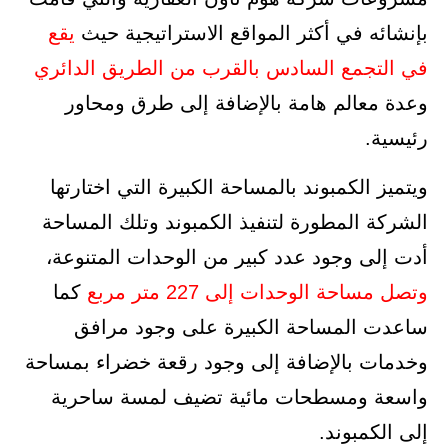
بإنشائه في أكثر المواقع الاستراتيجية حيث
يقع
في التجمع السادس بالقرب من الطريق الدائري
وعدة معالم هامة بالإضافة إلى طرق ومحاور
رئيسية.
ويتميز الكمبوند بالمساحة الكبيرة التي اختارتها
الشركة المطورة لتنفيذ الكمبوند وتلك المساحة
أدت إلى وجود عدد كبير من الوحدات المتنوعة،
وتصل مساحة الوحدات إلى 227 متر مربع
كما
ساعدت المساحة الكبيرة على وجود مرافق
وخدمات بالإضافة إلى وجود رقعة خضراء بمساحة
واسعة ومسطحات مائية تضيف لمسة ساحرية
إلى الكمبوند.