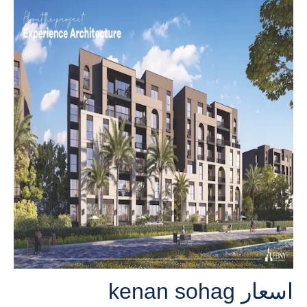
اسعار kenan sohag