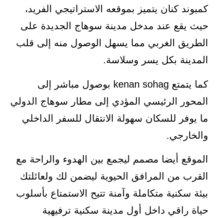
كمبوند كنان يتميز بموقعه الاستراتيجي الفريد،
حيث يقع عند مدخل مدينة سوهاج الجديدة على
الطريق الغربي مما يسهل الوصول منه إلى قلب
المدينة بكل يسر وسلاسة.
كما يتمتع kenan sohag بوصول مباشر إلى
المحور الرئيسي المؤدي إلى مطار سوهاج الدولي
ما يوفر للسكان سهولة الانتقال للسفر الداخلي
والخارجي.
الموقع أيضا مصمم ليجمع بين الهدوء والراحة مع
القرب من المرافق الحيوية ليضمن لك ولعائلتك
بيئة سكنية متكاملة وآمنة تتيح الاستمتاع بأسلوب
حياة راقي داخل أول مدينة سكنية ترفيهية