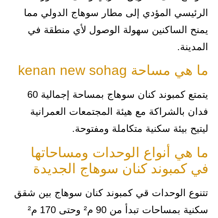
الرئيسي المؤدي إلى مطار سوهاج الدولي مما
يمنح الساكنين سهولة الوصول لأي منطقة في
المدينة.
ما هي مساحة kenan new sohag
يتمتع كمبوند كنان سوهاج بمساحة إجمالية 60
فدان بالشراكة مع هيئة المجتمعات العمرانية
ليتيح بيئة سكنية متكاملة ومفتوحة.
ما هي أنواع الوحدات ومساحاتها
في كمبوند كنان سوهاج الجديدة
تتنوع الوحدات قي كمبوند كنان سوهاج بين شقق
سكنية بمساحات تبدأ من 90 م² وحتى 170 م²