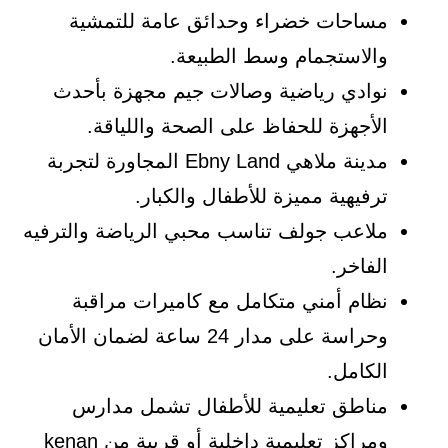
مساحات خضراء وحدائق عامة للتمشية
والاستجمام وسط الطبيعة.
نوادي رياضية وصالات جيم مجهزة بأحدث
الأجهزة للحفاظ على الصحة واللياقة.
مدينة ملاهي Ebny Land المجاورة لتجربة
ترفيهية مميزة للأطفال والكبار.
ملاعب جولف تناسب محبي الرياضة والترفيه
الفاخر.
نظام أمني متكامل مع كاميرات مراقبة
وحراسة على مدار 24 ساعة لضمان الأمان
الكامل.
مناطق تعليمية للأطفال تشمل مدارس
ومراكز تعليمية داخلية أو قريبة من kenan