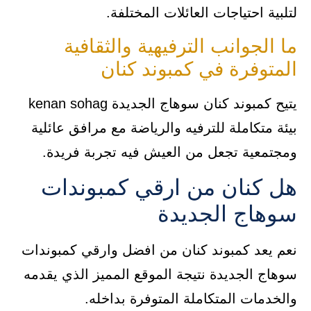
لتلبية احتياجات العائلات المختلفة.
ما الجوانب الترفيهية والثقافية
المتوفرة في كمبوند كنان
يتيح كمبوند كنان سوهاج الجديدة kenan sohag
بيئة متكاملة للترفيه والرياضة مع مرافق عائلية
ومجتمعية تجعل من العيش فيه تجربة فريدة.
هل كنان من ارقي كمبوندات
سوهاج الجديدة
نعم يعد كمبوند كنان من افضل وارقي كمبوندات
سوهاج الجديدة نتيجة الموقع المميز الذي يقدمه
والخدمات المتكاملة المتوفرة بداخله.