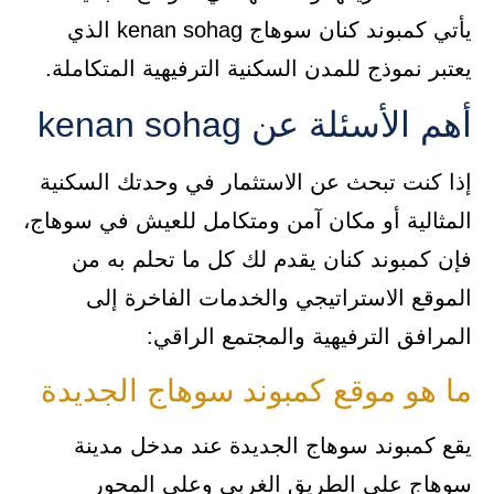
يأتي كمبوند كنان سوهاج kenan sohag الذي
يعتبر نموذج للمدن السكنية الترفيهية المتكاملة.
أهم الأسئلة عن kenan sohag
إذا كنت تبحث عن الاستثمار في وحدتك السكنية
المثالية أو مكان آمن ومتكامل للعيش في سوهاج،
فإن كمبوند كنان يقدم لك كل ما تحلم به من
الموقع الاستراتيجي والخدمات الفاخرة إلى
المرافق الترفيهية والمجتمع الراقي:
ما هو موقع كمبوند سوهاج الجديدة
يقع كمبوند سوهاج الجديدة عند مدخل مدينة
سوهاج على الطريق الغربي وعلى المحور