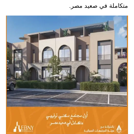
متكاملة في صعيد مصر.