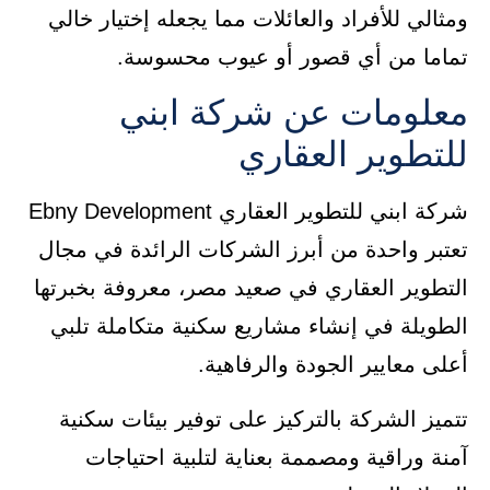
ومثالي للأفراد والعائلات مما يجعله إختيار خالي
تماما من أي قصور أو عيوب محسوسة.
معلومات عن شركة ابني
للتطوير العقاري
شركة ابني للتطوير العقاري Ebny Development
تعتبر واحدة من أبرز الشركات الرائدة في مجال
التطوير العقاري في صعيد مصر، معروفة بخبرتها
الطويلة في إنشاء مشاريع سكنية متكاملة تلبي
أعلى معايير الجودة والرفاهية.
تتميز الشركة بالتركيز على توفير بيئات سكنية
آمنة وراقية ومصممة بعناية لتلبية احتياجات