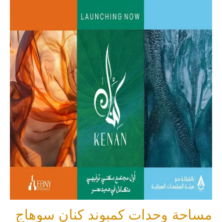
مساحة وحدات كمبوند كنان سوهاج