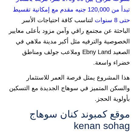
تبدأ من 120,000 جنيه مقدم مع إمكانية تقسيط
حتى 8 سنوات
لتناسب كافة احتياجات الأسر
الباحثة عن مجتمع راقي وآمن مزود بأعلى معايير
الخصوصية والترفيه مثل أكبر مدينة ملاهي في
الصعيد Ebny Land وملاعب جولف ومناطق
خضراء واسعة.
هذا المشروع يمثل فرصة العمر للاستثمار
والسكن المتميز في سوهاج الجديدة مع التسكين
بأولوية الحجز.
موقع كمبوند كنان سوهاج
kenan sohag