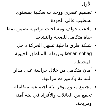
الأول.
تصميم عصري ووحدات سكنية بمستوى
تشطيب عالي الجودة.
ملاعب جولف ومساحات ترفيهية تضمن نمط
حياة متكامل للصحة والنشاط.
شبكة طرق داخلية تسهل الحركة داخل
kenan sohag وتربطه بالمناطق الحيوية
المحيطة.
أمان متكامل من خلال حراسة على مدار
الساعة وكاميرات مراقبة.
مجتمع متنوع يوفر بيئة اجتماعية متكاملة
تجمع بين العائلات والأفراد في بيئة آمنة
ومريحة.