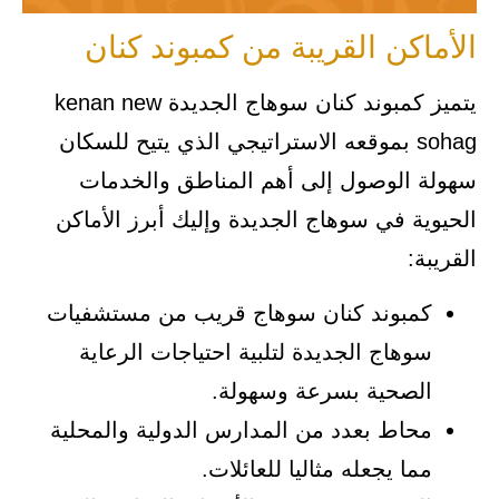
الأماكن القريبة من كمبوند كنان
يتميز كمبوند كنان سوهاج الجديدة kenan new
sohag بموقعه الاستراتيجي الذي يتيح للسكان
سهولة الوصول إلى أهم المناطق والخدمات
الحيوية في سوهاج الجديدة وإليك أبرز الأماكن
القريبة:
كمبوند كنان سوهاج قريب من مستشفيات
سوهاج الجديدة لتلبية احتياجات الرعاية
الصحية بسرعة وسهولة.
محاط بعدد من المدارس الدولية والمحلية
مما يجعله مثاليا للعائلات.