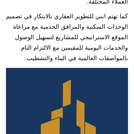
العملاء المختلفة.
كما تهتم ابني للتطوير العقاري بالابتكار في تصميم
الوحدات السكنية والمرافق الخدمية مع مراعاة
الموقع الاستراتيجي للمشاريع لتسهيل الوصول
والخدمات اليومية للمقيمين مع الالتزام التام
بالمواصفات العالمية في البناء والتشطيب.