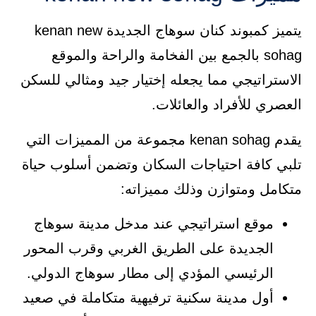
يتميز كمبوند كنان سوهاج الجديدة kenan new
sohag بالجمع بين الفخامة والراحة والموقع
الاستراتيجي مما يجعله إختيار جيد ومثالي للسكن
العصري للأفراد والعائلات.
يقدم kenan sohag مجموعة من المميزات التي
تلبي كافة احتياجات السكان وتضمن أسلوب حياة
متكامل ومتوازن وذلك مميزاته:
موقع استراتيجي عند مدخل مدينة سوهاج
الجديدة على الطريق الغربي وقرب المحور
الرئيسي المؤدي إلى مطار سوهاج الدولي.
أول مدينة سكنية ترفيهية متكاملة في صعيد