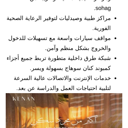
sohag.
مراكز طبية وصيدليات لتوفير الرعاية الصحية
الفورية.
مواقف سيارات واسعة مع تسهيلات للدخول
والخروج بشكل منظم وآمن.
شبكة طرق داخلية متطورة تربط جميع أجزاء
كمبوند كنان سوهاج بسهولة ويسر.
خدمات الإنترنت والاتصالات عالية السرعة
لتلبية احتياجات العمل والدراسة عن بعد.