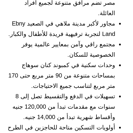
مصر تضم مرافق متنوعة لجميع أفراد
العائلة.
مجاور لأكبر مدينة ملاهي في الصعيد Ebny
Land لتجربة ترفيهية فريدة للأطفال والكبار.
مجتمع راقي وآمن بمعايير عالمية يوفر
الخصوصية للسكان.
وحدات سكنية في كمبوند كنان سوهاج
بمساحات متنوعة من 90 متر مربع حتى 170
متر مربع لتناسب جميع الاحتياجات.
تسهيلات في الدفع والتقسيط تصل إلى 8
سنوات مع مقدمات تبدأ من 120,000 جنيه
وأقساط شهرية تبدأ من 14,000 جنيه.
أولويات التسكين متاحة للحاجزين في الطرح