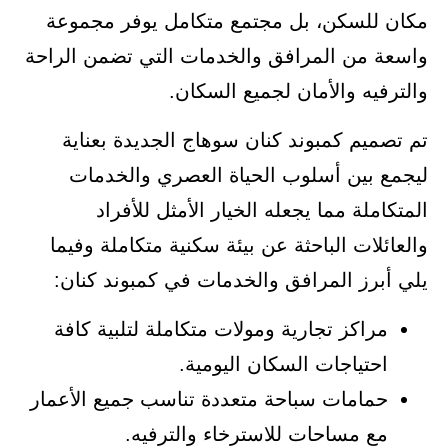
مكان للسكن، بل مجتمع متكامل يوفر مجموعة
واسعة من المرافق والخدمات التي تضمن الراحة
والترفيه والأمان لجميع السكان.
تم تصميم كمبوند كنان سوهاج الجديدة بعناية
ليجمع بين أسلوب الحياة العصري والخدمات
المتكاملة مما يجعله الخيار الأمثل للأفراد
والعائلات الباحثة عن بيئة سكنية متكاملة وفيما
يلي أبرز المرافق والخدمات في كمبوند كنان:
مراكز تجارية ومولات متكاملة لتلبية كافة
احتياجات السكان اليومية.
حمامات سباحة متعددة تناسب جميع الأعمار
مع مساحات للاسترخاء والترفيه.