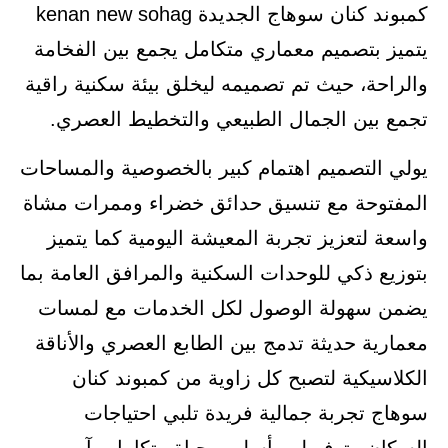
كمبوند كنان سوهاج الجديدة kenan new sohag
يتميز بتصميم معماري متكامل يجمع بين الفخامة
والراحة، حيث تم تصميمه ليخلق بيئة سكنية راقية
تجمع بين الجمال الطبيعي والتخطيط العصري.
يولي التصميم اهتمام كبير بالخصوصية والمساحات
المفتوحة مع تنسيق حدائق خضراء وممرات مشاة
واسعة لتعزيز تجربة المعيشة اليومية كما يتميز
بتوزيع ذكي للوحدات السكنية والمرافق العامة بما
يضمن سهولة الوصول لكل الخدمات مع لمسات
معمارية حديثة تدمج بين الطابع العصري والأناقة
الكلاسيكية لتصبح كل زاوية من كمبوند كنان
سوهاج تجربة جمالية فريدة تلبي احتياجات